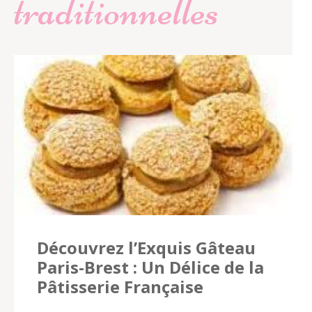
traditionnelles
Découvrez l’Exquis Gâteau
Paris-Brest : Un Délice de la
Pâtisserie Française