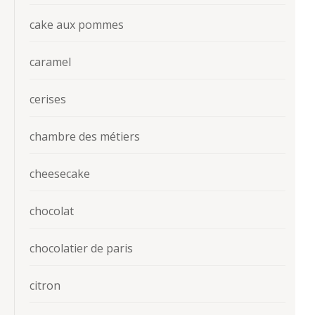
cake aux pommes
caramel
cerises
chambre des métiers
cheesecake
chocolat
chocolatier de paris
citron