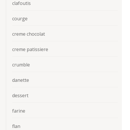
clafoutis
courge
creme chocolat
creme patissiere
crumble
danette
dessert
farine
flan