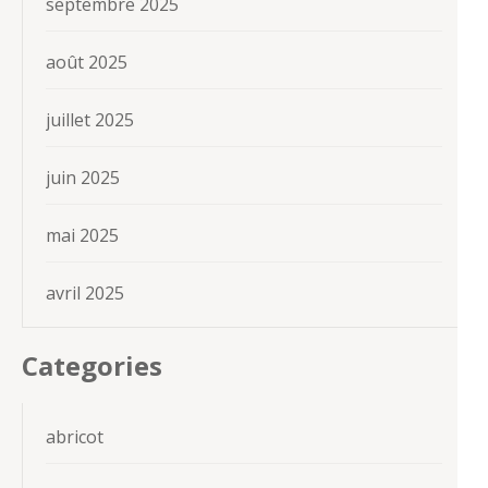
septembre 2025
août 2025
juillet 2025
juin 2025
mai 2025
avril 2025
Categories
abricot