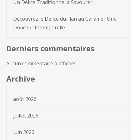
Un Délice Traditionnel à Savourer
Découvrez le Délice du Flan au Caramel: Une
Douceur Intemporelle
Derniers commentaires
Aucun commentaire à afficher.
Archive
août 2026
juillet 2026
juin 2026