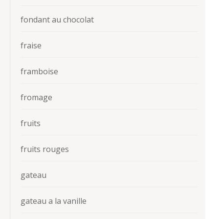
fondant au chocolat
fraise
framboise
fromage
fruits
fruits rouges
gateau
gateau a la vanille