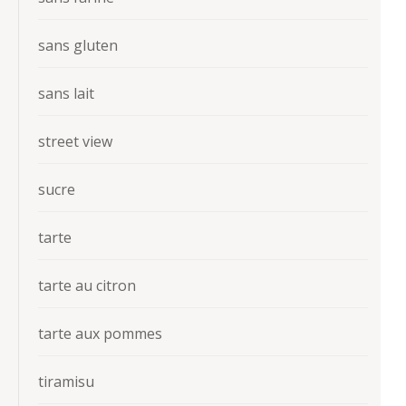
sans gluten
sans lait
street view
sucre
tarte
tarte au citron
tarte aux pommes
tiramisu