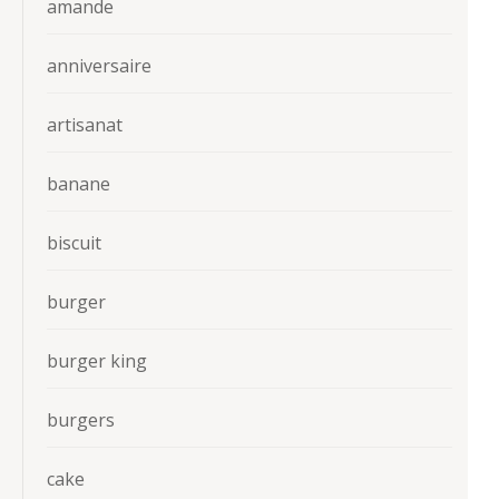
amande
anniversaire
artisanat
banane
biscuit
burger
burger king
burgers
cake