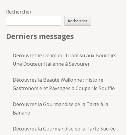
Rechercher
Rechercher
Derniers messages
Découvrez le Délice du Tiramisu aux Boudoirs :
Une Douceur Italienne à Savourer
Découvrez la Beauté Wallonne : Histoire,
Gastronomie et Paysages à Couper le Souffle
Découvrez la Gourmandise de la Tarte à la
Banane
Découvrez la Gourmandise de la Tarte Sucrée :