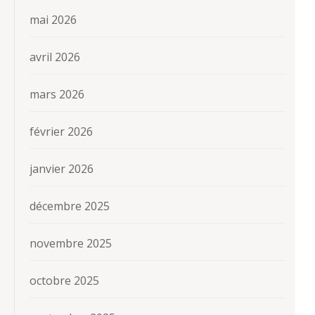
mai 2026
avril 2026
mars 2026
février 2026
janvier 2026
décembre 2025
novembre 2025
octobre 2025