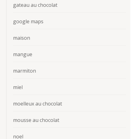
gateau au chocolat
google maps
maison
mangue
marmiton
miel
moelleux au chocolat
mousse au chocolat
noel