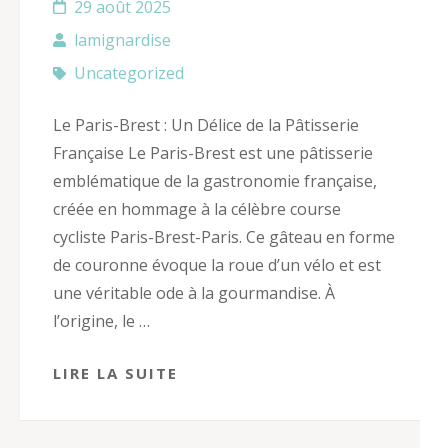
29 août 2025
lamignardise
Uncategorized
Le Paris-Brest : Un Délice de la Pâtisserie
Française Le Paris-Brest est une pâtisserie
emblématique de la gastronomie française,
créée en hommage à la célèbre course
cycliste Paris-Brest-Paris. Ce gâteau en forme
de couronne évoque la roue d’un vélo et est
une véritable ode à la gourmandise. À
l’origine, le …
LIRE LA SUITE