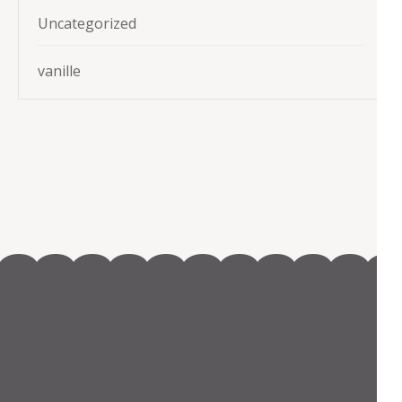
Uncategorized
vanille