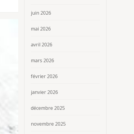
juin 2026
mai 2026
avril 2026
mars 2026
février 2026
janvier 2026
décembre 2025
novembre 2025