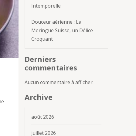
Intemporelle
Douceur aérienne : La
Meringue Suisse, un Délice
Croquant
Derniers
commentaires
Aucun commentaire à afficher.
Archive
ne
août 2026
juillet 2026