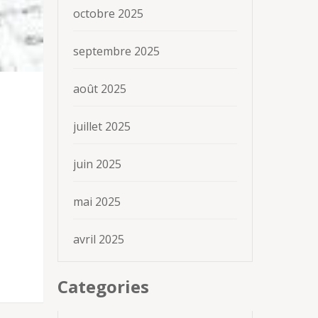
octobre 2025
septembre 2025
août 2025
juillet 2025
juin 2025
mai 2025
avril 2025
Categories