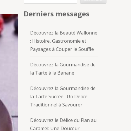
Derniers messages
Découvrez la Beauté Wallonne
: Histoire, Gastronomie et
Paysages à Couper le Souffle
Découvrez la Gourmandise de
la Tarte à la Banane
Découvrez la Gourmandise de
la Tarte Sucrée : Un Délice
Traditionnel à Savourer
Découvrez le Délice du Flan au
Caramel: Une Douceur