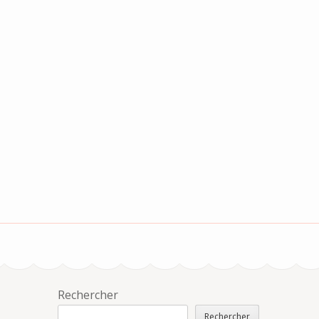
Rechercher
Rechercher