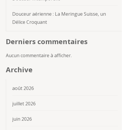
Douceur aérienne : La Meringue Suisse, un
Délice Croquant
Derniers commentaires
Aucun commentaire à afficher.
Archive
août 2026
juillet 2026
juin 2026