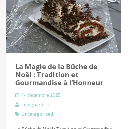
La Magie de la Bûche de
Noël : Tradition et
Gourmandise à l’Honneur
14 décembre 2025
lamignardise
Uncategorized