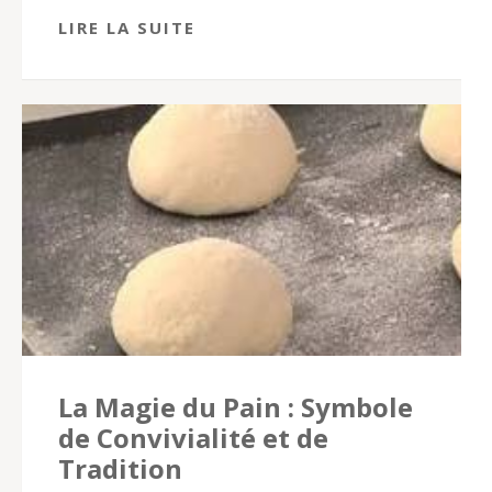
LIRE LA SUITE
La Magie du Pain : Symbole
de Convivialité et de
Tradition