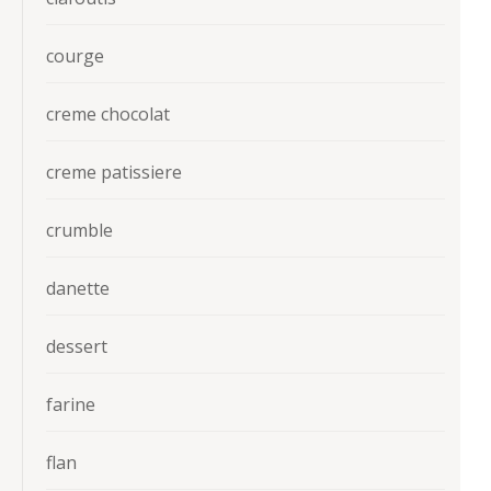
courge
creme chocolat
creme patissiere
crumble
danette
dessert
farine
flan