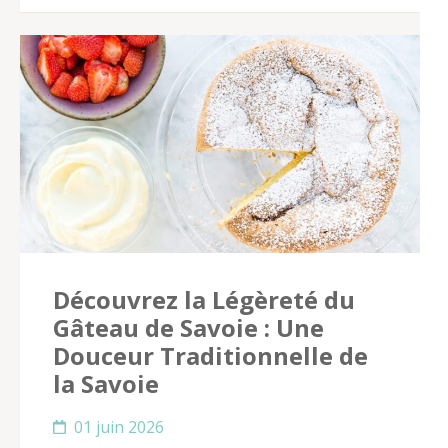
Découvrez la Légèreté du
Gâteau de Savoie : Une
Douceur Traditionnelle de
la Savoie
01 juin 2026