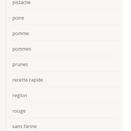
pistache
poire
pomme
pommes
prunes
recette rapide
region
rouge
sans farine