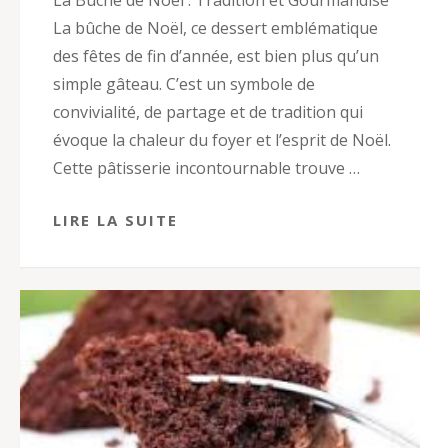
La Bûche de Noël : Tradition et Gourmandise
La bûche de Noël, ce dessert emblématique
des fêtes de fin d’année, est bien plus qu’un
simple gâteau. C’est un symbole de
convivialité, de partage et de tradition qui
évoque la chaleur du foyer et l’esprit de Noël.
Cette pâtisserie incontournable trouve …
LIRE LA SUITE