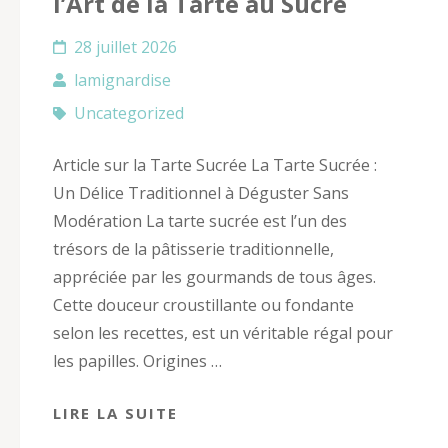
l’Art de la Tarte au Sucre
28 juillet 2026
lamignardise
Uncategorized
Article sur la Tarte Sucrée La Tarte Sucrée :
Un Délice Traditionnel à Déguster Sans
Modération La tarte sucrée est l’un des
trésors de la pâtisserie traditionnelle,
appréciée par les gourmands de tous âges.
Cette douceur croustillante ou fondante
selon les recettes, est un véritable régal pour
les papilles. Origines …
LIRE LA SUITE