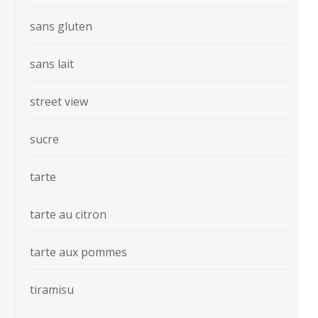
sans gluten
sans lait
street view
sucre
tarte
tarte au citron
tarte aux pommes
tiramisu