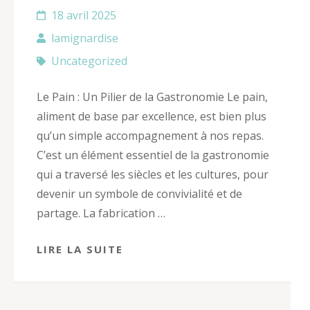
18 avril 2025
lamignardise
Uncategorized
Le Pain : Un Pilier de la Gastronomie Le pain,
aliment de base par excellence, est bien plus
qu’un simple accompagnement à nos repas.
C’est un élément essentiel de la gastronomie
qui a traversé les siècles et les cultures, pour
devenir un symbole de convivialité et de
partage. La fabrication …
LIRE LA SUITE