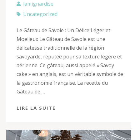
lamignardise
Uncategorized
Le Gâteau de Savoie : Un Délice Léger et
Moelleux Le Gâteau de Savoie est une
délicatesse traditionnelle de la région
savoyarde, réputée pour sa texture légère et
aérienne. Ce gâteau, aussi appelé « Savoy
cake » en anglais, est un véritable symbole de
la gastronomie française. La recette du
Gâteau de …
LIRE LA SUITE