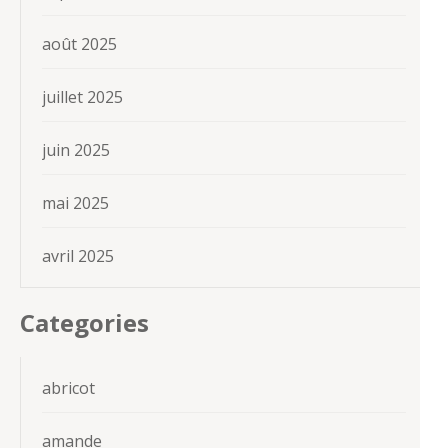
août 2025
juillet 2025
juin 2025
mai 2025
avril 2025
Categories
abricot
amande