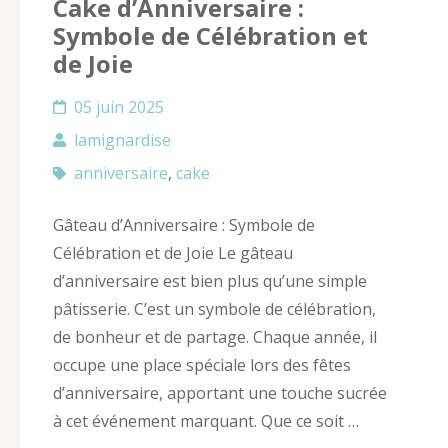
Cake d’Anniversaire :
Symbole de Célébration et
de Joie
05 juin 2025
lamignardise
anniversaire
,
cake
Gâteau d’Anniversaire : Symbole de
Célébration et de Joie Le gâteau
d’anniversaire est bien plus qu’une simple
pâtisserie. C’est un symbole de célébration,
de bonheur et de partage. Chaque année, il
occupe une place spéciale lors des fêtes
d’anniversaire, apportant une touche sucrée
à cet événement marquant. Que ce soit …