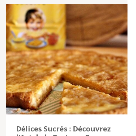
Délices Sucrés : Découvrez