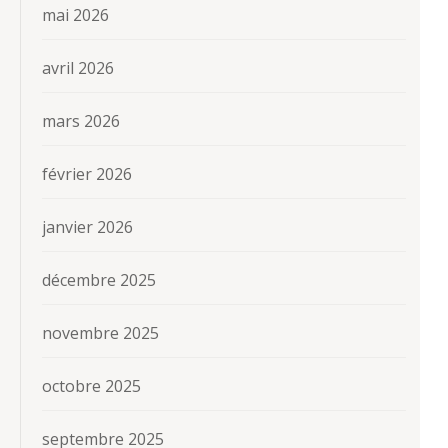
mai 2026
avril 2026
mars 2026
février 2026
janvier 2026
décembre 2025
novembre 2025
octobre 2025
septembre 2025