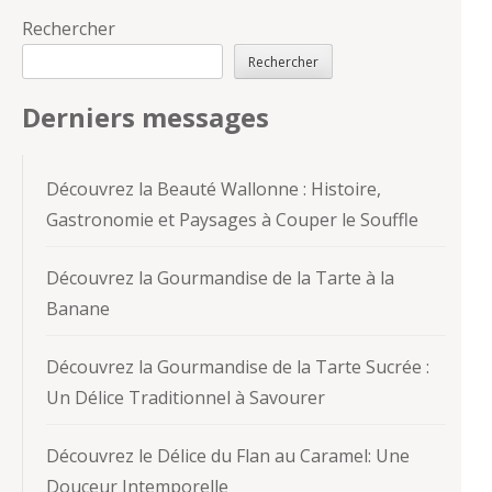
Rechercher
Rechercher
Derniers messages
Découvrez la Beauté Wallonne : Histoire,
Gastronomie et Paysages à Couper le Souffle
Découvrez la Gourmandise de la Tarte à la
Banane
Découvrez la Gourmandise de la Tarte Sucrée :
Un Délice Traditionnel à Savourer
Découvrez le Délice du Flan au Caramel: Une
Douceur Intemporelle