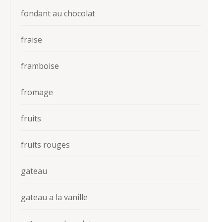
fondant au chocolat
fraise
framboise
fromage
fruits
fruits rouges
gateau
gateau a la vanille