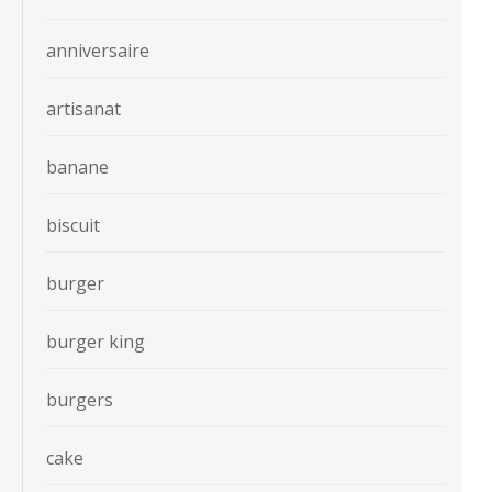
anniversaire
artisanat
banane
biscuit
burger
burger king
burgers
cake