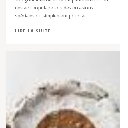
dessert populaire lors des occasions
spéciales ou simplement pour se …
LIRE LA SUITE