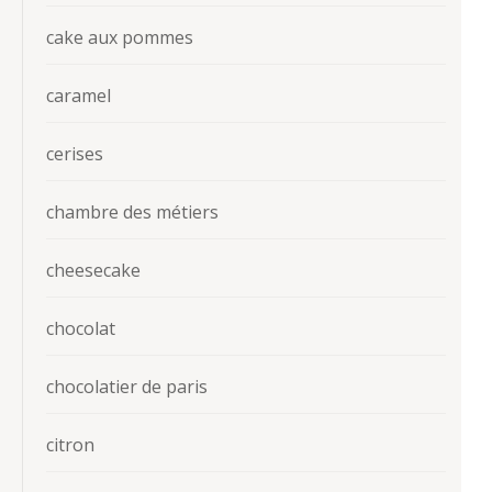
cake aux pommes
caramel
cerises
chambre des métiers
cheesecake
chocolat
chocolatier de paris
citron