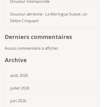
Douceur Intemporelle
Douceur aérienne : La Meringue Suisse, un
Délice Croquant
Derniers commentaires
Aucun commentaire à afficher.
Archive
août 2026
juillet 2026
juin 2026