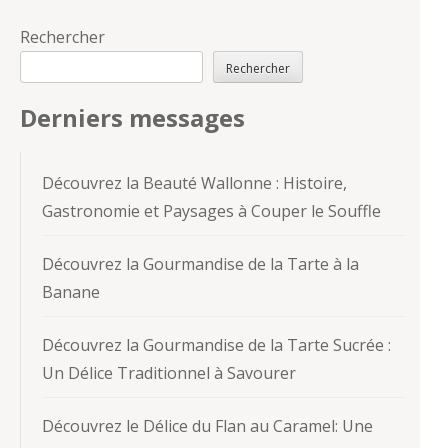
Rechercher
Rechercher
Derniers messages
Découvrez la Beauté Wallonne : Histoire,
Gastronomie et Paysages à Couper le Souffle
Découvrez la Gourmandise de la Tarte à la
Banane
Découvrez la Gourmandise de la Tarte Sucrée :
Un Délice Traditionnel à Savourer
Découvrez le Délice du Flan au Caramel: Une