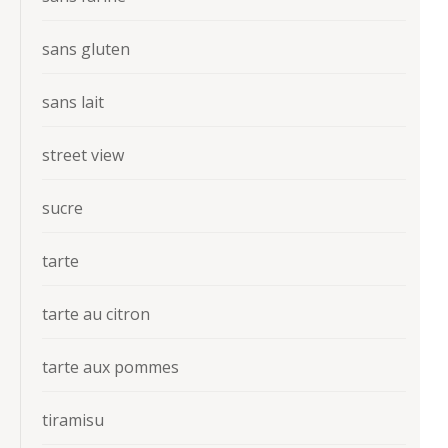
sans gluten
sans lait
street view
sucre
tarte
tarte au citron
tarte aux pommes
tiramisu