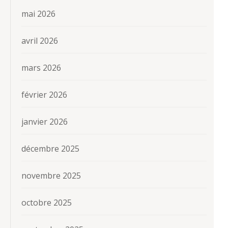
mai 2026
avril 2026
mars 2026
février 2026
janvier 2026
décembre 2025
novembre 2025
octobre 2025