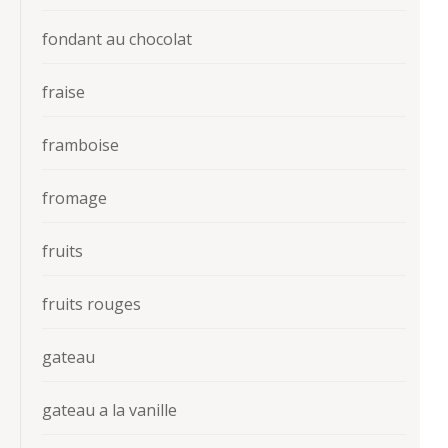
fondant au chocolat
fraise
framboise
fromage
fruits
fruits rouges
gateau
gateau a la vanille