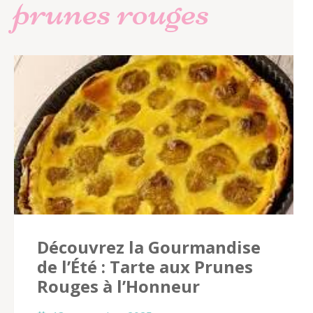
prunes rouges
Découvrez la Gourmandise
de l’Été : Tarte aux Prunes
Rouges à l’Honneur