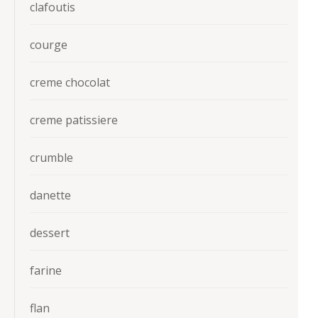
clafoutis
courge
creme chocolat
creme patissiere
crumble
danette
dessert
farine
flan