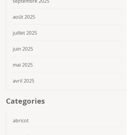
septembre 2025
août 2025
juillet 2025
juin 2025
mai 2025
avril 2025
Categories
abricot