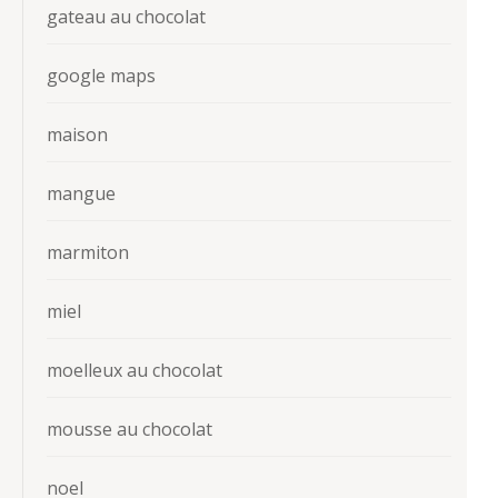
gateau au chocolat
google maps
maison
mangue
marmiton
miel
moelleux au chocolat
mousse au chocolat
noel