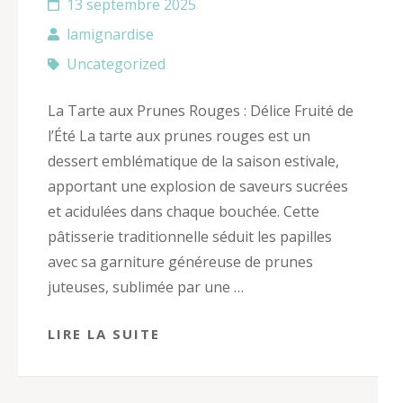
13 septembre 2025
lamignardise
Uncategorized
La Tarte aux Prunes Rouges : Délice Fruité de
l’Été La tarte aux prunes rouges est un
dessert emblématique de la saison estivale,
apportant une explosion de saveurs sucrées
et acidulées dans chaque bouchée. Cette
pâtisserie traditionnelle séduit les papilles
avec sa garniture généreuse de prunes
juteuses, sublimée par une …
LIRE LA SUITE