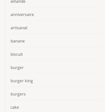
amande
anniversaire
artisanat
banane
biscuit
burger
burger king
burgers
cake