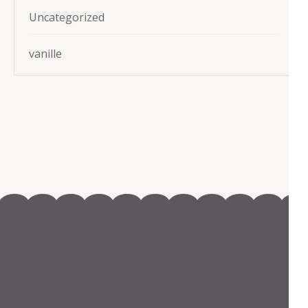
Uncategorized
vanille