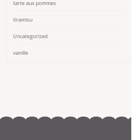
tarte aux pommes
tiramisu
Uncategorized
vanille