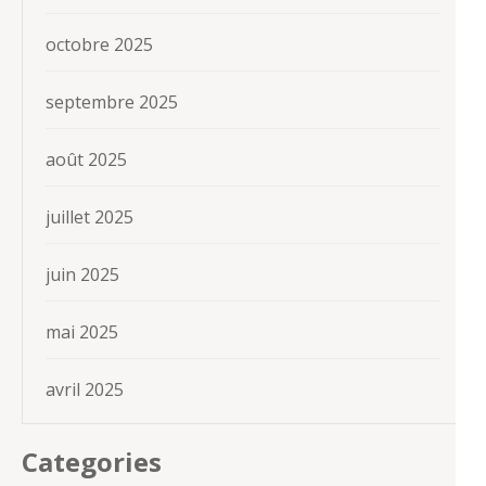
octobre 2025
septembre 2025
août 2025
juillet 2025
juin 2025
mai 2025
avril 2025
Categories