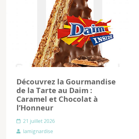
Découvrez la Gourmandise
de la Tarte au Daim :
Caramel et Chocolat à
l’Honneur
21 juillet 2026
lamignardise