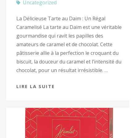
Uncategorized
La Délicieuse Tarte au Daim : Un Régal
Caramelisé La tarte au Daim est une véritable
gourmandise qui ravit les papilles des
amateurs de caramel et de chocolat. Cette
pâtisserie allie à la perfection le croquant du
biscuit, la douceur du caramel et l’intensité du
chocolat, pour un résultat irrésistible. …
LIRE LA SUITE