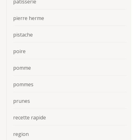
patisserie
pierre herme
pistache
poire
pomme
pommes
prunes
recette rapide
region