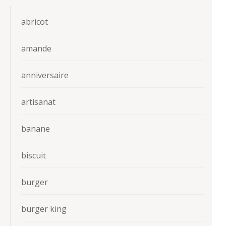
abricot
amande
anniversaire
artisanat
banane
biscuit
burger
burger king