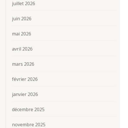
juillet 2026
juin 2026
mai 2026
avril 2026
mars 2026
février 2026
janvier 2026
décembre 2025
novembre 2025