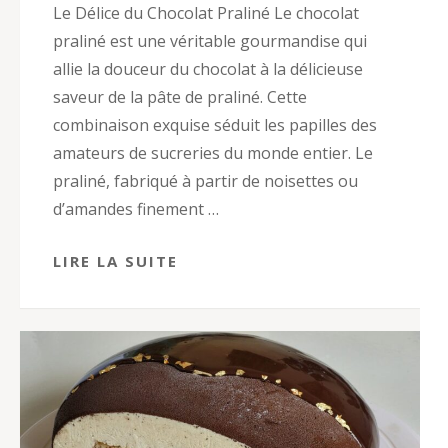
Le Délice du Chocolat Praliné Le chocolat
praliné est une véritable gourmandise qui
allie la douceur du chocolat à la délicieuse
saveur de la pâte de praliné. Cette
combinaison exquise séduit les papilles des
amateurs de sucreries du monde entier. Le
praliné, fabriqué à partir de noisettes ou
d’amandes finement …
LIRE LA SUITE