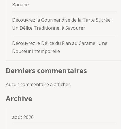
Banane
Découvrez la Gourmandise de la Tarte Sucrée :
Un Délice Traditionnel à Savourer
Découvrez le Délice du Flan au Caramel: Une
Douceur Intemporelle
Derniers commentaires
Aucun commentaire à afficher.
Archive
août 2026