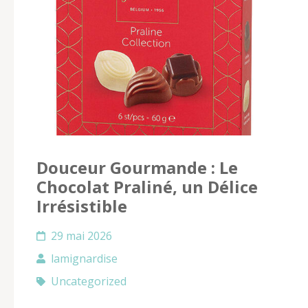
Douceur Gourmande : Le
Chocolat Praliné, un Délice
Irrésistible
29 mai 2026
lamignardise
Uncategorized