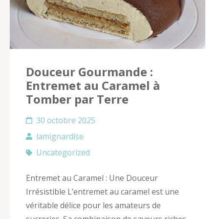
Douceur Gourmande :
Entremet au Caramel à
Tomber par Terre
30 octobre 2025
lamignardise
Uncategorized
Entremet au Caramel : Une Douceur
Irrésistible L’entremet au caramel est une
véritable délice pour les amateurs de