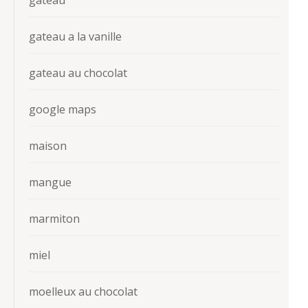
gateau a la vanille
gateau au chocolat
google maps
maison
mangue
marmiton
miel
moelleux au chocolat