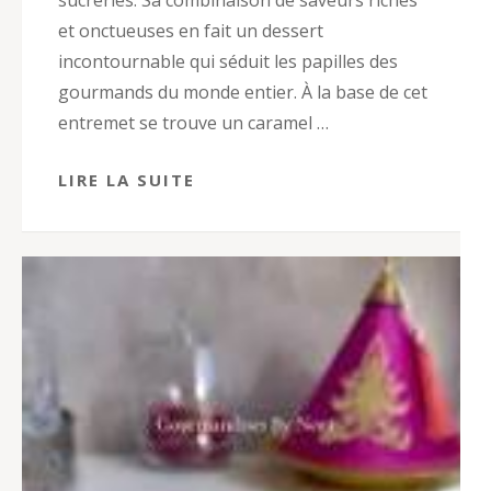
sucreries. Sa combinaison de saveurs riches
et onctueuses en fait un dessert
incontournable qui séduit les papilles des
gourmands du monde entier. À la base de cet
entremet se trouve un caramel …
LIRE LA SUITE