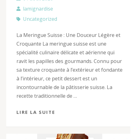
lamignardise
Uncategorized
La Meringue Suisse : Une Douceur Légère et
Croquante La meringue suisse est une
spécialité culinaire délicate et aérienne qui
ravit les papilles des gourmands. Connu pour
sa texture croquante à l’extérieur et fondante
à l’intérieur, ce petit dessert est un
incontournable de la pâtisserie suisse. La
recette traditionnelle de …
LIRE LA SUITE