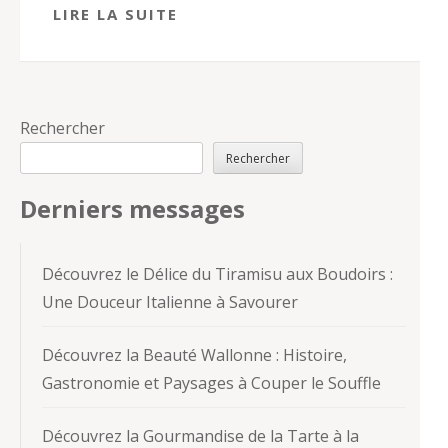
LIRE LA SUITE
Rechercher
Rechercher
Derniers messages
Découvrez le Délice du Tiramisu aux Boudoirs :
Une Douceur Italienne à Savourer
Découvrez la Beauté Wallonne : Histoire,
Gastronomie et Paysages à Couper le Souffle
Découvrez la Gourmandise de la Tarte à la