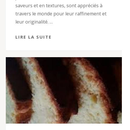
saveurs et en textures, sont appréciés à
travers le monde pour leur raffinement et
leur originalité. …
LIRE LA SUITE