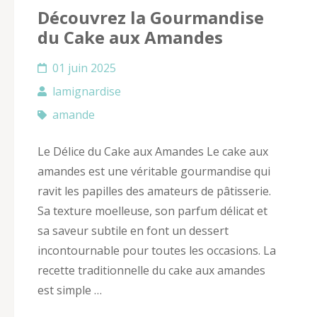
Découvrez la Gourmandise
du Cake aux Amandes
01 juin 2025
lamignardise
amande
Le Délice du Cake aux Amandes Le cake aux
amandes est une véritable gourmandise qui
ravit les papilles des amateurs de pâtisserie.
Sa texture moelleuse, son parfum délicat et
sa saveur subtile en font un dessert
incontournable pour toutes les occasions. La
recette traditionnelle du cake aux amandes
est simple …