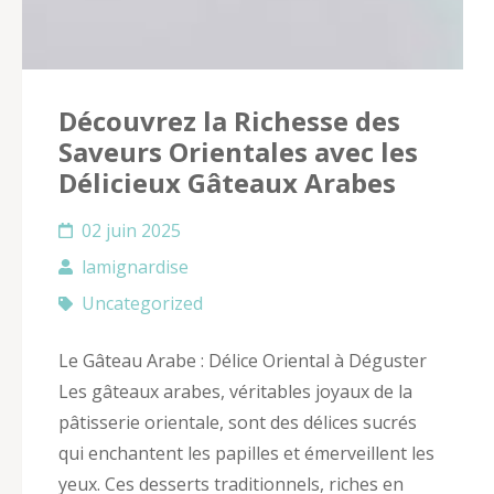
Découvrez la Richesse des
Saveurs Orientales avec les
Délicieux Gâteaux Arabes
02 juin 2025
lamignardise
Uncategorized
Le Gâteau Arabe : Délice Oriental à Déguster
Les gâteaux arabes, véritables joyaux de la
pâtisserie orientale, sont des délices sucrés
qui enchantent les papilles et émerveillent les
yeux. Ces desserts traditionnels, riches en