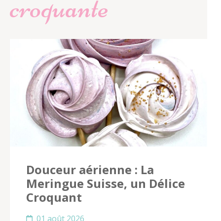
croquante
Douceur aérienne : La
Meringue Suisse, un Délice
Croquant
01 août 2026