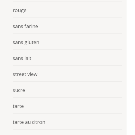
rouge
sans farine
sans gluten
sans lait
street view
sucre
tarte
tarte au citron