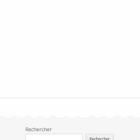
Rechercher
Rechercher