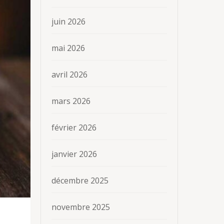
juin 2026
mai 2026
avril 2026
mars 2026
février 2026
janvier 2026
décembre 2025
novembre 2025