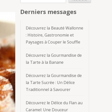
Derniers messages
Découvrez la Beauté Wallonne
: Histoire, Gastronomie et
Paysages à Couper le Souffle
Découvrez la Gourmandise de
la Tarte à la Banane
Découvrez la Gourmandise de
la Tarte Sucrée : Un Délice
Traditionnel à Savourer
Découvrez le Délice du Flan au
Caramel: Une Douceur