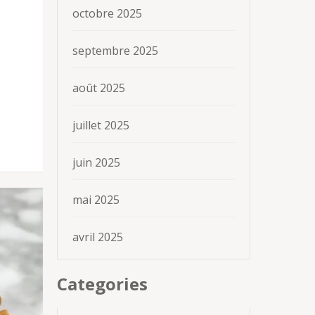
octobre 2025
septembre 2025
août 2025
juillet 2025
juin 2025
mai 2025
avril 2025
Categories