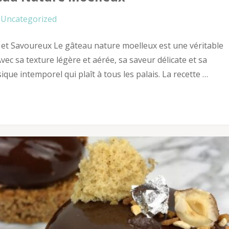
Uncategorized
 et Savoureux Le gâteau nature moelleux est une véritable
Avec sa texture légère et aérée, sa saveur délicate et sa
sique intemporel qui plaît à tous les palais. La recette …