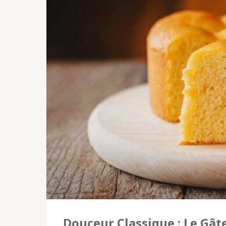
Douceur Classique : Le Gâ