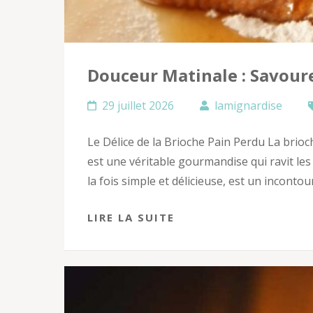
Douceur Matinale : Savoure
29 juillet 2026
lamignardise
Le Délice de la Brioche Pain Perdu La brioc
est une véritable gourmandise qui ravit les 
la fois simple et délicieuse, est un incont
LIRE LA SUITE