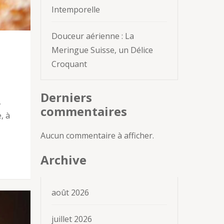
Intemporelle
Douceur aérienne : La
Meringue Suisse, un Délice
Croquant
Derniers
,
commentaires
, à
Aucun commentaire à afficher.
Archive
août 2026
juillet 2026