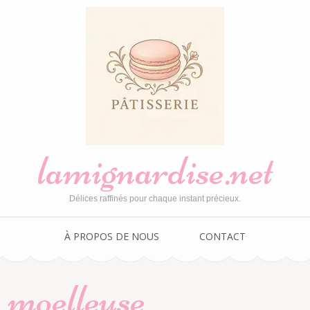
lamignardise.net
Délices raffinés pour chaque instant précieux.
À PROPOS DE NOUS
CONTACT
e moelleuse