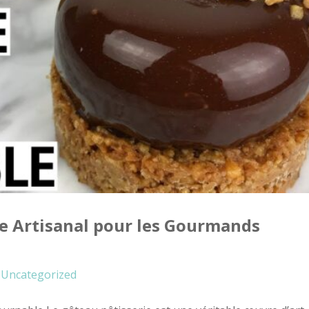
ice Artisanal pour les Gourmands
Uncategorized