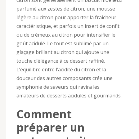
parfumé aux zestes de citron, une mousse
légère au citron pour apporter la fraîcheur
caractéristique, et parfois un insert de confit
ou de crémeux au citron pour intensifier le
goût acidulé. Le tout est sublimé par un
glaçage brillant au citron qui ajoute une
touche d’élégance à ce dessert raffiné.
L’équilibre entre l’acidité du citron et la
douceur des autres composants crée une
symphonie de saveurs qui ravira les
amateurs de desserts acidulés et gourmands.
Comment
préparer un