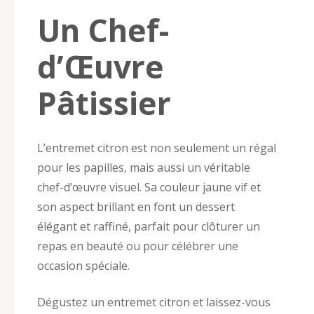
Un Chef-
d’Œuvre
Pâtissier
L’entremet citron est non seulement un régal
pour les papilles, mais aussi un véritable
chef-d’œuvre visuel. Sa couleur jaune vif et
son aspect brillant en font un dessert
élégant et raffiné, parfait pour clôturer un
repas en beauté ou pour célébrer une
occasion spéciale.
Dégustez un entremet citron et laissez-vous