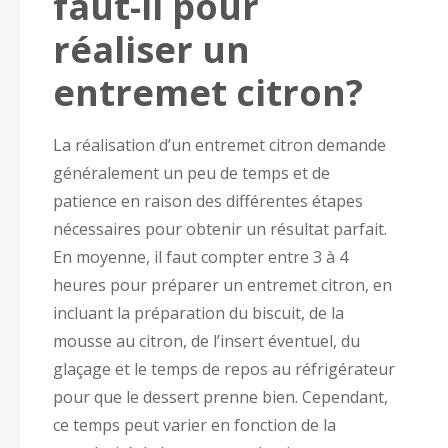
faut-il pour
réaliser un
entremet citron?
La réalisation d’un entremet citron demande
généralement un peu de temps et de
patience en raison des différentes étapes
nécessaires pour obtenir un résultat parfait.
En moyenne, il faut compter entre 3 à 4
heures pour préparer un entremet citron, en
incluant la préparation du biscuit, de la
mousse au citron, de l’insert éventuel, du
glaçage et le temps de repos au réfrigérateur
pour que le dessert prenne bien. Cependant,
ce temps peut varier en fonction de la