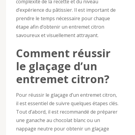
complexité de la recette et du niveau
d’expérience du pâtissier. Il est important de
prendre le temps nécessaire pour chaque
étape afin d’obtenir un entremet citron
savoureux et visuellement attrayant.
Comment réussir
le glaçage d’un
entremet citron?
Pour réussir le glaçage d’un entremet citron,
il est essentiel de suivre quelques étapes clés.
Tout d’abord, il est recommandé de préparer
une ganache au chocolat blanc ou un
nappage neutre pour obtenir un glaçage