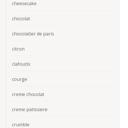
cheesecake
chocolat
chocolatier de paris
citron
clafoutis
courge
creme chocolat
creme patissiere
crumble