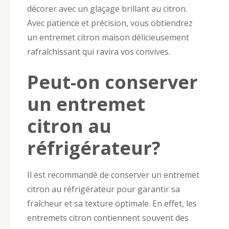
décorer avec un glaçage brillant au citron.
Avec patience et précision, vous obtiendrez
un entremet citron maison délicieusement
rafraîchissant qui ravira vos convives.
Peut-on conserver
un entremet
citron au
réfrigérateur?
Il est recommandé de conserver un entremet
citron au réfrigérateur pour garantir sa
fraîcheur et sa texture optimale. En effet, les
entremets citron contiennent souvent des