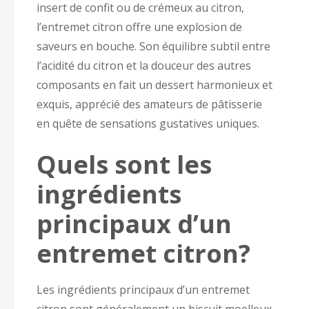
insert de confit ou de crémeux au citron,
l’entremet citron offre une explosion de
saveurs en bouche. Son équilibre subtil entre
l’acidité du citron et la douceur des autres
composants en fait un dessert harmonieux et
exquis, apprécié des amateurs de pâtisserie
en quête de sensations gustatives uniques.
Quels sont les
ingrédients
principaux d’un
entremet citron?
Les ingrédients principaux d’un entremet
citron sont généralement un biscuit moelleux