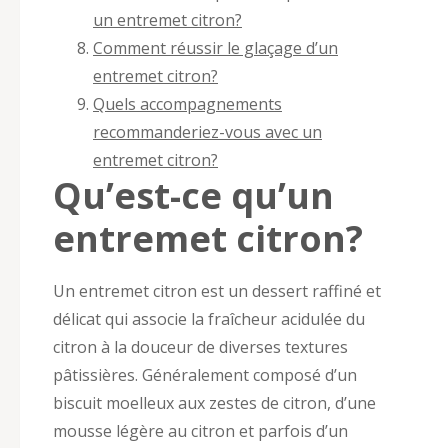
un entremet citron?
Comment réussir le glaçage d’un
entremet citron?
Quels accompagnements
recommanderiez-vous avec un
entremet citron?
Qu’est-ce qu’un
entremet citron?
Un entremet citron est un dessert raffiné et
délicat qui associe la fraîcheur acidulée du
citron à la douceur de diverses textures
pâtissières. Généralement composé d’un
biscuit moelleux aux zestes de citron, d’une
mousse légère au citron et parfois d’un