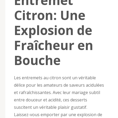
Entremet
Citron: Une
Explosion de
Fraîcheur en
Bouche
Les entremets au citron sont un véritable
délice pour les amateurs de saveurs acidulées
et rafraîchissantes. Avec leur mariage subtil
entre douceur et acidité, ces desserts
suscitent un véritable plaisir gustatif.
Laissez-vous emporter par une explosion de