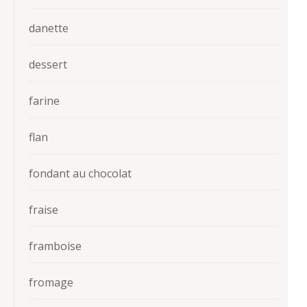
danette
dessert
farine
flan
fondant au chocolat
fraise
framboise
fromage