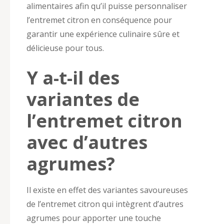
alimentaires afin qu’il puisse personnaliser
l’entremet citron en conséquence pour
garantir une expérience culinaire sûre et
délicieuse pour tous.
Y a-t-il des
variantes de
l’entremet citron
avec d’autres
agrumes?
Il existe en effet des variantes savoureuses
de l’entremet citron qui intègrent d’autres
agrumes pour apporter une touche