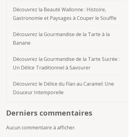
Découvrez la Beauté Wallonne : Histoire,
Gastronomie et Paysages à Couper le Souffle
Découvrez la Gourmandise de la Tarte à la
Banane
Découvrez la Gourmandise de la Tarte Sucrée :
Un Délice Traditionnel à Savourer
Découvrez le Délice du Flan au Caramel: Une
Douceur Intemporelle
Derniers commentaires
Aucun commentaire à afficher.