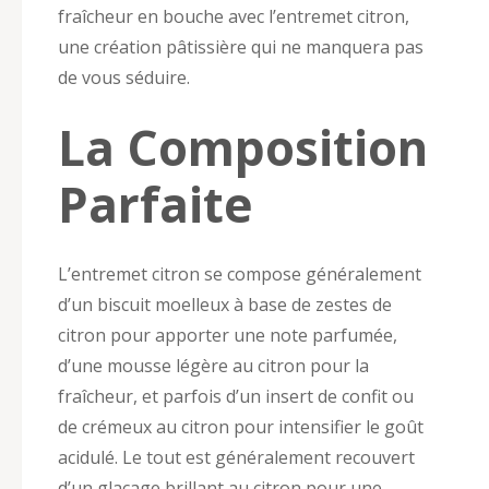
fraîcheur en bouche avec l’entremet citron,
une création pâtissière qui ne manquera pas
de vous séduire.
La Composition
Parfaite
L’entremet citron se compose généralement
d’un biscuit moelleux à base de zestes de
citron pour apporter une note parfumée,
d’une mousse légère au citron pour la
fraîcheur, et parfois d’un insert de confit ou
de crémeux au citron pour intensifier le goût
acidulé. Le tout est généralement recouvert
d’un glaçage brillant au citron pour une