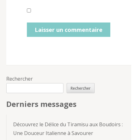
Rechercher
Rechercher
Derniers messages
Découvrez le Délice du Tiramisu aux Boudoirs :
Une Douceur Italienne à Savourer