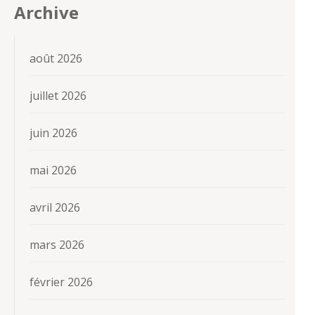
Archive
août 2026
juillet 2026
juin 2026
mai 2026
avril 2026
mars 2026
février 2026