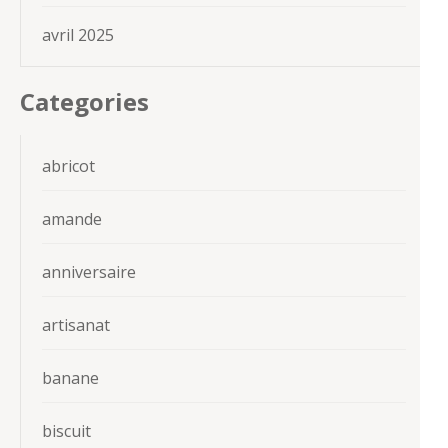
avril 2025
Categories
abricot
amande
anniversaire
artisanat
banane
biscuit