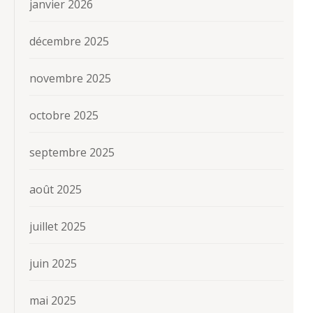
janvier 2026
décembre 2025
novembre 2025
octobre 2025
septembre 2025
août 2025
juillet 2025
juin 2025
mai 2025