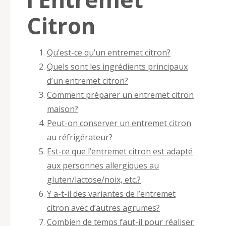
Citron
Qu’est-ce qu’un entremet citron?
Quels sont les ingrédients principaux
d’un entremet citron?
Comment préparer un entremet citron
maison?
Peut-on conserver un entremet citron
au réfrigérateur?
Est-ce que l’entremet citron est adapté
aux personnes allergiques au
gluten/lactose/noix, etc.?
Y a-t-il des variantes de l’entremet
citron avec d’autres agrumes?
Combien de temps faut-il pour réaliser