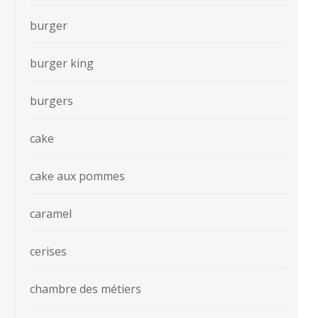
burger
burger king
burgers
cake
cake aux pommes
caramel
cerises
chambre des métiers