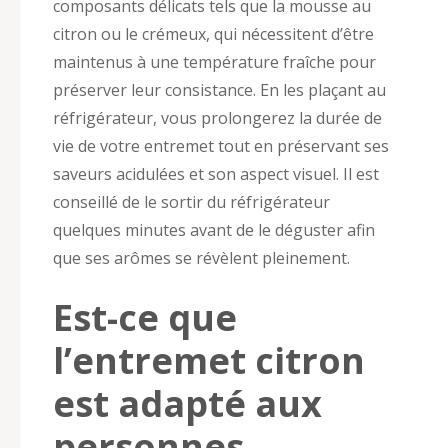
composants délicats tels que la mousse au
citron ou le crémeux, qui nécessitent d’être
maintenus à une température fraîche pour
préserver leur consistance. En les plaçant au
réfrigérateur, vous prolongerez la durée de
vie de votre entremet tout en préservant ses
saveurs acidulées et son aspect visuel. Il est
conseillé de le sortir du réfrigérateur
quelques minutes avant de le déguster afin
que ses arômes se révèlent pleinement.
Est-ce que
l’entremet citron
est adapté aux
personnes