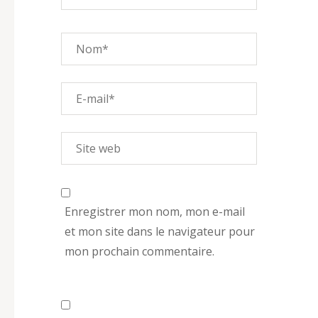
Enregistrer mon nom, mon e-mail
et mon site dans le navigateur pour
mon prochain commentaire.