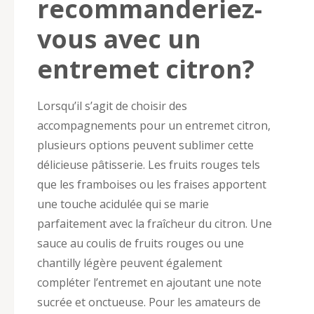
recommanderiez-
vous avec un
entremet citron?
Lorsqu’il s’agit de choisir des
accompagnements pour un entremet citron,
plusieurs options peuvent sublimer cette
délicieuse pâtisserie. Les fruits rouges tels
que les framboises ou les fraises apportent
une touche acidulée qui se marie
parfaitement avec la fraîcheur du citron. Une
sauce au coulis de fruits rouges ou une
chantilly légère peuvent également
compléter l’entremet en ajoutant une note
sucrée et onctueuse. Pour les amateurs de