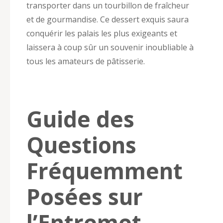
transporter dans un tourbillon de fraîcheur
et de gourmandise. Ce dessert exquis saura
conquérir les palais les plus exigeants et
laissera à coup sûr un souvenir inoubliable à
tous les amateurs de pâtisserie.
Guide des
Questions
Fréquemment
Posées sur
l’Entremet