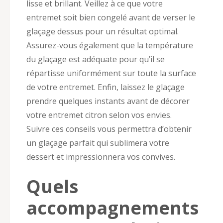
lisse et brillant. Veillez à ce que votre
entremet soit bien congelé avant de verser le
glaçage dessus pour un résultat optimal.
Assurez-vous également que la température
du glaçage est adéquate pour qu’il se
répartisse uniformément sur toute la surface
de votre entremet. Enfin, laissez le glaçage
prendre quelques instants avant de décorer
votre entremet citron selon vos envies.
Suivre ces conseils vous permettra d’obtenir
un glaçage parfait qui sublimera votre
dessert et impressionnera vos convives.
Quels
accompagnements