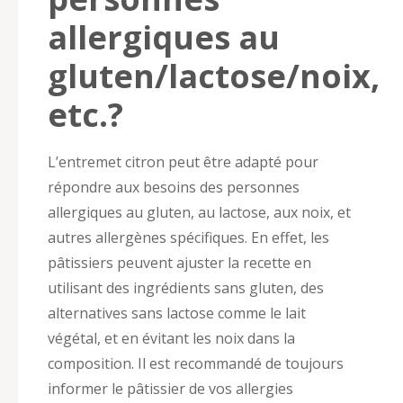
allergiques au
gluten/lactose/noix,
etc.?
L’entremet citron peut être adapté pour
répondre aux besoins des personnes
allergiques au gluten, au lactose, aux noix, et
autres allergènes spécifiques. En effet, les
pâtissiers peuvent ajuster la recette en
utilisant des ingrédients sans gluten, des
alternatives sans lactose comme le lait
végétal, et en évitant les noix dans la
composition. Il est recommandé de toujours
informer le pâtissier de vos allergies