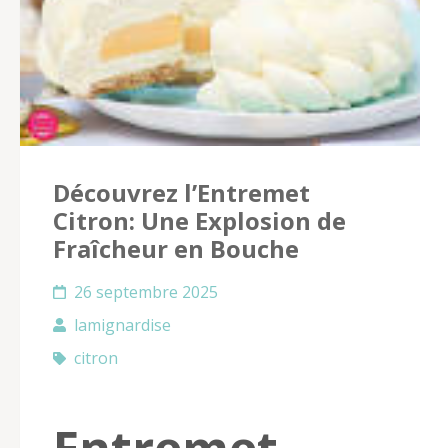
Découvrez l’Entremet
Citron: Une Explosion de
Fraîcheur en Bouche
26 septembre 2025
lamignardise
citron