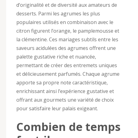
d’originalité et de diversité aux amateurs de
desserts. Parmi les agrumes les plus
populaires utilisés en combinaison avec le
citron figurent l’orange, le pamplemousse et
la clémentine. Ces mariages subtils entre les
saveurs acidulées des agrumes offrent une
palette gustative riche et nuancée,
permettant de créer des entremets uniques
et délicieusement parfumés. Chaque agrume
apporte sa propre note caractéristique,
enrichissant ainsi l’expérience gustative et
offrant aux gourmets une variété de choix
pour satisfaire leur palais exigeant.
Combien de temps