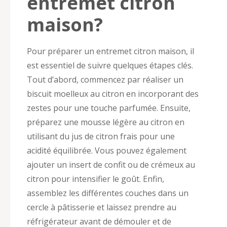
entremet citron
maison?
Pour préparer un entremet citron maison, il
est essentiel de suivre quelques étapes clés.
Tout d’abord, commencez par réaliser un
biscuit moelleux au citron en incorporant des
zestes pour une touche parfumée. Ensuite,
préparez une mousse légère au citron en
utilisant du jus de citron frais pour une
acidité équilibrée. Vous pouvez également
ajouter un insert de confit ou de crémeux au
citron pour intensifier le goût. Enfin,
assemblez les différentes couches dans un
cercle à pâtisserie et laissez prendre au
réfrigérateur avant de démouler et de