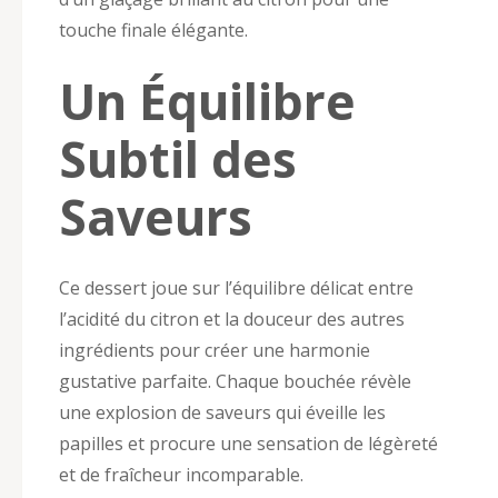
touche finale élégante.
Un Équilibre
Subtil des
Saveurs
Ce dessert joue sur l’équilibre délicat entre
l’acidité du citron et la douceur des autres
ingrédients pour créer une harmonie
gustative parfaite. Chaque bouchée révèle
une explosion de saveurs qui éveille les
papilles et procure une sensation de légèreté
et de fraîcheur incomparable.