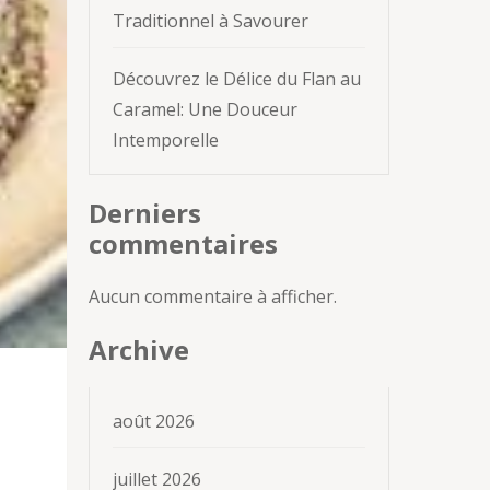
Traditionnel à Savourer
Découvrez le Délice du Flan au
Caramel: Une Douceur
Intemporelle
Derniers
commentaires
Aucun commentaire à afficher.
Archive
août 2026
juillet 2026