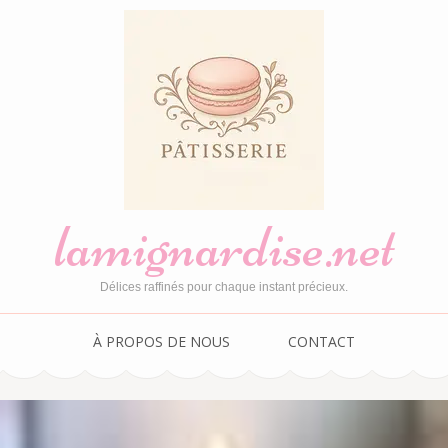
lamignardise.net
Délices raffinés pour chaque instant précieux.
À PROPOS DE NOUS
CONTACT