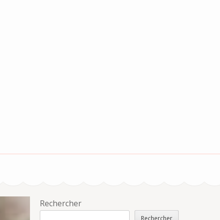
Rechercher
Rechercher