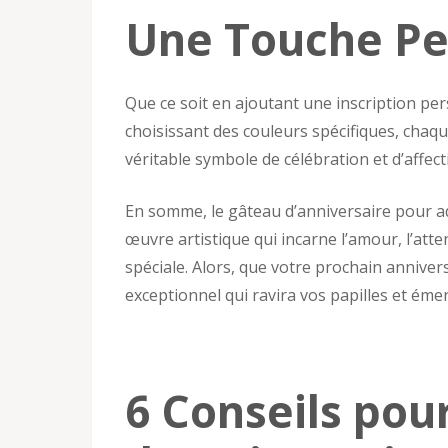
Une Touche Pe
Que ce soit en ajoutant une inscription pe
choisissant des couleurs spécifiques, chaq
véritable symbole de célébration et d’affect
En somme, le gâteau d’anniversaire pour ad
œuvre artistique qui incarne l’amour, l’atten
spéciale. Alors, que votre prochain anniver
exceptionnel qui ravira vos papilles et émerv
6 Conseils pou