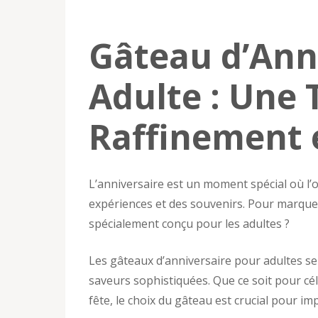
Gâteau d’Ann
Adulte : Une
Raffinement 
L’anniversaire est un moment spécial où l’o
expériences et des souvenirs. Pour marquer
spécialement conçu pour les adultes ?
Les gâteaux d’anniversaire pour adultes se 
saveurs sophistiquées. Que ce soit pour cé
fête, le choix du gâteau est crucial pour 