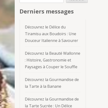
Derniers messages
Découvrez le Délice du
Tiramisu aux Boudoirs : Une
Douceur Italienne à Savourer
Découvrez la Beauté Wallonne
: Histoire, Gastronomie et
Paysages à Couper le Souffle
Découvrez la Gourmandise de
la Tarte à la Banane
Découvrez la Gourmandise de
la Tarte Sucrée : Un Délice