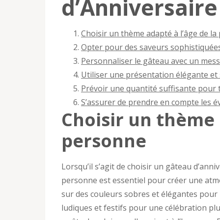
d’Anniversaire
Choisir un thème adapté à l’âge de l
Opter pour des saveurs sophistiquées
Personnaliser le gâteau avec un mess
Utiliser une présentation élégante et
Prévoir une quantité suffisante pour t
S’assurer de prendre en compte les év
Choisir un thème 
personne
Lorsqu’il s’agit de choisir un gâteau d’ann
personne est essentiel pour créer une atm
sur des couleurs sobres et élégantes pour
ludiques et festifs pour une célébration plu