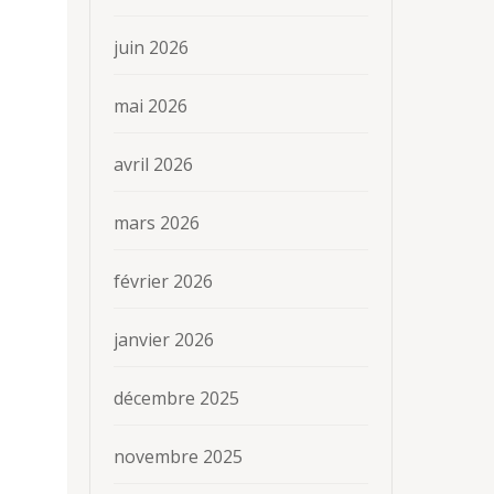
juin 2026
mai 2026
avril 2026
mars 2026
février 2026
janvier 2026
décembre 2025
novembre 2025