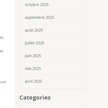
octobre 2025
septembre 2025
août 2025
es
juillet 2025
ée.
juin 2025
mai 2025
avril 2025
eurs
e
Categories