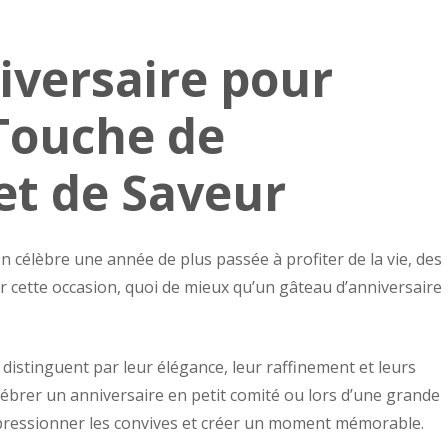
iversaire pour
 Touche de
et de Saveur
n célèbre une année de plus passée à profiter de la vie, des
 cette occasion, quoi de mieux qu’un gâteau d’anniversaire
distinguent par leur élégance, leur raffinement et leurs
lébrer un anniversaire en petit comité ou lors d’une grande
impressionner les convives et créer un moment mémorable.