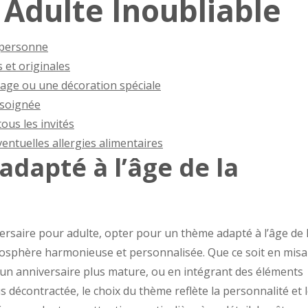
 Adulte Inoubliable
a personne
 et originales
age ou une décoration spéciale
 soignée
ous les invités
entuelles allergies alimentaires
adapté à l’âge de la
iversaire pour adulte, opter pour un thème adapté à l’âge de 
osphère harmonieuse et personnalisée. Que ce soit en misa
 un anniversaire plus mature, ou en intégrant des éléments
s décontractée, le choix du thème reflète la personnalité et 