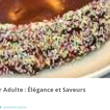
 Adulte : Élégance et Saveurs
anniversaire