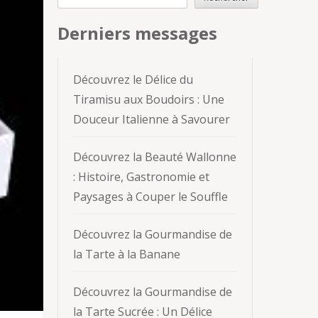
Derniers messages
Découvrez le Délice du
Tiramisu aux Boudoirs : Une
Douceur Italienne à Savourer
Découvrez la Beauté Wallonne
: Histoire, Gastronomie et
Paysages à Couper le Souffle
Découvrez la Gourmandise de
la Tarte à la Banane
Découvrez la Gourmandise de
la Tarte Sucrée : Un Délice