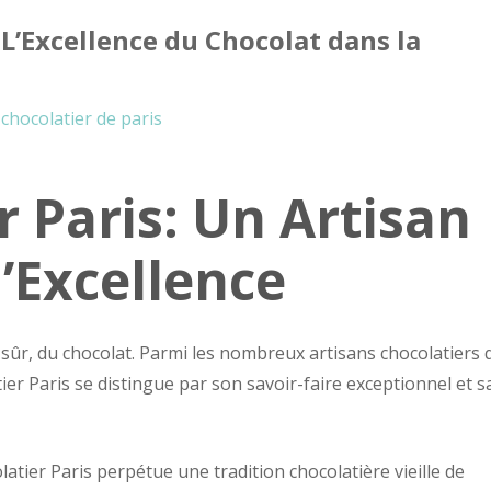
 L’Excellence du Chocolat dans la
chocolatier de paris
r Paris: Un Artisan
’Excellence
en sûr, du chocolat. Parmi les nombreux artisans chocolatiers 
ier Paris se distingue par son savoir-faire exceptionnel et s
olatier Paris perpétue une tradition chocolatière vieille de