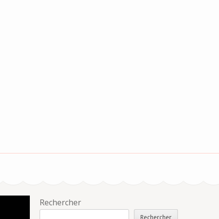
Rechercher
Rechercher