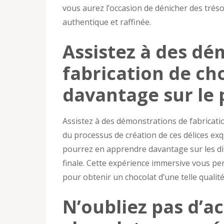
vous aurez l’occasion de dénicher des trés
authentique et raffinée.
Assistez à des dé
fabrication de ch
davantage sur le 
Assistez à des démonstrations de fabricati
du processus de création de ces délices exq
pourrez en apprendre davantage sur les diff
finale. Cette expérience immersive vous perm
pour obtenir un chocolat d’une telle qualité
N’oubliez pas d’a