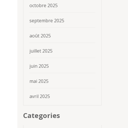
octobre 2025
septembre 2025
août 2025
juillet 2025
juin 2025
mai 2025
avril 2025
s
Categories