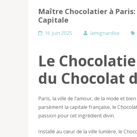
Maître Chocolatier à Paris:
Capitale
16 juin 2025
lamignardise
Le Chocolatie
du Chocolat d
Paris, la ville de l’amour, de la mode et bi
parsèment la capitale française, le Chocolat
passion pour cet ingrédient divin.
Installé au cœur de la ville lumière, le Choc