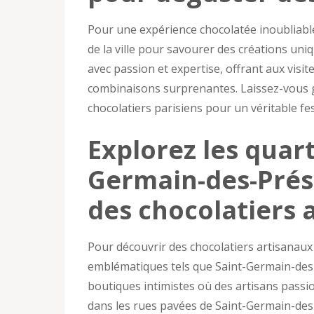
Pour une expérience chocolatée inoubliable
de la ville pour savourer des créations un
avec passion et expertise, offrant aux visit
combinaisons surprenantes. Laissez-vous g
chocolatiers parisiens pour un véritable fes
Explorez les quar
Germain-des-Prés
des chocolatiers 
Pour découvrir des chocolatiers artisanaux 
emblématiques tels que Saint-Germain-des-P
boutiques intimistes où des artisans passi
dans les rues pavées de Saint-Germain-des