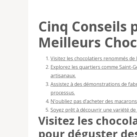
Cinq Conseils 
Meilleurs Choc
Visitez les chocolatiers renommés de 
Explorez les quartiers comme Saint-G
artisanaux.
Assistez à des démonstrations de fab
processus.
N’oubliez pas d’acheter des macarons 
Soyez prêt à découvrir une variété de 
Visitez les choco
pour déguster des