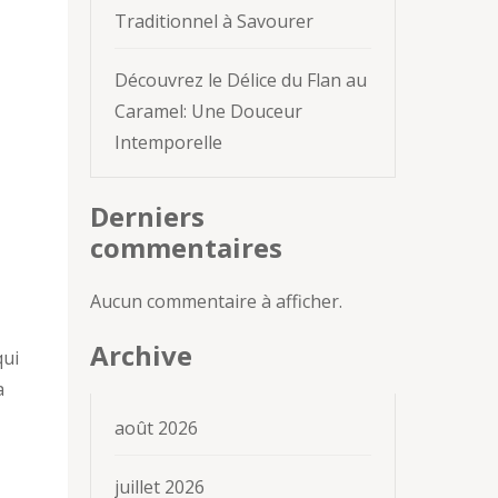
Traditionnel à Savourer
Découvrez le Délice du Flan au
Caramel: Une Douceur
Intemporelle
Derniers
commentaires
Aucun commentaire à afficher.
Archive
qui
a
août 2026
juillet 2026