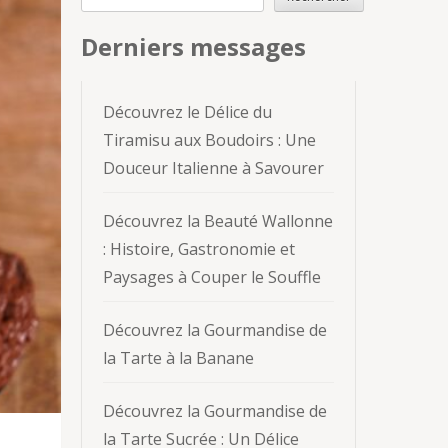
Derniers messages
Découvrez le Délice du
Tiramisu aux Boudoirs : Une
Douceur Italienne à Savourer
Découvrez la Beauté Wallonne
: Histoire, Gastronomie et
Paysages à Couper le Souffle
Découvrez la Gourmandise de
la Tarte à la Banane
Découvrez la Gourmandise de
la Tarte Sucrée : Un Délice