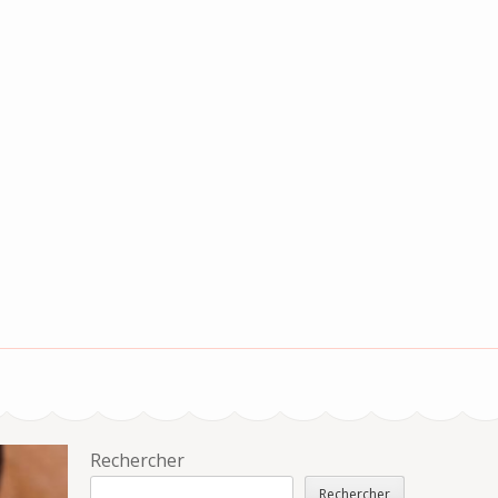
Rechercher
Rechercher