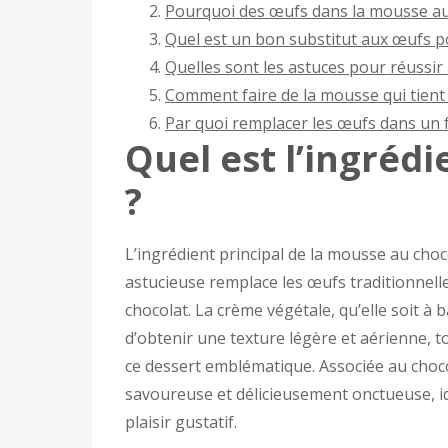
Pourquoi des œufs dans la mousse au
Quel est un bon substitut aux œufs p
Quelles sont les astuces pour réussir
Comment faire de la mousse qui tient
Par quoi remplacer les œufs dans un 
Quel est l’ingrédi
?
L’ingrédient principal de la mousse au choc
astucieuse remplace les œufs traditionnelle
chocolat. La crème végétale, qu’elle soit à
d’obtenir une texture légère et aérienne,
ce dessert emblématique. Associée au choc
savoureuse et délicieusement onctueuse, id
plaisir gustatif.