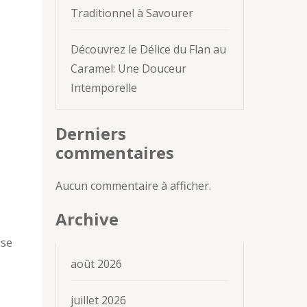
Traditionnel à Savourer
Découvrez le Délice du Flan au
Caramel: Une Douceur
Intemporelle
Derniers
commentaires
Aucun commentaire à afficher.
Archive
use
août 2026
juillet 2026