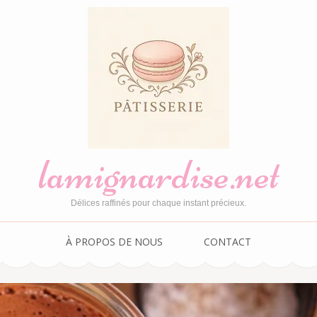
lamignardise.net
Délices raffinés pour chaque instant précieux.
À PROPOS DE NOUS
CONTACT