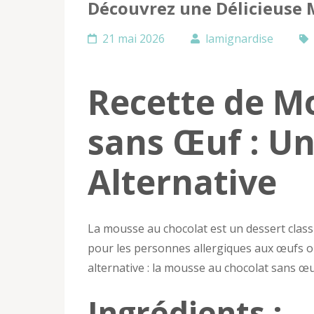
Découvrez une Délicieuse 
21 mai 2026
lamignardise
Recette de M
sans Œuf : Un
Alternative
La mousse au chocolat est un dessert cla
pour les personnes allergiques aux œufs ou
alternative : la mousse au chocolat sans œu
Ingrédients :