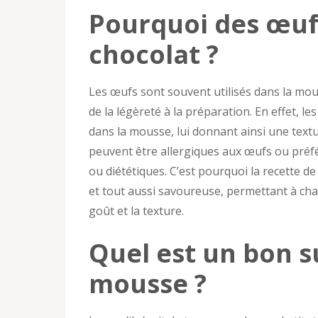
Pourquoi des œuf
chocolat ?
Les œufs sont souvent utilisés dans la mou
de la légèreté à la préparation. En effet, l
dans la mousse, lui donnant ainsi une tex
peuvent être allergiques aux œufs ou préf
ou diététiques. C’est pourquoi la recette d
et tout aussi savoureuse, permettant à ch
goût et la texture.
Quel est un bon s
mousse ?