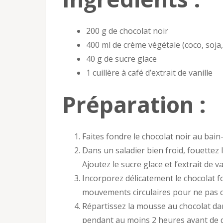
200 g de chocolat noir
400 ml de crème végétale (coco, soja,
40 g de sucre glace
1 cuillère à café d’extrait de vanille
Préparation :
Faites fondre le chocolat noir au bain-
Dans un saladier bien froid, fouettez l
Ajoutez le sucre glace et l’extrait de 
Incorporez délicatement le chocolat fo
mouvements circulaires pour ne pas c
Répartissez la mousse au chocolat da
pendant au moins 2 heures avant de 