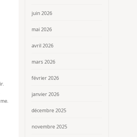
juin 2026
mai 2026
avril 2026
mars 2026
février 2026
r.
.
janvier 2026
rme.
décembre 2025
novembre 2025