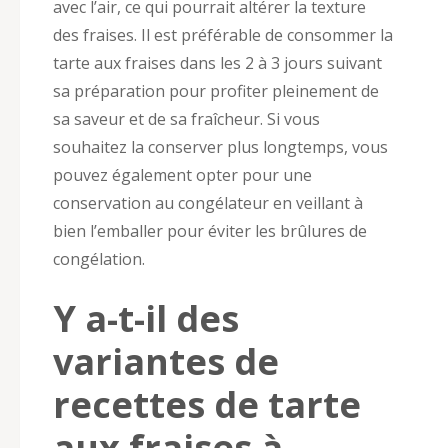
avec l’air, ce qui pourrait altérer la texture
des fraises. Il est préférable de consommer la
tarte aux fraises dans les 2 à 3 jours suivant
sa préparation pour profiter pleinement de
sa saveur et de sa fraîcheur. Si vous
souhaitez la conserver plus longtemps, vous
pouvez également opter pour une
conservation au congélateur en veillant à
bien l’emballer pour éviter les brûlures de
congélation.
Y a-t-il des
variantes de
recettes de tarte
aux fraises à