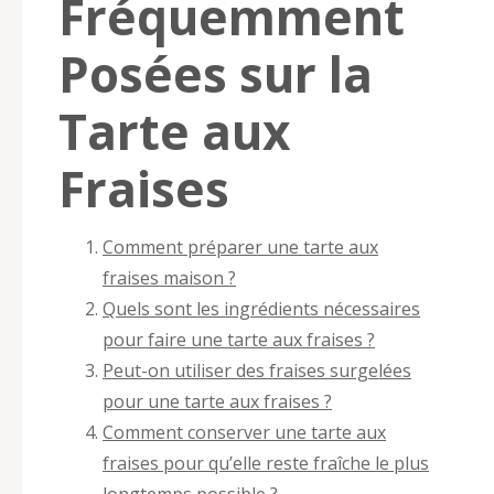
Fréquemment
Posées sur la
Tarte aux
Fraises
Comment préparer une tarte aux
fraises maison ?
Quels sont les ingrédients nécessaires
pour faire une tarte aux fraises ?
Peut-on utiliser des fraises surgelées
pour une tarte aux fraises ?
Comment conserver une tarte aux
fraises pour qu’elle reste fraîche le plus
longtemps possible ?