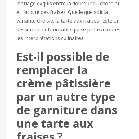
mariage exquis entre la douceur du chocolat
et l’acidité des fraises. Quelle que soit la
variante choisie, la tarte aux fraises reste un
dessert incontournable qui se prête à toutes
les interprétations culinaires.
Est-il possible de
remplacer la
crème pâtissière
par un autre type
de garniture dans
une tarte aux
fraises ?