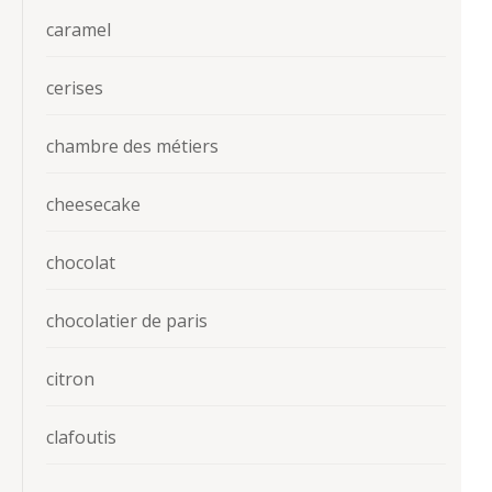
caramel
cerises
chambre des métiers
cheesecake
chocolat
chocolatier de paris
citron
clafoutis