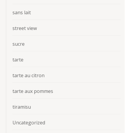
sans lait
street view
sucre
tarte
tarte au citron
tarte aux pommes
tiramisu
Uncategorized