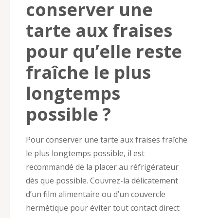
conserver une
tarte aux fraises
pour qu’elle reste
fraîche le plus
longtemps
possible ?
Pour conserver une tarte aux fraises fraîche
le plus longtemps possible, il est
recommandé de la placer au réfrigérateur
dès que possible. Couvrez-la délicatement
d’un film alimentaire ou d’un couvercle
hermétique pour éviter tout contact direct