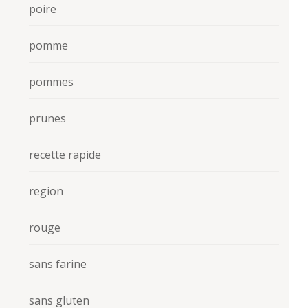
poire
pomme
pommes
prunes
recette rapide
region
rouge
sans farine
sans gluten