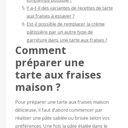
Y a-t-il des variantes de recettes de tarte
aux fraises à essayer ?
Est-il possible de remplacer la crème
pâtissière par un autre type de
garniture dans une tarte aux fraises ?
Comment
préparer une
tarte aux fraises
maison ?
Pour préparer une tarte aux fraises maison
délicieuse, il faut d’abord commencer par
réaliser une pâte sablée ou brisée selon vos
préférences. Une fois la pâte étalée dans le