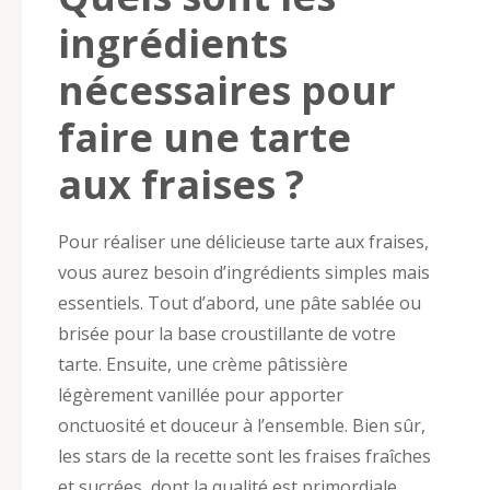
ingrédients
nécessaires pour
faire une tarte
aux fraises ?
Pour réaliser une délicieuse tarte aux fraises,
vous aurez besoin d’ingrédients simples mais
essentiels. Tout d’abord, une pâte sablée ou
brisée pour la base croustillante de votre
tarte. Ensuite, une crème pâtissière
légèrement vanillée pour apporter
onctuosité et douceur à l’ensemble. Bien sûr,
les stars de la recette sont les fraises fraîches
et sucrées, dont la qualité est primordiale