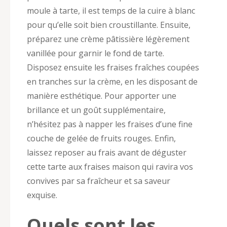
moule à tarte, il est temps de la cuire à blanc
pour qu’elle soit bien croustillante. Ensuite,
préparez une crème pâtissière légèrement
vanillée pour garnir le fond de tarte.
Disposez ensuite les fraises fraîches coupées
en tranches sur la crème, en les disposant de
manière esthétique. Pour apporter une
brillance et un goût supplémentaire,
n’hésitez pas à napper les fraises d’une fine
couche de gelée de fruits rouges. Enfin,
laissez reposer au frais avant de déguster
cette tarte aux fraises maison qui ravira vos
convives par sa fraîcheur et sa saveur
exquise.
Quels sont les