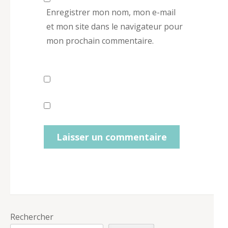
Enregistrer mon nom, mon e-mail
et mon site dans le navigateur pour
mon prochain commentaire.
Rechercher