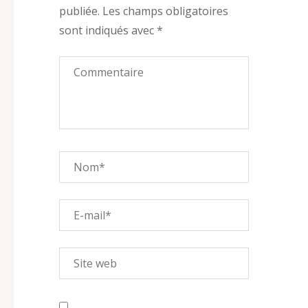
publiée.
Les champs obligatoires
sont indiqués avec
*