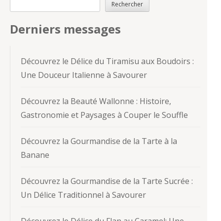
Rechercher
Derniers messages
Découvrez le Délice du Tiramisu aux Boudoirs :
Une Douceur Italienne à Savourer
Découvrez la Beauté Wallonne : Histoire,
Gastronomie et Paysages à Couper le Souffle
Découvrez la Gourmandise de la Tarte à la
Banane
Découvrez la Gourmandise de la Tarte Sucrée :
Un Délice Traditionnel à Savourer
Découvrez le Délice du Flan au Caramel: Une