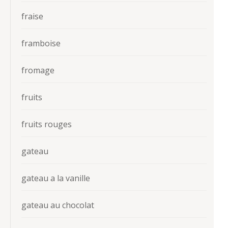
fraise
framboise
fromage
fruits
fruits rouges
gateau
gateau a la vanille
gateau au chocolat