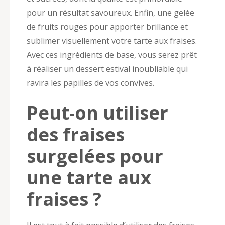
pour un résultat savoureux. Enfin, une gelée
de fruits rouges pour apporter brillance et
sublimer visuellement votre tarte aux fraises.
Avec ces ingrédients de base, vous serez prêt
à réaliser un dessert estival inoubliable qui
ravira les papilles de vos convives.
Peut-on utiliser
des fraises
surgelées pour
une tarte aux
fraises ?