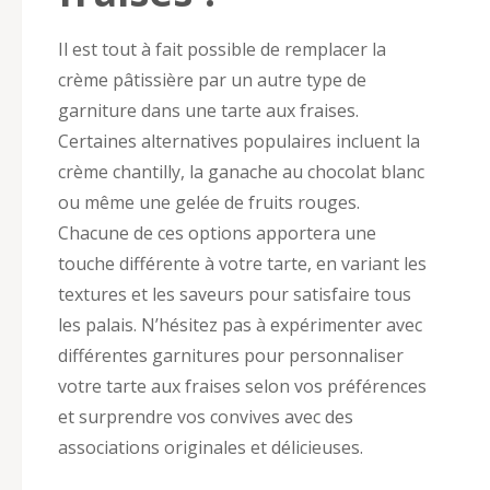
Il est tout à fait possible de remplacer la
crème pâtissière par un autre type de
garniture dans une tarte aux fraises.
Certaines alternatives populaires incluent la
crème chantilly, la ganache au chocolat blanc
ou même une gelée de fruits rouges.
Chacune de ces options apportera une
touche différente à votre tarte, en variant les
textures et les saveurs pour satisfaire tous
les palais. N’hésitez pas à expérimenter avec
différentes garnitures pour personnaliser
votre tarte aux fraises selon vos préférences
et surprendre vos convives avec des
associations originales et délicieuses.