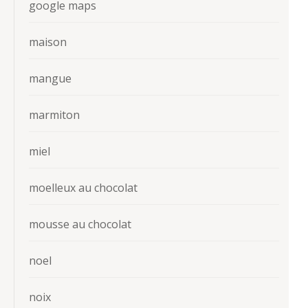
google maps
maison
mangue
marmiton
miel
moelleux au chocolat
mousse au chocolat
noel
noix