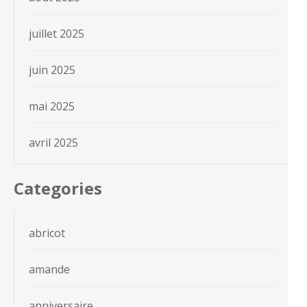
juillet 2025
juin 2025
mai 2025
avril 2025
Categories
abricot
amande
anniversaire