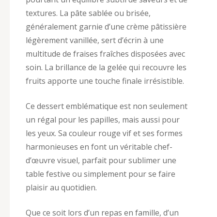
textures. La pâte sablée ou brisée,
généralement garnie d’une crème pâtissière
légèrement vanillée, sert d’écrin à une
multitude de fraises fraîches disposées avec
soin. La brillance de la gelée qui recouvre les
fruits apporte une touche finale irrésistible.
Ce dessert emblématique est non seulement
un régal pour les papilles, mais aussi pour
les yeux. Sa couleur rouge vif et ses formes
harmonieuses en font un véritable chef-
d’œuvre visuel, parfait pour sublimer une
table festive ou simplement pour se faire
plaisir au quotidien.
Que ce soit lors d’un repas en famille, d’un