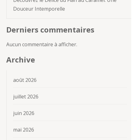
Douceur Intemporelle
Derniers commentaires
Aucun commentaire à afficher.
Archive
août 2026
juillet 2026
juin 2026
mai 2026