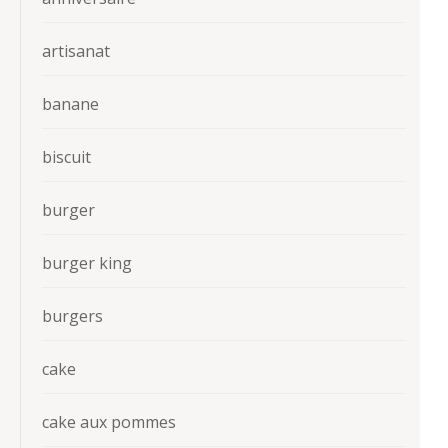
artisanat
banane
biscuit
burger
burger king
burgers
cake
cake aux pommes