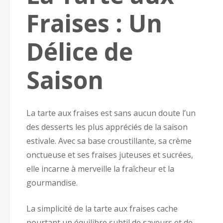
Fraises : Un
Délice de
Saison
La tarte aux fraises est sans aucun doute l’un
des desserts les plus appréciés de la saison
estivale. Avec sa base croustillante, sa crème
onctueuse et ses fraises juteuses et sucrées,
elle incarne à merveille la fraîcheur et la
gourmandise.
La simplicité de la tarte aux fraises cache
pourtant un équilibre subtil de saveurs et de