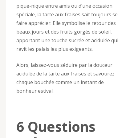
pique-nique entre amis ou d’une occasion
spéciale, la tarte aux fraises sait toujours se
faire apprécier. Elle symbolise le retour des
beaux jours et des fruits gorgés de soleil,
apportant une touche sucrée et acidulée qui
ravit les palais les plus exigeants.
Alors, laissez-vous séduire par la douceur
acidulée de la tarte aux fraises et savourez
chaque bouchée comme un instant de
bonheur estival.
6 Questions