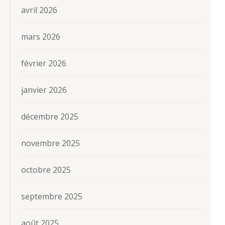
avril 2026
mars 2026
février 2026
janvier 2026
décembre 2025
novembre 2025
octobre 2025
septembre 2025
août 2025