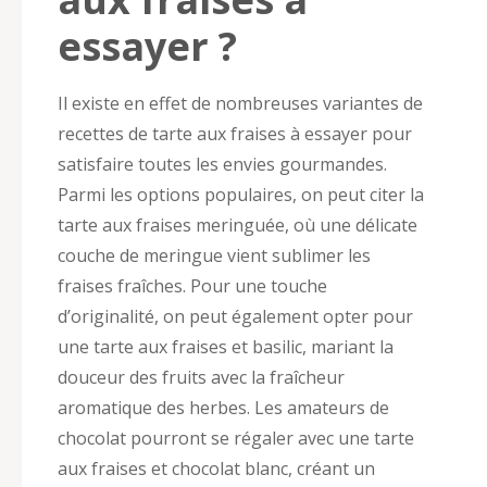
essayer ?
Il existe en effet de nombreuses variantes de
recettes de tarte aux fraises à essayer pour
satisfaire toutes les envies gourmandes.
Parmi les options populaires, on peut citer la
tarte aux fraises meringuée, où une délicate
couche de meringue vient sublimer les
fraises fraîches. Pour une touche
d’originalité, on peut également opter pour
une tarte aux fraises et basilic, mariant la
douceur des fruits avec la fraîcheur
aromatique des herbes. Les amateurs de
chocolat pourront se régaler avec une tarte
aux fraises et chocolat blanc, créant un