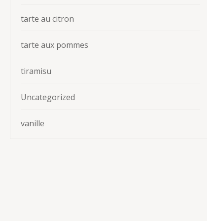
tarte au citron
tarte aux pommes
tiramisu
Uncategorized
vanille