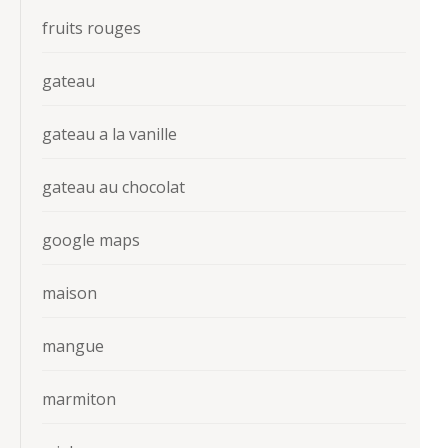
fruits rouges
gateau
gateau a la vanille
gateau au chocolat
google maps
maison
mangue
marmiton