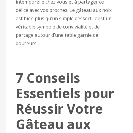
intemporelle chez vous et à partager ce
délice avec vos proches. Le gâteau aux noix
est bien plus qu’un simple dessert : c’est un
véritable symbole de convivialité et de
partage autour d’une table garnie de
douceurs.
7 Conseils
Essentiels pour
Réussir Votre
Gâteau aux