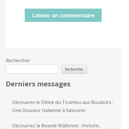
Rechercher
Rechercher
Derniers messages
Découvrez le Délice du Tiramisu aux Boudoirs :
Une Douceur Italienne à Savourer
Découvrez la Beauté Wallonne : Histoire,