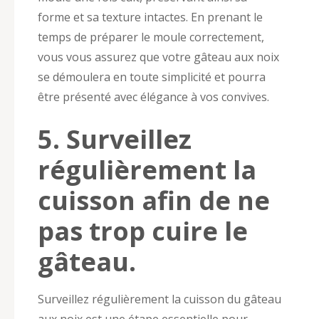
forme et sa texture intactes. En prenant le
temps de préparer le moule correctement,
vous vous assurez que votre gâteau aux noix
se démoulera en toute simplicité et pourra
être présenté avec élégance à vos convives.
5. Surveillez
régulièrement la
cuisson afin de ne
pas trop cuire le
gâteau.
Surveillez régulièrement la cuisson du gâteau
aux noix est une étape essentielle pour