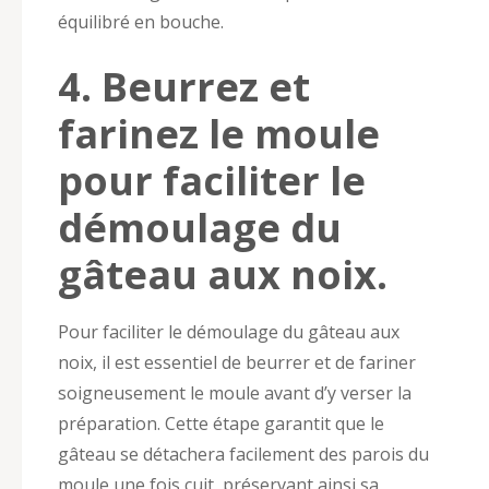
équilibré en bouche.
4. Beurrez et
farinez le moule
pour faciliter le
démoulage du
gâteau aux noix.
Pour faciliter le démoulage du gâteau aux
noix, il est essentiel de beurrer et de fariner
soigneusement le moule avant d’y verser la
préparation. Cette étape garantit que le
gâteau se détachera facilement des parois du
moule une fois cuit, préservant ainsi sa