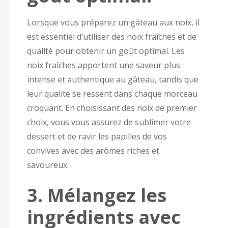
Lorsque vous préparez un gâteau aux noix, il
est essentiel d’utiliser des noix fraîches et de
qualité pour obtenir un goût optimal. Les
noix fraîches apportent une saveur plus
intense et authentique au gâteau, tandis que
leur qualité se ressent dans chaque morceau
croquant. En choisissant des noix de premier
choix, vous vous assurez de sublimer votre
dessert et de ravir les papilles de vos
convives avec des arômes riches et
savoureux.
3. Mélangez les
ingrédients avec