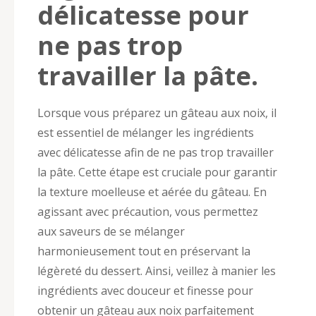
délicatesse pour
ne pas trop
travailler la pâte.
Lorsque vous préparez un gâteau aux noix, il
est essentiel de mélanger les ingrédients
avec délicatesse afin de ne pas trop travailler
la pâte. Cette étape est cruciale pour garantir
la texture moelleuse et aérée du gâteau. En
agissant avec précaution, vous permettez
aux saveurs de se mélanger
harmonieusement tout en préservant la
légèreté du dessert. Ainsi, veillez à manier les
ingrédients avec douceur et finesse pour
obtenir un gâteau aux noix parfaitement