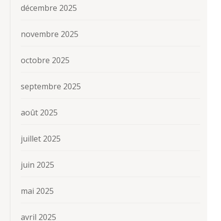
décembre 2025
novembre 2025
octobre 2025
septembre 2025
août 2025
juillet 2025
juin 2025
mai 2025
avril 2025