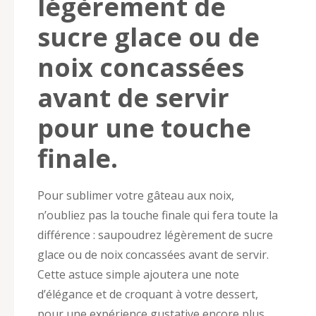
légèrement de
sucre glace ou de
noix concassées
avant de servir
pour une touche
finale.
Pour sublimer votre gâteau aux noix,
n’oubliez pas la touche finale qui fera toute la
différence : saupoudrez légèrement de sucre
glace ou de noix concassées avant de servir.
Cette astuce simple ajoutera une note
d’élégance et de croquant à votre dessert,
pour une expérience gustative encore plus