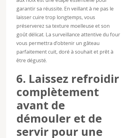
garantir sa réussite. En veillant à ne pas le
laisser cuire trop longtemps, vous
préserverez sa texture moelleuse et son
goût délicat. La surveillance attentive du four
vous permettra d’obtenir un gâteau
parfaitement cuit, doré à souhait et prêt à
être dégusté.
6. Laissez refroidir
complètement
avant de
démouler et de
servir pour une