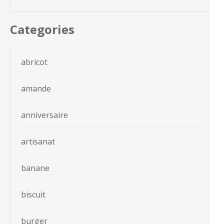
Categories
abricot
amande
anniversaire
artisanat
banane
biscuit
burger