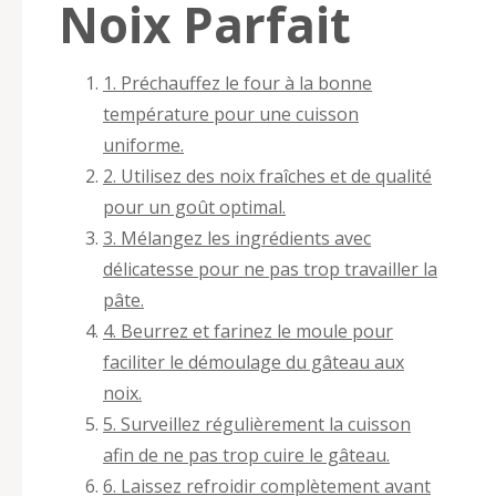
Noix Parfait
1. Préchauffez le four à la bonne
température pour une cuisson
uniforme.
2. Utilisez des noix fraîches et de qualité
pour un goût optimal.
3. Mélangez les ingrédients avec
délicatesse pour ne pas trop travailler la
pâte.
4. Beurrez et farinez le moule pour
faciliter le démoulage du gâteau aux
noix.
5. Surveillez régulièrement la cuisson
afin de ne pas trop cuire le gâteau.
6. Laissez refroidir complètement avant