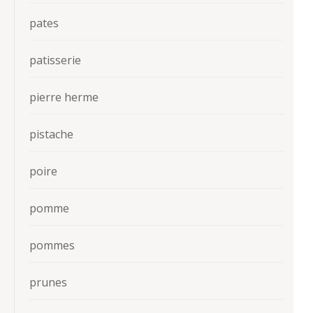
pates
patisserie
pierre herme
pistache
poire
pomme
pommes
prunes