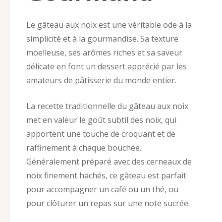
Le gâteau aux noix est une véritable ode à la
simplicité et à la gourmandise. Sa texture
moelleuse, ses arômes riches et sa saveur
délicate en font un dessert apprécié par les
amateurs de pâtisserie du monde entier.
La recette traditionnelle du gâteau aux noix
met en valeur le goût subtil des noix, qui
apportent une touche de croquant et de
raffinement à chaque bouchée.
Généralement préparé avec des cerneaux de
noix finement hachés, ce gâteau est parfait
pour accompagner un café ou un thé, ou
pour clôturer un repas sur une note sucrée.