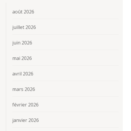
août 2026
juillet 2026
juin 2026
mai 2026
avril 2026
mars 2026
février 2026
janvier 2026