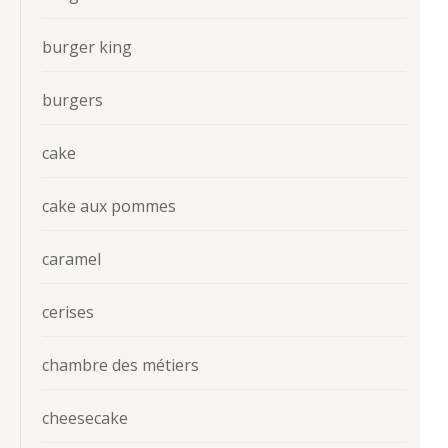
burger king
burgers
cake
cake aux pommes
caramel
cerises
chambre des métiers
cheesecake