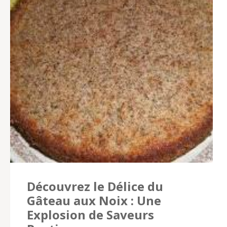
Découvrez le Délice du
Gâteau aux Noix : Une
Explosion de Saveurs