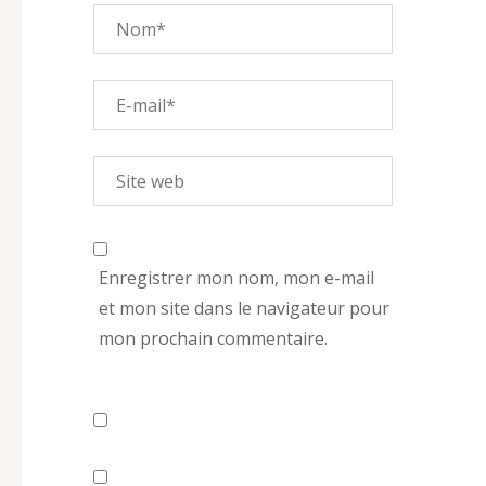
Enregistrer mon nom, mon e-mail
et mon site dans le navigateur pour
mon prochain commentaire.