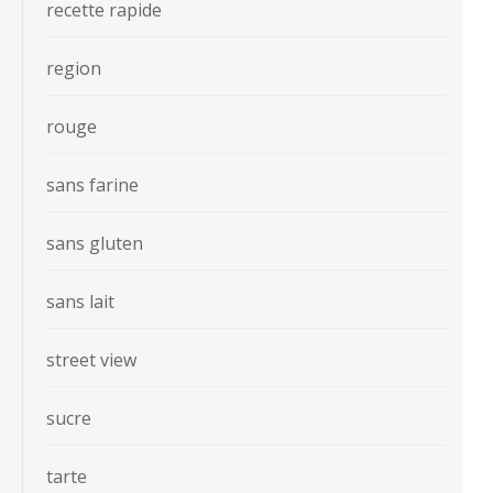
recette rapide
region
rouge
sans farine
sans gluten
sans lait
street view
sucre
tarte