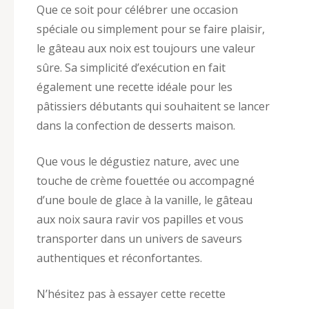
Que ce soit pour célébrer une occasion
spéciale ou simplement pour se faire plaisir,
le gâteau aux noix est toujours une valeur
sûre. Sa simplicité d’exécution en fait
également une recette idéale pour les
pâtissiers débutants qui souhaitent se lancer
dans la confection de desserts maison.
Que vous le dégustiez nature, avec une
touche de crème fouettée ou accompagné
d’une boule de glace à la vanille, le gâteau
aux noix saura ravir vos papilles et vous
transporter dans un univers de saveurs
authentiques et réconfortantes.
N’hésitez pas à essayer cette recette