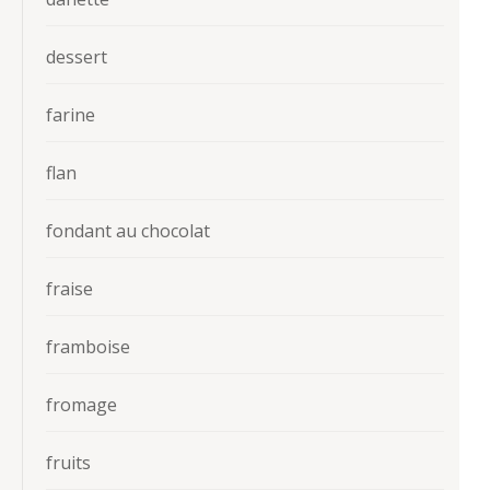
dessert
farine
flan
fondant au chocolat
fraise
framboise
fromage
fruits