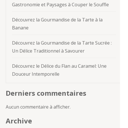
Gastronomie et Paysages à Couper le Souffle
Découvrez la Gourmandise de la Tarte à la
Banane
Découvrez la Gourmandise de la Tarte Sucrée :
Un Délice Traditionnel à Savourer
Découvrez le Délice du Flan au Caramel: Une
Douceur Intemporelle
Derniers commentaires
Aucun commentaire à afficher.
Archive