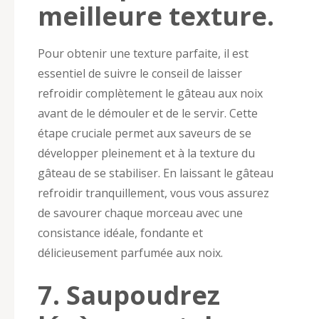
meilleure texture.
Pour obtenir une texture parfaite, il est
essentiel de suivre le conseil de laisser
refroidir complètement le gâteau aux noix
avant de le démouler et de le servir. Cette
étape cruciale permet aux saveurs de se
développer pleinement et à la texture du
gâteau de se stabiliser. En laissant le gâteau
refroidir tranquillement, vous vous assurez
de savourer chaque morceau avec une
consistance idéale, fondante et
délicieusement parfumée aux noix.
7. Saupoudrez