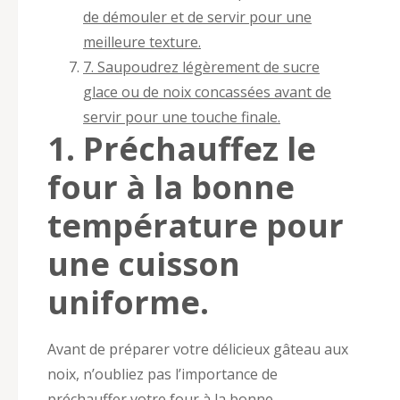
de démouler et de servir pour une
meilleure texture.
7. Saupoudrez légèrement de sucre
glace ou de noix concassées avant de
servir pour une touche finale.
1. Préchauffez le
four à la bonne
température pour
une cuisson
uniforme.
Avant de préparer votre délicieux gâteau aux
noix, n’oubliez pas l’importance de
préchauffer votre four à la bonne