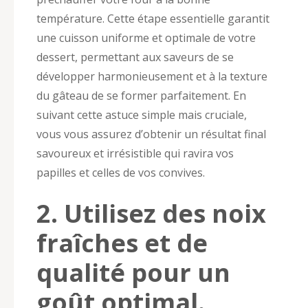
température. Cette étape essentielle garantit
une cuisson uniforme et optimale de votre
dessert, permettant aux saveurs de se
développer harmonieusement et à la texture
du gâteau de se former parfaitement. En
suivant cette astuce simple mais cruciale,
vous vous assurez d’obtenir un résultat final
savoureux et irrésistible qui ravira vos
papilles et celles de vos convives.
2. Utilisez des noix
fraîches et de
qualité pour un
goût optimal.