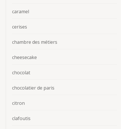
caramel
cerises
chambre des métiers
cheesecake
chocolat
chocolatier de paris
citron
clafoutis