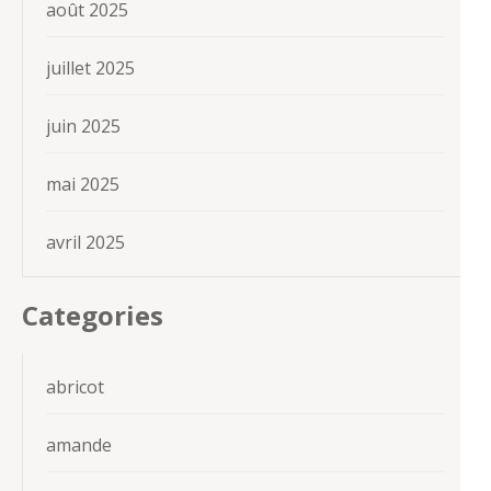
août 2025
juillet 2025
juin 2025
mai 2025
avril 2025
Categories
abricot
amande