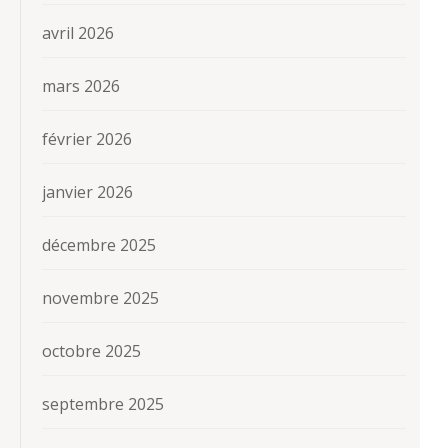
avril 2026
mars 2026
février 2026
janvier 2026
décembre 2025
novembre 2025
octobre 2025
septembre 2025