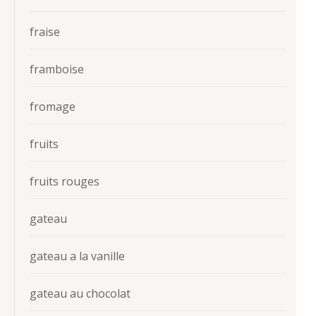
fraise
framboise
fromage
fruits
fruits rouges
gateau
gateau a la vanille
gateau au chocolat