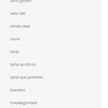
sans gluten
sans lait
street view
sucre
tarte
tarte au citron
tarte aux pommes
tiramisu
Uncategorized