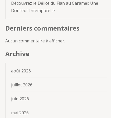
Découvrez le Délice du Flan au Caramel: Une
Douceur Intemporelle
Derniers commentaires
Aucun commentaire à afficher.
Archive
août 2026
juillet 2026
juin 2026
mai 2026