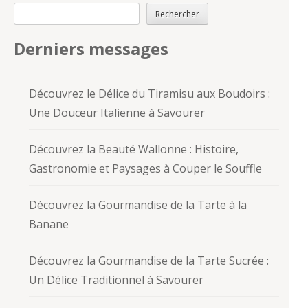
Rechercher
Derniers messages
Découvrez le Délice du Tiramisu aux Boudoirs :
Une Douceur Italienne à Savourer
Découvrez la Beauté Wallonne : Histoire,
Gastronomie et Paysages à Couper le Souffle
Découvrez la Gourmandise de la Tarte à la
Banane
Découvrez la Gourmandise de la Tarte Sucrée :
Un Délice Traditionnel à Savourer