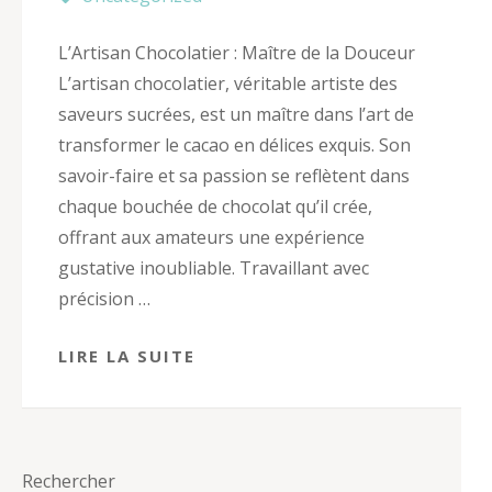
L’Artisan Chocolatier : Maître de la Douceur
L’artisan chocolatier, véritable artiste des
saveurs sucrées, est un maître dans l’art de
transformer le cacao en délices exquis. Son
savoir-faire et sa passion se reflètent dans
chaque bouchée de chocolat qu’il crée,
offrant aux amateurs une expérience
gustative inoubliable. Travaillant avec
précision …
LIRE LA SUITE
Rechercher