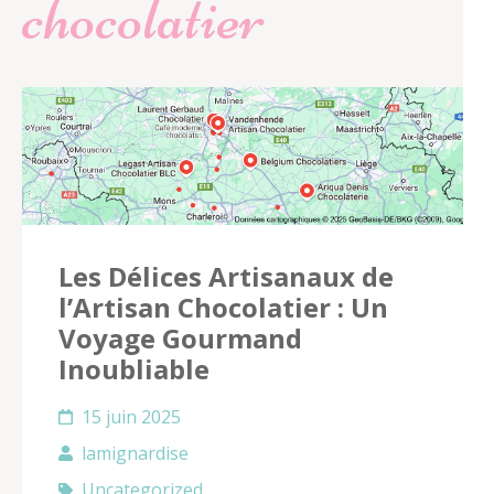
chocolatier
Les Délices Artisanaux de
l’Artisan Chocolatier : Un
Voyage Gourmand
Inoubliable
15 juin 2025
lamignardise
Uncategorized