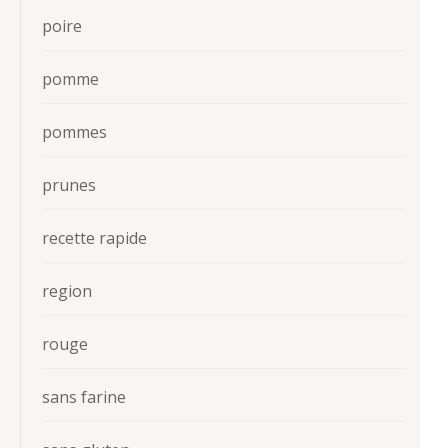
poire
pomme
pommes
prunes
recette rapide
region
rouge
sans farine