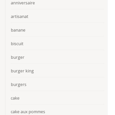
anniversaire
artisanat
banane
biscuit
burger
burger king
burgers
cake
cake aux pommes