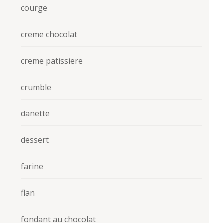
courge
creme chocolat
creme patissiere
crumble
danette
dessert
farine
flan
fondant au chocolat