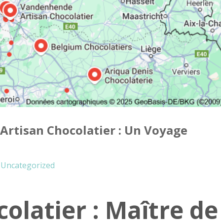
’Artisan Chocolatier : Un Voyage
Uncategorized
colatier : Maître de