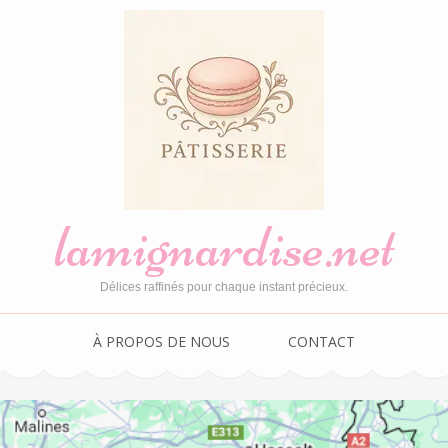
lamignardise.net
Délices raffinés pour chaque instant précieux.
À PROPOS DE NOUS
CONTACT