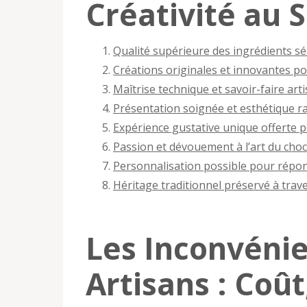
Créativité au 
Qualité supérieure des ingrédients sé
Créations originales et innovantes po
Maîtrise technique et savoir-faire art
Présentation soignée et esthétique ra
Expérience gustative unique offerte 
Passion et dévouement à l’art du choc
Personnalisation possible pour répond
Héritage traditionnel préservé à trave
Les Inconvénie
Artisans : Coût