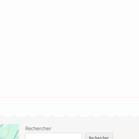
Rechercher
Rechercher