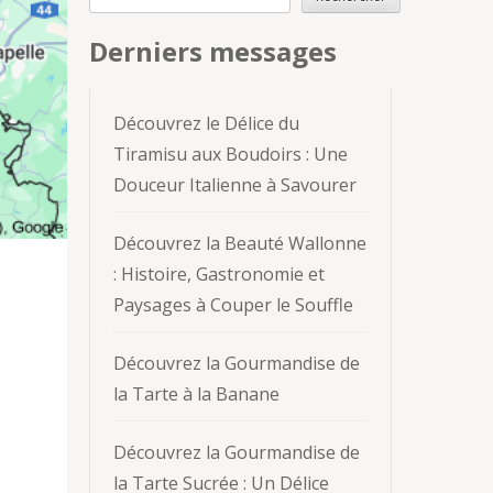
Derniers messages
Découvrez le Délice du
Tiramisu aux Boudoirs : Une
Douceur Italienne à Savourer
Découvrez la Beauté Wallonne
: Histoire, Gastronomie et
Paysages à Couper le Souffle
Découvrez la Gourmandise de
la Tarte à la Banane
Découvrez la Gourmandise de
la Tarte Sucrée : Un Délice