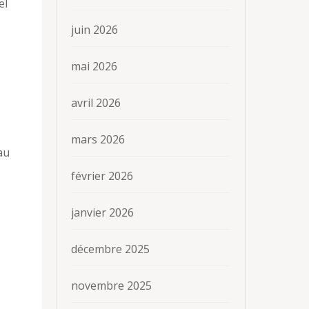
el
juin 2026
mai 2026
avril 2026
mars 2026
au
février 2026
janvier 2026
décembre 2025
novembre 2025