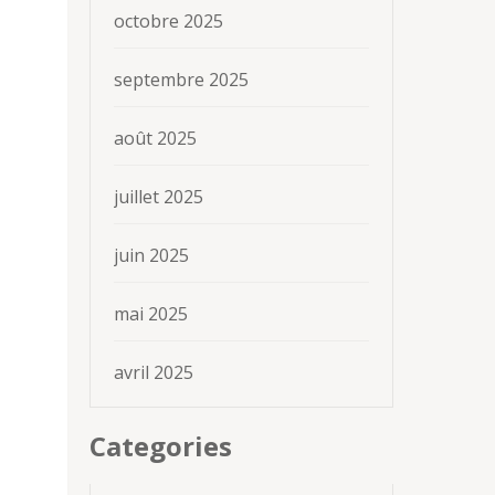
octobre 2025
septembre 2025
août 2025
juillet 2025
juin 2025
mai 2025
avril 2025
Categories