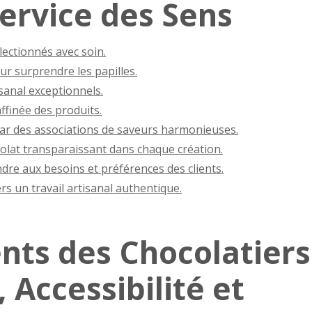
Service des Sens
lectionnés avec soin.
ur surprendre les papilles.
isanal exceptionnels.
ffinée des produits.
par des associations de saveurs harmonieuses.
olat transparaissant dans chaque création.
re aux besoins et préférences des clients.
rs un travail artisanal authentique.
nts des Chocolatiers
, Accessibilité et