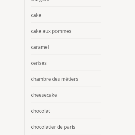
cake
cake aux pommes
caramel
cerises
chambre des métiers
cheesecake
chocolat
chocolatier de paris