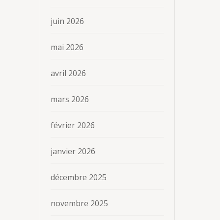
juin 2026
mai 2026
avril 2026
mars 2026
février 2026
janvier 2026
décembre 2025
novembre 2025