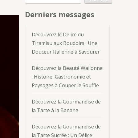
Derniers messages
Découvrez le Délice du
Tiramisu aux Boudoirs : Une
Douceur Italienne à Savourer
Découvrez la Beauté Wallonne
: Histoire, Gastronomie et
Paysages à Couper le Souffle
Découvrez la Gourmandise de
la Tarte à la Banane
Découvrez la Gourmandise de
la Tarte Sucrée : Un Délice