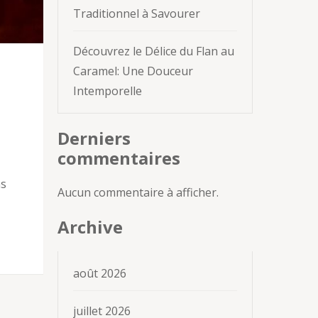
Traditionnel à Savourer
Découvrez le Délice du Flan au
Caramel: Une Douceur
Intemporelle
Derniers
commentaires
ns
Aucun commentaire à afficher.
Archive
août 2026
juillet 2026