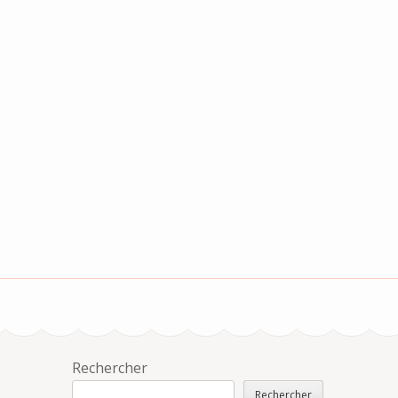
Rechercher
Rechercher