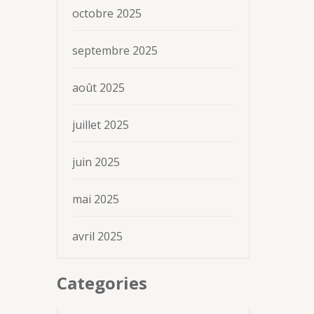
octobre 2025
septembre 2025
août 2025
juillet 2025
juin 2025
mai 2025
avril 2025
Categories