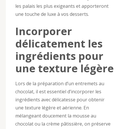
les palais les plus exigeants et apporteront
une touche de luxe à vos desserts.
Incorporer
délicatement les
ingrédients pour
une texture légère
Lors de la préparation d’un entremets au
chocolat, il est essentiel d’incorporer les
ingrédients avec délicatesse pour obtenir
une texture légère et aérienne. En
mélangeant doucement la mousse au
chocolat ou la crème pâtissière, on préserve