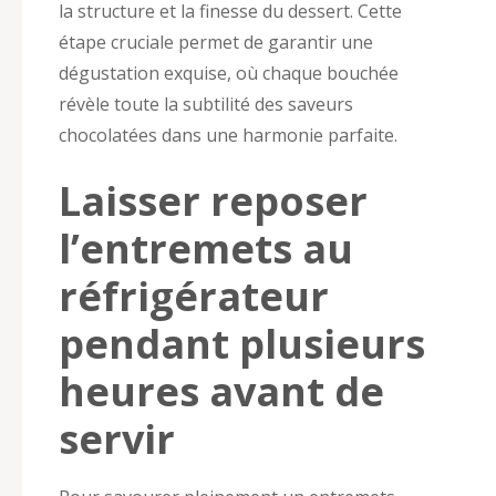
la structure et la finesse du dessert. Cette
étape cruciale permet de garantir une
dégustation exquise, où chaque bouchée
révèle toute la subtilité des saveurs
chocolatées dans une harmonie parfaite.
Laisser reposer
l’entremets au
réfrigérateur
pendant plusieurs
heures avant de
servir