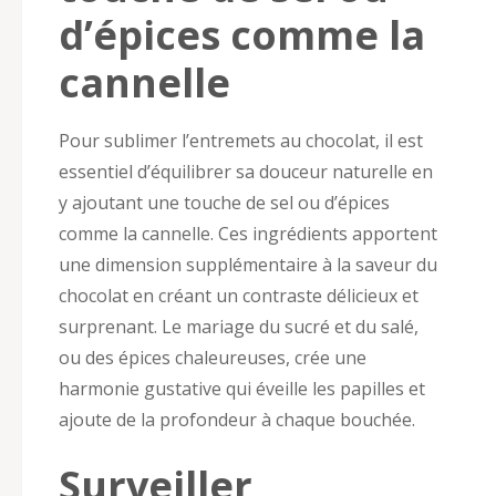
d’épices comme la
cannelle
Pour sublimer l’entremets au chocolat, il est
essentiel d’équilibrer sa douceur naturelle en
y ajoutant une touche de sel ou d’épices
comme la cannelle. Ces ingrédients apportent
une dimension supplémentaire à la saveur du
chocolat en créant un contraste délicieux et
surprenant. Le mariage du sucré et du salé,
ou des épices chaleureuses, crée une
harmonie gustative qui éveille les papilles et
ajoute de la profondeur à chaque bouchée.
Surveiller