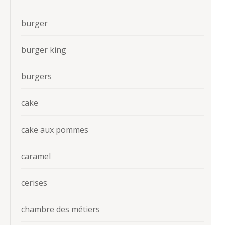
burger
burger king
burgers
cake
cake aux pommes
caramel
cerises
chambre des métiers