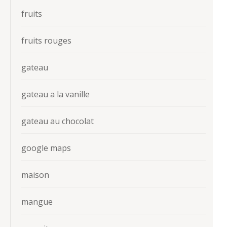
fruits
fruits rouges
gateau
gateau a la vanille
gateau au chocolat
google maps
maison
mangue