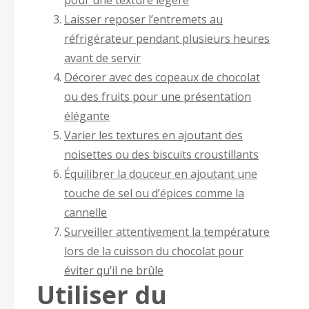
Laisser reposer l’entremets au
réfrigérateur pendant plusieurs heures
avant de servir
Décorer avec des copeaux de chocolat
ou des fruits pour une présentation
élégante
Varier les textures en ajoutant des
noisettes ou des biscuits croustillants
Équilibrer la douceur en ajoutant une
touche de sel ou d’épices comme la
cannelle
Surveiller attentivement la température
lors de la cuisson du chocolat pour
éviter qu’il ne brûle
Utiliser du