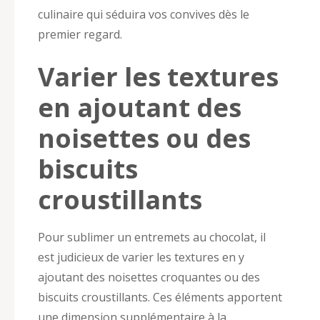
culinaire qui séduira vos convives dès le
premier regard.
Varier les textures
en ajoutant des
noisettes ou des
biscuits
croustillants
Pour sublimer un entremets au chocolat, il
est judicieux de varier les textures en y
ajoutant des noisettes croquantes ou des
biscuits croustillants. Ces éléments apportent
une dimension supplémentaire à la