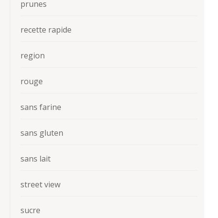
prunes
recette rapide
region
rouge
sans farine
sans gluten
sans lait
street view
sucre