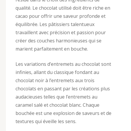
qualité. Le chocolat utilisé doit être riche en
cacao pour offrir une saveur profonde et
équilibrée. Les pâtissiers talentueux
travaillent avec précision et passion pour
créer des couches harmonieuses qui se
marient parfaitement en bouche.
Les variations d’entremets au chocolat sont
infinies, allant du classique fondant au
chocolat noir à l’entremets aux trois
chocolats en passant par les créations plus
audacieuses telles que l’entremets au
caramel salé et chocolat blanc. Chaque
bouchée est une explosion de saveurs et de
textures qui éveille les sens.