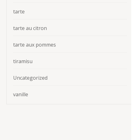
tarte
tarte au citron
tarte aux pommes
tiramisu
Uncategorized
vanille