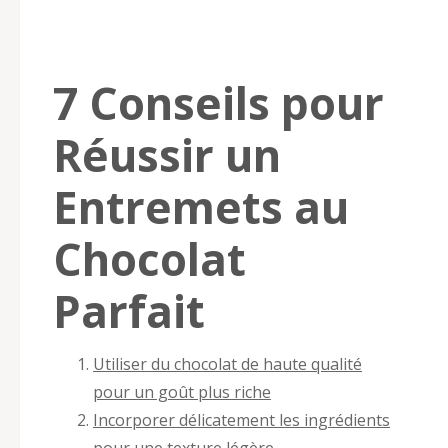
7 Conseils pour
Réussir un
Entremets au
Chocolat
Parfait
Utiliser du chocolat de haute qualité
pour un goût plus riche
Incorporer délicatement les ingrédients
pour une texture légère