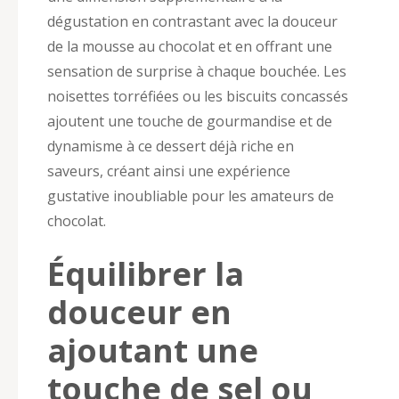
dégustation en contrastant avec la douceur
de la mousse au chocolat et en offrant une
sensation de surprise à chaque bouchée. Les
noisettes torréfiées ou les biscuits concassés
ajoutent une touche de gourmandise et de
dynamisme à ce dessert déjà riche en
saveurs, créant ainsi une expérience
gustative inoubliable pour les amateurs de
chocolat.
Équilibrer la
douceur en
ajoutant une
touche de sel ou