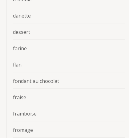
danette
dessert
farine
flan
fondant au chocolat
fraise
framboise
fromage