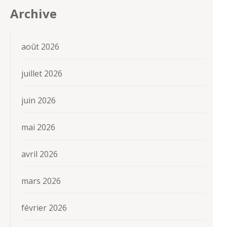
Archive
août 2026
juillet 2026
juin 2026
mai 2026
avril 2026
mars 2026
février 2026