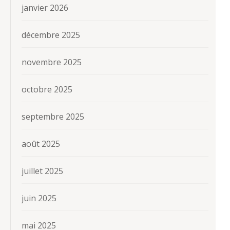
janvier 2026
décembre 2025
novembre 2025
octobre 2025
septembre 2025
août 2025
juillet 2025
juin 2025
mai 2025