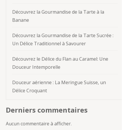
Découvrez la Gourmandise de la Tarte à la
Banane
Découvrez la Gourmandise de la Tarte Sucrée :
Un Délice Traditionnel à Savourer
Découvrez le Délice du Flan au Caramel: Une
Douceur Intemporelle
Douceur aérienne : La Meringue Suisse, un
Délice Croquant
Derniers commentaires
Aucun commentaire à afficher.