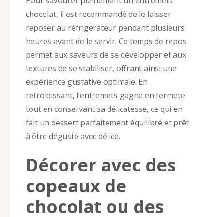
Pour savourer pleinement un entremets
chocolat, il est recommandé de le laisser
reposer au réfrigérateur pendant plusieurs
heures avant de le servir. Ce temps de repos
permet aux saveurs de se développer et aux
textures de se stabiliser, offrant ainsi une
expérience gustative optimale. En
refroidissant, l’entremets gagne en fermeté
tout en conservant sa délicatesse, ce qui en
fait un dessert parfaitement équilibré et prêt
à être dégusté avec délice.
Décorer avec des
copeaux de
chocolat ou des