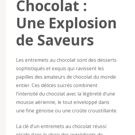
Chocolat :
Une Explosion
de Saveurs
Les entremets au chocolat sont des desserts
sophistiqués et exquis qui ravissent les
papilles des amateurs de chocolat du monde
entier. Ces délices sucrés combinent
l’intensité du chocolat avec la légèreté d’une
mousse aérienne, le tout enveloppé dans
une fine génoise ou une croûte croustillante.
La clé d’un entremets au chocolat réussi
réside dans le choix des ingrédients de