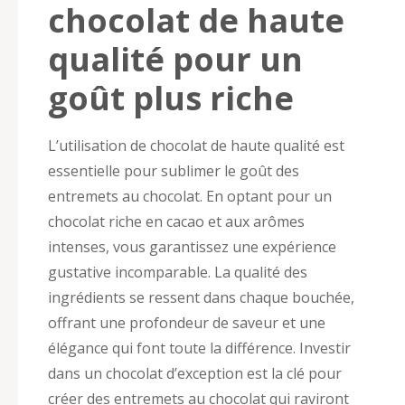
chocolat de haute
qualité pour un
goût plus riche
L’utilisation de chocolat de haute qualité est
essentielle pour sublimer le goût des
entremets au chocolat. En optant pour un
chocolat riche en cacao et aux arômes
intenses, vous garantissez une expérience
gustative incomparable. La qualité des
ingrédients se ressent dans chaque bouchée,
offrant une profondeur de saveur et une
élégance qui font toute la différence. Investir
dans un chocolat d’exception est la clé pour
créer des entremets au chocolat qui raviront