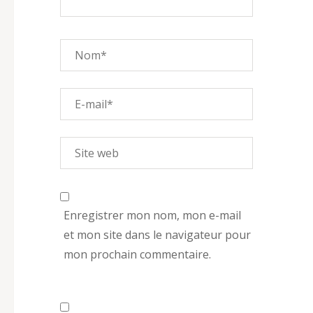
Enregistrer mon nom, mon e-mail
et mon site dans le navigateur pour
mon prochain commentaire.