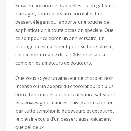
Servi en portions individuelles ou en gâteau à
partager, l’entremets au chocolat est un
dessert élégant qui apporte une touche de
sophistication à toute occasion spéciale. Que
ce soit pour célébrer un anniversaire, un
mariage ou simplement pour se faire plaisir,
cet incontournable de la pâtisserie saura
combler les amateurs de douceurs.
Que vous soyez un amateur de chocolat noir
intense ou un adepte du chocolat au lait plus
doux, l’entremets au chocolat saura satisfaire
vos envies gourmandes. Laissez-vous tenter
par cette symphonie de saveurs et découvrez
le plaisir exquis d’un dessert aussi décadent
que délicieux.