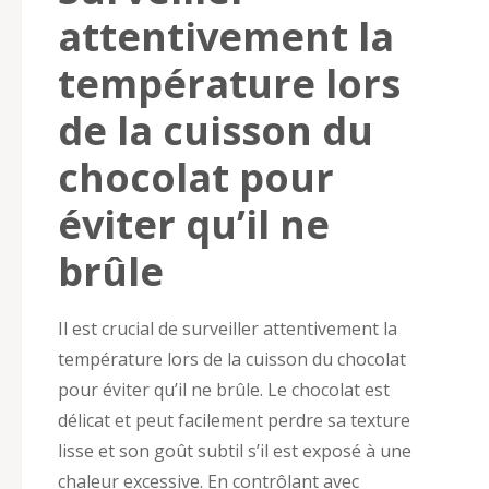
attentivement la
température lors
de la cuisson du
chocolat pour
éviter qu’il ne
brûle
Il est crucial de surveiller attentivement la
température lors de la cuisson du chocolat
pour éviter qu’il ne brûle. Le chocolat est
délicat et peut facilement perdre sa texture
lisse et son goût subtil s’il est exposé à une
chaleur excessive. En contrôlant avec