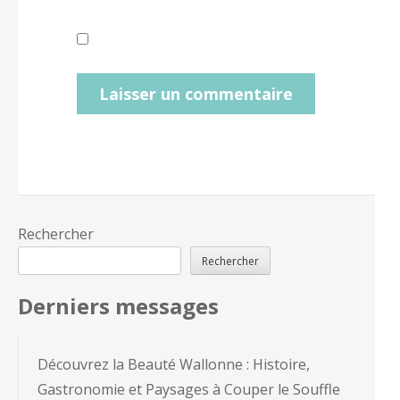
Rechercher
Rechercher
Derniers messages
Découvrez la Beauté Wallonne : Histoire,
Gastronomie et Paysages à Couper le Souffle