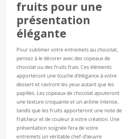
fruits pour une
présentation
élégante
Pour sublimer votre entremets au chocolat,
pensez à le décorer avec des copeaux de
chocolat ou des fruits frais. Ces éléments
apporteront une touche d’élégance à votre
dessert et raviront les yeux autant que les
papilles. Les copeaux de chocolat ajouteront
une texture croquante et un arôme intense,
tandis que les fruits apporteront une note de
fraîcheur et de couleur à votre création. Une
présentation soignée fera de votre
entremets un véritable chef-d’œuvre