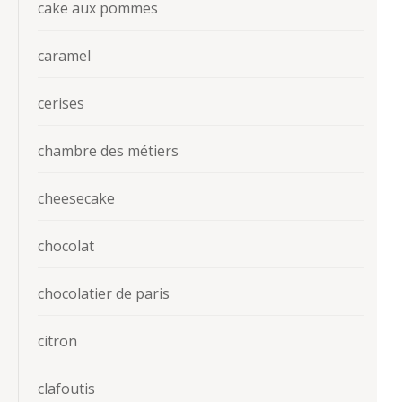
cake aux pommes
caramel
cerises
chambre des métiers
cheesecake
chocolat
chocolatier de paris
citron
clafoutis