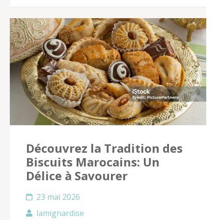
Découvrez la Tradition des
Biscuits Marocains: Un
Délice à Savourer
23 mai 2026
lamignardise