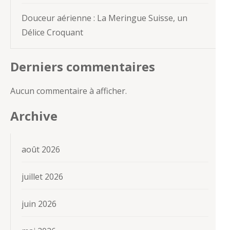
Douceur aérienne : La Meringue Suisse, un
Délice Croquant
Derniers commentaires
Aucun commentaire à afficher.
Archive
août 2026
juillet 2026
juin 2026