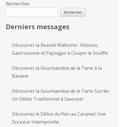
Rechercher
Rechercher
Derniers messages
Découvrez la Beauté Wallonne : Histoire,
Gastronomie et Paysages à Couper le Souffle
Découvrez la Gourmandise de la Tarte à la
Banane
Découvrez la Gourmandise de la Tarte Sucrée :
Un Délice Traditionnel à Savourer
Découvrez le Délice du Flan au Caramel: Une
Douceur Intemporelle