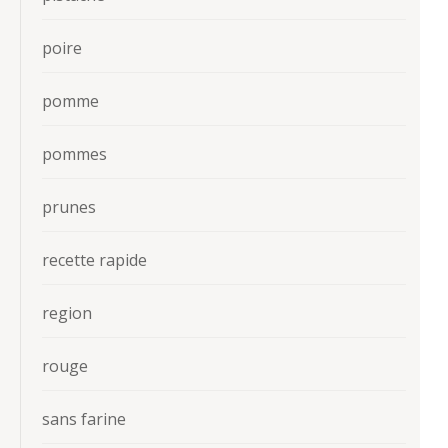
poire
pomme
pommes
prunes
recette rapide
region
rouge
sans farine