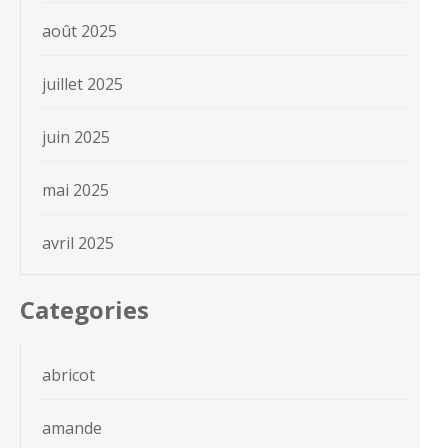
août 2025
juillet 2025
juin 2025
mai 2025
avril 2025
Categories
abricot
amande