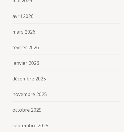
mai 2026
avril 2026
mars 2026
février 2026
janvier 2026
décembre 2025
novembre 2025
octobre 2025
septembre 2025