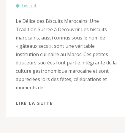
biscuit
Le Délice des Biscuits Marocains: Une
Tradition Sucrée à Découvrir Les biscuits
marocains, aussi connus sous le nom de
« gâteaux secs », sont une véritable
institution culinaire au Maroc. Ces petites
douceurs sucrées font partie intégrante de la
culture gastronomique marocaine et sont
appréciées lors des fêtes, célébrations et
moments de …
LIRE LA SUITE