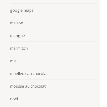
google maps
maison
mangue
marmiton
miel
moelleux au chocolat
mousse au chocolat
noel