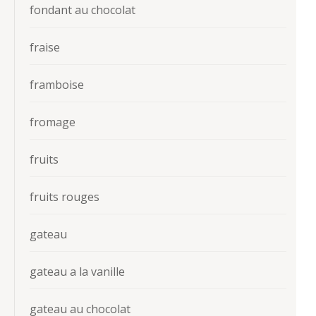
fondant au chocolat
fraise
framboise
fromage
fruits
fruits rouges
gateau
gateau a la vanille
gateau au chocolat