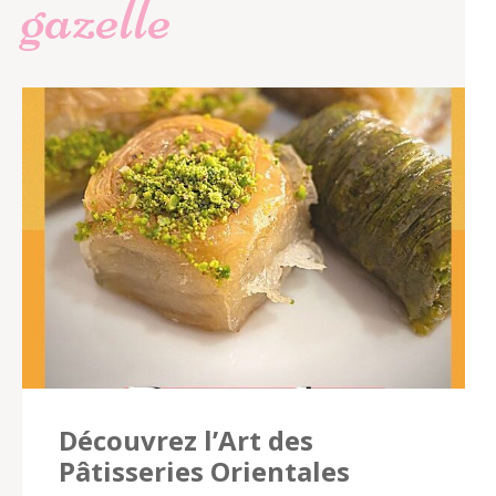
gazelle
Découvrez l’Art des
Pâtisseries Orientales