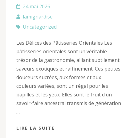
24 mai 2026
lamignardise
Uncategorized
Les Délices des Pâtisseries Orientales Les
pâtisseries orientales sont un véritable
trésor de la gastronomie, alliant subtilement
saveurs exotiques et raffinement. Ces petites
douceurs sucrées, aux formes et aux
couleurs variées, sont un régal pour les
papilles et les yeux. Elles sont le fruit d’un
savoir-faire ancestral transmis de génération
…
LIRE LA SUITE