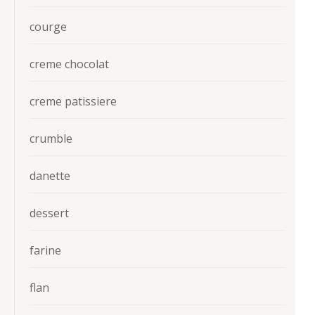
courge
creme chocolat
creme patissiere
crumble
danette
dessert
farine
flan