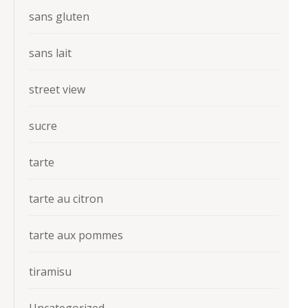
sans gluten
sans lait
street view
sucre
tarte
tarte au citron
tarte aux pommes
tiramisu