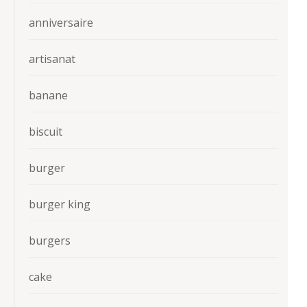
anniversaire
artisanat
banane
biscuit
burger
burger king
burgers
cake