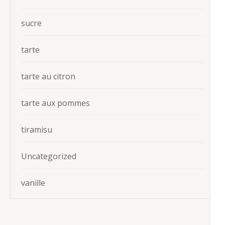
sucre
tarte
tarte au citron
tarte aux pommes
tiramisu
Uncategorized
vanille