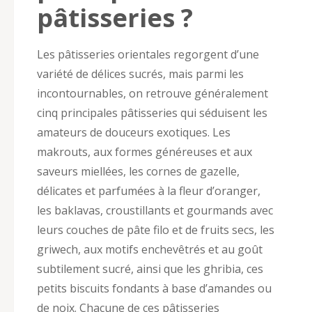
pâtisseries ?
Les pâtisseries orientales regorgent d’une
variété de délices sucrés, mais parmi les
incontournables, on retrouve généralement
cinq principales pâtisseries qui séduisent les
amateurs de douceurs exotiques. Les
makrouts, aux formes généreuses et aux
saveurs miellées, les cornes de gazelle,
délicates et parfumées à la fleur d’oranger,
les baklavas, croustillants et gourmands avec
leurs couches de pâte filo et de fruits secs, les
griwech, aux motifs enchevêtrés et au goût
subtilement sucré, ainsi que les ghribia, ces
petits biscuits fondants à base d’amandes ou
de noix. Chacune de ces pâtisseries