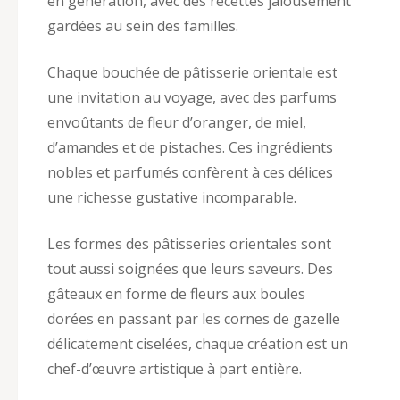
en génération, avec des recettes jalousement
gardées au sein des familles.
Chaque bouchée de pâtisserie orientale est
une invitation au voyage, avec des parfums
envoûtants de fleur d’oranger, de miel,
d’amandes et de pistaches. Ces ingrédients
nobles et parfumés confèrent à ces délices
une richesse gustative incomparable.
Les formes des pâtisseries orientales sont
tout aussi soignées que leurs saveurs. Des
gâteaux en forme de fleurs aux boules
dorées en passant par les cornes de gazelle
délicatement ciselées, chaque création est un
chef-d’œuvre artistique à part entière.