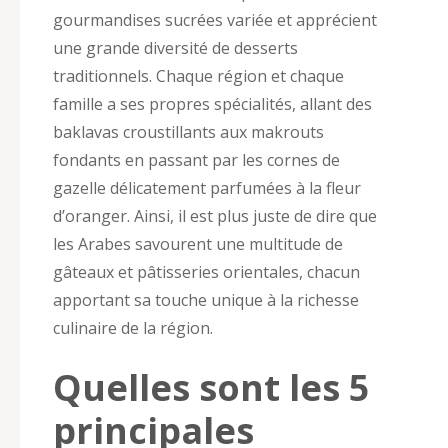
gourmandises sucrées variée et apprécient
une grande diversité de desserts
traditionnels. Chaque région et chaque
famille a ses propres spécialités, allant des
baklavas croustillants aux makrouts
fondants en passant par les cornes de
gazelle délicatement parfumées à la fleur
d’oranger. Ainsi, il est plus juste de dire que
les Arabes savourent une multitude de
gâteaux et pâtisseries orientales, chacun
apportant sa touche unique à la richesse
culinaire de la région.
Quelles sont les 5
principales