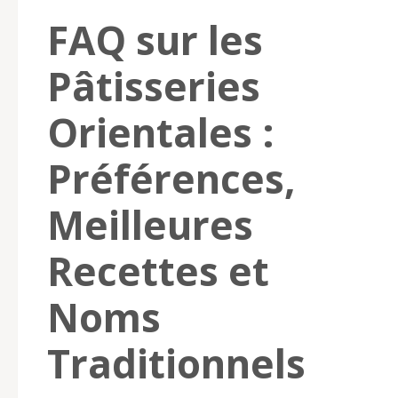
FAQ sur les
Pâtisseries
Orientales :
Préférences,
Meilleures
Recettes et
Noms
Traditionnels