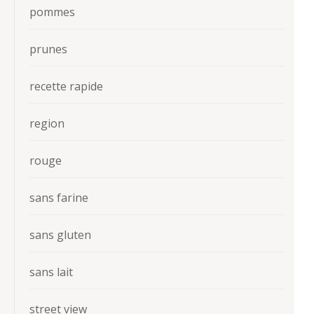
pommes
prunes
recette rapide
region
rouge
sans farine
sans gluten
sans lait
street view