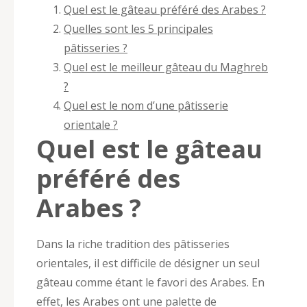
Quel est le gâteau préféré des Arabes ?
Quelles sont les 5 principales
pâtisseries ?
Quel est le meilleur gâteau du Maghreb
?
Quel est le nom d’une pâtisserie
orientale ?
Quel est le gâteau
préféré des
Arabes ?
Dans la riche tradition des pâtisseries
orientales, il est difficile de désigner un seul
gâteau comme étant le favori des Arabes. En
effet, les Arabes ont une palette de