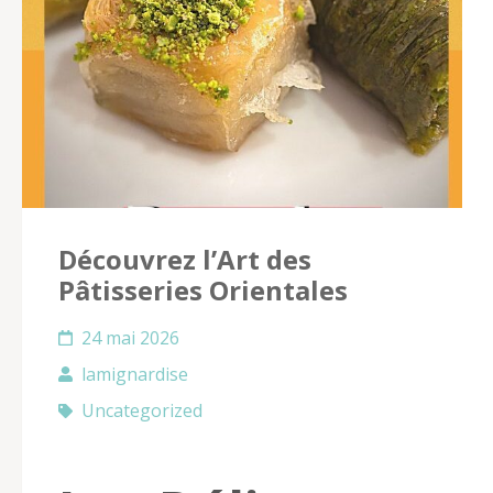
Découvrez l’Art des
Pâtisseries Orientales
24 mai 2026
lamignardise
Uncategorized