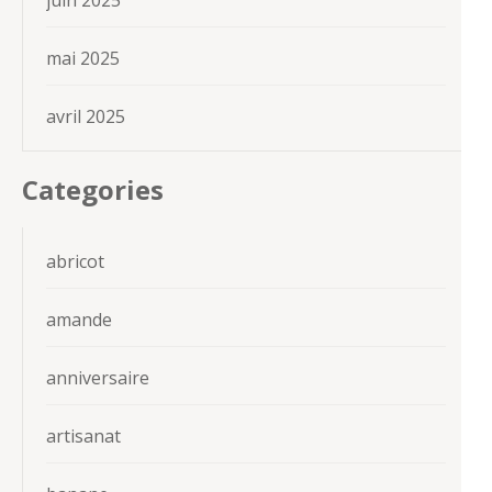
mai 2025
avril 2025
Categories
abricot
amande
anniversaire
artisanat