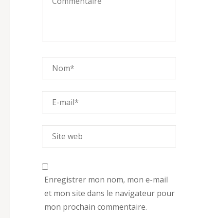
Enregistrer mon nom, mon e-mail
et mon site dans le navigateur pour
mon prochain commentaire.