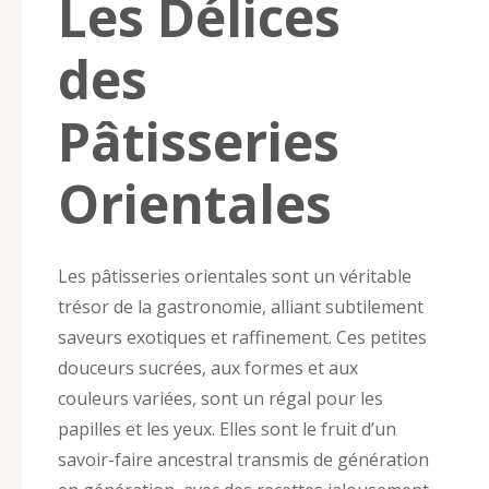
Les Délices
des
Pâtisseries
Orientales
Les pâtisseries orientales sont un véritable
trésor de la gastronomie, alliant subtilement
saveurs exotiques et raffinement. Ces petites
douceurs sucrées, aux formes et aux
couleurs variées, sont un régal pour les
papilles et les yeux. Elles sont le fruit d’un
savoir-faire ancestral transmis de génération