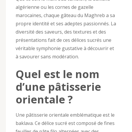
algérienne ou les cornes de gazelle
marocaines, chaque gâteau du Maghreb a sa
propre identité et ses adeptes passionnés. La
diversité des saveurs, des textures et des
présentations fait de ces délices sucrés une
véritable symphonie gustative à découvrir et
à savourer sans modération.
Quel est le nom
d’une pâtisserie
orientale ?
Une pâtisserie orientale emblématique est le
baklava. Ce délice sucré est composé de fines
feuilles de pâte filo alternées avec des