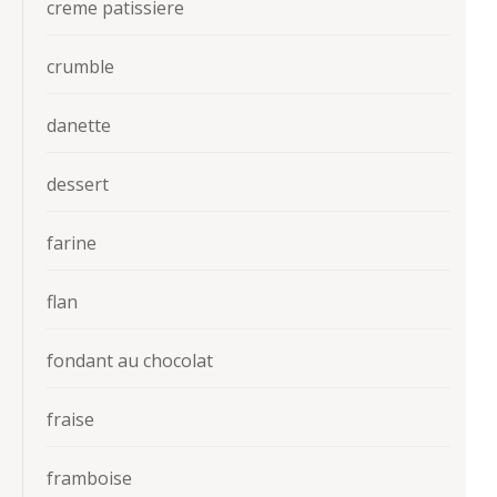
creme patissiere
crumble
danette
dessert
farine
flan
fondant au chocolat
fraise
framboise