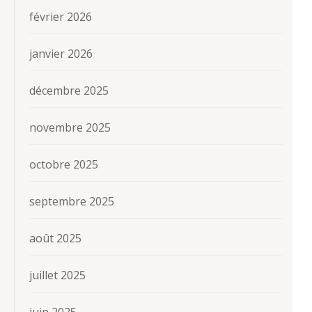
février 2026
janvier 2026
décembre 2025
novembre 2025
octobre 2025
septembre 2025
août 2025
juillet 2025
juin 2025