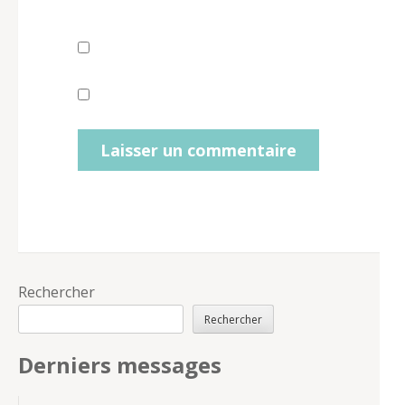
Rechercher
Rechercher
Derniers messages