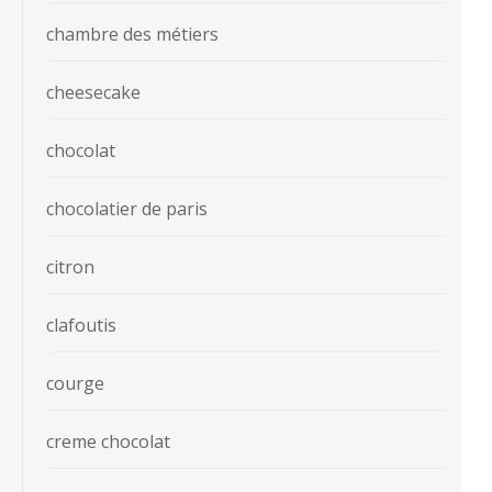
chambre des métiers
cheesecake
chocolat
chocolatier de paris
citron
clafoutis
courge
creme chocolat