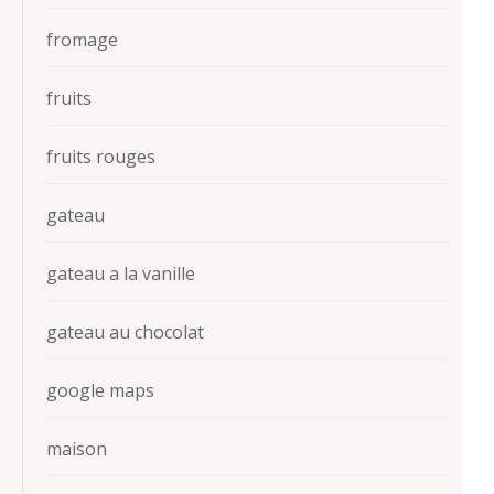
fromage
fruits
fruits rouges
gateau
gateau a la vanille
gateau au chocolat
google maps
maison