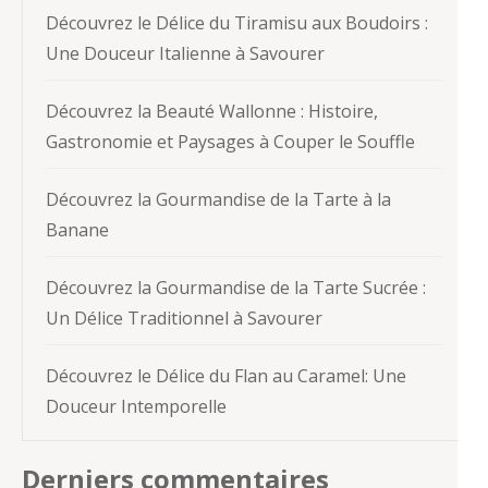
Découvrez le Délice du Tiramisu aux Boudoirs :
Une Douceur Italienne à Savourer
Découvrez la Beauté Wallonne : Histoire,
Gastronomie et Paysages à Couper le Souffle
Découvrez la Gourmandise de la Tarte à la
Banane
Découvrez la Gourmandise de la Tarte Sucrée :
Un Délice Traditionnel à Savourer
Découvrez le Délice du Flan au Caramel: Une
Douceur Intemporelle
Derniers commentaires