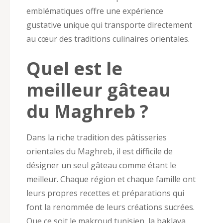
emblématiques offre une expérience
gustative unique qui transporte directement
au cœur des traditions culinaires orientales.
Quel est le
meilleur gâteau
du Maghreb ?
Dans la riche tradition des pâtisseries
orientales du Maghreb, il est difficile de
désigner un seul gâteau comme étant le
meilleur. Chaque région et chaque famille ont
leurs propres recettes et préparations qui
font la renommée de leurs créations sucrées.
Que ce soit le makroud tunisien, la baklava