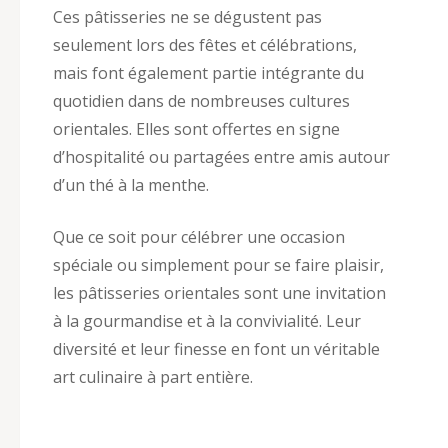
Ces pâtisseries ne se dégustent pas
seulement lors des fêtes et célébrations,
mais font également partie intégrante du
quotidien dans de nombreuses cultures
orientales. Elles sont offertes en signe
d’hospitalité ou partagées entre amis autour
d’un thé à la menthe.
Que ce soit pour célébrer une occasion
spéciale ou simplement pour se faire plaisir,
les pâtisseries orientales sont une invitation
à la gourmandise et à la convivialité. Leur
diversité et leur finesse en font un véritable
art culinaire à part entière.