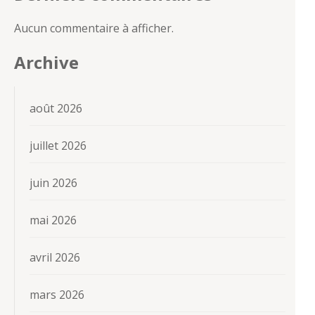
Aucun commentaire à afficher.
Archive
août 2026
juillet 2026
juin 2026
mai 2026
avril 2026
mars 2026