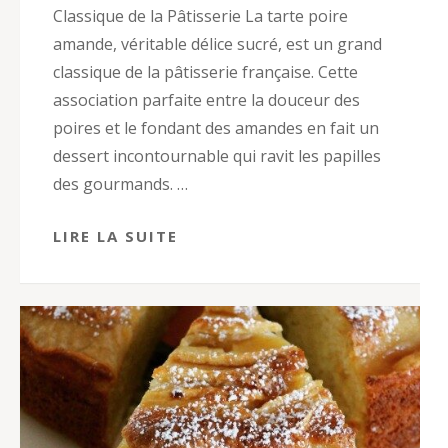
Classique de la Pâtisserie La tarte poire
amande, véritable délice sucré, est un grand
classique de la pâtisserie française. Cette
association parfaite entre la douceur des
poires et le fondant des amandes en fait un
dessert incontournable qui ravit les papilles
des gourmands. …
LIRE LA SUITE