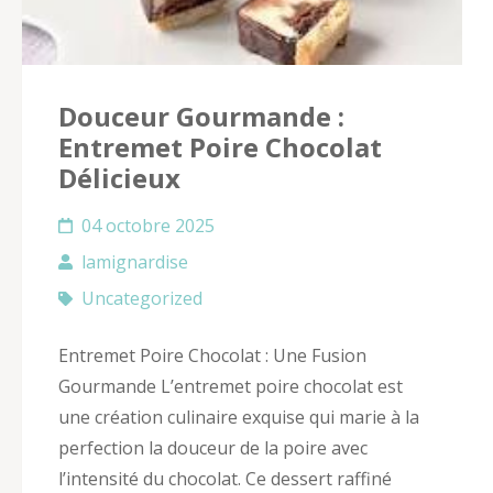
Douceur Gourmande :
Entremet Poire Chocolat
Délicieux
04 octobre 2025
lamignardise
Uncategorized
Entremet Poire Chocolat : Une Fusion
Gourmande L’entremet poire chocolat est
une création culinaire exquise qui marie à la
perfection la douceur de la poire avec
l’intensité du chocolat. Ce dessert raffiné