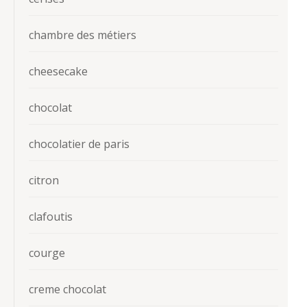
chambre des métiers
cheesecake
chocolat
chocolatier de paris
citron
clafoutis
courge
creme chocolat