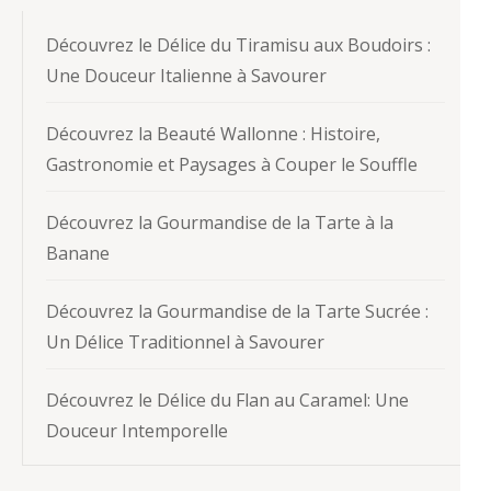
Découvrez le Délice du Tiramisu aux Boudoirs :
Une Douceur Italienne à Savourer
Découvrez la Beauté Wallonne : Histoire,
Gastronomie et Paysages à Couper le Souffle
Découvrez la Gourmandise de la Tarte à la
Banane
Découvrez la Gourmandise de la Tarte Sucrée :
Un Délice Traditionnel à Savourer
Découvrez le Délice du Flan au Caramel: Une
Douceur Intemporelle