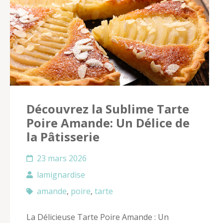
Découvrez la Sublime Tarte
Poire Amande: Un Délice de
la Pâtisserie
23 mars 2026
lamignardise
amande
,
poire
,
tarte
La Délicieuse Tarte Poire Amande : Un