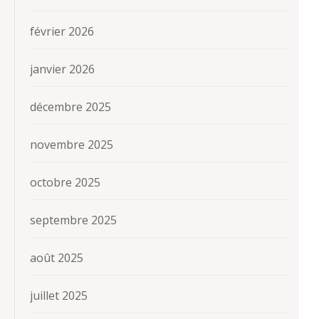
février 2026
janvier 2026
décembre 2025
novembre 2025
octobre 2025
septembre 2025
août 2025
juillet 2025