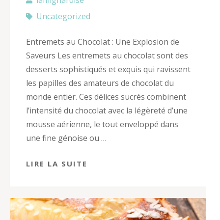
Uncategorized
Entremets au Chocolat : Une Explosion de
Saveurs Les entremets au chocolat sont des
desserts sophistiqués et exquis qui ravissent
les papilles des amateurs de chocolat du
monde entier. Ces délices sucrés combinent
l’intensité du chocolat avec la légèreté d’une
mousse aérienne, le tout enveloppé dans
une fine génoise ou …
LIRE LA SUITE