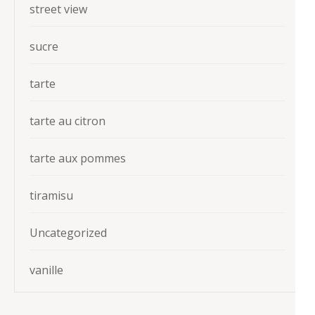
street view
sucre
tarte
tarte au citron
tarte aux pommes
tiramisu
Uncategorized
vanille