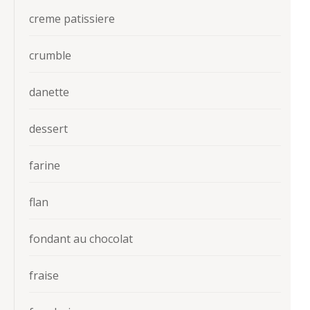
creme patissiere
crumble
danette
dessert
farine
flan
fondant au chocolat
fraise