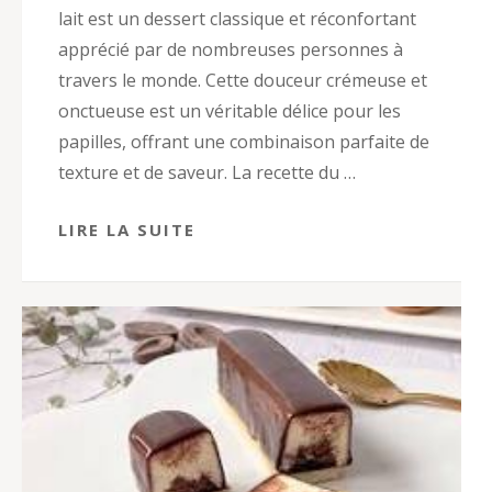
lait est un dessert classique et réconfortant
apprécié par de nombreuses personnes à
travers le monde. Cette douceur crémeuse et
onctueuse est un véritable délice pour les
papilles, offrant une combinaison parfaite de
texture et de saveur. La recette du …
LIRE LA SUITE