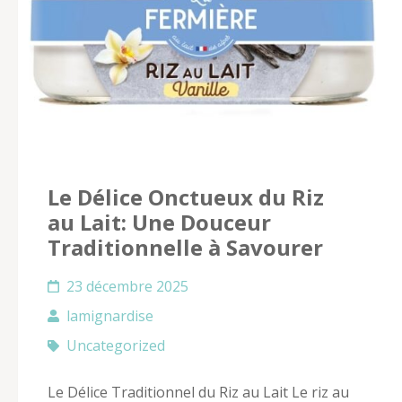
Le Délice Onctueux du Riz
au Lait: Une Douceur
Traditionnelle à Savourer
23 décembre 2025
lamignardise
Uncategorized
Le Délice Traditionnel du Riz au Lait Le riz au