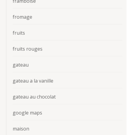
framboise
fromage
fruits
fruits rouges
gateau
gateau a la vanille
gateau au chocolat
google maps
maison