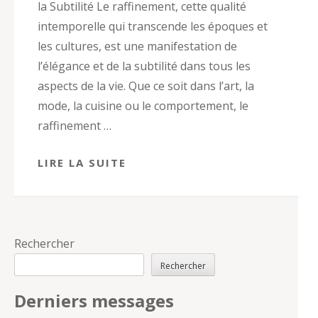
la Subtilité Le raffinement, cette qualité
intemporelle qui transcende les époques et
les cultures, est une manifestation de
l’élégance et de la subtilité dans tous les
aspects de la vie. Que ce soit dans l’art, la
mode, la cuisine ou le comportement, le
raffinement …
LIRE LA SUITE
Rechercher
Rechercher
Derniers messages