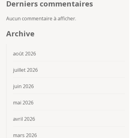
Derniers commentaires
Aucun commentaire à afficher.
Archive
août 2026
juillet 2026
juin 2026
mai 2026
avril 2026
mars 2026