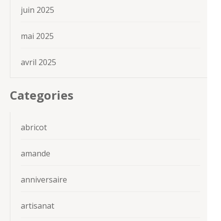
juin 2025
mai 2025
avril 2025
Categories
abricot
amande
anniversaire
artisanat