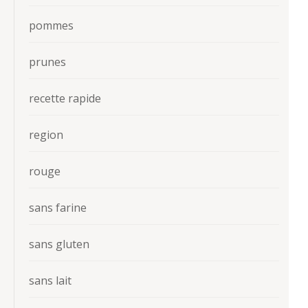
pommes
prunes
recette rapide
region
rouge
sans farine
sans gluten
sans lait