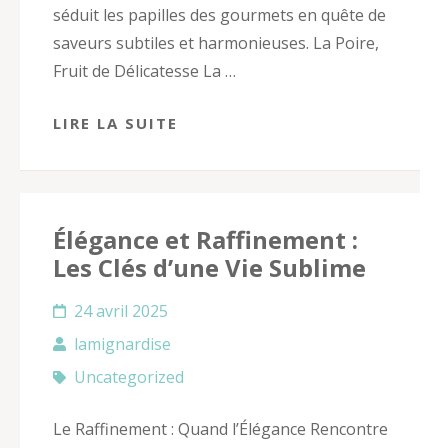
séduit les papilles des gourmets en quête de
saveurs subtiles et harmonieuses. La Poire,
Fruit de Délicatesse La …
LIRE LA SUITE
Élégance et Raffinement :
Les Clés d’une Vie Sublime
24 avril 2025
lamignardise
Uncategorized
Le Raffinement : Quand l’Élégance Rencontre