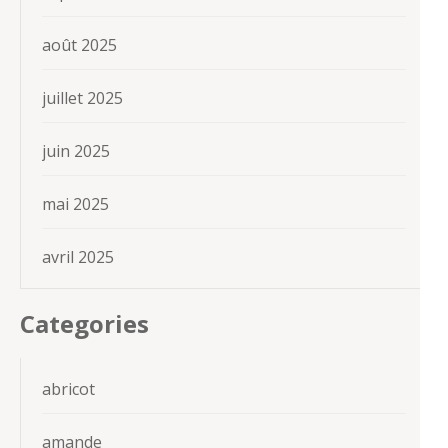
août 2025
juillet 2025
juin 2025
mai 2025
avril 2025
Categories
abricot
amande