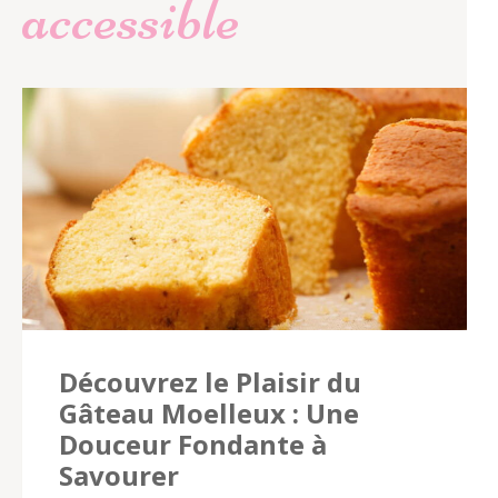
accessible
Découvrez le Plaisir du
Gâteau Moelleux : Une
Douceur Fondante à
Savourer