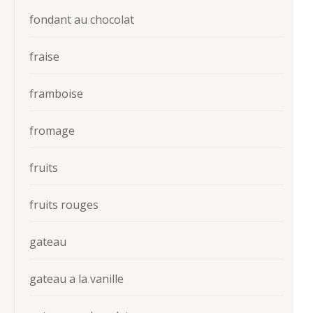
fondant au chocolat
fraise
framboise
fromage
fruits
fruits rouges
gateau
gateau a la vanille