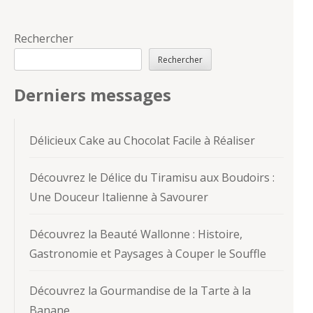
Rechercher
Rechercher
Derniers messages
Délicieux Cake au Chocolat Facile à Réaliser
Découvrez le Délice du Tiramisu aux Boudoirs :
Une Douceur Italienne à Savourer
Découvrez la Beauté Wallonne : Histoire,
Gastronomie et Paysages à Couper le Souffle
Découvrez la Gourmandise de la Tarte à la
Banane