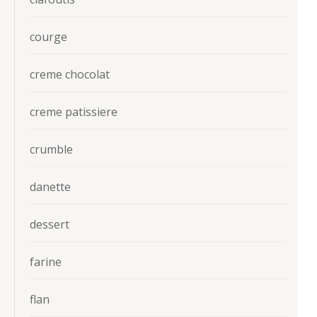
courge
creme chocolat
creme patissiere
crumble
danette
dessert
farine
flan