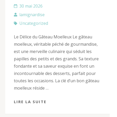
30 mai 2026
lamignardise
Uncategorized
Le Délice du Gâteau Moelleux Le gâteau
moelleux, véritable péché de gourmandise,
est une merveille culinaire qui séduit les
papilles des petits et des grands. Sa texture
fondante et sa saveur exquise en font un
incontournable des desserts, parfait pour
toutes les occasions. La clé d’un bon gâteau
moelleux réside …
LIRE LA SUITE