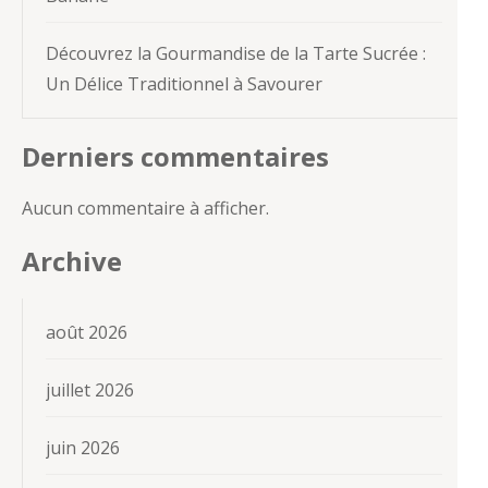
Découvrez la Gourmandise de la Tarte Sucrée :
Un Délice Traditionnel à Savourer
Derniers commentaires
Aucun commentaire à afficher.
Archive
août 2026
juillet 2026
juin 2026