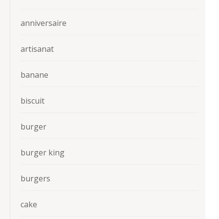
anniversaire
artisanat
banane
biscuit
burger
burger king
burgers
cake