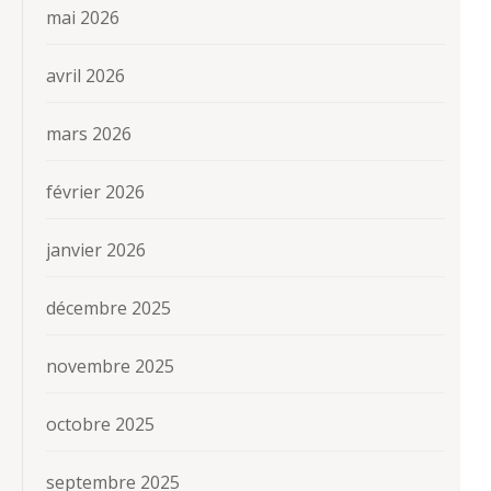
mai 2026
avril 2026
mars 2026
février 2026
janvier 2026
décembre 2025
novembre 2025
octobre 2025
septembre 2025