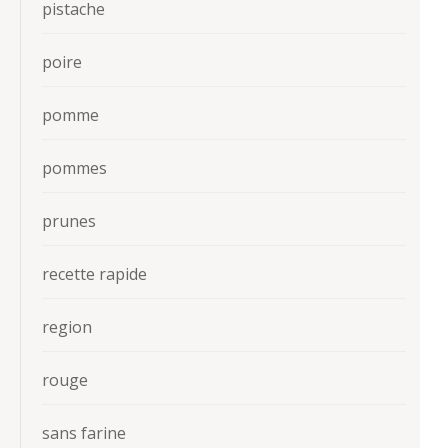
pistache
poire
pomme
pommes
prunes
recette rapide
region
rouge
sans farine