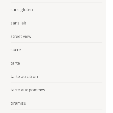
sans gluten
sans lait
street view
sucre
tarte
tarte au citron
tarte aux pommes
tiramisu