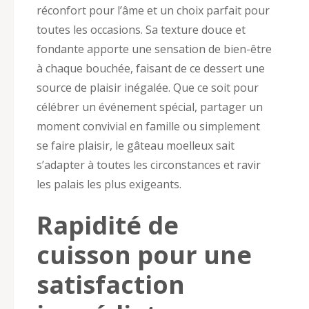
réconfort pour l’âme et un choix parfait pour
toutes les occasions. Sa texture douce et
fondante apporte une sensation de bien-être
à chaque bouchée, faisant de ce dessert une
source de plaisir inégalée. Que ce soit pour
célébrer un événement spécial, partager un
moment convivial en famille ou simplement
se faire plaisir, le gâteau moelleux sait
s’adapter à toutes les circonstances et ravir
les palais les plus exigeants.
Rapidité de
cuisson pour une
satisfaction