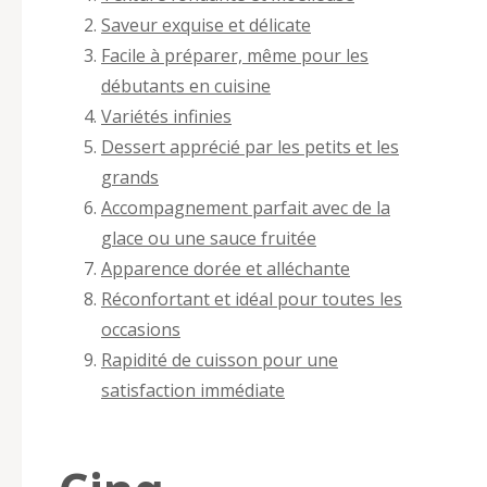
Saveur exquise et délicate
Facile à préparer, même pour les
débutants en cuisine
Variétés infinies
Dessert apprécié par les petits et les
grands
Accompagnement parfait avec de la
glace ou une sauce fruitée
Apparence dorée et alléchante
Réconfortant et idéal pour toutes les
occasions
Rapidité de cuisson pour une
satisfaction immédiate