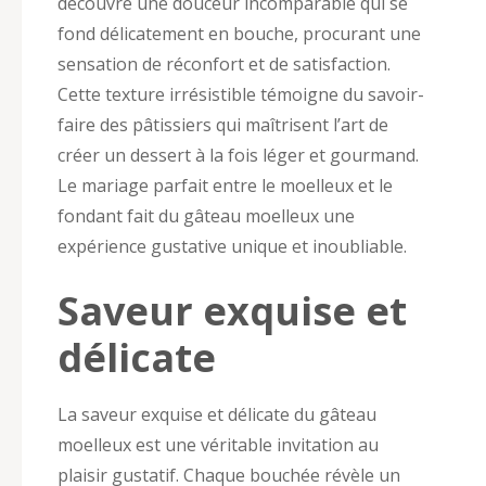
découvre une douceur incomparable qui se
fond délicatement en bouche, procurant une
sensation de réconfort et de satisfaction.
Cette texture irrésistible témoigne du savoir-
faire des pâtissiers qui maîtrisent l’art de
créer un dessert à la fois léger et gourmand.
Le mariage parfait entre le moelleux et le
fondant fait du gâteau moelleux une
expérience gustative unique et inoubliable.
Saveur exquise et
délicate
La saveur exquise et délicate du gâteau
moelleux est une véritable invitation au
plaisir gustatif. Chaque bouchée révèle un