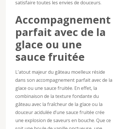
satisfaire toutes les envies de douceurs.
Accompagnement
parfait avec de la
glace ou une
sauce fruitée
L’atout majeur du gâteau moelleux réside
dans son accompagnement parfait avec de la
glace ou une sauce fruitée. En effet, la
combinaison de la texture fondante du
gâteau avec la fraîcheur de la glace ou la
douceur acidulée d’une sauce fruitée crée
une explosion de saveurs en bouche. Que ce
soit une boule de vanille onctueuse, une