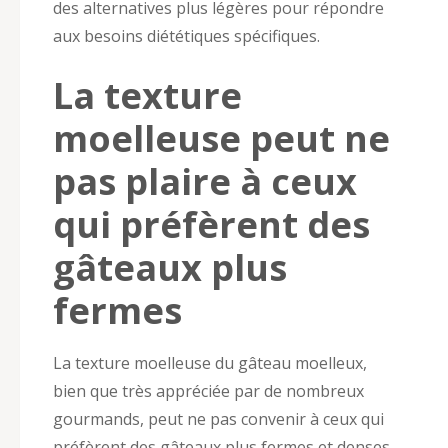
des alternatives plus légères pour répondre
aux besoins diététiques spécifiques.
La texture
moelleuse peut ne
pas plaire à ceux
qui préfèrent des
gâteaux plus
fermes
La texture moelleuse du gâteau moelleux,
bien que très appréciée par de nombreux
gourmands, peut ne pas convenir à ceux qui
préfèrent des gâteaux plus fermes et denses.