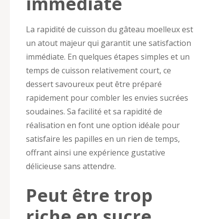
immédiate
La rapidité de cuisson du gâteau moelleux est
un atout majeur qui garantit une satisfaction
immédiate. En quelques étapes simples et un
temps de cuisson relativement court, ce
dessert savoureux peut être préparé
rapidement pour combler les envies sucrées
soudaines. Sa facilité et sa rapidité de
réalisation en font une option idéale pour
satisfaire les papilles en un rien de temps,
offrant ainsi une expérience gustative
délicieuse sans attendre.
Peut être trop
riche en sucre