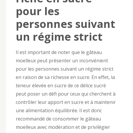
pour les
personnes suivant
un régime strict
Il est important de noter que le gâteau
moelleux peut présenter un inconvénient
pour les personnes suivant un régime strict
en raison de sa richesse en sucre. En effet, la
teneur élevée en sucre de ce délice sucré
peut poser un défi pour ceux qui cherchent à
contrôler leur apport en sucre et à maintenir
une alimentation équilibrée. Il est donc
recommandé de consommer le gâteau
moelleux avec modération et de privilégier