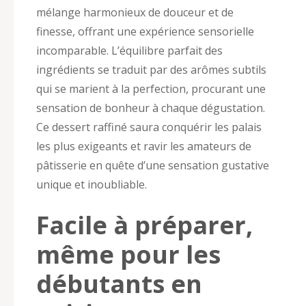
mélange harmonieux de douceur et de
finesse, offrant une expérience sensorielle
incomparable. L’équilibre parfait des
ingrédients se traduit par des arômes subtils
qui se marient à la perfection, procurant une
sensation de bonheur à chaque dégustation.
Ce dessert raffiné saura conquérir les palais
les plus exigeants et ravir les amateurs de
pâtisserie en quête d’une sensation gustative
unique et inoubliable.
Facile à préparer,
même pour les
débutants en