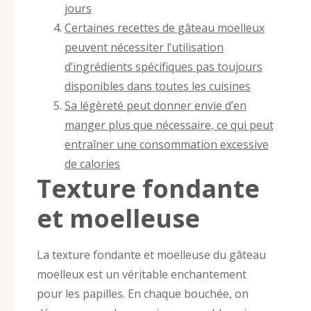
jours
Certaines recettes de gâteau moelleux
peuvent nécessiter l’utilisation
d’ingrédients spécifiques pas toujours
disponibles dans toutes les cuisines
Sa légèreté peut donner envie d’en
manger plus que nécessaire, ce qui peut
entraîner une consommation excessive
de calories
Texture fondante
et moelleuse
La texture fondante et moelleuse du gâteau
moelleux est un véritable enchantement
pour les papilles. En chaque bouchée, on