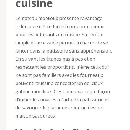
cuisine
Le gâteau moelleux présente l’avantage
indéniable d’être facile à préparer, même
pour les débutants en cuisine. Sa recette
simple et accessible permet à chacun de se
lancer dans la pâtisserie sans appréhension.
En suivant les étapes pas à pas et en
respectant les proportions, même ceux qui
ne sont pas familiers avec les fourneaux
peuvent réussir à concocter un délicieux
gâteau moelleux. C’est une excellente façon
d’initier les novices à l’art de la pâtisserie et
de savourer le plaisir de créer un dessert
maison savoureux.