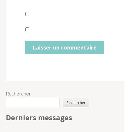
Rechercher
Rechercher
Derniers messages