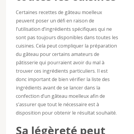
Certaines recettes de gâteau moelleux
peuvent poser un défi en raison de
l’utilisation d’ingrédients spécifiques qui ne
sont pas toujours disponibles dans toutes les
cuisines. Cela peut compliquer la préparation
du gâteau pour certains amateurs de
pâtisserie qui pourraient avoir du mal à
trouver ces ingrédients particuliers. Il est
donc important de bien vérifier la liste des
ingrédients avant de se lancer dans la
confection d’un gâteau moelleux afin de
s’assurer que tout le nécessaire est à
disposition pour obtenir le résultat souhaité.
Sa légèreté peut