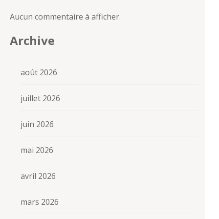
Aucun commentaire à afficher.
Archive
août 2026
juillet 2026
juin 2026
mai 2026
avril 2026
mars 2026