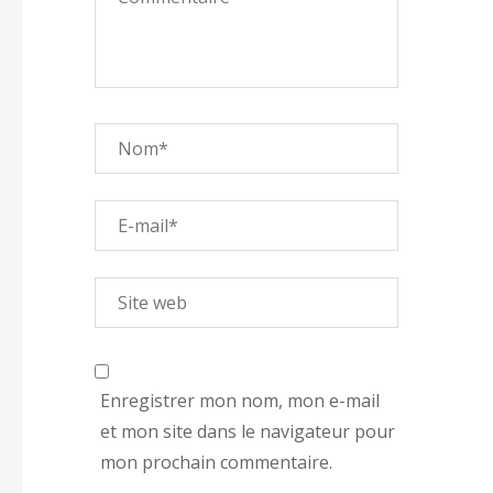
Enregistrer mon nom, mon e-mail
et mon site dans le navigateur pour
mon prochain commentaire.