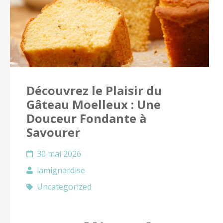
Découvrez le Plaisir du
Gâteau Moelleux : Une
Douceur Fondante à
Savourer
30 mai 2026
lamignardise
Uncategorized