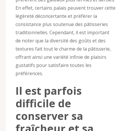
En effet, certains palais peuvent trouver cette
légèreté déconcertante et préférer la
consistance plus soutenue des pâtisseries
traditionnelles. Cependant, il est important
de noter que la diversité des goûts et des
textures fait tout le charme de la pâtisserie,
offrant ainsi une variété infinie de plaisirs
gustatifs pour satisfaire toutes les
préférences.
Il est parfois
difficile de
conserver sa
fraîcheur et sa