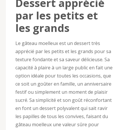
Dessert apprécié
par les petits et
les grands
Le gâteau moelleux est un dessert très
apprécié par les petits et les grands pour sa
texture fondante et sa saveur délicieuse. Sa
capacité à plaire à un large public en fait une
option idéale pour toutes les occasions, que
ce soit un goûter en famille, un anniversaire
festif ou simplement un moment de plaisir
sucré. Sa simplicité et son goût réconfortant
en font un dessert polyvalent qui sait ravir
les papilles de tous les convives, faisant du
gâteau moelleux une valeur sûre pour