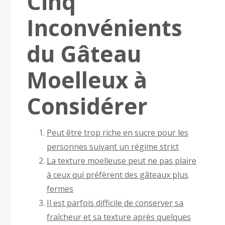
Cinq
Inconvénients
du Gâteau
Moelleux à
Considérer
Peut être trop riche en sucre pour les
personnes suivant un régime strict
La texture moelleuse peut ne pas plaire
à ceux qui préfèrent des gâteaux plus
fermes
Il est parfois difficile de conserver sa
fraîcheur et sa texture après quelques