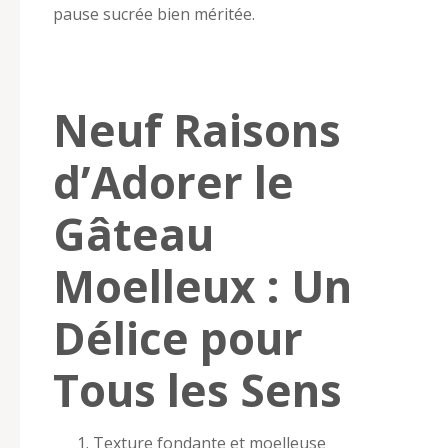
pause sucrée bien méritée.
Neuf Raisons
d’Adorer le
Gâteau
Moelleux : Un
Délice pour
Tous les Sens
Texture fondante et moelleuse