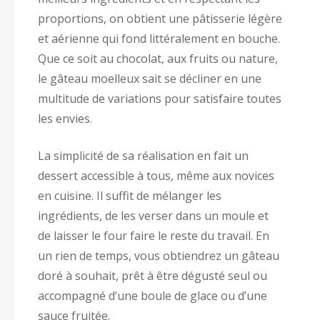
proportions, on obtient une pâtisserie légère
et aérienne qui fond littéralement en bouche.
Que ce soit au chocolat, aux fruits ou nature,
le gâteau moelleux sait se décliner en une
multitude de variations pour satisfaire toutes
les envies.
La simplicité de sa réalisation en fait un
dessert accessible à tous, même aux novices
en cuisine. Il suffit de mélanger les
ingrédients, de les verser dans un moule et
de laisser le four faire le reste du travail. En
un rien de temps, vous obtiendrez un gâteau
doré à souhait, prêt à être dégusté seul ou
accompagné d’une boule de glace ou d’une
sauce fruitée.