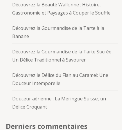
Découvrez la Beauté Wallonne : Histoire,
Gastronomie et Paysages à Couper le Souffle
Découvrez la Gourmandise de la Tarte à la
Banane
Découvrez la Gourmandise de la Tarte Sucrée :
Un Délice Traditionnel à Savourer
Découvrez le Délice du Flan au Caramel: Une
Douceur Intemporelle
Douceur aérienne : La Meringue Suisse, un
Délice Croquant
Derniers commentaires