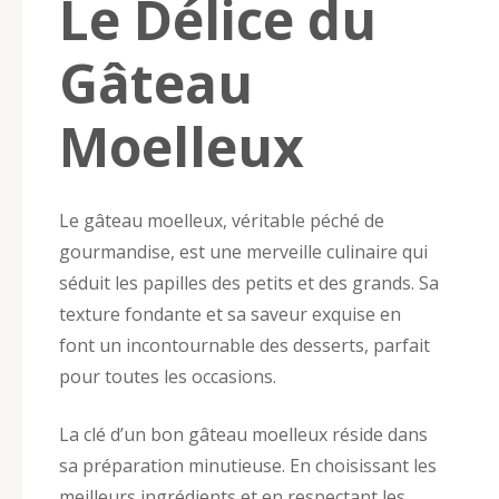
Le Délice du
Gâteau
Moelleux
Le gâteau moelleux, véritable péché de
gourmandise, est une merveille culinaire qui
séduit les papilles des petits et des grands. Sa
texture fondante et sa saveur exquise en
font un incontournable des desserts, parfait
pour toutes les occasions.
La clé d’un bon gâteau moelleux réside dans
sa préparation minutieuse. En choisissant les
meilleurs ingrédients et en respectant les