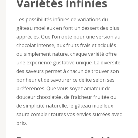
Variétés infinies
Les possibilités infinies de variations du
gâteau moelleux en font un dessert des plus
appréciés. Que l’on opte pour une version au
chocolat intense, aux fruits frais et acidulés
ou simplement nature, chaque variété offre
une expérience gustative unique. La diversité
des saveurs permet à chacun de trouver son
bonheur et de savourer ce délice selon ses
préférences. Que vous soyez amateur de
douceur chocolatée, de fraîcheur fruitée ou
de simplicité naturelle, le gâteau moelleux
saura combler toutes vos envies sucrées avec
brio.