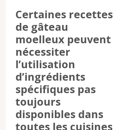
Certaines recettes
de gâteau
moelleux peuvent
nécessiter
l’utilisation
d’ingrédients
spécifiques pas
toujours
disponibles dans
toutes les cuisines