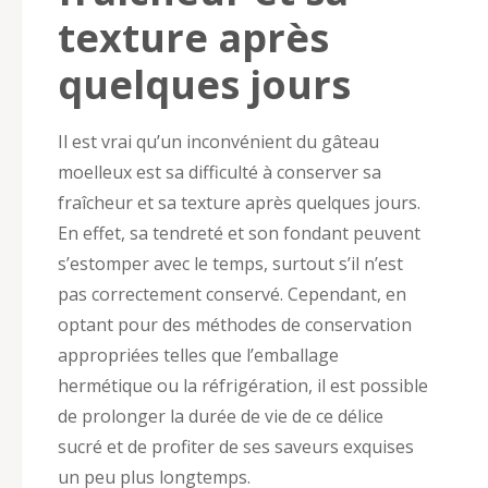
texture après
quelques jours
Il est vrai qu’un inconvénient du gâteau
moelleux est sa difficulté à conserver sa
fraîcheur et sa texture après quelques jours.
En effet, sa tendreté et son fondant peuvent
s’estomper avec le temps, surtout s’il n’est
pas correctement conservé. Cependant, en
optant pour des méthodes de conservation
appropriées telles que l’emballage
hermétique ou la réfrigération, il est possible
de prolonger la durée de vie de ce délice
sucré et de profiter de ses saveurs exquises
un peu plus longtemps.