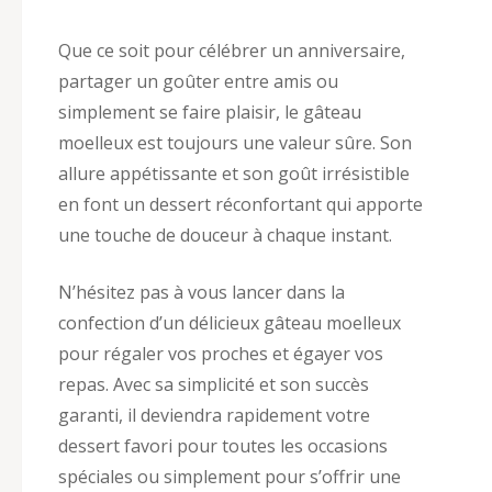
Que ce soit pour célébrer un anniversaire,
partager un goûter entre amis ou
simplement se faire plaisir, le gâteau
moelleux est toujours une valeur sûre. Son
allure appétissante et son goût irrésistible
en font un dessert réconfortant qui apporte
une touche de douceur à chaque instant.
N’hésitez pas à vous lancer dans la
confection d’un délicieux gâteau moelleux
pour régaler vos proches et égayer vos
repas. Avec sa simplicité et son succès
garanti, il deviendra rapidement votre
dessert favori pour toutes les occasions
spéciales ou simplement pour s’offrir une