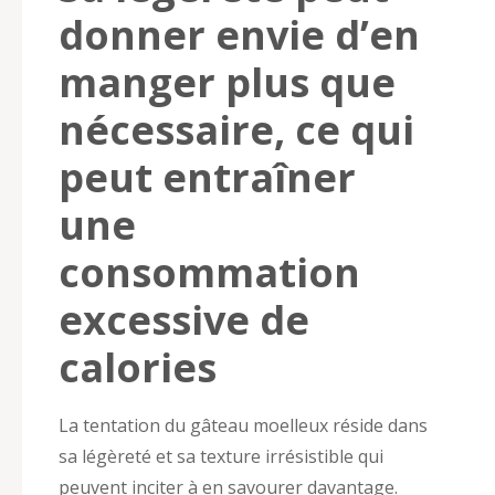
donner envie d’en
manger plus que
nécessaire, ce qui
peut entraîner
une
consommation
excessive de
calories
La tentation du gâteau moelleux réside dans
sa légèreté et sa texture irrésistible qui
peuvent inciter à en savourer davantage.