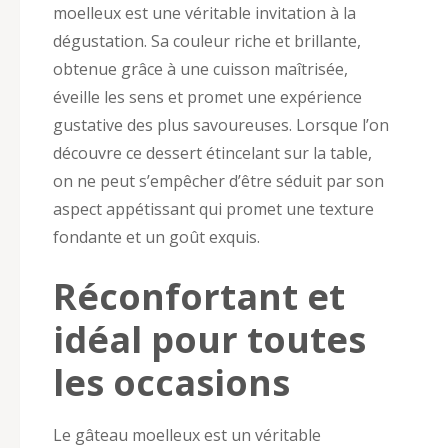
moelleux est une véritable invitation à la
dégustation. Sa couleur riche et brillante,
obtenue grâce à une cuisson maîtrisée,
éveille les sens et promet une expérience
gustative des plus savoureuses. Lorsque l’on
découvre ce dessert étincelant sur la table,
on ne peut s’empêcher d’être séduit par son
aspect appétissant qui promet une texture
fondante et un goût exquis.
Réconfortant et
idéal pour toutes
les occasions
Le gâteau moelleux est un véritable