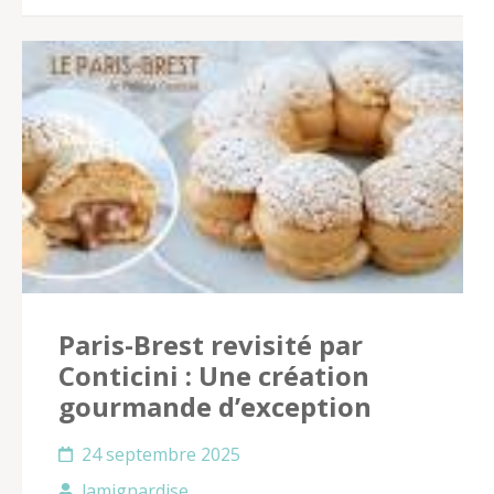
Paris-Brest revisité par
Conticini : Une création
gourmande d’exception
24 septembre 2025
lamignardise