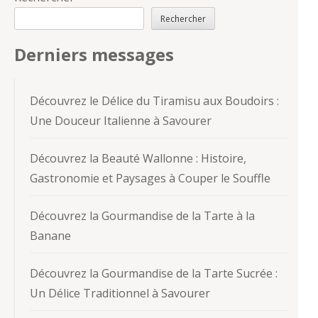
Rechercher
Derniers messages
Découvrez le Délice du Tiramisu aux Boudoirs :
Une Douceur Italienne à Savourer
Découvrez la Beauté Wallonne : Histoire,
Gastronomie et Paysages à Couper le Souffle
Découvrez la Gourmandise de la Tarte à la
Banane
Découvrez la Gourmandise de la Tarte Sucrée :
Un Délice Traditionnel à Savourer