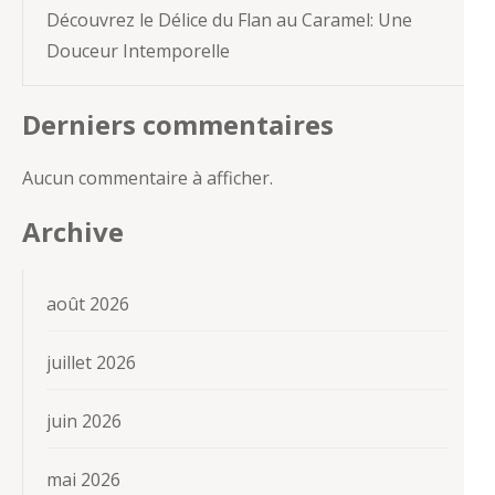
Découvrez le Délice du Flan au Caramel: Une
Douceur Intemporelle
Derniers commentaires
Aucun commentaire à afficher.
Archive
août 2026
juillet 2026
juin 2026
mai 2026