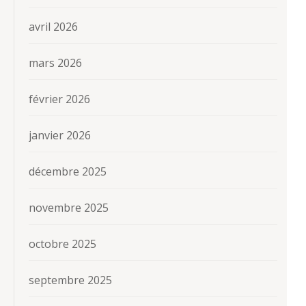
avril 2026
mars 2026
février 2026
janvier 2026
décembre 2025
novembre 2025
octobre 2025
septembre 2025