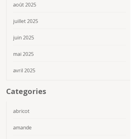
août 2025
juillet 2025
juin 2025
mai 2025
avril 2025
Categories
abricot
amande