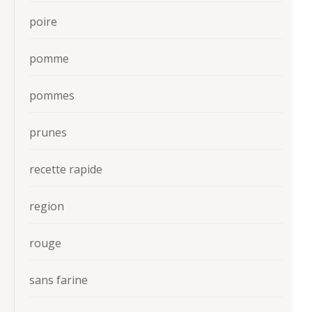
poire
pomme
pommes
prunes
recette rapide
region
rouge
sans farine