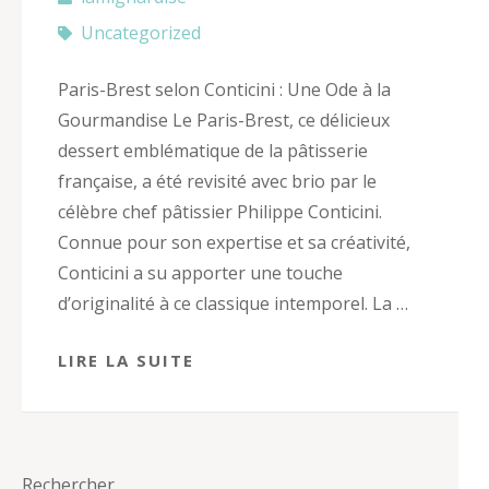
Uncategorized
Paris-Brest selon Conticini : Une Ode à la
Gourmandise Le Paris-Brest, ce délicieux
dessert emblématique de la pâtisserie
française, a été revisité avec brio par le
célèbre chef pâtissier Philippe Conticini.
Connue pour son expertise et sa créativité,
Conticini a su apporter une touche
d’originalité à ce classique intemporel. La …
LIRE LA SUITE
Rechercher