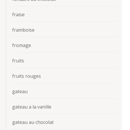
fraise
framboise
fromage
fruits
fruits rouges
gateau
gateau a la vanille
gateau au chocolat