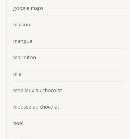
google maps
maison
mangue
marmiton
miel
moelleux au chocolat
mousse au chocolat
noel