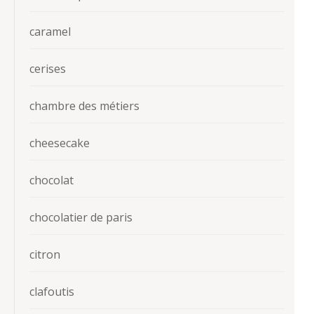
caramel
cerises
chambre des métiers
cheesecake
chocolat
chocolatier de paris
citron
clafoutis