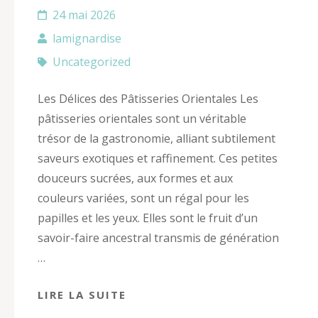
24 mai 2026
lamignardise
Uncategorized
Les Délices des Pâtisseries Orientales Les
pâtisseries orientales sont un véritable
trésor de la gastronomie, alliant subtilement
saveurs exotiques et raffinement. Ces petites
douceurs sucrées, aux formes et aux
couleurs variées, sont un régal pour les
papilles et les yeux. Elles sont le fruit d’un
savoir-faire ancestral transmis de génération
…
LIRE LA SUITE