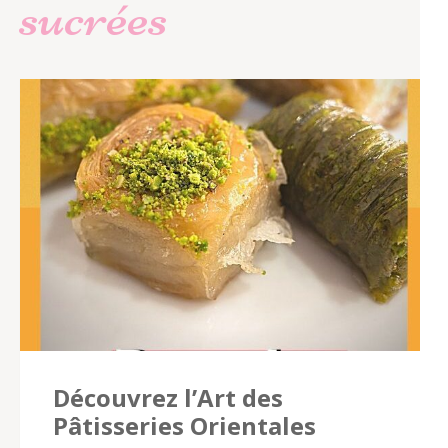
sucrées
Découvrez l’Art des
Pâtisseries Orientales