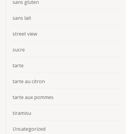
sans gluten
sans lait
street view
sucre
tarte
tarte au citron
tarte aux pommes
tiramisu
Uncategorized