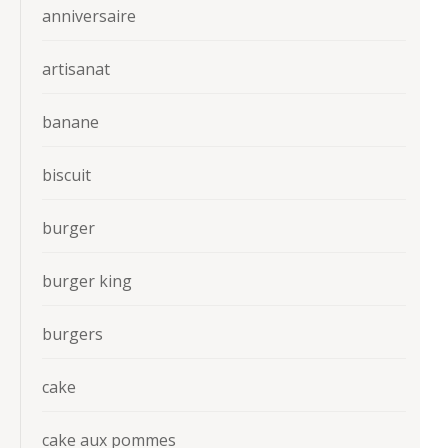
anniversaire
artisanat
banane
biscuit
burger
burger king
burgers
cake
cake aux pommes