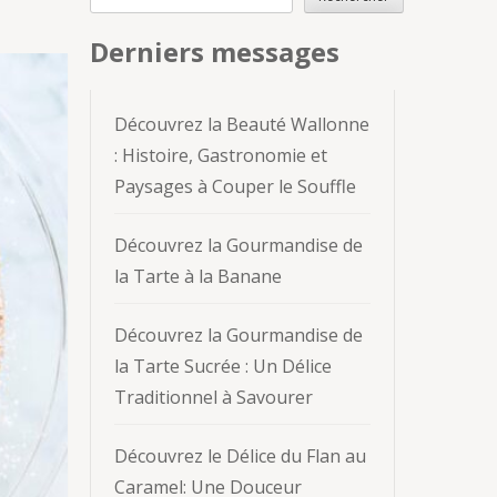
Derniers messages
Découvrez la Beauté Wallonne
: Histoire, Gastronomie et
Paysages à Couper le Souffle
Découvrez la Gourmandise de
la Tarte à la Banane
Découvrez la Gourmandise de
la Tarte Sucrée : Un Délice
Traditionnel à Savourer
Découvrez le Délice du Flan au
Caramel: Une Douceur