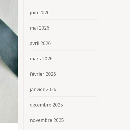
juin 2026
mai 2026
avril 2026
mars 2026
février 2026
janvier 2026
décembre 2025
novembre 2025