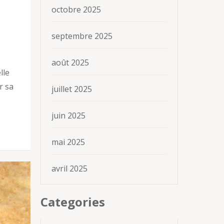
octobre 2025
septembre 2025
août 2025
lle
r sa
juillet 2025
juin 2025
mai 2025
avril 2025
Categories