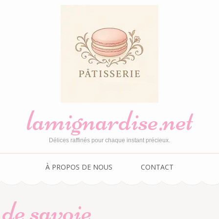
lamignardise.net
Délices raffinés pour chaque instant précieux.
À PROPOS DE NOUS
CONTACT
 de savoie