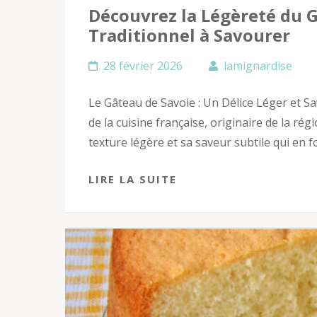
Découvrez la Légèreté du G
Traditionnel à Savourer
28 février 2026
lamignardise
Le Gâteau de Savoie : Un Délice Léger et S
de la cuisine française, originaire de la ré
texture légère et sa saveur subtile qui en 
LIRE LA SUITE