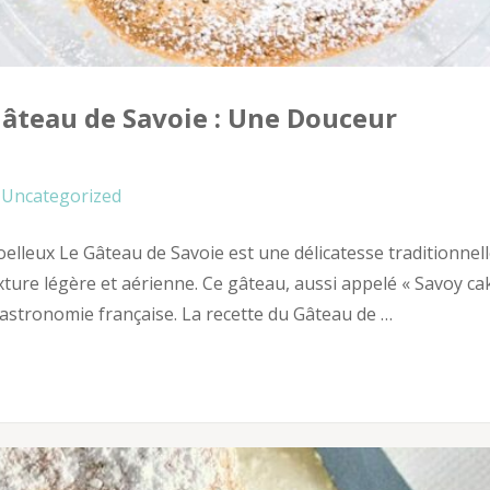
Gâteau de Savoie : Une Douceur
Uncategorized
elleux Le Gâteau de Savoie est une délicatesse traditionnel
ture légère et aérienne. Ce gâteau, aussi appelé « Savoy ca
gastronomie française. La recette du Gâteau de …