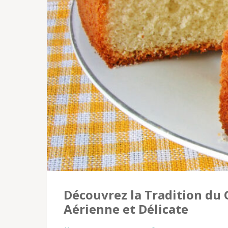
Découvrez la Tradition du 
Aérienne et Délicate