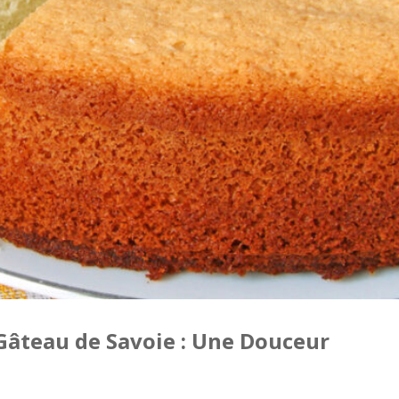
Gâteau de Savoie : Une Douceur