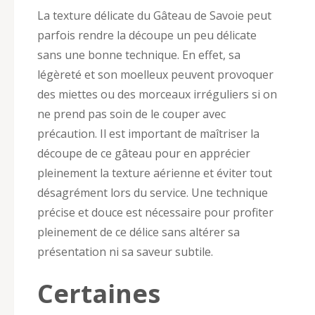
La texture délicate du Gâteau de Savoie peut
parfois rendre la découpe un peu délicate
sans une bonne technique. En effet, sa
légèreté et son moelleux peuvent provoquer
des miettes ou des morceaux irréguliers si on
ne prend pas soin de le couper avec
précaution. Il est important de maîtriser la
découpe de ce gâteau pour en apprécier
pleinement la texture aérienne et éviter tout
désagrément lors du service. Une technique
précise et douce est nécessaire pour profiter
pleinement de ce délice sans altérer sa
présentation ni sa saveur subtile.
Certaines