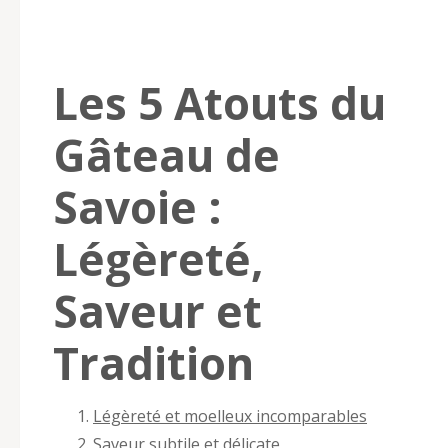
Les 5 Atouts du
Gâteau de
Savoie :
Légèreté,
Saveur et
Tradition
Légèreté et moelleux incomparables
Saveur subtile et délicate