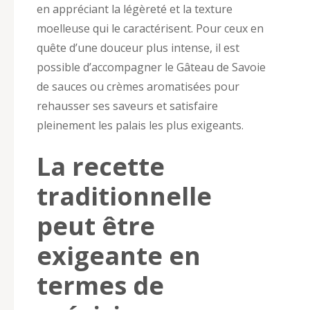
en appréciant la légèreté et la texture
moelleuse qui le caractérisent. Pour ceux en
quête d’une douceur plus intense, il est
possible d’accompagner le Gâteau de Savoie
de sauces ou crèmes aromatisées pour
rehausser ses saveurs et satisfaire
pleinement les palais les plus exigeants.
La recette
traditionnelle
peut être
exigeante en
termes de