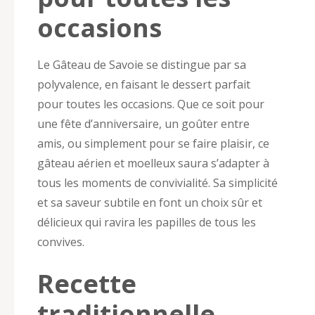
occasions
Le Gâteau de Savoie se distingue par sa
polyvalence, en faisant le dessert parfait
pour toutes les occasions. Que ce soit pour
une fête d’anniversaire, un goûter entre
amis, ou simplement pour se faire plaisir, ce
gâteau aérien et moelleux saura s’adapter à
tous les moments de convivialité. Sa simplicité
et sa saveur subtile en font un choix sûr et
délicieux qui ravira les papilles de tous les
convives.
Recette
traditionnelle