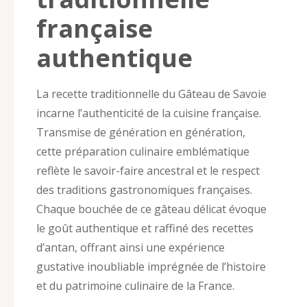
française
authentique
La recette traditionnelle du Gâteau de Savoie
incarne l’authenticité de la cuisine française.
Transmise de génération en génération,
cette préparation culinaire emblématique
reflète le savoir-faire ancestral et le respect
des traditions gastronomiques françaises.
Chaque bouchée de ce gâteau délicat évoque
le goût authentique et raffiné des recettes
d’antan, offrant ainsi une expérience
gustative inoubliable imprégnée de l’histoire
et du patrimoine culinaire de la France.