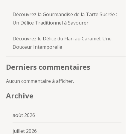
Découvrez la Gourmandise de la Tarte Sucrée :
Un Délice Traditionnel à Savourer
Découvrez le Délice du Flan au Caramel: Une
Douceur Intemporelle
Derniers commentaires
Aucun commentaire à afficher.
Archive
août 2026
juillet 2026