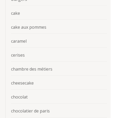
cake
cake aux pommes
caramel
cerises
chambre des métiers
cheesecake
chocolat
chocolatier de paris