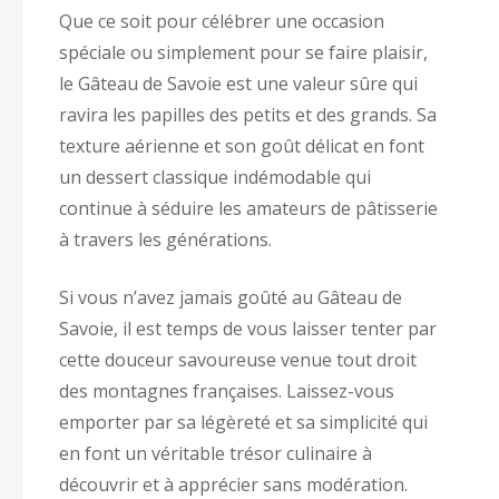
Que ce soit pour célébrer une occasion
spéciale ou simplement pour se faire plaisir,
le Gâteau de Savoie est une valeur sûre qui
ravira les papilles des petits et des grands. Sa
texture aérienne et son goût délicat en font
un dessert classique indémodable qui
continue à séduire les amateurs de pâtisserie
à travers les générations.
Si vous n’avez jamais goûté au Gâteau de
Savoie, il est temps de vous laisser tenter par
cette douceur savoureuse venue tout droit
des montagnes françaises. Laissez-vous
emporter par sa légèreté et sa simplicité qui
en font un véritable trésor culinaire à
découvrir et à apprécier sans modération.