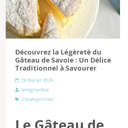
Découvrez la Légèreté du
Gâteau de Savoie : Un Délice
Traditionnel à Savourer
28 février 2026
lamignardise
Uncategorized
Le Gâteau de