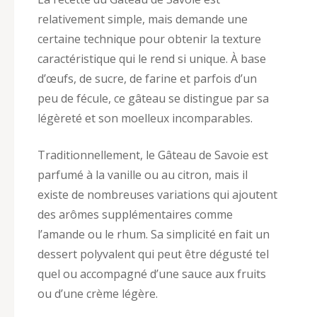
relativement simple, mais demande une
certaine technique pour obtenir la texture
caractéristique qui le rend si unique. À base
d’œufs, de sucre, de farine et parfois d’un
peu de fécule, ce gâteau se distingue par sa
légèreté et son moelleux incomparables.
Traditionnellement, le Gâteau de Savoie est
parfumé à la vanille ou au citron, mais il
existe de nombreuses variations qui ajoutent
des arômes supplémentaires comme
l’amande ou le rhum. Sa simplicité en fait un
dessert polyvalent qui peut être dégusté tel
quel ou accompagné d’une sauce aux fruits
ou d’une crème légère.