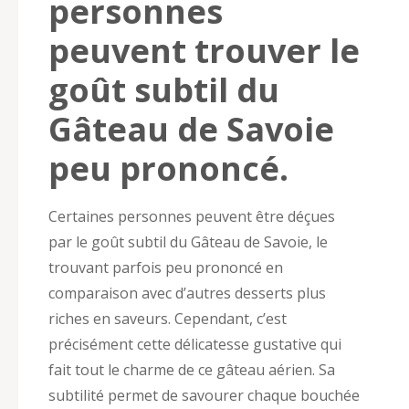
personnes
peuvent trouver le
goût subtil du
Gâteau de Savoie
peu prononcé.
Certaines personnes peuvent être déçues
par le goût subtil du Gâteau de Savoie, le
trouvant parfois peu prononcé en
comparaison avec d’autres desserts plus
riches en saveurs. Cependant, c’est
précisément cette délicatesse gustative qui
fait tout le charme de ce gâteau aérien. Sa
subtilité permet de savourer chaque bouchée