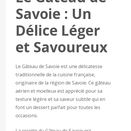
Savoie : Un
Délice Léger
et Savoureux
Le Gâteau de Savoie est une délicatesse
traditionnelle de la cuisine française,
originaire de la région de Savoie. Ce gâteau
aérien et moelleux est apprécié pour sa
texture légère et sa saveur subtile qui en
font un dessert parfait pour toutes les
occasions.
La recette du Gâteau de Savoie est