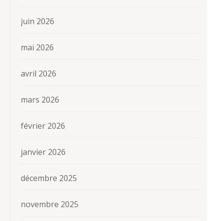
juin 2026
mai 2026
avril 2026
mars 2026
février 2026
janvier 2026
décembre 2025
novembre 2025