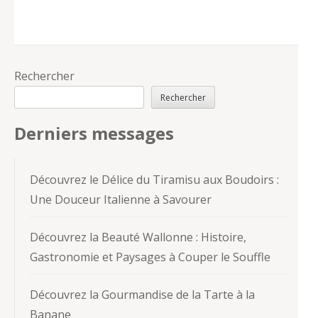
Rechercher
Rechercher
Derniers messages
Découvrez le Délice du Tiramisu aux Boudoirs :
Une Douceur Italienne à Savourer
Découvrez la Beauté Wallonne : Histoire,
Gastronomie et Paysages à Couper le Souffle
Découvrez la Gourmandise de la Tarte à la
Banane