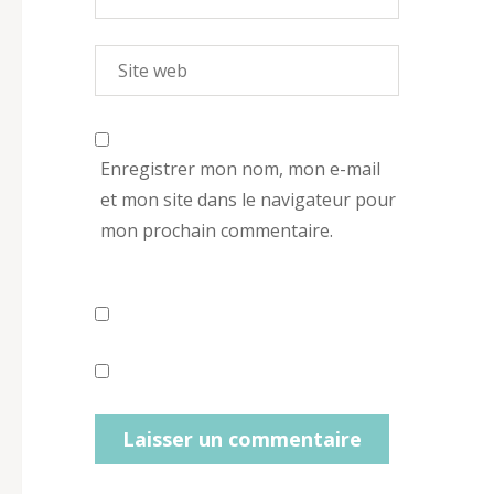
Enregistrer mon nom, mon e-mail
et mon site dans le navigateur pour
mon prochain commentaire.