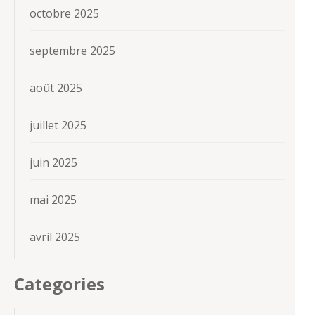
octobre 2025
septembre 2025
août 2025
juillet 2025
juin 2025
mai 2025
avril 2025
Categories