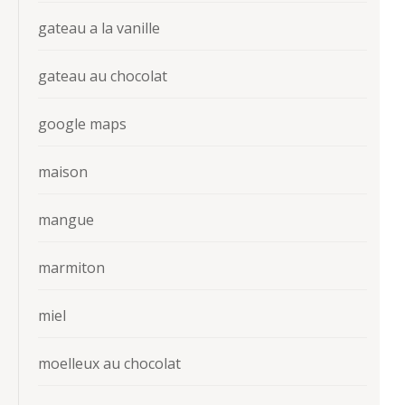
gateau a la vanille
gateau au chocolat
google maps
maison
mangue
marmiton
miel
moelleux au chocolat