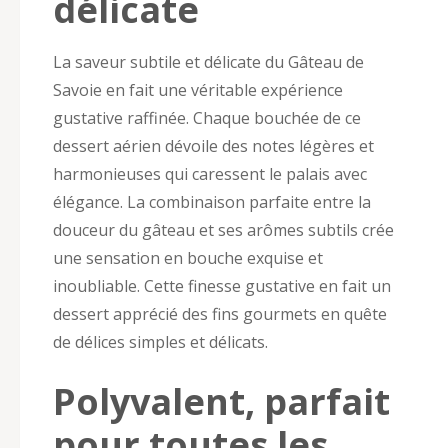
délicate
La saveur subtile et délicate du Gâteau de
Savoie en fait une véritable expérience
gustative raffinée. Chaque bouchée de ce
dessert aérien dévoile des notes légères et
harmonieuses qui caressent le palais avec
élégance. La combinaison parfaite entre la
douceur du gâteau et ses arômes subtils crée
une sensation en bouche exquise et
inoubliable. Cette finesse gustative en fait un
dessert apprécié des fins gourmets en quête
de délices simples et délicats.
Polyvalent, parfait
pour toutes les