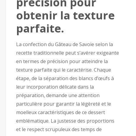
précision pour
obtenir la texture
parfaite.
La confection du Gâteau de Savoie selon la
recette traditionnelle peut s’avérer exigeante
en termes de précision pour atteindre la
texture parfaite qui le caractérise. Chaque
étape, de la séparation des blancs d’œufs à
leur incorporation délicate dans la
préparation, demande une attention
particulière pour garantir la légèreté et le
moelleux caractéristiques de ce dessert
emblématique. La justesse des proportions
et le respect scrupuleux des temps de