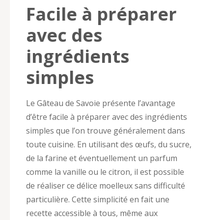
Facile à préparer
avec des
ingrédients
simples
Le Gâteau de Savoie présente l’avantage
d’être facile à préparer avec des ingrédients
simples que l’on trouve généralement dans
toute cuisine. En utilisant des œufs, du sucre,
de la farine et éventuellement un parfum
comme la vanille ou le citron, il est possible
de réaliser ce délice moelleux sans difficulté
particulière. Cette simplicité en fait une
recette accessible à tous, même aux