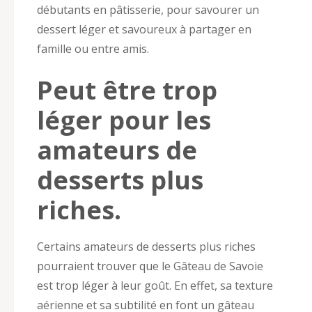
débutants en pâtisserie, pour savourer un
dessert léger et savoureux à partager en
famille ou entre amis.
Peut être trop
léger pour les
amateurs de
desserts plus
riches.
Certains amateurs de desserts plus riches
pourraient trouver que le Gâteau de Savoie
est trop léger à leur goût. En effet, sa texture
aérienne et sa subtilité en font un gâteau