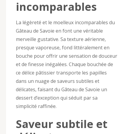
incomparables
La légèreté et le moelleux incomparables du
Gâteau de Savoie en font une véritable
merveille gustative. Sa texture aérienne,
presque vaporeuse, fond littéralement en
bouche pour offrir une sensation de douceur
et de finesse inégalées. Chaque bouchée de
ce délice pâtissier transporte les papilles
dans un nuage de saveurs subtiles et
délicates, faisant du Gâteau de Savoie un
dessert d’exception qui séduit par sa
simplicité raffinée.
Saveur subtile et