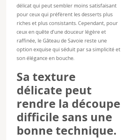
délicat qui peut sembler moins satisfaisant
pour ceux qui préfèrent les desserts plus
riches et plus consistants. Cependant, pour
ceux en quête d’une douceur légère et
raffinée, le Gâteau de Savoie reste une
option exquise qui séduit par sa simplicité et
son élégance en bouche.
Sa texture
délicate peut
rendre la découpe
difficile sans une
bonne technique.