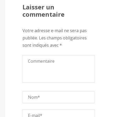
Laisser un
commentaire
Votre adresse e-mail ne sera pas
publiée.
Les champs obligatoires
sont indiqués avec
*