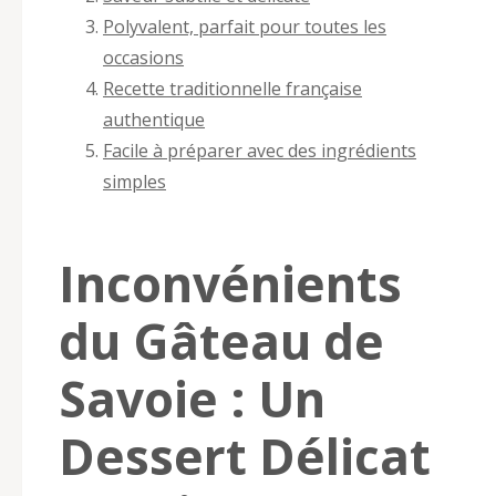
Polyvalent, parfait pour toutes les
occasions
Recette traditionnelle française
authentique
Facile à préparer avec des ingrédients
simples
Inconvénients
du Gâteau de
Savoie : Un
Dessert Délicat