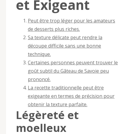
et Exigeant
Peut être trop léger pour les amateurs
de desserts plus riches.
Sa texture délicate peut rendre la
découpe difficile sans une bonne
technique.
Certaines personnes peuvent trouver le
goût subtil du Gâteau de Savoie peu
prononcé.
La recette traditionnelle peut être
exigeante en termes de précision pour
obtenir la texture parfaite.
Légèreté et
moelleux