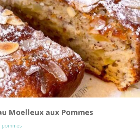
eau Moelleux aux Pommes
pommes