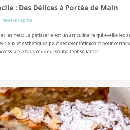
acile : Des Délices à Portée de Main
recette rapide
 et les Yeux La pâtisserie est un art culinaire qui éveille les 
délicieux et esthétiques peut sembler intimidant pour certain
 accessible à tous ceux qui souhaitent se lancer …