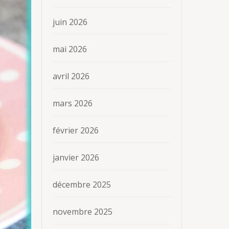
juin 2026
mai 2026
avril 2026
mars 2026
février 2026
janvier 2026
décembre 2025
novembre 2025