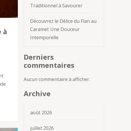
Traditionnel à Savourer
Découvrez le Délice du Flan au
Caramel: Une Douceur
 à
Intemporelle
Derniers
commentaires
nt
Aucun commentaire à afficher.
ide
Archive
août 2026
juillet 2026