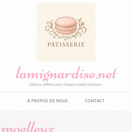
lamignardise.net
Délices raffinés pour chaque instant précieux.
À PROPOS DE NOUS
CONTACT
 moelleux