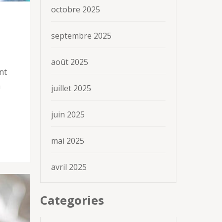
octobre 2025
septembre 2025
août 2025
nt
a
juillet 2025
juin 2025
mai 2025
avril 2025
Categories