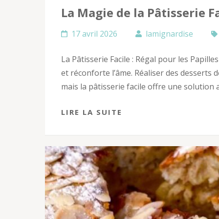
La Magie de la Pâtisserie F
17 avril 2026
lamignardise
La Pâtisserie Facile : Régal pour les Papilles
et réconforte l’âme. Réaliser des desserts 
mais la pâtisserie facile offre une solution
LIRE LA SUITE