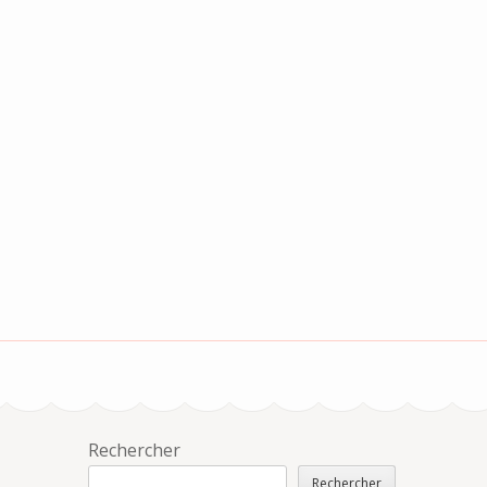
Rechercher
Rechercher