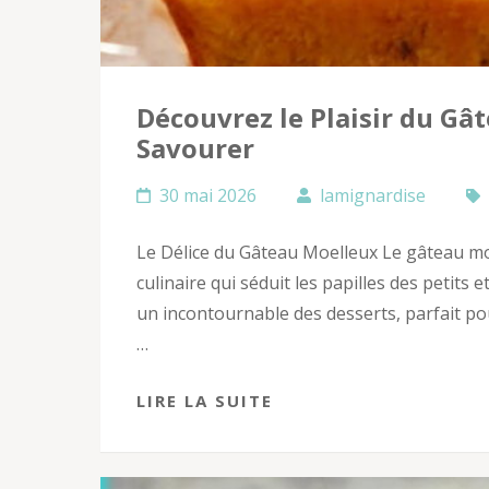
Découvrez le Plaisir du Gâ
Savourer
30 mai 2026
lamignardise
Le Délice du Gâteau Moelleux Le gâteau mo
culinaire qui séduit les papilles des petits
un incontournable des desserts, parfait po
…
LIRE LA SUITE