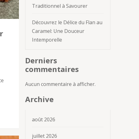
Traditionnel à Savourer
Découvrez le Délice du Flan au
Caramel: Une Douceur
r
Intemporelle
Derniers
commentaires
te
Aucun commentaire à afficher.
Archive
août 2026
juillet 2026