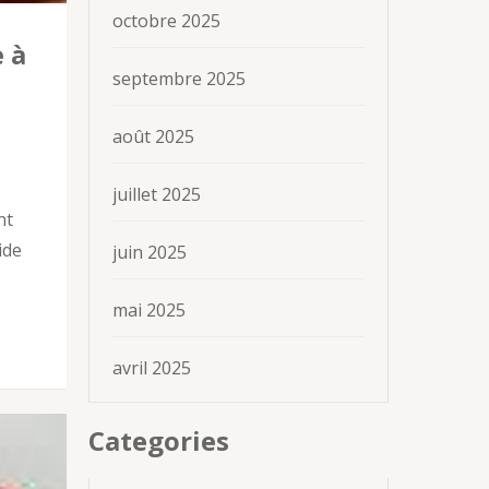
octobre 2025
 à
septembre 2025
août 2025
juillet 2025
nt
ide
juin 2025
mai 2025
avril 2025
Categories