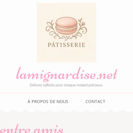
lamignardise.net
Délices raffinés pour chaque instant précieux.
À PROPOS DE NOUS
CONTACT
 entre amis