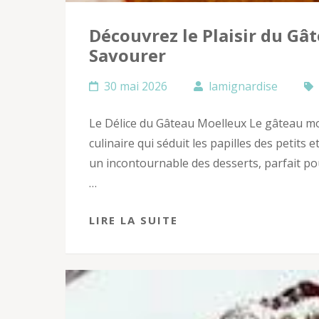
Découvrez le Plaisir du Gâ
Savourer
30 mai 2026
lamignardise
Le Délice du Gâteau Moelleux Le gâteau mo
culinaire qui séduit les papilles des petits
un incontournable des desserts, parfait po
…
LIRE LA SUITE