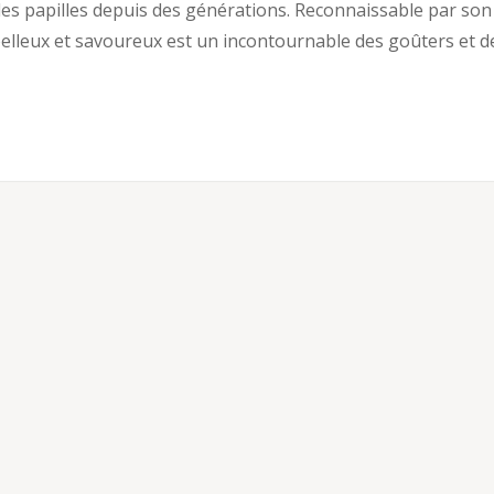
t les papilles depuis des générations. Reconnaissable par son
elleux et savoureux est un incontournable des goûters et d