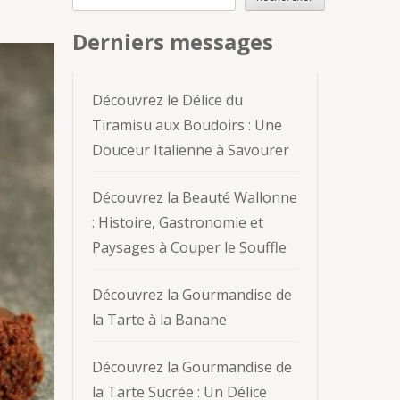
Derniers messages
Découvrez le Délice du
Tiramisu aux Boudoirs : Une
Douceur Italienne à Savourer
Découvrez la Beauté Wallonne
: Histoire, Gastronomie et
Paysages à Couper le Souffle
Découvrez la Gourmandise de
la Tarte à la Banane
Découvrez la Gourmandise de
la Tarte Sucrée : Un Délice