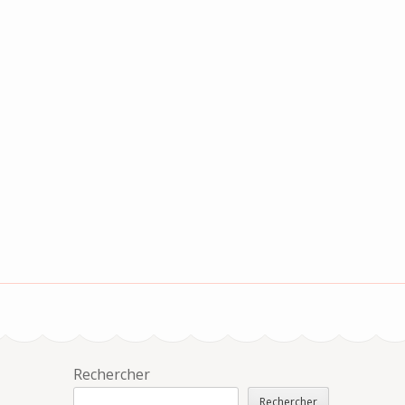
Rechercher
Rechercher