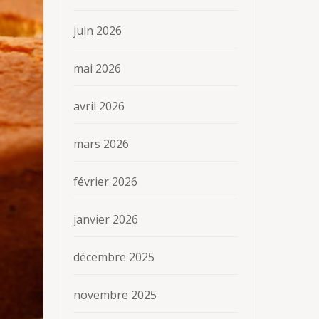
juin 2026
mai 2026
avril 2026
mars 2026
février 2026
janvier 2026
décembre 2025
novembre 2025