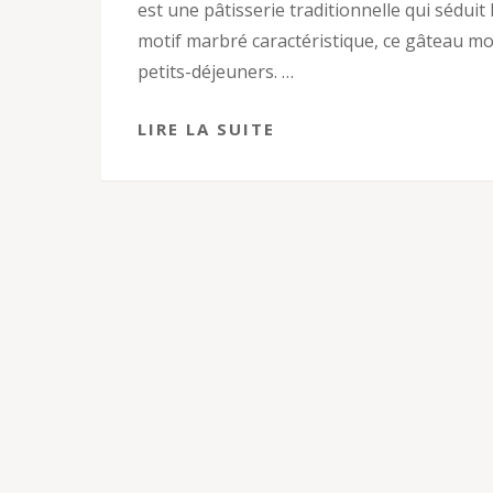
est une pâtisserie traditionnelle qui sédui
motif marbré caractéristique, ce gâteau mo
petits-déjeuners. …
LIRE LA SUITE