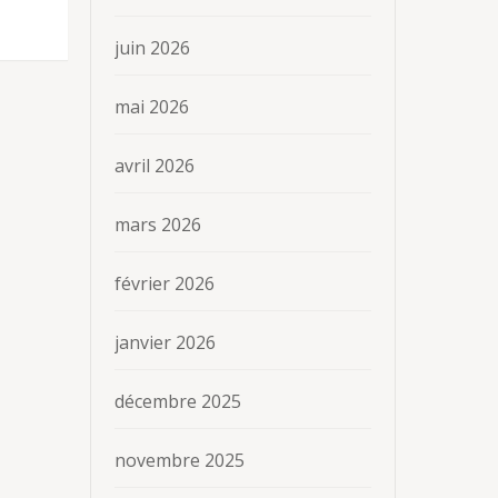
juin 2026
mai 2026
avril 2026
mars 2026
février 2026
janvier 2026
décembre 2025
novembre 2025