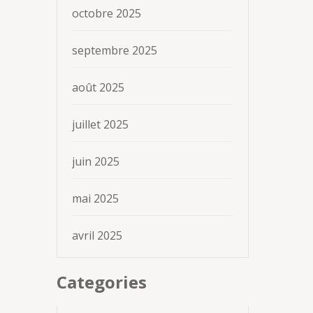
octobre 2025
septembre 2025
août 2025
juillet 2025
juin 2025
mai 2025
avril 2025
Categories