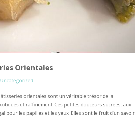
ries Orientales
Uncategorized
âtisseries orientales sont un véritable trésor de la
xotiques et raffinement. Ces petites douceurs sucrées, aux
 pour les papilles et les yeux. Elles sont le fruit d’un savoir