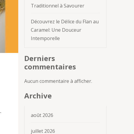
Traditionnel à Savourer
Découvrez le Délice du Flan au
Caramel: Une Douceur
Intemporelle
Derniers
commentaires
Aucun commentaire à afficher.
Archive
-
août 2026
juillet 2026