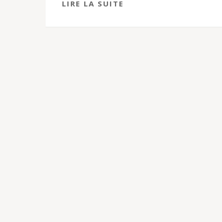
LIRE LA SUITE