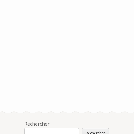
Rechercher
Rechercher