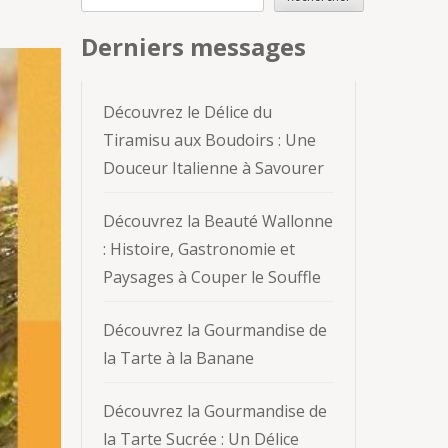
Derniers messages
Découvrez le Délice du
Tiramisu aux Boudoirs : Une
Douceur Italienne à Savourer
Découvrez la Beauté Wallonne
: Histoire, Gastronomie et
Paysages à Couper le Souffle
Découvrez la Gourmandise de
la Tarte à la Banane
Découvrez la Gourmandise de
la Tarte Sucrée : Un Délice