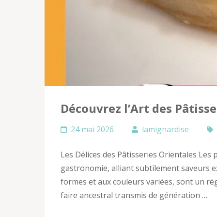
Découvrez l’Art des Pâtisse
24 mai 2026
lamignardise
Les Délices des Pâtisseries Orientales Les p
gastronomie, alliant subtilement saveurs e
formes et aux couleurs variées, sont un régal
faire ancestral transmis de génération …