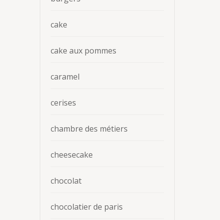
cake
cake aux pommes
caramel
cerises
chambre des métiers
cheesecake
chocolat
chocolatier de paris