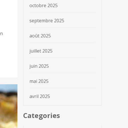
octobre 2025
septembre 2025
en
août 2025
juillet 2025
juin 2025
mai 2025
avril 2025
Categories