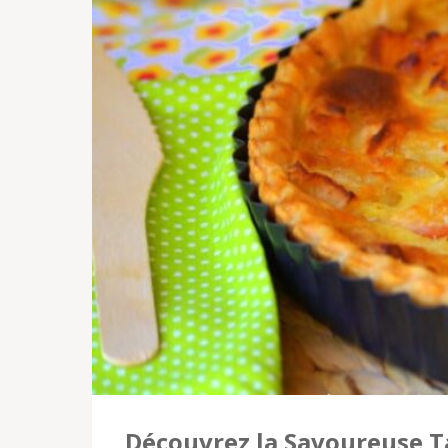
Découvrez la Savoureuse T