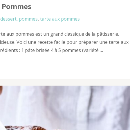
ux Pommes
dessert
,
pommes
,
tarte aux pommes
te aux pommes est un grand classique de la pâtisserie,
icieuse. Voici une recette facile pour préparer une tarte aux
rédients : 1 pâte brisée 4 à 5 pommes (variété …