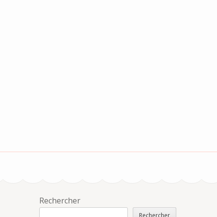
Rechercher
Rechercher