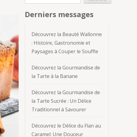
Derniers messages
Découvrez la Beauté Wallonne
: Histoire, Gastronomie et
Paysages à Couper le Souffle
Découvrez la Gourmandise de
la Tarte à la Banane
Découvrez la Gourmandise de
la Tarte Sucrée : Un Délice
Traditionnel à Savourer
Découvrez le Délice du Flan au
Caramel: Une Douceur