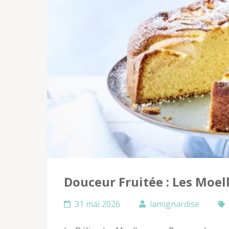
Douceur Fruitée : Les Moe
31 mai 2026
lamignardise