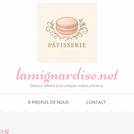
lamignardise.net
Délices raffinés pour chaque instant précieux.
À PROPOS DE NOUS
CONTACT
es