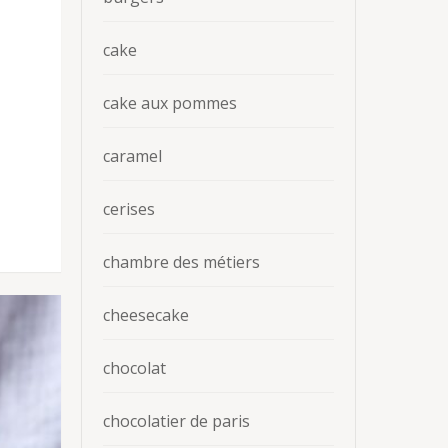
cake
cake aux pommes
caramel
cerises
chambre des métiers
cheesecake
chocolat
chocolatier de paris