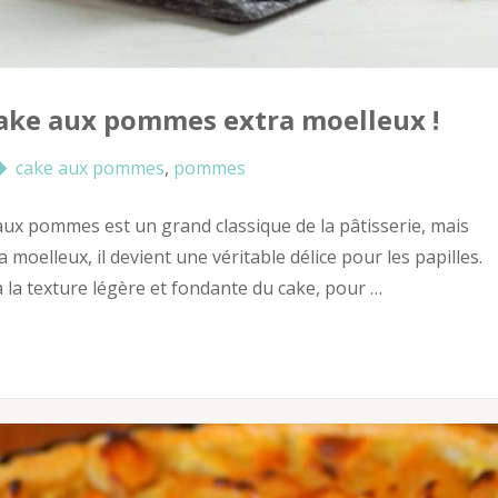
cake aux pommes extra moelleux !
cake aux pommes
,
pommes
x pommes est un grand classique de la pâtisserie, mais
 moelleux, il devient une véritable délice pour les papilles.
 la texture légère et fondante du cake, pour …