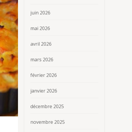
juin 2026
mai 2026
avril 2026
mars 2026
février 2026
janvier 2026
décembre 2025
novembre 2025