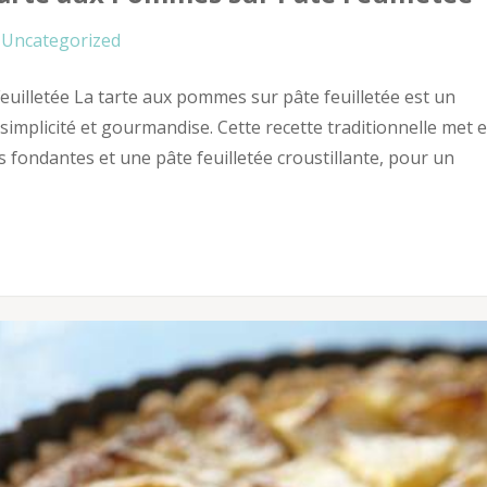
Uncategorized
uilletée La tarte aux pommes sur pâte feuilletée est un
e simplicité et gourmandise. Cette recette traditionnelle met 
 fondantes et une pâte feuilletée croustillante, pour un