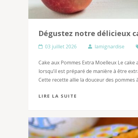
Dégustez notre délicieux 
03 juillet 2026
lamignardise
Cake aux Pommes Extra Moelleux Le cake au
lorsqu’il est préparé de manière à être extra
Cette recette allie la douceur des pommes à
LIRE LA SUITE