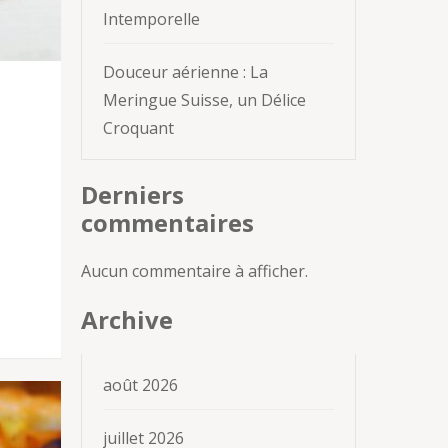
Intemporelle
Douceur aérienne : La
Meringue Suisse, un Délice
Croquant
Derniers
commentaires
Aucun commentaire à afficher.
Archive
août 2026
juillet 2026