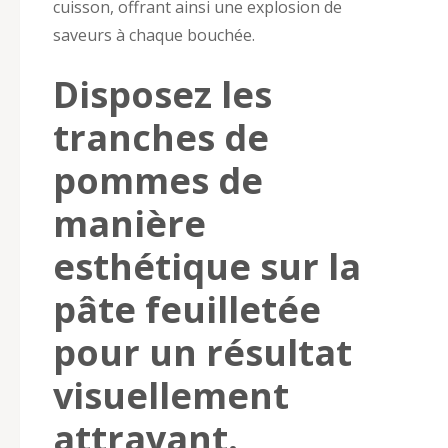
cuisson, offrant ainsi une explosion de
saveurs à chaque bouchée.
Disposez les
tranches de
pommes de
manière
esthétique sur la
pâte feuilletée
pour un résultat
visuellement
attrayant.