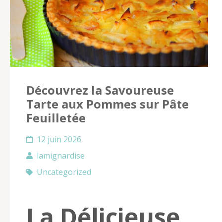
Découvrez la Savoureuse
Tarte aux Pommes sur Pâte
Feuilletée
12 juin 2026
lamignardise
Uncategorized
La Délicieuse