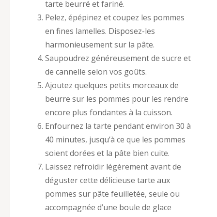
tarte beurré et fariné.
Pelez, épépinez et coupez les pommes
en fines lamelles. Disposez-les
harmonieusement sur la pâte.
Saupoudrez généreusement de sucre et
de cannelle selon vos goûts.
Ajoutez quelques petits morceaux de
beurre sur les pommes pour les rendre
encore plus fondantes à la cuisson.
Enfournez la tarte pendant environ 30 à
40 minutes, jusqu’à ce que les pommes
soient dorées et la pâte bien cuite.
Laissez refroidir légèrement avant de
déguster cette délicieuse tarte aux
pommes sur pâte feuilletée, seule ou
accompagnée d’une boule de glace