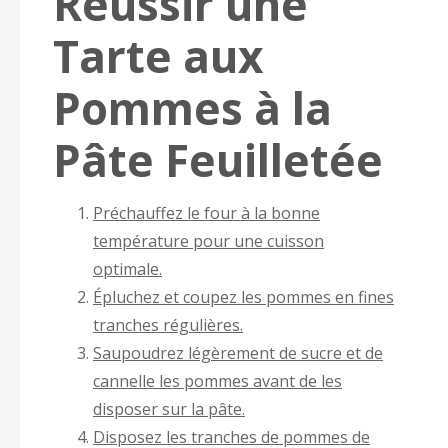
Réussir une
Tarte aux
Pommes à la
Pâte Feuilletée
Préchauffez le four à la bonne
température pour une cuisson
optimale.
Épluchez et coupez les pommes en fines
tranches régulières.
Saupoudrez légèrement de sucre et de
cannelle les pommes avant de les
disposer sur la pâte.
Disposez les tranches de pommes de