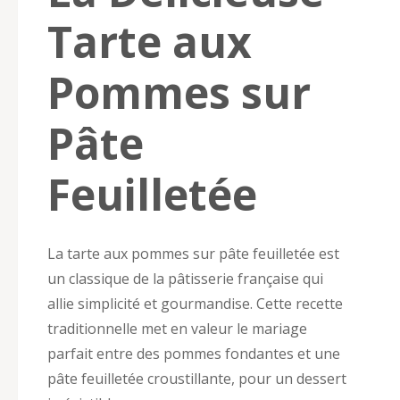
Tarte aux
Pommes sur
Pâte
Feuilletée
La tarte aux pommes sur pâte feuilletée est
un classique de la pâtisserie française qui
allie simplicité et gourmandise. Cette recette
traditionnelle met en valeur le mariage
parfait entre des pommes fondantes et une
pâte feuilletée croustillante, pour un dessert