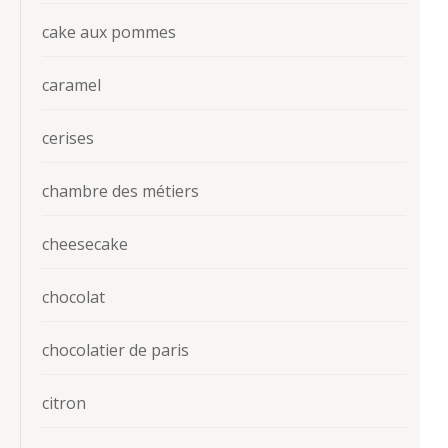
cake aux pommes
caramel
cerises
chambre des métiers
cheesecake
chocolat
chocolatier de paris
citron