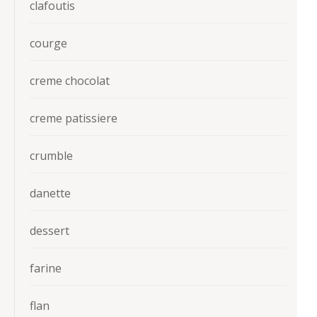
clafoutis
courge
creme chocolat
creme patissiere
crumble
danette
dessert
farine
flan