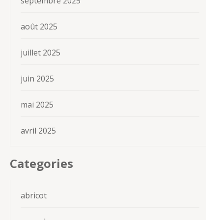
septembre 2025
août 2025
juillet 2025
juin 2025
mai 2025
avril 2025
Categories
abricot