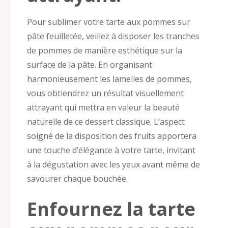
Pour sublimer votre tarte aux pommes sur
pâte feuilletée, veillez à disposer les tranches
de pommes de manière esthétique sur la
surface de la pâte. En organisant
harmonieusement les lamelles de pommes,
vous obtiendrez un résultat visuellement
attrayant qui mettra en valeur la beauté
naturelle de ce dessert classique. L’aspect
soigné de la disposition des fruits apportera
une touche d’élégance à votre tarte, invitant
à la dégustation avec les yeux avant même de
savourer chaque bouchée.
Enfournez la tarte