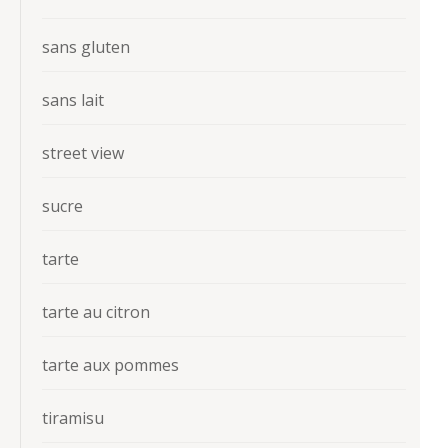
sans gluten
sans lait
street view
sucre
tarte
tarte au citron
tarte aux pommes
tiramisu