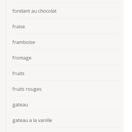
fondant au chocolat
fraise
framboise
fromage
fruits
fruits rouges
gateau
gateau a la vanille