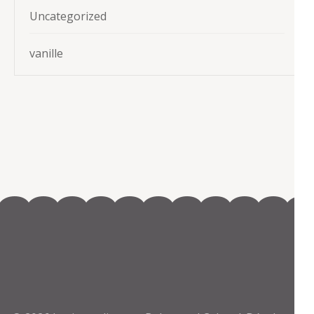
Uncategorized
vanille