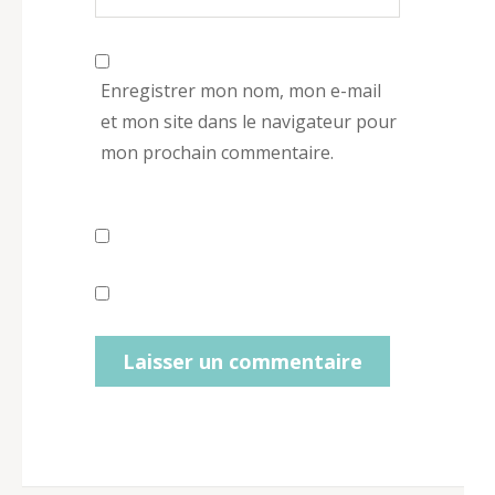
Enregistrer mon nom, mon e-mail
et mon site dans le navigateur pour
mon prochain commentaire.