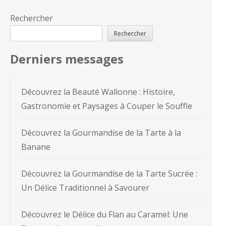
Rechercher
Rechercher
Derniers messages
Découvrez la Beauté Wallonne : Histoire,
Gastronomie et Paysages à Couper le Souffle
Découvrez la Gourmandise de la Tarte à la
Banane
Découvrez la Gourmandise de la Tarte Sucrée :
Un Délice Traditionnel à Savourer
Découvrez le Délice du Flan au Caramel: Une