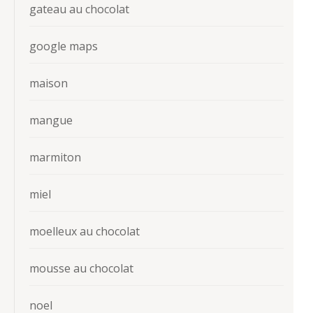
gateau au chocolat
google maps
maison
mangue
marmiton
miel
moelleux au chocolat
mousse au chocolat
noel