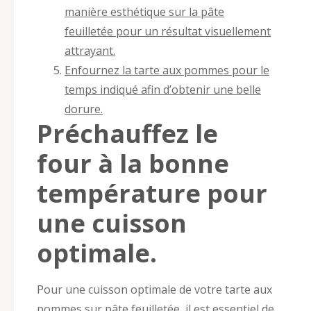
manière esthétique sur la pâte
feuilletée pour un résultat visuellement
attrayant.
Enfournez la tarte aux pommes pour le
temps indiqué afin d’obtenir une belle
dorure.
Préchauffez le
four à la bonne
température pour
une cuisson
optimale.
Pour une cuisson optimale de votre tarte aux
pommes sur pâte feuilletée, il est essentiel de