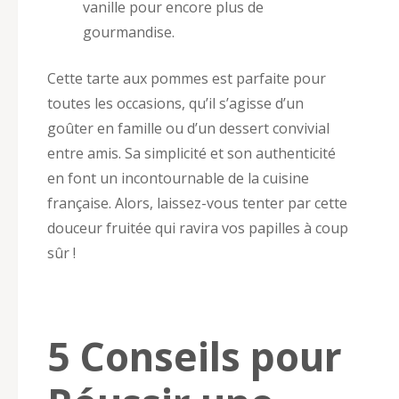
vanille pour encore plus de
gourmandise.
Cette tarte aux pommes est parfaite pour
toutes les occasions, qu’il s’agisse d’un
goûter en famille ou d’un dessert convivial
entre amis. Sa simplicité et son authenticité
en font un incontournable de la cuisine
française. Alors, laissez-vous tenter par cette
douceur fruitée qui ravira vos papilles à coup
sûr !
5 Conseils pour