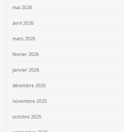
mai 2026
avril 2026
mars 2026
février 2026
janvier 2026
décembre 2025
novembre 2025
octobre 2025