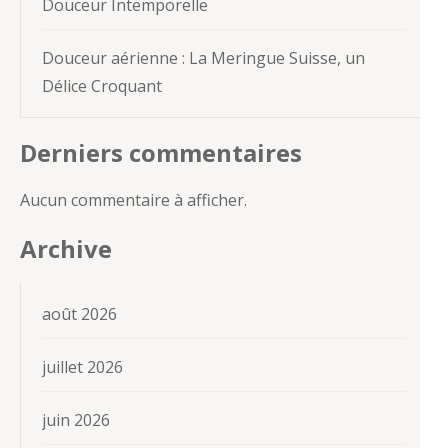
Douceur Intemporelle
Douceur aérienne : La Meringue Suisse, un
Délice Croquant
Derniers commentaires
Aucun commentaire à afficher.
Archive
août 2026
juillet 2026
juin 2026