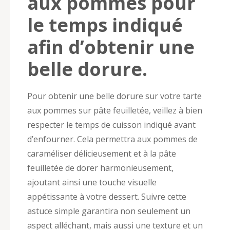
aux pommes pour
le temps indiqué
afin d’obtenir une
belle dorure.
Pour obtenir une belle dorure sur votre tarte
aux pommes sur pâte feuilletée, veillez à bien
respecter le temps de cuisson indiqué avant
d’enfourner. Cela permettra aux pommes de
caraméliser délicieusement et à la pâte
feuilletée de dorer harmonieusement,
ajoutant ainsi une touche visuelle
appétissante à votre dessert. Suivre cette
astuce simple garantira non seulement un
aspect alléchant, mais aussi une texture et un