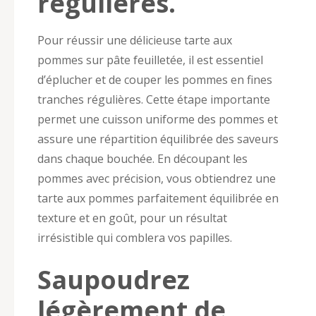
régulières.
Pour réussir une délicieuse tarte aux
pommes sur pâte feuilletée, il est essentiel
d’éplucher et de couper les pommes en fines
tranches régulières. Cette étape importante
permet une cuisson uniforme des pommes et
assure une répartition équilibrée des saveurs
dans chaque bouchée. En découpant les
pommes avec précision, vous obtiendrez une
tarte aux pommes parfaitement équilibrée en
texture et en goût, pour un résultat
irrésistible qui comblera vos papilles.
Saupoudrez
légèrement de