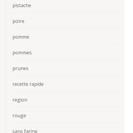
pistache
poire
pomme
pommes
prunes
recette rapide
region
rouge
sans farine