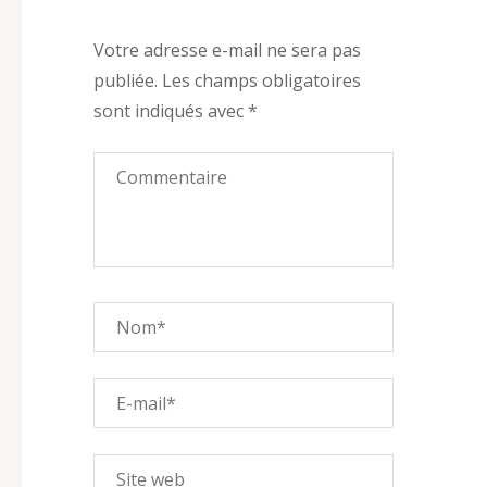
Votre adresse e-mail ne sera pas
publiée.
Les champs obligatoires
sont indiqués avec
*