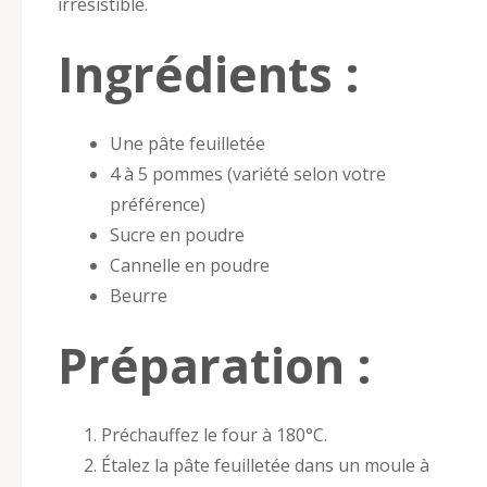
irrésistible.
Ingrédients :
Une pâte feuilletée
4 à 5 pommes (variété selon votre
préférence)
Sucre en poudre
Cannelle en poudre
Beurre
Préparation :
Préchauffez le four à 180°C.
Étalez la pâte feuilletée dans un moule à