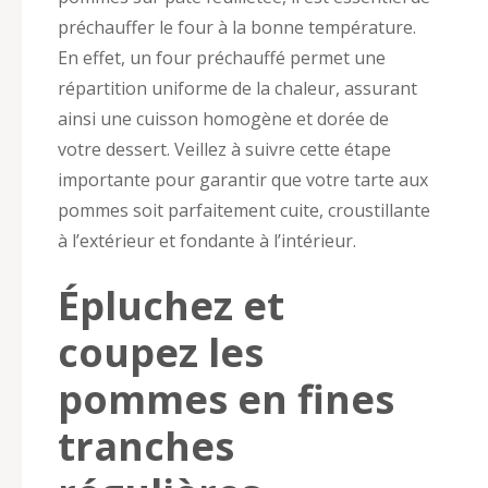
préchauffer le four à la bonne température.
En effet, un four préchauffé permet une
répartition uniforme de la chaleur, assurant
ainsi une cuisson homogène et dorée de
votre dessert. Veillez à suivre cette étape
importante pour garantir que votre tarte aux
pommes soit parfaitement cuite, croustillante
à l’extérieur et fondante à l’intérieur.
Épluchez et
coupez les
pommes en fines
tranches