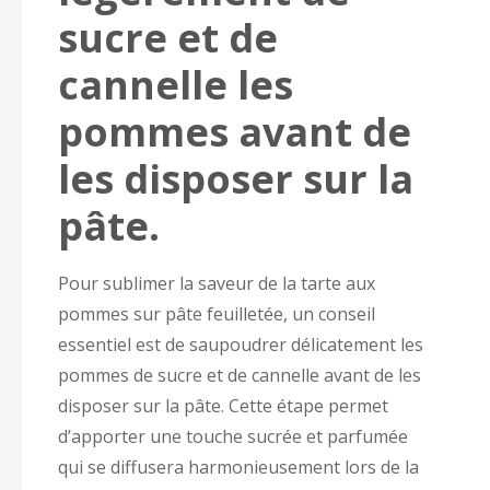
sucre et de
cannelle les
pommes avant de
les disposer sur la
pâte.
Pour sublimer la saveur de la tarte aux
pommes sur pâte feuilletée, un conseil
essentiel est de saupoudrer délicatement les
pommes de sucre et de cannelle avant de les
disposer sur la pâte. Cette étape permet
d’apporter une touche sucrée et parfumée
qui se diffusera harmonieusement lors de la