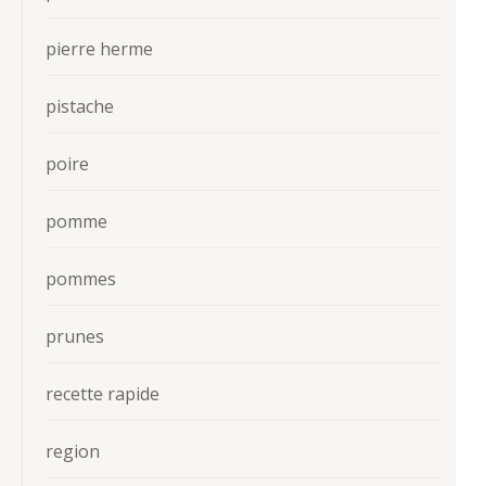
pierre herme
pistache
poire
pomme
pommes
prunes
recette rapide
region