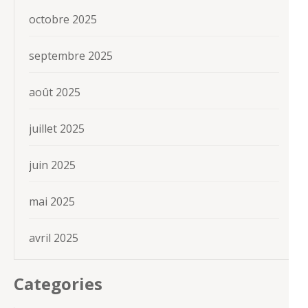
octobre 2025
septembre 2025
août 2025
juillet 2025
juin 2025
mai 2025
avril 2025
Categories