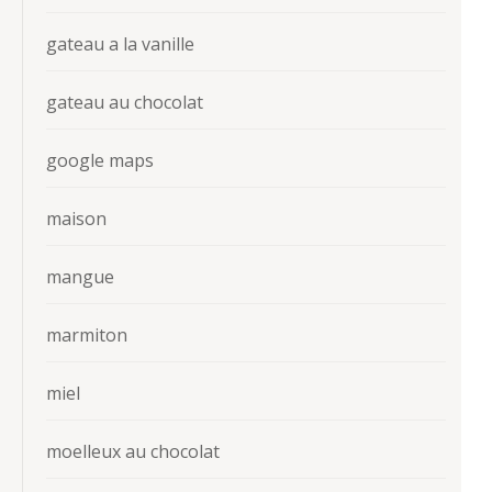
gateau a la vanille
gateau au chocolat
google maps
maison
mangue
marmiton
miel
moelleux au chocolat