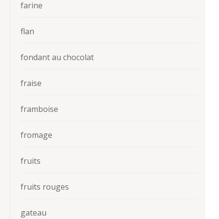
farine
flan
fondant au chocolat
fraise
framboise
fromage
fruits
fruits rouges
gateau