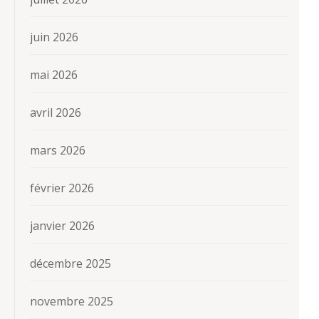
juin 2026
mai 2026
avril 2026
mars 2026
février 2026
janvier 2026
décembre 2025
novembre 2025