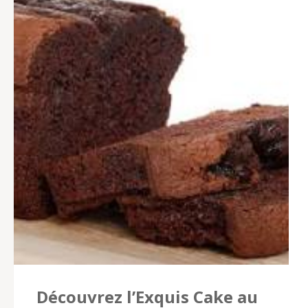
Découvrez l’Exquis Cake au