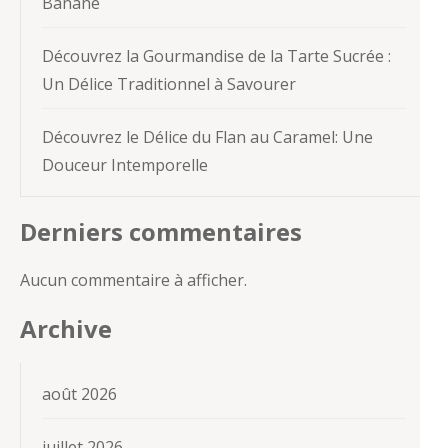
Banane
Découvrez la Gourmandise de la Tarte Sucrée :
Un Délice Traditionnel à Savourer
Découvrez le Délice du Flan au Caramel: Une
Douceur Intemporelle
Derniers commentaires
Aucun commentaire à afficher.
Archive
août 2026
juillet 2026