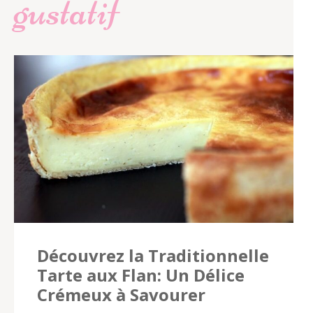
gustatif
Découvrez la Traditionnelle
Tarte aux Flan: Un Délice
Crémeux à Savourer