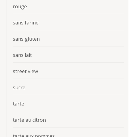
rouge
sans farine
sans gluten
sans lait
street view
sucre
tarte
tarte au citron
tarte aux pommes