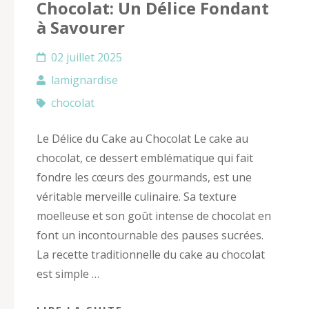
Chocolat: Un Délice Fondant
à Savourer
02 juillet 2025
lamignardise
chocolat
Le Délice du Cake au Chocolat Le cake au
chocolat, ce dessert emblématique qui fait
fondre les cœurs des gourmands, est une
véritable merveille culinaire. Sa texture
moelleuse et son goût intense de chocolat en
font un incontournable des pauses sucrées.
La recette traditionnelle du cake au chocolat
est simple …