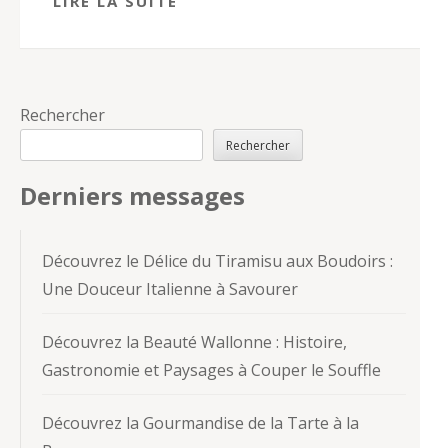
LIRE LA SUITE
Rechercher
Rechercher
Derniers messages
Découvrez le Délice du Tiramisu aux Boudoirs :
Une Douceur Italienne à Savourer
Découvrez la Beauté Wallonne : Histoire,
Gastronomie et Paysages à Couper le Souffle
Découvrez la Gourmandise de la Tarte à la