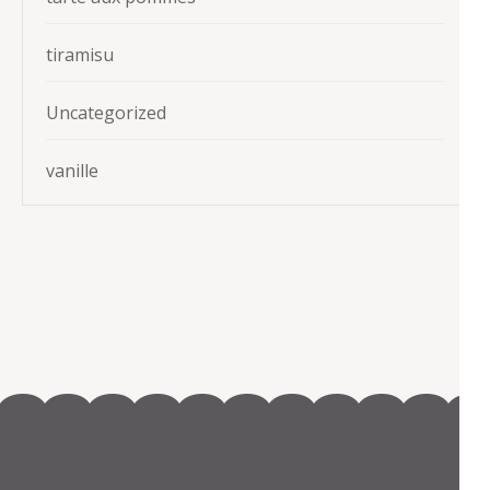
tiramisu
Uncategorized
vanille