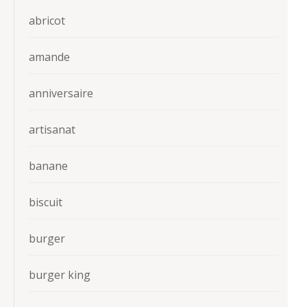
abricot
amande
anniversaire
artisanat
banane
biscuit
burger
burger king