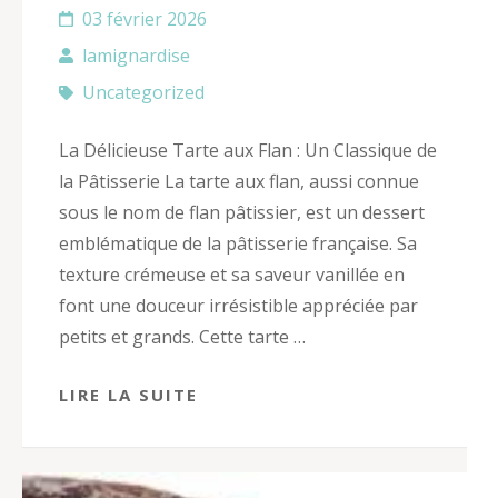
03 février 2026
lamignardise
Uncategorized
La Délicieuse Tarte aux Flan : Un Classique de
la Pâtisserie La tarte aux flan, aussi connue
sous le nom de flan pâtissier, est un dessert
emblématique de la pâtisserie française. Sa
texture crémeuse et sa saveur vanillée en
font une douceur irrésistible appréciée par
petits et grands. Cette tarte …
LIRE LA SUITE