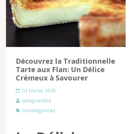
Découvrez la Traditionnelle
Tarte aux Flan: Un Délice
Crémeux à Savourer
03 février 2026
lamignardise
Uncategorized