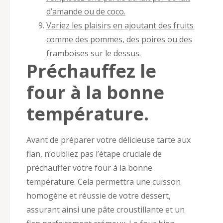
d’amande ou de coco.
Variez les plaisirs en ajoutant des fruits
comme des pommes, des poires ou des
framboises sur le dessus.
Préchauffez le
four à la bonne
température.
Avant de préparer votre délicieuse tarte aux
flan, n’oubliez pas l’étape cruciale de
préchauffer votre four à la bonne
température. Cela permettra une cuisson
homogène et réussie de votre dessert,
assurant ainsi une pâte croustillante et un