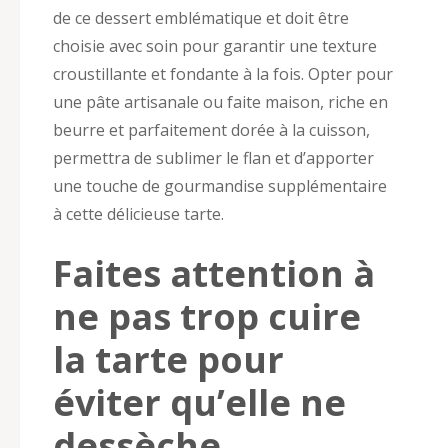
de ce dessert emblématique et doit être
choisie avec soin pour garantir une texture
croustillante et fondante à la fois. Opter pour
une pâte artisanale ou faite maison, riche en
beurre et parfaitement dorée à la cuisson,
permettra de sublimer le flan et d’apporter
une touche de gourmandise supplémentaire
à cette délicieuse tarte.
Faites attention à
ne pas trop cuire
la tarte pour
éviter qu’elle ne
dessèche.