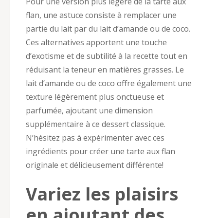
Pour une version plus légère de la tarte aux
flan, une astuce consiste à remplacer une
partie du lait par du lait d’amande ou de coco.
Ces alternatives apportent une touche
d’exotisme et de subtilité à la recette tout en
réduisant la teneur en matières grasses. Le
lait d’amande ou de coco offre également une
texture légèrement plus onctueuse et
parfumée, ajoutant une dimension
supplémentaire à ce dessert classique.
N’hésitez pas à expérimenter avec ces
ingrédients pour créer une tarte aux flan
originale et délicieusement différente!
Variez les plaisirs
en ajoutant des