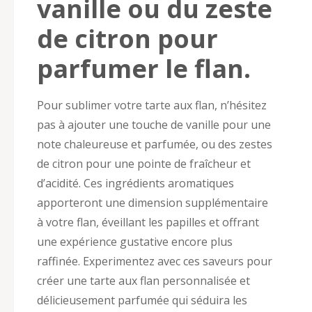
vanille ou du zeste
de citron pour
parfumer le flan.
Pour sublimer votre tarte aux flan, n’hésitez
pas à ajouter une touche de vanille pour une
note chaleureuse et parfumée, ou des zestes
de citron pour une pointe de fraîcheur et
d’acidité. Ces ingrédients aromatiques
apporteront une dimension supplémentaire
à votre flan, éveillant les papilles et offrant
une expérience gustative encore plus
raffinée. Experimentez avec ces saveurs pour
créer une tarte aux flan personnalisée et
délicieusement parfumée qui séduira les