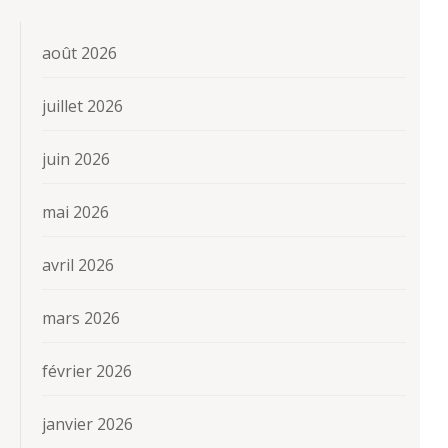
août 2026
juillet 2026
juin 2026
mai 2026
avril 2026
mars 2026
février 2026
janvier 2026