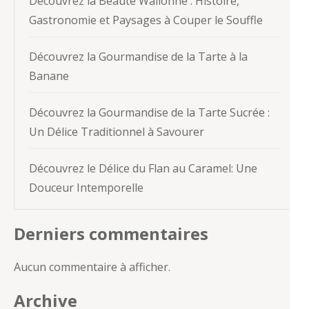
Découvrez la Beauté Wallonne : Histoire,
Gastronomie et Paysages à Couper le Souffle
Découvrez la Gourmandise de la Tarte à la
Banane
Découvrez la Gourmandise de la Tarte Sucrée :
Un Délice Traditionnel à Savourer
Découvrez le Délice du Flan au Caramel: Une
Douceur Intemporelle
Derniers commentaires
Aucun commentaire à afficher.
Archive