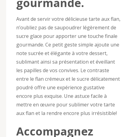
gourmande.
Avant de servir votre délicieuse tarte aux flan,
n’oubliez pas de saupoudrer légèrement de
sucre glace pour apporter une touche finale
gourmande. Ce petit geste simple ajoute une
note sucrée et élégante à votre dessert,
sublimant ainsi sa présentation et éveillant
les papilles de vos convives. Le contraste
entre le flan crémeux et le sucre délicatement
poudré offre une expérience gustative
encore plus exquise. Une astuce facile à
mettre en œuvre pour sublimer votre tarte
aux flan et la rendre encore plus irrésistible!
Accompagnez