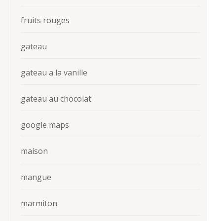
fruits rouges
gateau
gateau a la vanille
gateau au chocolat
google maps
maison
mangue
marmiton