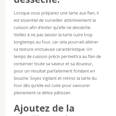
Lorsque vous préparez une tarte aux flan, il
est essentiel de surveiller attentivement la
cuisson afin d’éviter qu’elle ne dessèche.
Veillez à ne pas laisser la tarte cuire trop
longtemps au four, car cela pourrait altérer
sa texture onctueuse caractéristique. Un
temps de cuisson précis permettra au flan de
conserver toute sa saveur et sa douceur,
pour un résultat parfaitement fondant en
bouche. Soyez vigilant et retirez la tarte du
four dès qu’elle est cuite pour savourer
pleinement ce délice pâtissier.
Ajoutez de la