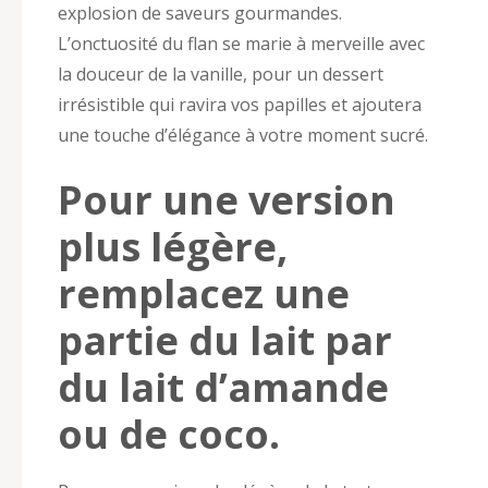
explosion de saveurs gourmandes.
L’onctuosité du flan se marie à merveille avec
la douceur de la vanille, pour un dessert
irrésistible qui ravira vos papilles et ajoutera
une touche d’élégance à votre moment sucré.
Pour une version
plus légère,
remplacez une
partie du lait par
du lait d’amande
ou de coco.