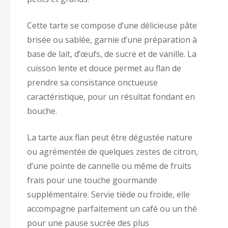
Cette tarte se compose d’une délicieuse pâte
brisée ou sablée, garnie d’une préparation à
base de lait, d’œufs, de sucre et de vanille. La
cuisson lente et douce permet au flan de
prendre sa consistance onctueuse
caractéristique, pour un résultat fondant en
bouche.
La tarte aux flan peut être dégustée nature
ou agrémentée de quelques zestes de citron,
d’une pointe de cannelle ou même de fruits
frais pour une touche gourmande
supplémentaire. Servie tiède ou froide, elle
accompagne parfaitement un café ou un thé
pour une pause sucrée des plus