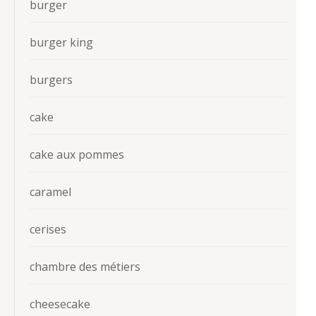
burger
burger king
burgers
cake
cake aux pommes
caramel
cerises
chambre des métiers
cheesecake