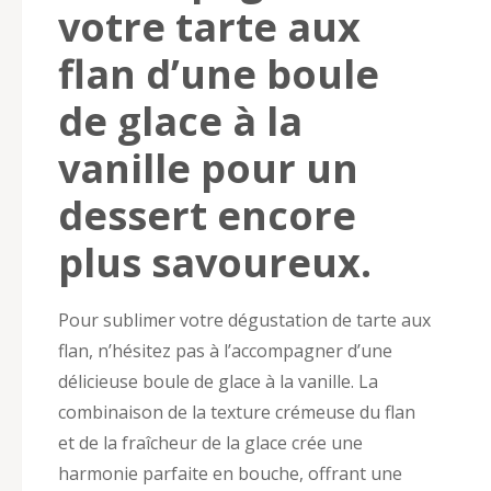
votre tarte aux
flan d’une boule
de glace à la
vanille pour un
dessert encore
plus savoureux.
Pour sublimer votre dégustation de tarte aux
flan, n’hésitez pas à l’accompagner d’une
délicieuse boule de glace à la vanille. La
combinaison de la texture crémeuse du flan
et de la fraîcheur de la glace crée une
harmonie parfaite en bouche, offrant une