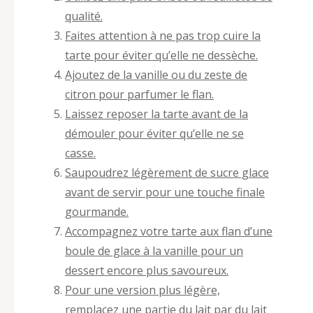
qualité.
Faites attention à ne pas trop cuire la
tarte pour éviter qu’elle ne dessèche.
Ajoutez de la vanille ou du zeste de
citron pour parfumer le flan.
Laissez reposer la tarte avant de la
démouler pour éviter qu’elle ne se
casse.
Saupoudrez légèrement de sucre glace
avant de servir pour une touche finale
gourmande.
Accompagnez votre tarte aux flan d’une
boule de glace à la vanille pour un
dessert encore plus savoureux.
Pour une version plus légère,
remplacez une partie du lait par du lait