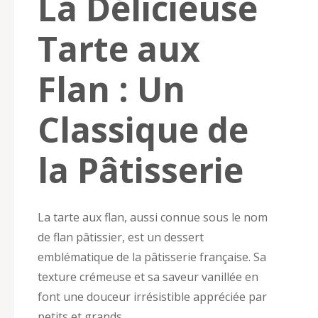
La Délicieuse
Tarte aux
Flan : Un
Classique de
la Pâtisserie
La tarte aux flan, aussi connue sous le nom
de flan pâtissier, est un dessert
emblématique de la pâtisserie française. Sa
texture crémeuse et sa saveur vanillée en
font une douceur irrésistible appréciée par
petits et grands.