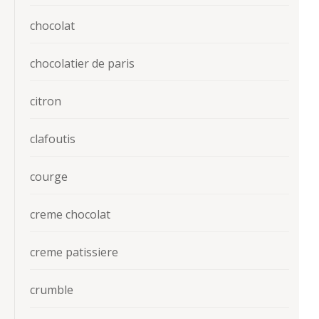
chocolat
chocolatier de paris
citron
clafoutis
courge
creme chocolat
creme patissiere
crumble