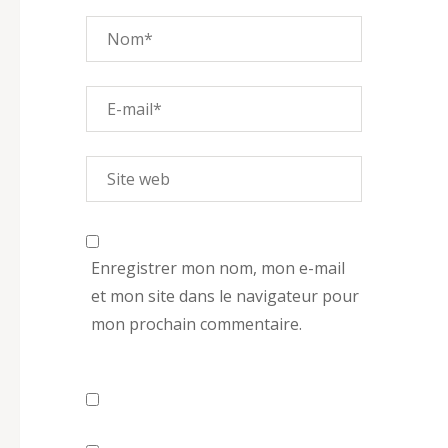
Enregistrer mon nom, mon e-mail
et mon site dans le navigateur pour
mon prochain commentaire.