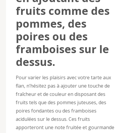
fruits comme des
pommes, des
poires ou des
framboises sur le
dessus.
Pour varier les plaisirs avec votre tarte aux
flan, n’hésitez pas à ajouter une touche de
fraîcheur et de couleur en disposant des
fruits tels que des pommes juteuses, des
poires fondantes ou des framboises
acidulées sur le dessus. Ces fruits
apporteront une note fruitée et gourmande