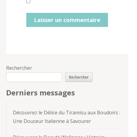
Rechercher
Rechercher
Derniers messages
Découvrez le Délice du Tiramisu aux Boudoirs :
Une Douceur Italienne à Savourer