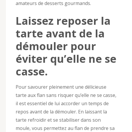
amateurs de desserts gourmands.
Laissez reposer la
tarte avant de la
démouler pour
éviter qu’elle ne se
casse.
Pour savourer pleinement une délicieuse
tarte aux flan sans risquer qu’elle ne se casse,
il est essentiel de lui accorder un temps de
repos avant de la démouler. En laissant la
tarte refroidir et se stabiliser dans son
moule, vous permettez au flan de prendre sa