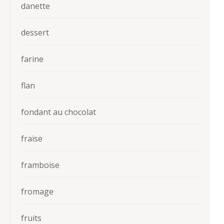
danette
dessert
farine
flan
fondant au chocolat
fraise
framboise
fromage
fruits