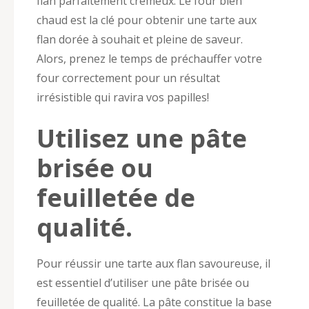
flan parfaitement crémeux. Le four bien
chaud est la clé pour obtenir une tarte aux
flan dorée à souhait et pleine de saveur.
Alors, prenez le temps de préchauffer votre
four correctement pour un résultat
irrésistible qui ravira vos papilles!
Utilisez une pâte
brisée ou
feuilletée de
qualité.
Pour réussir une tarte aux flan savoureuse, il
est essentiel d’utiliser une pâte brisée ou
feuilletée de qualité. La pâte constitue la base