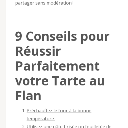
partager sans modération!
9 Conseils pour
Réussir
Parfaitement
votre Tarte au
Flan
Préchauffez le four à la bonne
température.
Utilisez une pâte brisée ou feuilletée de