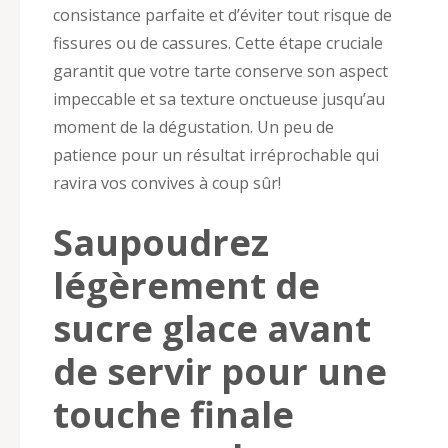
consistance parfaite et d’éviter tout risque de
fissures ou de cassures. Cette étape cruciale
garantit que votre tarte conserve son aspect
impeccable et sa texture onctueuse jusqu’au
moment de la dégustation. Un peu de
patience pour un résultat irréprochable qui
ravira vos convives à coup sûr!
Saupoudrez
légèrement de
sucre glace avant
de servir pour une
touche finale