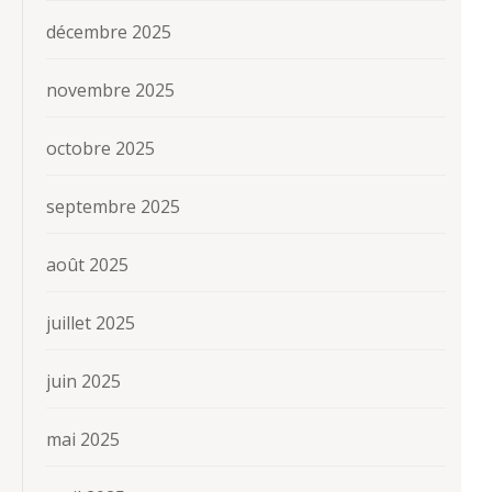
décembre 2025
novembre 2025
octobre 2025
septembre 2025
août 2025
juillet 2025
juin 2025
mai 2025