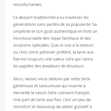
réconfortantes.
Ce dessert traditionnel a su traverser les
générations sans perdre de sa popularité. Sa
simplicité et son goût authentique en font un
incontournable des repas familiaux et des
occasions spéciales. Que ce soit à la maison
ou chez votre pâtissier préféré, la tarte aux
flan est toujours une valeur sûre qui ravira
les papilles des amateurs de douceurs.
Alors, laissez-vous séduire par cette tarte
généreuse et savoureuse qui incarne à
merveille le savoir-faire culinaire français.
Une part de tarte aux flan, c’est un peu de
réconfort et beaucoup de plaisir gustatif à