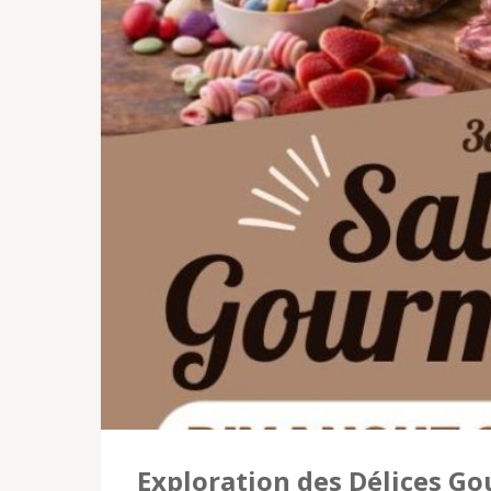
Exploration des Délices G