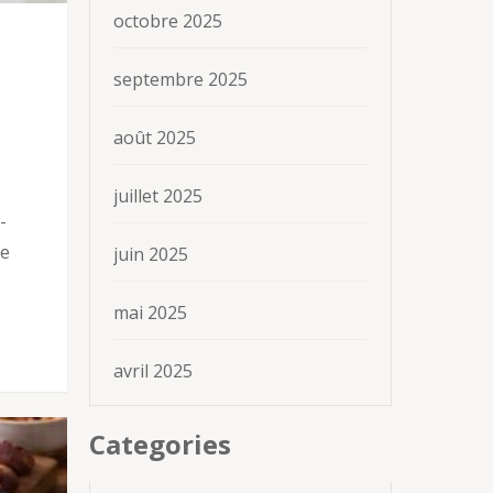
octobre 2025
septembre 2025
août 2025
juillet 2025
-
ue
juin 2025
mai 2025
avril 2025
Categories