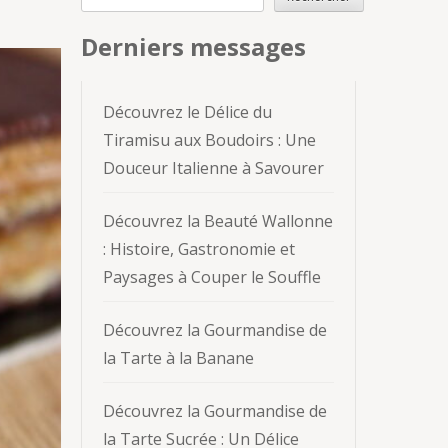
Derniers messages
Découvrez le Délice du
Tiramisu aux Boudoirs : Une
Douceur Italienne à Savourer
Découvrez la Beauté Wallonne
: Histoire, Gastronomie et
Paysages à Couper le Souffle
Découvrez la Gourmandise de
la Tarte à la Banane
Découvrez la Gourmandise de
la Tarte Sucrée : Un Délice