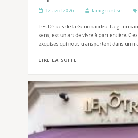
12 avril 2026
lamignardise
Les Délices de la Gourmandise La gourmandi
sens, est un art de vivre à part entière. C’e
exquises qui nous transportent dans un mo
LIRE LA SUITE