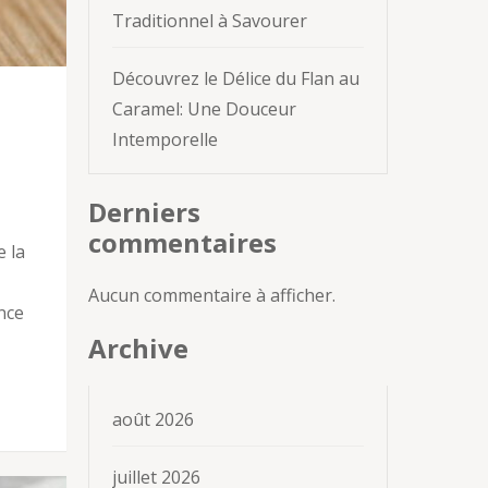
Traditionnel à Savourer
Découvrez le Délice du Flan au
Caramel: Une Douceur
Intemporelle
Derniers
commentaires
e la
Aucun commentaire à afficher.
nce
Archive
août 2026
juillet 2026