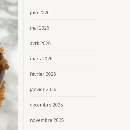
juin 2026
mai 2026
avril 2026
mars 2026
février 2026
janvier 2026
décembre 2025
novembre 2025