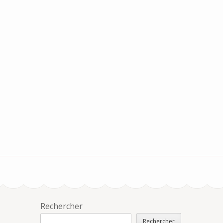
Rechercher
Rechercher