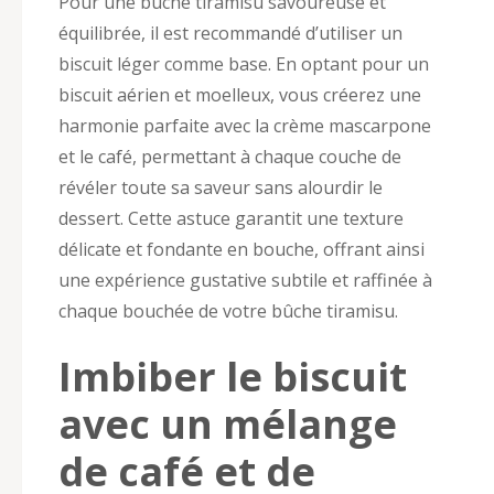
Pour une bûche tiramisu savoureuse et
équilibrée, il est recommandé d’utiliser un
biscuit léger comme base. En optant pour un
biscuit aérien et moelleux, vous créerez une
harmonie parfaite avec la crème mascarpone
et le café, permettant à chaque couche de
révéler toute sa saveur sans alourdir le
dessert. Cette astuce garantit une texture
délicate et fondante en bouche, offrant ainsi
une expérience gustative subtile et raffinée à
chaque bouchée de votre bûche tiramisu.
Imbiber le biscuit
avec un mélange
de café et de