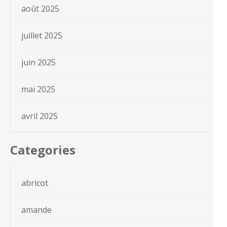
août 2025
juillet 2025
juin 2025
mai 2025
avril 2025
Categories
abricot
amande