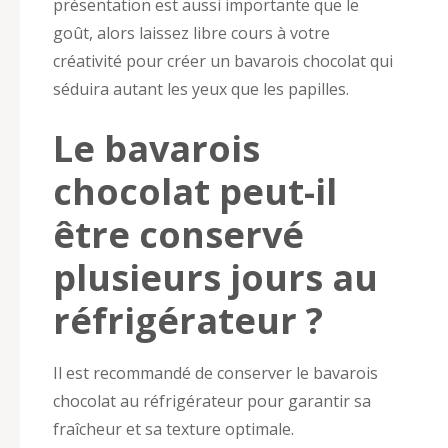
présentation est aussi importante que le
goût, alors laissez libre cours à votre
créativité pour créer un bavarois chocolat qui
séduira autant les yeux que les papilles.
Le bavarois
chocolat peut-il
être conservé
plusieurs jours au
réfrigérateur ?
Il est recommandé de conserver le bavarois
chocolat au réfrigérateur pour garantir sa
fraîcheur et sa texture optimale.