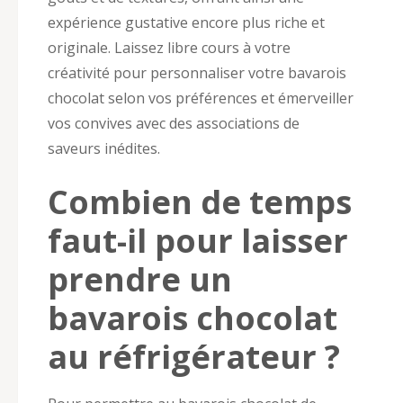
expérience gustative encore plus riche et
originale. Laissez libre cours à votre
créativité pour personnaliser votre bavarois
chocolat selon vos préférences et émerveiller
vos convives avec des associations de
saveurs inédites.
Combien de temps
faut-il pour laisser
prendre un
bavarois chocolat
au réfrigérateur ?