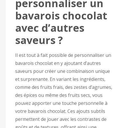
personnaliser un
bavarois chocolat
avec d’autres
saveurs ?
Il est tout à fait possible de personnaliser un
bavarois chocolat en y ajoutant d’autres
saveurs pour créer une combinaison unique
et surprenante. En variant les ingrédients,
comme des fruits frais, des zestes d’agrumes,
des épices ou même des fruits secs, vous
pouvez apporter une touche personnelle à
votre bavarois chocolat. Ces ajouts subtils
permettent de jouer avec les contrastes de
goûts et de textures, offrant ainsi une