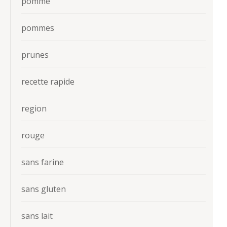
pomme
pommes
prunes
recette rapide
region
rouge
sans farine
sans gluten
sans lait