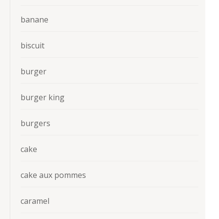
banane
biscuit
burger
burger king
burgers
cake
cake aux pommes
caramel