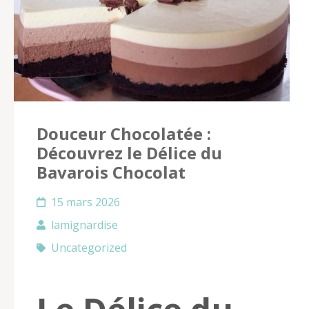
Douceur Chocolatée :
Découvrez le Délice du
Bavarois Chocolat
15 mars 2026
lamignardise
Uncategorized