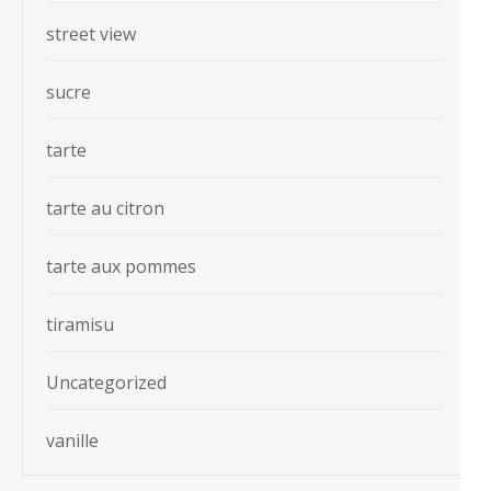
street view
sucre
tarte
tarte au citron
tarte aux pommes
tiramisu
Uncategorized
vanille