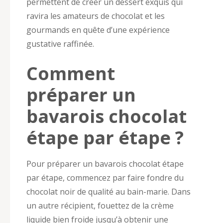
permettent de créer un dessert exquis qui
ravira les amateurs de chocolat et les
gourmands en quête d’une expérience
gustative raffinée.
Comment
préparer un
bavarois chocolat
étape par étape ?
Pour préparer un bavarois chocolat étape
par étape, commencez par faire fondre du
chocolat noir de qualité au bain-marie. Dans
un autre récipient, fouettez de la crème
liquide bien froide jusqu’à obtenir une