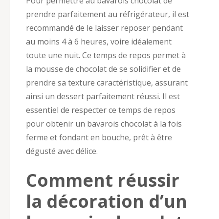
Pour permettre au bavarois chocolat de
prendre parfaitement au réfrigérateur, il est
recommandé de le laisser reposer pendant
au moins 4 à 6 heures, voire idéalement
toute une nuit. Ce temps de repos permet à
la mousse de chocolat de se solidifier et de
prendre sa texture caractéristique, assurant
ainsi un dessert parfaitement réussi. Il est
essentiel de respecter ce temps de repos
pour obtenir un bavarois chocolat à la fois
ferme et fondant en bouche, prêt à être
dégusté avec délice.
Comment réussir
la décoration d’un