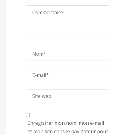
Enregistrer mon nom, mon e-mail
et mon site dans le navigateur pour