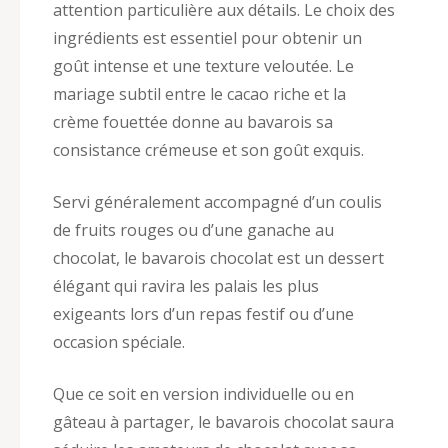
attention particulière aux détails. Le choix des
ingrédients est essentiel pour obtenir un
goût intense et une texture veloutée. Le
mariage subtil entre le cacao riche et la
crème fouettée donne au bavarois sa
consistance crémeuse et son goût exquis.
Servi généralement accompagné d’un coulis
de fruits rouges ou d’une ganache au
chocolat, le bavarois chocolat est un dessert
élégant qui ravira les palais les plus
exigeants lors d’un repas festif ou d’une
occasion spéciale.
Que ce soit en version individuelle ou en
gâteau à partager, le bavarois chocolat saura