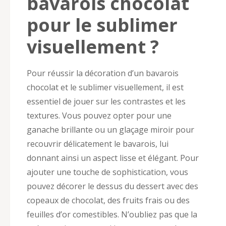
bavarois chocolat
pour le sublimer
visuellement ?
Pour réussir la décoration d’un bavarois
chocolat et le sublimer visuellement, il est
essentiel de jouer sur les contrastes et les
textures. Vous pouvez opter pour une
ganache brillante ou un glaçage miroir pour
recouvrir délicatement le bavarois, lui
donnant ainsi un aspect lisse et élégant. Pour
ajouter une touche de sophistication, vous
pouvez décorer le dessus du dessert avec des
copeaux de chocolat, des fruits frais ou des
feuilles d’or comestibles. N’oubliez pas que la