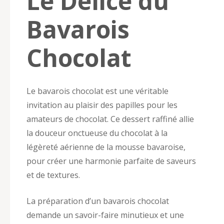
Le Délice du
Bavarois
Chocolat
Le bavarois chocolat est une véritable
invitation au plaisir des papilles pour les
amateurs de chocolat. Ce dessert raffiné allie
la douceur onctueuse du chocolat à la
légèreté aérienne de la mousse bavaroise,
pour créer une harmonie parfaite de saveurs
et de textures.
La préparation d’un bavarois chocolat
demande un savoir-faire minutieux et une