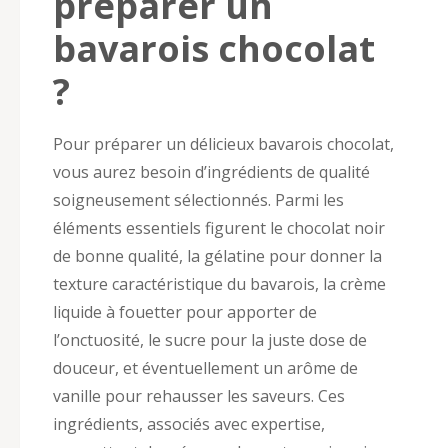
préparer un
bavarois chocolat
?
Pour préparer un délicieux bavarois chocolat,
vous aurez besoin d’ingrédients de qualité
soigneusement sélectionnés. Parmi les
éléments essentiels figurent le chocolat noir
de bonne qualité, la gélatine pour donner la
texture caractéristique du bavarois, la crème
liquide à fouetter pour apporter de
l’onctuosité, le sucre pour la juste dose de
douceur, et éventuellement un arôme de
vanille pour rehausser les saveurs. Ces
ingrédients, associés avec expertise,