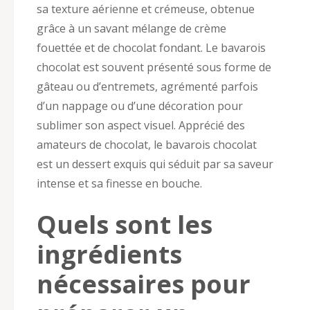
sa texture aérienne et crémeuse, obtenue
grâce à un savant mélange de crème
fouettée et de chocolat fondant. Le bavarois
chocolat est souvent présenté sous forme de
gâteau ou d’entremets, agrémenté parfois
d’un nappage ou d’une décoration pour
sublimer son aspect visuel. Apprécié des
amateurs de chocolat, le bavarois chocolat
est un dessert exquis qui séduit par sa saveur
intense et sa finesse en bouche.
Quels sont les
ingrédients
nécessaires pour