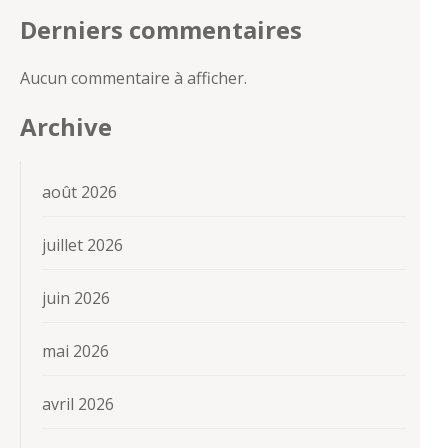
Derniers commentaires
Aucun commentaire à afficher.
Archive
août 2026
juillet 2026
juin 2026
mai 2026
avril 2026