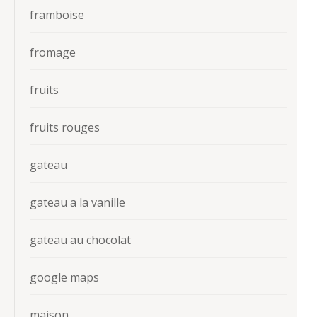
framboise
fromage
fruits
fruits rouges
gateau
gateau a la vanille
gateau au chocolat
google maps
maison