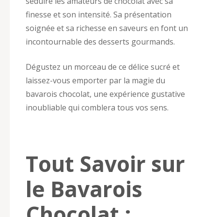
séduire les amateurs de chocolat avec sa
finesse et son intensité. Sa présentation
soignée et sa richesse en saveurs en font un
incontournable des desserts gourmands.
Dégustez un morceau de ce délice sucré et
laissez-vous emporter par la magie du
bavarois chocolat, une expérience gustative
inoubliable qui comblera tous vos sens.
Tout Savoir sur
le Bavarois
Chocolat :