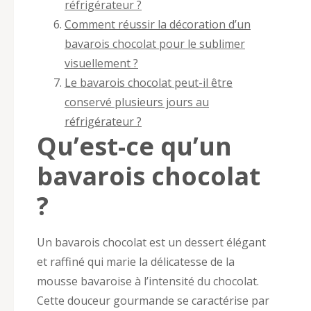
réfrigérateur ?
Comment réussir la décoration d’un
bavarois chocolat pour le sublimer
visuellement ?
Le bavarois chocolat peut-il être
conservé plusieurs jours au
réfrigérateur ?
Qu’est-ce qu’un
bavarois chocolat
?
Un bavarois chocolat est un dessert élégant
et raffiné qui marie la délicatesse de la
mousse bavaroise à l’intensité du chocolat.
Cette douceur gourmande se caractérise par