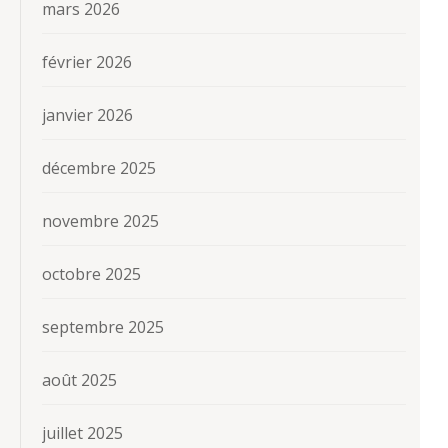
mars 2026
février 2026
janvier 2026
décembre 2025
novembre 2025
octobre 2025
septembre 2025
août 2025
juillet 2025