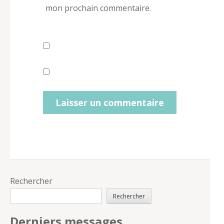
mon prochain commentaire.
Rechercher
Rechercher
Derniers messages