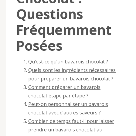
Questions
Fréquemment
Posées
Qu’est-ce qu’un bavarois chocolat ?
Quels sont les ingrédients nécessaires
pour préparer un bavarois chocolat ?
Comment préparer un bavarois
chocolat étape par étape ?
Peut-on personnaliser un bavarois
chocolat avec d’autres saveurs ?
Combien de temps faut-il pour laisser
prendre un bavarois chocolat au