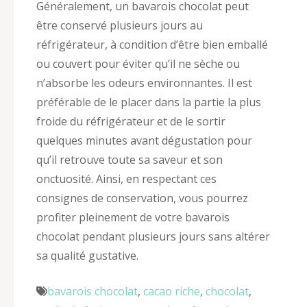
Généralement, un bavarois chocolat peut
être conservé plusieurs jours au
réfrigérateur, à condition d’être bien emballé
ou couvert pour éviter qu’il ne sèche ou
n’absorbe les odeurs environnantes. Il est
préférable de le placer dans la partie la plus
froide du réfrigérateur et de le sortir
quelques minutes avant dégustation pour
qu’il retrouve toute sa saveur et son
onctuosité. Ainsi, en respectant ces
consignes de conservation, vous pourrez
profiter pleinement de votre bavarois
chocolat pendant plusieurs jours sans altérer
sa qualité gustative.
bavarois chocolat
,
cacao riche
,
chocolat
,