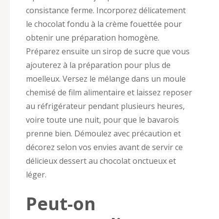
consistance ferme. Incorporez délicatement
le chocolat fondu à la crème fouettée pour
obtenir une préparation homogène.
Préparez ensuite un sirop de sucre que vous
ajouterez à la préparation pour plus de
moelleux. Versez le mélange dans un moule
chemisé de film alimentaire et laissez reposer
au réfrigérateur pendant plusieurs heures,
voire toute une nuit, pour que le bavarois
prenne bien. Démoulez avec précaution et
décorez selon vos envies avant de servir ce
délicieux dessert au chocolat onctueux et
léger.
Peut-on