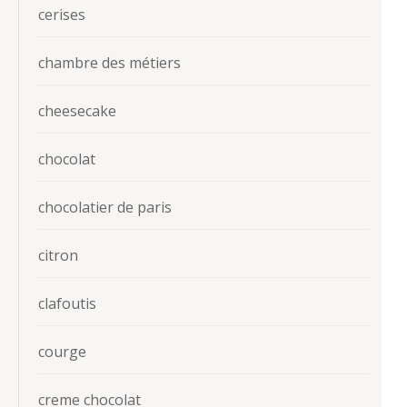
cerises
chambre des métiers
cheesecake
chocolat
chocolatier de paris
citron
clafoutis
courge
creme chocolat