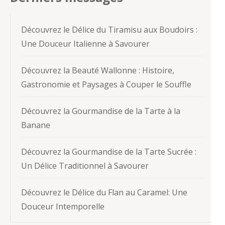
Découvrez le Délice du Tiramisu aux Boudoirs :
Une Douceur Italienne à Savourer
Découvrez la Beauté Wallonne : Histoire,
Gastronomie et Paysages à Couper le Souffle
Découvrez la Gourmandise de la Tarte à la
Banane
Découvrez la Gourmandise de la Tarte Sucrée :
Un Délice Traditionnel à Savourer
Découvrez le Délice du Flan au Caramel: Une
Douceur Intemporelle