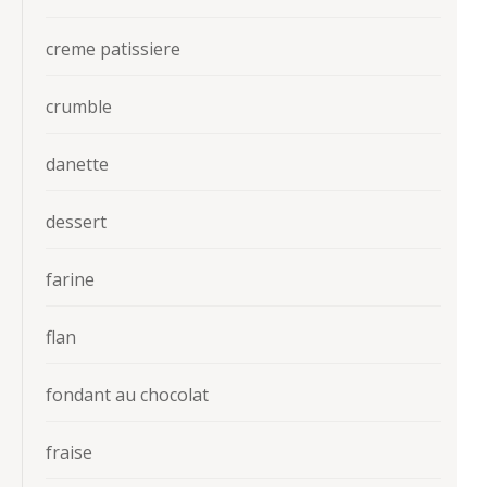
creme patissiere
crumble
danette
dessert
farine
flan
fondant au chocolat
fraise