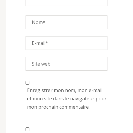
Enregistrer mon nom, mon e-mail
et mon site dans le navigateur pour
mon prochain commentaire.