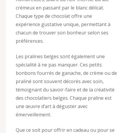
crémeux en passant par le blanc délicat.
Chaque type de chocolat offre une
expérience gustative unique, permettant à
chacun de trouver son bonheur selon ses
préférences.
Les pralines belges sont également une
spécialité à ne pas manquer. Ces petits
bonbons fourrés de ganache, de crème ou de
praliné sont souvent décorés avec soin,
témoignant du savoir-faire et de la créativité
des chocolatiers belges. Chaque praline est
une œuvre d’art à déguster avec
émerveillement.
Que ce soit pour offrir en cadeau ou pour se