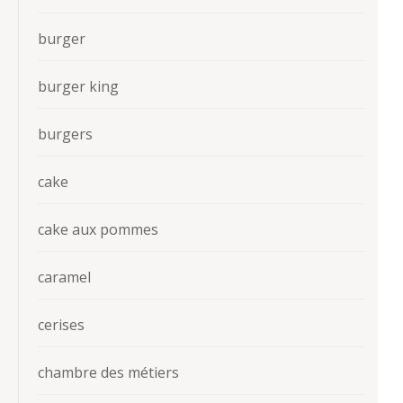
burger
burger king
burgers
cake
cake aux pommes
caramel
cerises
chambre des métiers