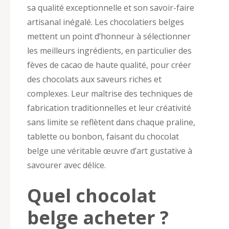
sa qualité exceptionnelle et son savoir-faire
artisanal inégalé. Les chocolatiers belges
mettent un point d’honneur à sélectionner
les meilleurs ingrédients, en particulier des
fèves de cacao de haute qualité, pour créer
des chocolats aux saveurs riches et
complexes. Leur maîtrise des techniques de
fabrication traditionnelles et leur créativité
sans limite se reflètent dans chaque praline,
tablette ou bonbon, faisant du chocolat
belge une véritable œuvre d’art gustative à
savourer avec délice.
Quel chocolat
belge acheter ?