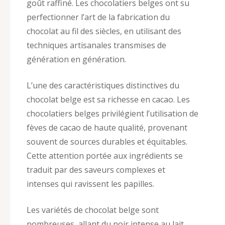
goût raffiné. Les chocolatiers belges ont su
perfectionner l’art de la fabrication du
chocolat au fil des siècles, en utilisant des
techniques artisanales transmises de
génération en génération.
L’une des caractéristiques distinctives du
chocolat belge est sa richesse en cacao. Les
chocolatiers belges privilégient l’utilisation de
fèves de cacao de haute qualité, provenant
souvent de sources durables et équitables.
Cette attention portée aux ingrédients se
traduit par des saveurs complexes et
intenses qui ravissent les papilles.
Les variétés de chocolat belge sont
nombreuses, allant du noir intense au lait