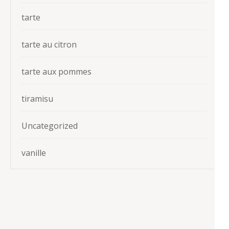
tarte
tarte au citron
tarte aux pommes
tiramisu
Uncategorized
vanille