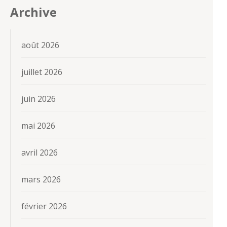
Archive
août 2026
juillet 2026
juin 2026
mai 2026
avril 2026
mars 2026
février 2026