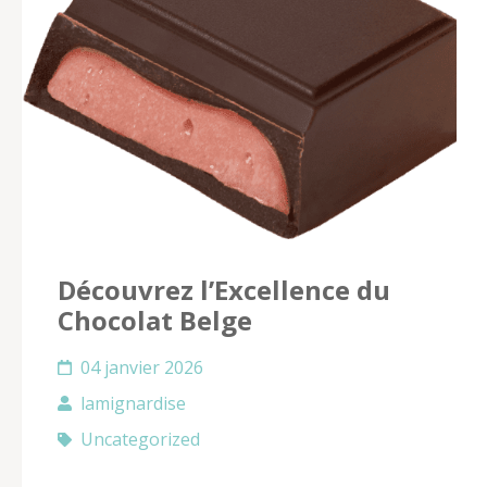
Découvrez l’Excellence du
Chocolat Belge
04 janvier 2026
lamignardise
Uncategorized