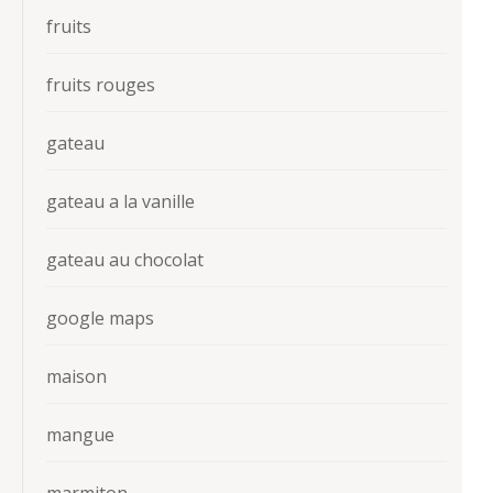
fruits
fruits rouges
gateau
gateau a la vanille
gateau au chocolat
google maps
maison
mangue
marmiton