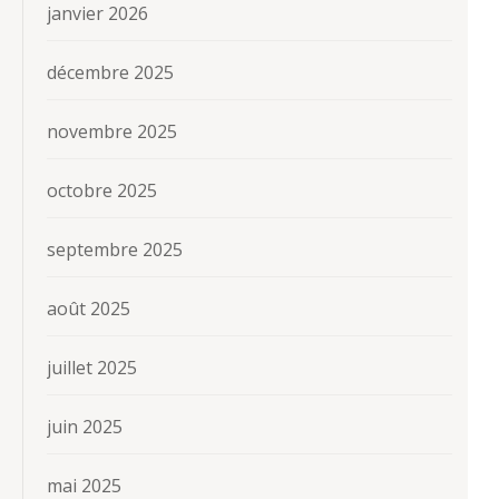
janvier 2026
décembre 2025
novembre 2025
octobre 2025
septembre 2025
août 2025
juillet 2025
juin 2025
mai 2025