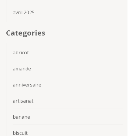
avril 2025
Categories
abricot
amande
anniversaire
artisanat
banane
biscuit