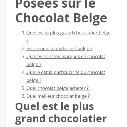
Posées sur le
Chocolat Belge
Quel est le plus grand chocolatier belge
?
Est-ce que Leonidas est belge ?
Quelles sont les marques de chocolat
belge ?
Quelle est la particularité du chocolat
belge ?
Quel chocolat belge acheter ?
Quel meilleur chocolat belge ?
Quel est le plus
grand chocolatier