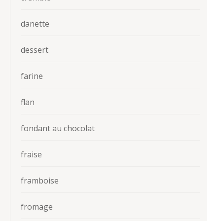
danette
dessert
farine
flan
fondant au chocolat
fraise
framboise
fromage