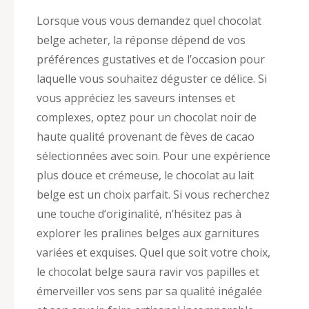
Lorsque vous vous demandez quel chocolat
belge acheter, la réponse dépend de vos
préférences gustatives et de l’occasion pour
laquelle vous souhaitez déguster ce délice. Si
vous appréciez les saveurs intenses et
complexes, optez pour un chocolat noir de
haute qualité provenant de fèves de cacao
sélectionnées avec soin. Pour une expérience
plus douce et crémeuse, le chocolat au lait
belge est un choix parfait. Si vous recherchez
une touche d’originalité, n’hésitez pas à
explorer les pralines belges aux garnitures
variées et exquises. Quel que soit votre choix,
le chocolat belge saura ravir vos papilles et
émerveiller vos sens par sa qualité inégalée