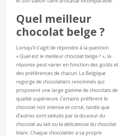
et son savoir-faire artisanal incomparable.
Quel meilleur
chocolat belge ?
Lorsqu’il s’agit de répondre à la question
« Quel est le meilleur chocolat belge ? », la
réponse peut varier en fonction des goûts et
des préférences de chacun. La Belgique
regorge de chocolatiers renommés qui
proposent une large gamme de chocolats de
qualité supérieure. Certains préfèrent le
chocolat noir intense et corsé, tandis que
d’autres sont séduits par la douceur du
chocolat au lait ou la délicatesse du chocolat
blanc. Chaque chocolatier a sa propre