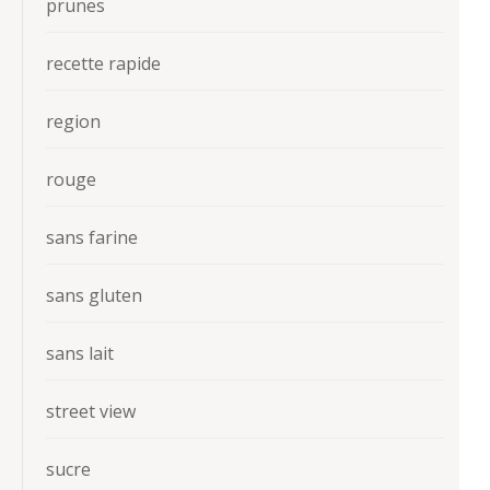
prunes
recette rapide
region
rouge
sans farine
sans gluten
sans lait
street view
sucre