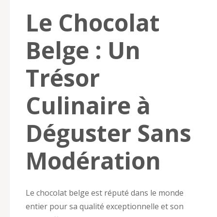
Le Chocolat
Belge : Un
Trésor
Culinaire à
Déguster Sans
Modération
Le chocolat belge est réputé dans le monde
entier pour sa qualité exceptionnelle et son