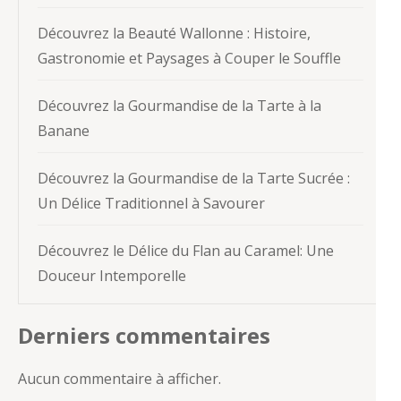
Découvrez la Beauté Wallonne : Histoire,
Gastronomie et Paysages à Couper le Souffle
Découvrez la Gourmandise de la Tarte à la
Banane
Découvrez la Gourmandise de la Tarte Sucrée :
Un Délice Traditionnel à Savourer
Découvrez le Délice du Flan au Caramel: Une
Douceur Intemporelle
Derniers commentaires
Aucun commentaire à afficher.