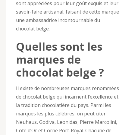
sont appréciées pour leur goût exquis et leur
savoir-faire artisanal, faisant de cette marque
une ambassadrice incontournable du
chocolat belge.
Quelles sont les
marques de
chocolat belge ?
Il existe de nombreuses marques renommées
de chocolat belge qui incarnent l’excellence et
la tradition chocolatière du pays. Parmi les
marques les plus célèbres, on peut citer
Neuhaus, Godiva, Leonidas, Pierre Marcolini,
Côte d’Or et Corné Port-Royal. Chacune de