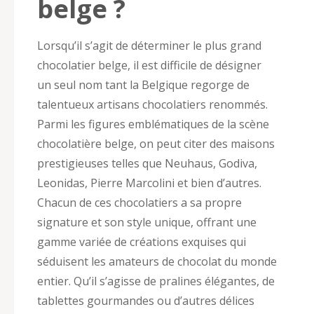
belge ?
Lorsqu’il s’agit de déterminer le plus grand
chocolatier belge, il est difficile de désigner
un seul nom tant la Belgique regorge de
talentueux artisans chocolatiers renommés.
Parmi les figures emblématiques de la scène
chocolatière belge, on peut citer des maisons
prestigieuses telles que Neuhaus, Godiva,
Leonidas, Pierre Marcolini et bien d’autres.
Chacun de ces chocolatiers a sa propre
signature et son style unique, offrant une
gamme variée de créations exquises qui
séduisent les amateurs de chocolat du monde
entier. Qu’il s’agisse de pralines élégantes, de
tablettes gourmandes ou d’autres délices