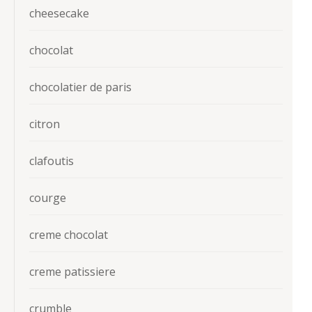
cheesecake
chocolat
chocolatier de paris
citron
clafoutis
courge
creme chocolat
creme patissiere
crumble