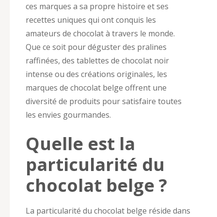
ces marques a sa propre histoire et ses
recettes uniques qui ont conquis les
amateurs de chocolat à travers le monde.
Que ce soit pour déguster des pralines
raffinées, des tablettes de chocolat noir
intense ou des créations originales, les
marques de chocolat belge offrent une
diversité de produits pour satisfaire toutes
les envies gourmandes.
Quelle est la
particularité du
chocolat belge ?
La particularité du chocolat belge réside dans