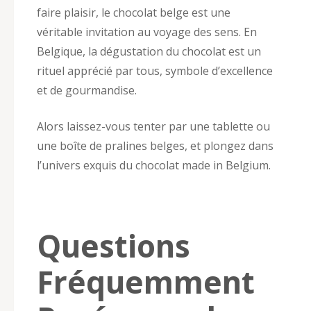
faire plaisir, le chocolat belge est une
véritable invitation au voyage des sens. En
Belgique, la dégustation du chocolat est un
rituel apprécié par tous, symbole d’excellence
et de gourmandise.
Alors laissez-vous tenter par une tablette ou
une boîte de pralines belges, et plongez dans
l’univers exquis du chocolat made in Belgium.
Questions
Fréquemment