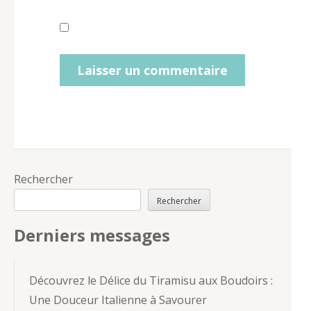
Rechercher
Rechercher
Derniers messages
Découvrez le Délice du Tiramisu aux Boudoirs :
Une Douceur Italienne à Savourer