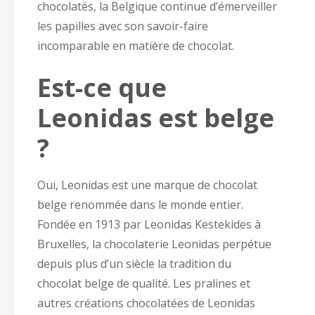
chocolatés, la Belgique continue d’émerveiller
les papilles avec son savoir-faire
incomparable en matière de chocolat.
Est-ce que
Leonidas est belge
?
Oui, Leonidas est une marque de chocolat
belge renommée dans le monde entier.
Fondée en 1913 par Leonidas Kestekides à
Bruxelles, la chocolaterie Leonidas perpétue
depuis plus d’un siècle la tradition du
chocolat belge de qualité. Les pralines et
autres créations chocolatées de Leonidas