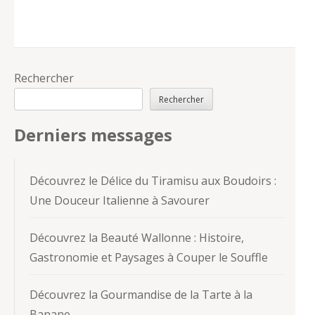
Rechercher
Rechercher
Derniers messages
Découvrez le Délice du Tiramisu aux Boudoirs :
Une Douceur Italienne à Savourer
Découvrez la Beauté Wallonne : Histoire,
Gastronomie et Paysages à Couper le Souffle
Découvrez la Gourmandise de la Tarte à la
Banane