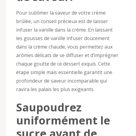
Pour sublimer la saveur de votre crème
brûlée, un conseil précieux est de laisser
infuser la vanille dans la crème. En laissant
les gousses de vanille infuser doucement
dans la crème chaude, vous permettez aux
arômes délicats de se diffuser et d’imprégner
chaque goutte de ce dessert exquis. Cette
étape simple mais essentielle garantit une
profondeur de saveur incomparable qui
ravira les palais les plus exigeants.
Saupoudrez
uniformément le
sucre avant de