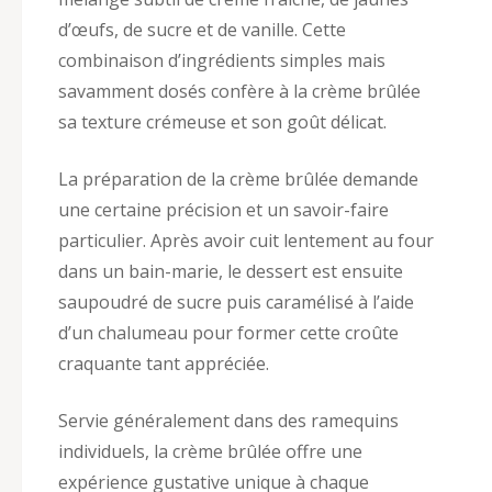
d’œufs, de sucre et de vanille. Cette
combinaison d’ingrédients simples mais
savamment dosés confère à la crème brûlée
sa texture crémeuse et son goût délicat.
La préparation de la crème brûlée demande
une certaine précision et un savoir-faire
particulier. Après avoir cuit lentement au four
dans un bain-marie, le dessert est ensuite
saupoudré de sucre puis caramélisé à l’aide
d’un chalumeau pour former cette croûte
craquante tant appréciée.
Servie généralement dans des ramequins
individuels, la crème brûlée offre une
expérience gustative unique à chaque