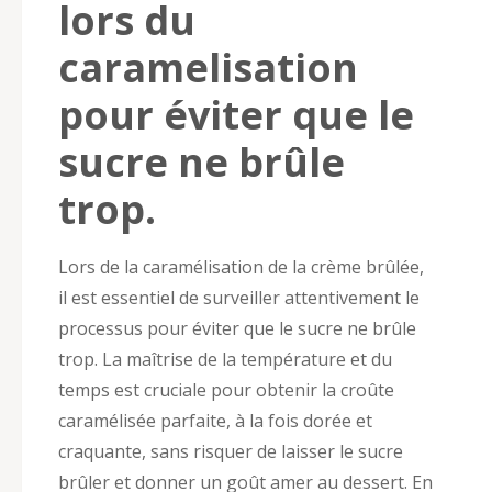
lors du
caramelisation
pour éviter que le
sucre ne brûle
trop.
Lors de la caramélisation de la crème brûlée,
il est essentiel de surveiller attentivement le
processus pour éviter que le sucre ne brûle
trop. La maîtrise de la température et du
temps est cruciale pour obtenir la croûte
caramélisée parfaite, à la fois dorée et
craquante, sans risquer de laisser le sucre
brûler et donner un goût amer au dessert. En