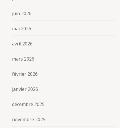
juin 2026
mai 2026
avril 2026
mars 2026
février 2026
janvier 2026
décembre 2025
novembre 2025