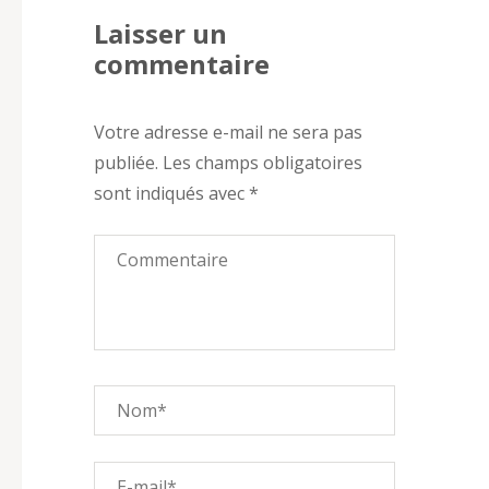
Laisser un
commentaire
Votre adresse e-mail ne sera pas
publiée.
Les champs obligatoires
sont indiqués avec
*