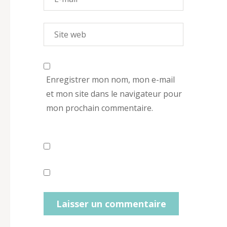
Enregistrer mon nom, mon e-mail
et mon site dans le navigateur pour
mon prochain commentaire.