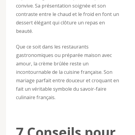
convive. Sa présentation soignée et son
contraste entre le chaud et le froid en font un
dessert élégant qui clôture un repas en
beauté.
Que ce soit dans les restaurants
gastronomiques ou préparée maison avec
amour, la crème brûlée reste un
incontournable de la cuisine française. Son
mariage parfait entre douceur et croquant en
fait un véritable symbole du savoir-faire
culinaire français.
7 Conseils pour