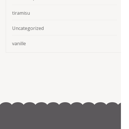
tiramisu
Uncategorized
vanille