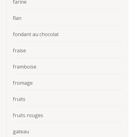
farine
flan
fondant au chocolat
fraise
framboise
fromage
fruits
fruits rouges
gateau