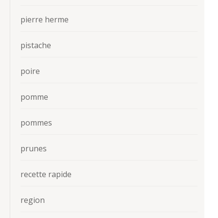
pierre herme
pistache
poire
pomme
pommes
prunes
recette rapide
region