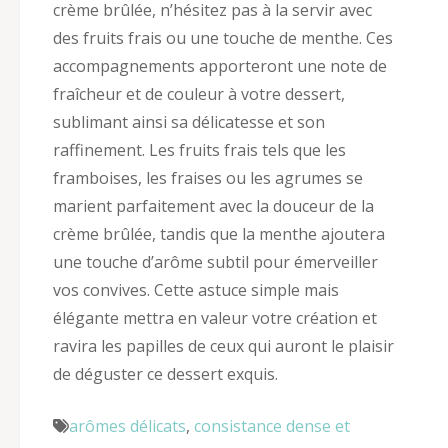
crème brûlée, n’hésitez pas à la servir avec
des fruits frais ou une touche de menthe. Ces
accompagnements apporteront une note de
fraîcheur et de couleur à votre dessert,
sublimant ainsi sa délicatesse et son
raffinement. Les fruits frais tels que les
framboises, les fraises ou les agrumes se
marient parfaitement avec la douceur de la
crème brûlée, tandis que la menthe ajoutera
une touche d’arôme subtil pour émerveiller
vos convives. Cette astuce simple mais
élégante mettra en valeur votre création et
ravira les papilles de ceux qui auront le plaisir
de déguster ce dessert exquis.
arômes délicats
,
consistance dense et