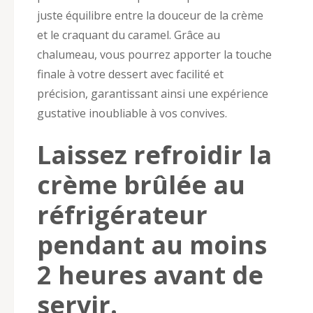
juste équilibre entre la douceur de la crème
et le craquant du caramel. Grâce au
chalumeau, vous pourrez apporter la touche
finale à votre dessert avec facilité et
précision, garantissant ainsi une expérience
gustative inoubliable à vos convives.
Laissez refroidir la
crème brûlée au
réfrigérateur
pendant au moins
2 heures avant de
servir.