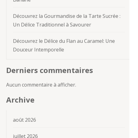
Découvrez la Gourmandise de la Tarte Sucrée :
Un Délice Traditionnel à Savourer
Découvrez le Délice du Flan au Caramel: Une
Douceur Intemporelle
Derniers commentaires
Aucun commentaire à afficher.
Archive
août 2026
juillet 2026