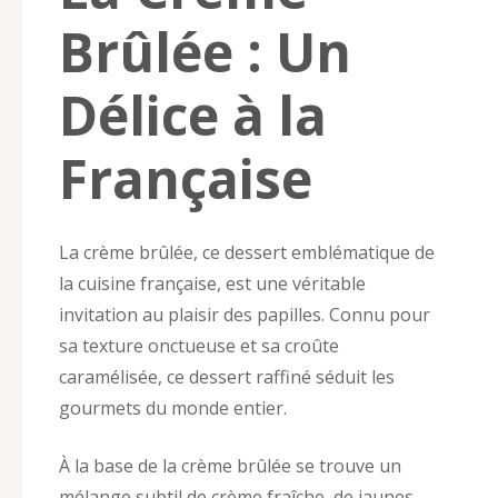
Brûlée : Un
Délice à la
Française
La crème brûlée, ce dessert emblématique de
la cuisine française, est une véritable
invitation au plaisir des papilles. Connu pour
sa texture onctueuse et sa croûte
caramélisée, ce dessert raffiné séduit les
gourmets du monde entier.
À la base de la crème brûlée se trouve un
mélange subtil de crème fraîche, de jaunes