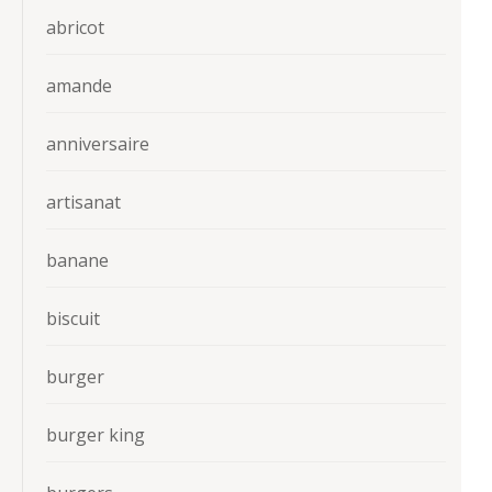
abricot
amande
anniversaire
artisanat
banane
biscuit
burger
burger king