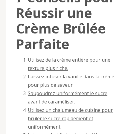
Réussir une
Crème Brûlée
Parfaite
Utilisez de la crème entière pour une
texture plus riche.
Laissez infuser la vanille dans la crème
pour plus de saveur.
Saupoudrez uniformément le sucre
avant de caraméliser.
Utilisez un chalumeau de cuisine pour
brûler le sucre rapidement et
uniformément.