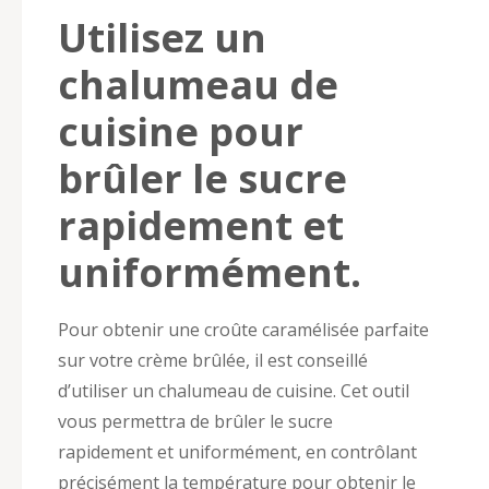
Utilisez un
chalumeau de
cuisine pour
brûler le sucre
rapidement et
uniformément.
Pour obtenir une croûte caramélisée parfaite
sur votre crème brûlée, il est conseillé
d’utiliser un chalumeau de cuisine. Cet outil
vous permettra de brûler le sucre
rapidement et uniformément, en contrôlant
précisément la température pour obtenir le