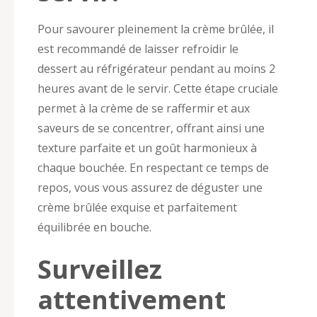
Pour savourer pleinement la crème brûlée, il
est recommandé de laisser refroidir le
dessert au réfrigérateur pendant au moins 2
heures avant de le servir. Cette étape cruciale
permet à la crème de se raffermir et aux
saveurs de se concentrer, offrant ainsi une
texture parfaite et un goût harmonieux à
chaque bouchée. En respectant ce temps de
repos, vous vous assurez de déguster une
crème brûlée exquise et parfaitement
équilibrée en bouche.
Surveillez
attentivement