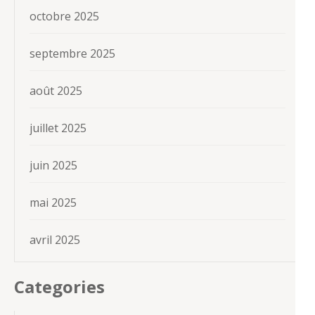
octobre 2025
septembre 2025
août 2025
juillet 2025
juin 2025
mai 2025
avril 2025
Categories