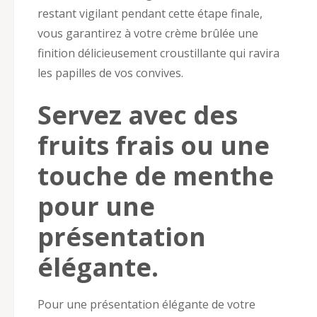
restant vigilant pendant cette étape finale,
vous garantirez à votre crème brûlée une
finition délicieusement croustillante qui ravira
les papilles de vos convives.
Servez avec des
fruits frais ou une
touche de menthe
pour une
présentation
élégante.
Pour une présentation élégante de votre