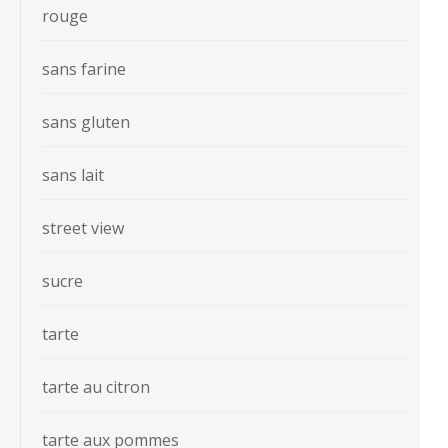
rouge
sans farine
sans gluten
sans lait
street view
sucre
tarte
tarte au citron
tarte aux pommes