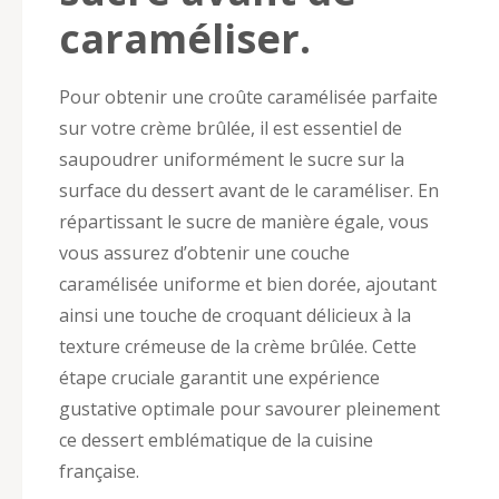
caraméliser.
Pour obtenir une croûte caramélisée parfaite
sur votre crème brûlée, il est essentiel de
saupoudrer uniformément le sucre sur la
surface du dessert avant de le caraméliser. En
répartissant le sucre de manière égale, vous
vous assurez d’obtenir une couche
caramélisée uniforme et bien dorée, ajoutant
ainsi une touche de croquant délicieux à la
texture crémeuse de la crème brûlée. Cette
étape cruciale garantit une expérience
gustative optimale pour savourer pleinement
ce dessert emblématique de la cuisine
française.