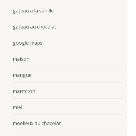
gateau a la vanille
gateau au chocolat
google maps
maison
mangue
marmiton
miel
moelleux au chocolat