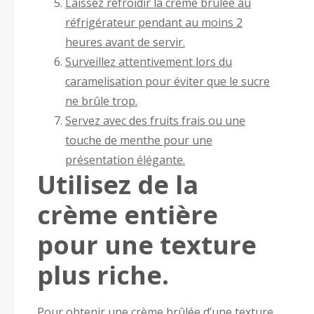
Laissez refroidir la crème brûlée au
réfrigérateur pendant au moins 2
heures avant de servir.
Surveillez attentivement lors du
caramelisation pour éviter que le sucre
ne brûle trop.
Servez avec des fruits frais ou une
touche de menthe pour une
présentation élégante.
Utilisez de la
crème entière
pour une texture
plus riche.
Pour obtenir une crème brûlée d’une texture