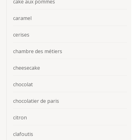
cake aux pommes
caramel
cerises
chambre des métiers
cheesecake
chocolat
chocolatier de paris
citron
clafoutis