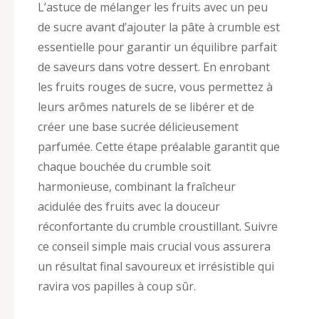
L’astuce de mélanger les fruits avec un peu
de sucre avant d’ajouter la pâte à crumble est
essentielle pour garantir un équilibre parfait
de saveurs dans votre dessert. En enrobant
les fruits rouges de sucre, vous permettez à
leurs arômes naturels de se libérer et de
créer une base sucrée délicieusement
parfumée. Cette étape préalable garantit que
chaque bouchée du crumble soit
harmonieuse, combinant la fraîcheur
acidulée des fruits avec la douceur
réconfortante du crumble croustillant. Suivre
ce conseil simple mais crucial vous assurera
un résultat final savoureux et irrésistible qui
ravira vos papilles à coup sûr.