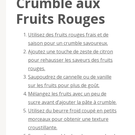
Crumble aux
Fruits Rouges
Utilisez des fruits rouges frais et de
saison pour un crumble savoureux.
Ajoutez une touche de zeste de citron
pour rehausser les saveurs des fruits
rouges.
Saupoudrez de cannelle ou de vanille
sur les fruits pour plus de goût.
Mélangez les fruits avec un peu de
sucre avant d’ajouter la pâte à crumble.
Utilisez du beurre froid coupé en petits
morceaux pour obtenir une texture
croustillante.