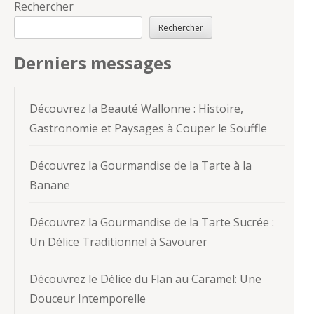
Rechercher
Rechercher
Derniers messages
Découvrez la Beauté Wallonne : Histoire,
Gastronomie et Paysages à Couper le Souffle
Découvrez la Gourmandise de la Tarte à la
Banane
Découvrez la Gourmandise de la Tarte Sucrée :
Un Délice Traditionnel à Savourer
Découvrez le Délice du Flan au Caramel: Une
Douceur Intemporelle