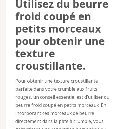
Utilisez du beurre
froid coupé en
petits morceaux
pour obtenir une
texture
croustillante.
Pour obtenir une texture croustillante
parfaite dans votre crumble aux fruits
rouges, un conseil essentiel est d’utiliser du
beurre froid coupé en petits morceaux. En
incorporant ces morceaux de beurre
directement dans la pâte à crumble, vous