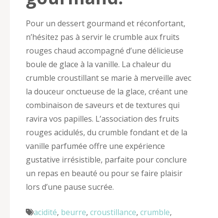
Pour un dessert gourmand et réconfortant,
n’hésitez pas à servir le crumble aux fruits
rouges chaud accompagné d’une délicieuse
boule de glace à la vanille. La chaleur du
crumble croustillant se marie à merveille avec
la douceur onctueuse de la glace, créant une
combinaison de saveurs et de textures qui
ravira vos papilles. L’association des fruits
rouges acidulés, du crumble fondant et de la
vanille parfumée offre une expérience
gustative irrésistible, parfaite pour conclure
un repas en beauté ou pour se faire plaisir
lors d’une pause sucrée.
acidité
,
beurre
,
croustillance
,
crumble
,