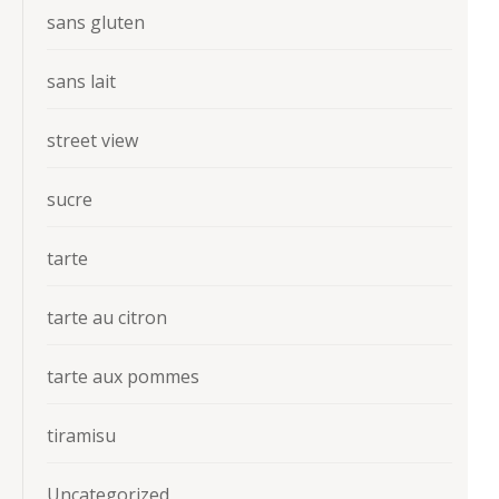
sans gluten
sans lait
street view
sucre
tarte
tarte au citron
tarte aux pommes
tiramisu
Uncategorized