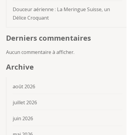
Douceur aérienne : La Meringue Suisse, un
Délice Croquant
Derniers commentaires
Aucun commentaire à afficher.
Archive
août 2026
juillet 2026
juin 2026
mai 2026