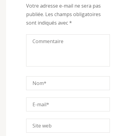
Votre adresse e-mail ne sera pas
publiée.
Les champs obligatoires
sont indiqués avec
*