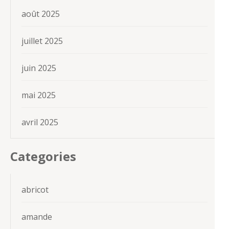
août 2025
juillet 2025
juin 2025
mai 2025
avril 2025
Categories
abricot
amande