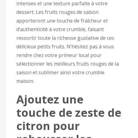
intenses et une texture parfaite à votre
dessert. Les fruits rouges de saison
apporteront une touche de fraîcheur et
d’authenticité à votre crumble, faisant
ressortir toute la richesse gustative de ces
délicieux petits fruits. N’hésitez pas à vous
rendre chez votre primeur local pour
sélectionner les meilleurs fruits rouges de la
saison et sublimer ainsi votre crumble
maison.
Ajoutez une
touche de zeste de
citron pour