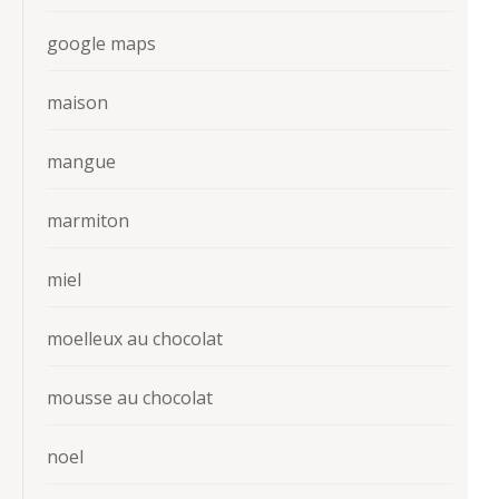
google maps
maison
mangue
marmiton
miel
moelleux au chocolat
mousse au chocolat
noel