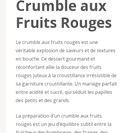
Crumble aux
Fruits Rouges
Le crumble aux fruits rouges est une
véritable explosion de saveurs et de textures
en bouche. Ce dessert gourmand et
réconfortant allie la douceur des fruits
rouges juteux à la croustillance irrésistible de
sa garniture croustillante. Un mariage parfait
entre acidité et sucré, qui séduit les papilles
des petits et des grands.
La préparation d’un crumble aux fruits
rouges est un jeu d’équilibre subtil entre la
fraîcheur des framboises, des fraises, des