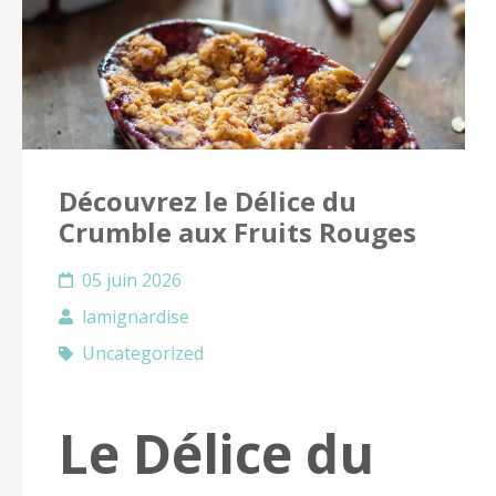
Découvrez le Délice du
Crumble aux Fruits Rouges
05 juin 2026
lamignardise
Uncategorized
Le Délice du