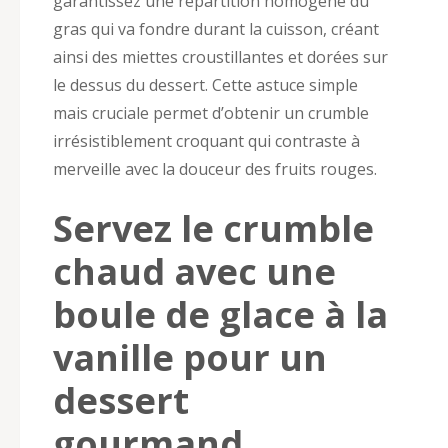
garantissez une répartition homogène du
gras qui va fondre durant la cuisson, créant
ainsi des miettes croustillantes et dorées sur
le dessus du dessert. Cette astuce simple
mais cruciale permet d’obtenir un crumble
irrésistiblement croquant qui contraste à
merveille avec la douceur des fruits rouges.
Servez le crumble
chaud avec une
boule de glace à la
vanille pour un
dessert
gourmand.