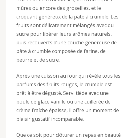
mûres ou encore des groseilles, et le
croquant généreux de la pâte à crumble. Les
fruits sont délicatement mélangés avec du
sucre pour libérer leurs arômes naturels,
puis recouverts d’une couche généreuse de
pâte à crumble composée de farine, de
beurre et de sucre.
Après une cuisson au four qui révèle tous les
parfums des fruits rouges, le crumble est
prêt à être dégusté. Servi tiède avec une
boule de glace vanille ou une cuillerée de
crème fraîche épaisse, il offre un moment de
plaisir gustatif incomparable.
Que ce soit pour clôturer un repas en beauté