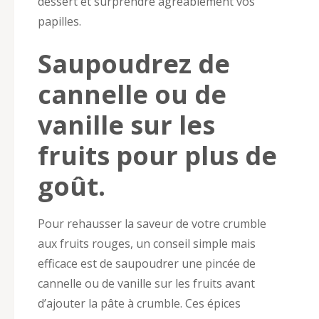
dessert et surprendre agréablement vos
papilles.
Saupoudrez de
cannelle ou de
vanille sur les
fruits pour plus de
goût.
Pour rehausser la saveur de votre crumble
aux fruits rouges, un conseil simple mais
efficace est de saupoudrer une pincée de
cannelle ou de vanille sur les fruits avant
d’ajouter la pâte à crumble. Ces épices