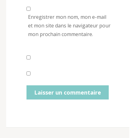
Enregistrer mon nom, mon e-mail
et mon site dans le navigateur pour
mon prochain commentaire.