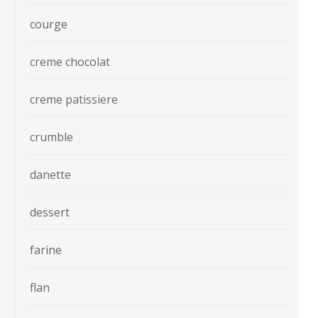
courge
creme chocolat
creme patissiere
crumble
danette
dessert
farine
flan