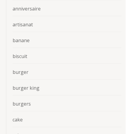
anniversaire
artisanat
banane
biscuit
burger
burger king
burgers
cake