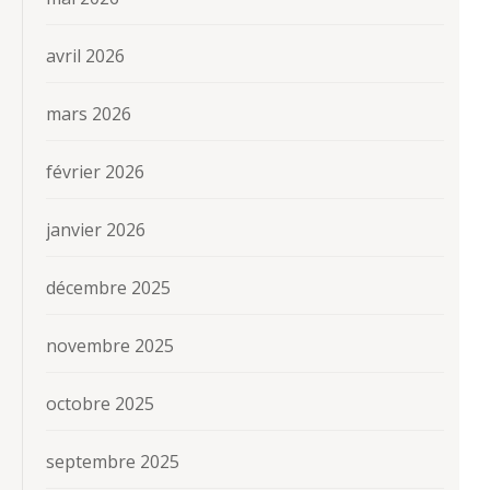
avril 2026
mars 2026
février 2026
janvier 2026
décembre 2025
novembre 2025
octobre 2025
septembre 2025