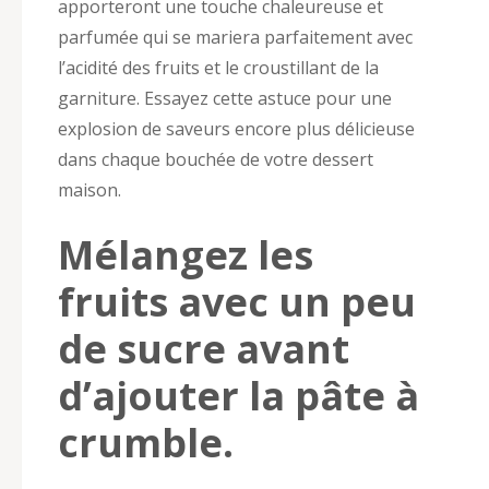
apporteront une touche chaleureuse et
parfumée qui se mariera parfaitement avec
l’acidité des fruits et le croustillant de la
garniture. Essayez cette astuce pour une
explosion de saveurs encore plus délicieuse
dans chaque bouchée de votre dessert
maison.
Mélangez les
fruits avec un peu
de sucre avant
d’ajouter la pâte à
crumble.