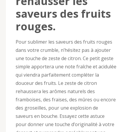
rehausser les
saveurs des fruits
rouges.
Pour sublimer les saveurs des fruits rouges
dans votre crumble, n’hésitez pas à ajouter
une touche de zeste de citron. Ce petit geste
simple apportera une note fraîche et acidulée
qui viendra parfaitement compléter la
douceur des fruits. Le zeste de citron
rehaussera les arômes naturels des
framboises, des fraises, des mûres ou encore
des groseilles, pour une explosion de
saveurs en bouche. Essayez cette astuce
pour donner une touche d’originalité à votre