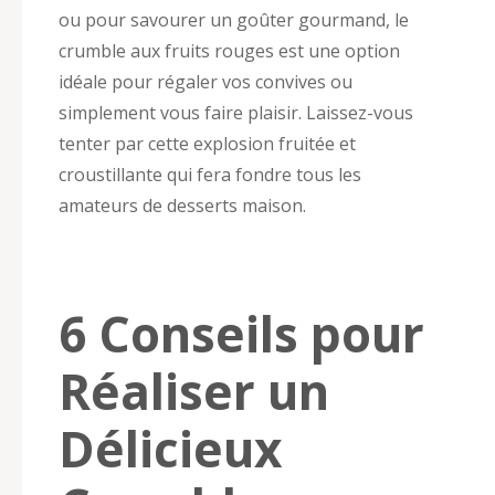
ou pour savourer un goûter gourmand, le
crumble aux fruits rouges est une option
idéale pour régaler vos convives ou
simplement vous faire plaisir. Laissez-vous
tenter par cette explosion fruitée et
croustillante qui fera fondre tous les
amateurs de desserts maison.
6 Conseils pour
Réaliser un
Délicieux