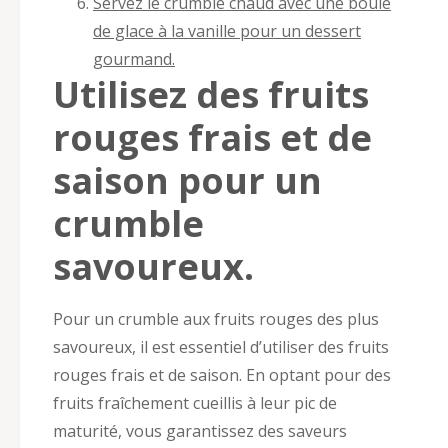
Servez le crumble chaud avec une boule
de glace à la vanille pour un dessert
gourmand.
Utilisez des fruits
rouges frais et de
saison pour un
crumble
savoureux.
Pour un crumble aux fruits rouges des plus
savoureux, il est essentiel d’utiliser des fruits
rouges frais et de saison. En optant pour des
fruits fraîchement cueillis à leur pic de
maturité, vous garantissez des saveurs