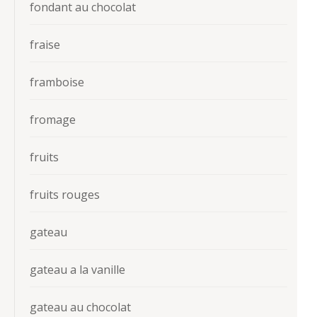
fondant au chocolat
fraise
framboise
fromage
fruits
fruits rouges
gateau
gateau a la vanille
gateau au chocolat