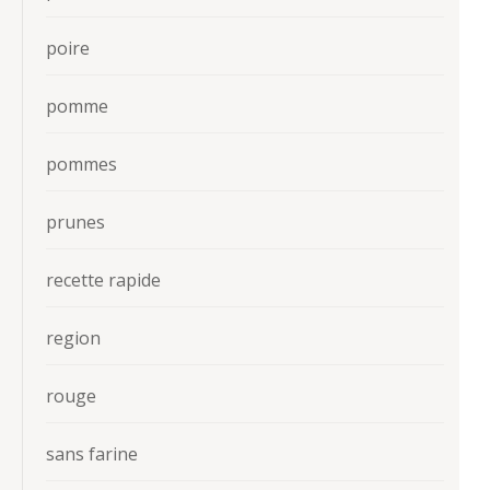
poire
pomme
pommes
prunes
recette rapide
region
rouge
sans farine