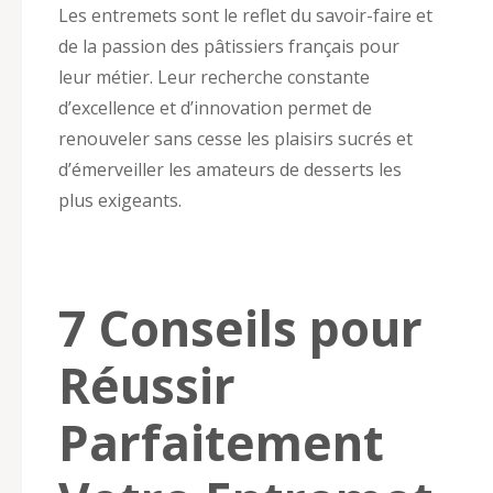
Les entremets sont le reflet du savoir-faire et
de la passion des pâtissiers français pour
leur métier. Leur recherche constante
d’excellence et d’innovation permet de
renouveler sans cesse les plaisirs sucrés et
d’émerveiller les amateurs de desserts les
plus exigeants.
7 Conseils pour
Réussir
Parfaitement