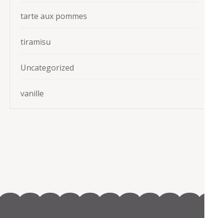
tarte aux pommes
tiramisu
Uncategorized
vanille