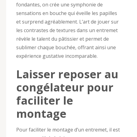
fondantes, on crée une symphonie de
sensations en bouche qui éveille les papilles
et surprend agréablement. L’art de jouer sur
les contrastes de textures dans un entremet
révèle le talent du pâtissier et permet de
sublimer chaque bouchée, offrant ainsi une
expérience gustative incomparable.
Laisser reposer au
congélateur pour
faciliter le
montage
Pour faciliter le montage d’un entremet, il est