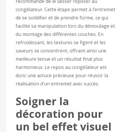
recommandé de le laisser reposer au
congélateur. Cette étape permet à l’entremet
de se solidifier et de prendre forme, ce qui
facilite sa manipulation lors du démoulage et
du montage des différentes couches. En
refroidissant, les textures se figent et les
saveurs se concentrent, offrant ainsi une
meilleure tenue et un résultat final plus
harmonieux. Le repos au congélateur est
donc une astuce précieuse pour réussir la
réalisation d’un entremet avec succès.
Soigner la
décoration pour
un bel effet visuel