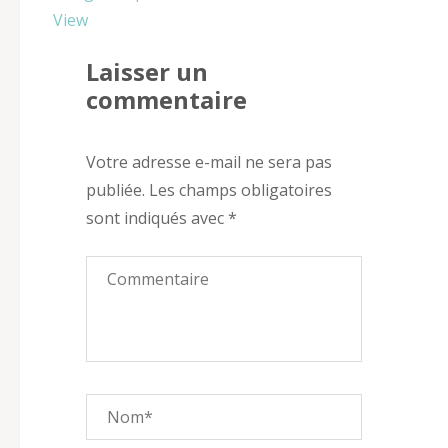
View
Laisser un
commentaire
Votre adresse e-mail ne sera pas
publiée.
Les champs obligatoires
sont indiqués avec
*