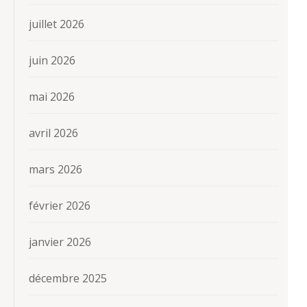
juillet 2026
juin 2026
mai 2026
avril 2026
mars 2026
février 2026
janvier 2026
décembre 2025