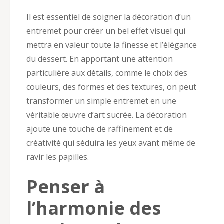
Il est essentiel de soigner la décoration d’un
entremet pour créer un bel effet visuel qui
mettra en valeur toute la finesse et l’élégance
du dessert. En apportant une attention
particulière aux détails, comme le choix des
couleurs, des formes et des textures, on peut
transformer un simple entremet en une
véritable œuvre d’art sucrée. La décoration
ajoute une touche de raffinement et de
créativité qui séduira les yeux avant même de
ravir les papilles.
Penser à
l’harmonie des