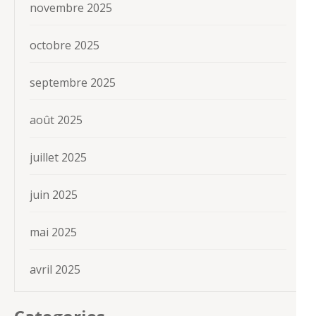
novembre 2025
octobre 2025
septembre 2025
août 2025
juillet 2025
juin 2025
mai 2025
avril 2025