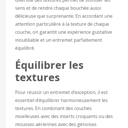
sens et de rendre chaque bouchée aussi
délicieuse que surprenante. En accordant une
attention particulière à la texture de chaque
couche, on garantit une expérience gustative
inoubliable et un entremet parfaitement
équilibré.
Équilibrer les
textures
Pour réussir un entremet d’exception, il est
essentiel d’équilibrer harmonieusement les
textures. En combinant des couches
moelleuses avec des inserts croquants ou des
mousses aériennes avec des génoises