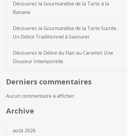
Découvrez la Gourmandise de la Tarte à la
Banane
Découvrez la Gourmandise de la Tarte Sucrée :
Un Délice Traditionnel à Savourer
Découvrez le Délice du Flan au Caramel: Une
Douceur Intemporelle
Derniers commentaires
Aucun commentaire à afficher.
Archive
août 2026