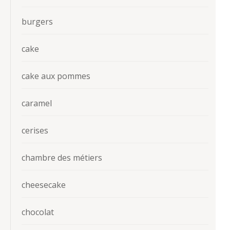
burgers
cake
cake aux pommes
caramel
cerises
chambre des métiers
cheesecake
chocolat