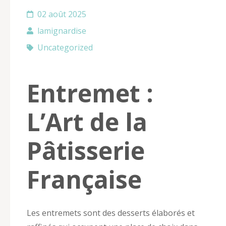
02 août 2025
lamignardise
Uncategorized
Entremet :
L’Art de la
Pâtisserie
Française
Les entremets sont des desserts élaborés et