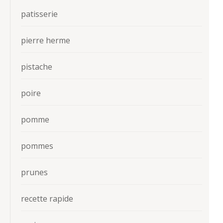
patisserie
pierre herme
pistache
poire
pomme
pommes
prunes
recette rapide