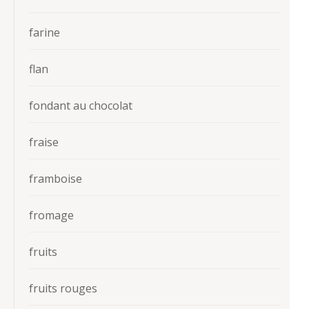
farine
flan
fondant au chocolat
fraise
framboise
fromage
fruits
fruits rouges