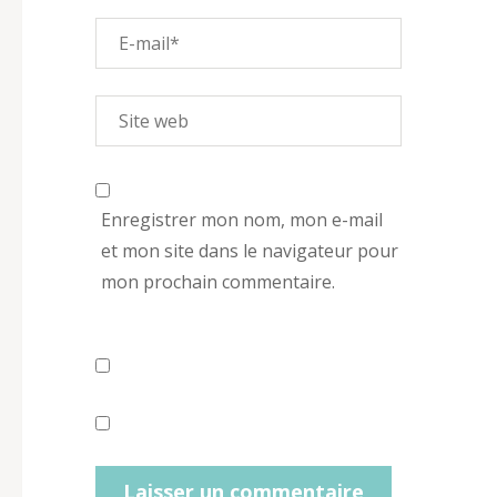
Enregistrer mon nom, mon e-mail
et mon site dans le navigateur pour
mon prochain commentaire.