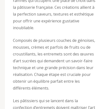
raffinés qui occupent une place de choix dans
la pâtisserie française. Ces créations allient à
la perfection saveurs, textures et esthétique
pour offrir une expérience gustative
inoubliable.
Composés de plusieurs couches de génoises,
mousses, crèmes et parfois de fruits ou de
croustillants, les entremets sont des œuvres
d’art sucrées qui demandent un savoir-faire
technique et une grande précision dans leur
réalisation. Chaque étape est cruciale pour
obtenir un équilibre parfait entre les
différents éléments.
Les pâtissiers qui se lancent dans la
confection d’entremets doivent maîtriser l’art