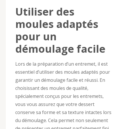
Utiliser des
moules adaptés
pour un
démoulage facile
Lors de la préparation d’un entremet, il est
essentiel d’utiliser des moules adaptés pour
garantir un démoulage facile et réussi. En
choisissant des moules de qualité,
spécialement conçus pour les entremets,
vous vous assurez que votre dessert
conserve sa forme et sa texture intactes lors
du démoulage. Cela permet non seulement
de présenter un entremet parfaitement fini,