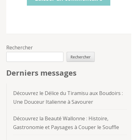
Rechercher
Rechercher
Derniers messages
Découvrez le Délice du Tiramisu aux Boudoirs :
Une Douceur Italienne à Savourer
Découvrez la Beauté Wallonne : Histoire,
Gastronomie et Paysages à Couper le Souffle