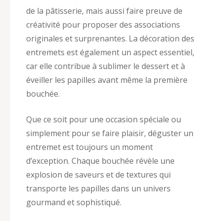
de la pâtisserie, mais aussi faire preuve de
créativité pour proposer des associations
originales et surprenantes. La décoration des
entremets est également un aspect essentiel,
car elle contribue à sublimer le dessert et à
éveiller les papilles avant même la première
bouchée.
Que ce soit pour une occasion spéciale ou
simplement pour se faire plaisir, déguster un
entremet est toujours un moment
d’exception. Chaque bouchée révèle une
explosion de saveurs et de textures qui
transporte les papilles dans un univers
gourmand et sophistiqué.