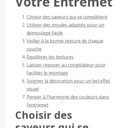
Votre Entremet
Choisir des saveurs qui se complètent
Utiliser des moules adaptés pour un
démoulage facile
Veiller à la bonne texture de chaque
couche
Équilibrer les textures
Laisser reposer au congélateur pour
faciliter le montage
Soigner la décoration pour un bel effet
visuel
Penser à l’harmonie des couleurs dans
l’entremet
Choisir des
saveurs qui se