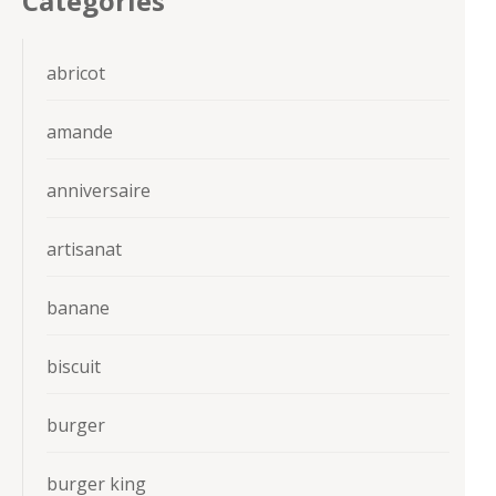
Categories
abricot
amande
anniversaire
artisanat
banane
biscuit
burger
burger king