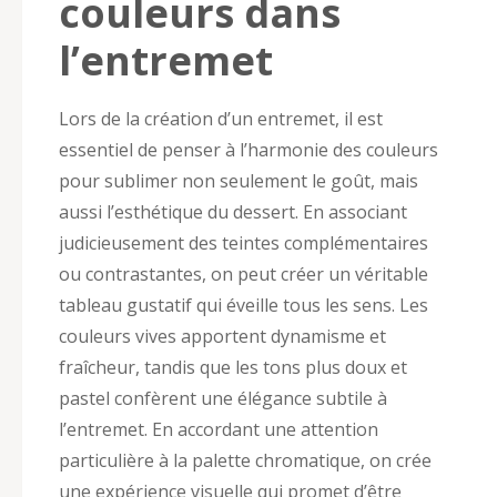
couleurs dans
l’entremet
Lors de la création d’un entremet, il est
essentiel de penser à l’harmonie des couleurs
pour sublimer non seulement le goût, mais
aussi l’esthétique du dessert. En associant
judicieusement des teintes complémentaires
ou contrastantes, on peut créer un véritable
tableau gustatif qui éveille tous les sens. Les
couleurs vives apportent dynamisme et
fraîcheur, tandis que les tons plus doux et
pastel confèrent une élégance subtile à
l’entremet. En accordant une attention
particulière à la palette chromatique, on crée
une expérience visuelle qui promet d’être