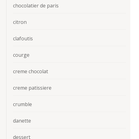
chocolatier de paris
citron
clafoutis
courge
creme chocolat
creme patissiere
crumble
danette
dessert