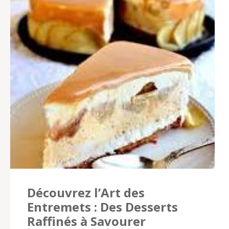
Découvrez l’Art des
Entremets : Des Desserts
Raffinés à Savourer