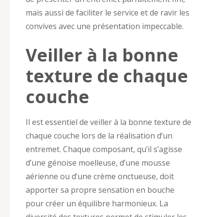
mais aussi de faciliter le service et de ravir les
convives avec une présentation impeccable.
Veiller à la bonne
texture de chaque
couche
Il est essentiel de veiller à la bonne texture de
chaque couche lors de la réalisation d’un
entremet. Chaque composant, qu’il s’agisse
d’une génoise moelleuse, d’une mousse
aérienne ou d’une crème onctueuse, doit
apporter sa propre sensation en bouche
pour créer un équilibre harmonieux. La
diversité des textures permet de stimuler les