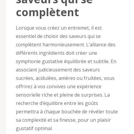
complètent
Lorsque vous créez un entremet, il est
essentiel de choisir des saveurs qui se
complètent harmonieusement. L’alliance des
différents ingrédients doit créer une
symphonie gustative équilibrée et subtile. En
associant judicieusement des saveurs
sucrées, acidulées, amères ou fruitées, vous
offrirez à vos convives une expérience
sensorielle riche et pleine de surprises. La
recherche d’équilibre entre les goûts
permettra à chaque bouchée de révéler toute
sa complexité et sa finesse, pour un plaisir
gustatif optimal.