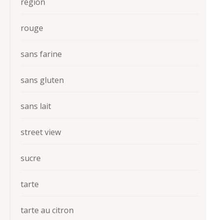
region
rouge
sans farine
sans gluten
sans lait
street view
sucre
tarte
tarte au citron