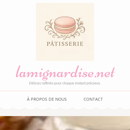
lamignardise.net
Délices raffinés pour chaque instant précieux.
À PROPOS DE NOUS
CONTACT