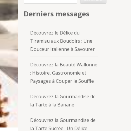
Derniers messages
Découvrez le Délice du
Tiramisu aux Boudoirs : Une
Douceur Italienne à Savourer
Découvrez la Beauté Wallonne
: Histoire, Gastronomie et
Paysages à Couper le Souffle
Découvrez la Gourmandise de
la Tarte à la Banane
Découvrez la Gourmandise de
la Tarte Sucrée : Un Délice