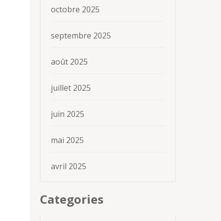
octobre 2025
septembre 2025
août 2025
juillet 2025
juin 2025
mai 2025
avril 2025
Categories