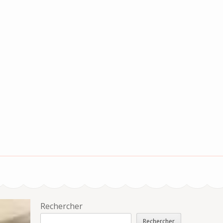
Rechercher
Rechercher