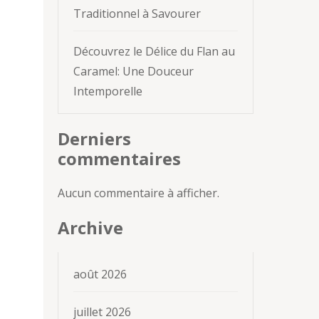
Traditionnel à Savourer
Découvrez le Délice du Flan au
Caramel: Une Douceur
Intemporelle
Derniers
commentaires
Aucun commentaire à afficher.
Archive
août 2026
juillet 2026