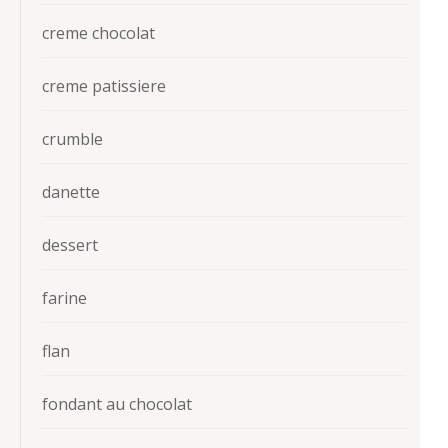
creme chocolat
creme patissiere
crumble
danette
dessert
farine
flan
fondant au chocolat