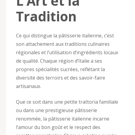
L’Art et la
Tradition
Ce qui distingue la pâtisserie italienne, c’est
son attachement aux traditions culinaires
régionales et l’utilisation d’ingrédients locaux
de qualité. Chaque région d’Italie a ses
propres spécialités sucrées, reflétant la
diversité des terroirs et des savoir-faire
artisanaux.
Que ce soit dans une petite trattoria familiale
ou dans une prestigieuse pâtisserie
renommée, la pâtisserie italienne incarne
l’amour du bon goût et le respect des