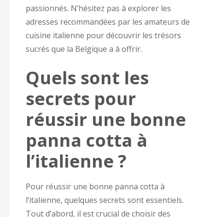
passionnés. N’hésitez pas à explorer les
adresses recommandées par les amateurs de
cuisine italienne pour découvrir les trésors
sucrés que la Belgique a à offrir.
Quels sont les
secrets pour
réussir une bonne
panna cotta à
l’italienne ?
Pour réussir une bonne panna cotta à
l’italienne, quelques secrets sont essentiels.
Tout d’abord, il est crucial de choisir des