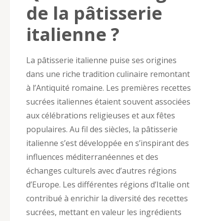
de la pâtisserie
italienne ?
La pâtisserie italienne puise ses origines
dans une riche tradition culinaire remontant
à l’Antiquité romaine. Les premières recettes
sucrées italiennes étaient souvent associées
aux célébrations religieuses et aux fêtes
populaires. Au fil des siècles, la pâtisserie
italienne s’est développée en s’inspirant des
influences méditerranéennes et des
échanges culturels avec d’autres régions
d’Europe. Les différentes régions d’Italie ont
contribué à enrichir la diversité des recettes
sucrées, mettant en valeur les ingrédients