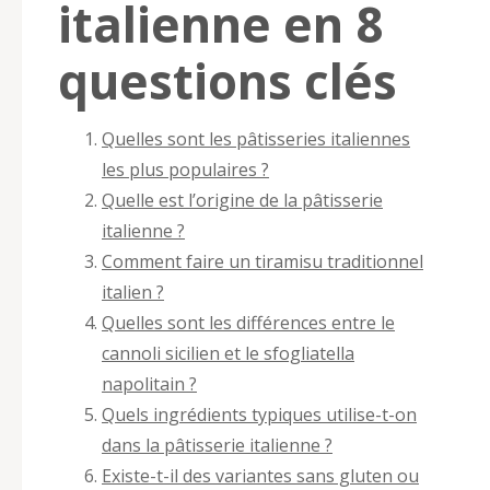
italienne en 8
questions clés
Quelles sont les pâtisseries italiennes
les plus populaires ?
Quelle est l’origine de la pâtisserie
italienne ?
Comment faire un tiramisu traditionnel
italien ?
Quelles sont les différences entre le
cannoli sicilien et le sfogliatella
napolitain ?
Quels ingrédients typiques utilise-t-on
dans la pâtisserie italienne ?
Existe-t-il des variantes sans gluten ou