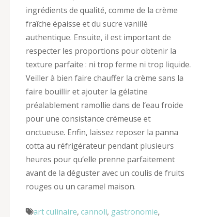
ingrédients de qualité, comme de la crème
fraîche épaisse et du sucre vanillé
authentique. Ensuite, il est important de
respecter les proportions pour obtenir la
texture parfaite : ni trop ferme ni trop liquide.
Veiller à bien faire chauffer la crème sans la
faire bouillir et ajouter la gélatine
préalablement ramollie dans de l’eau froide
pour une consistance crémeuse et
onctueuse. Enfin, laissez reposer la panna
cotta au réfrigérateur pendant plusieurs
heures pour qu’elle prenne parfaitement
avant de la déguster avec un coulis de fruits
rouges ou un caramel maison.
art culinaire
,
cannoli
,
gastronomie
,