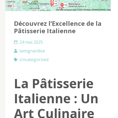
Découvrez l’Excellence de la
Pâtisserie Italienne
24 mai 2025
lamignardise
Uncategorized
La Pâtisserie
Italienne : Un
Art Culinaire