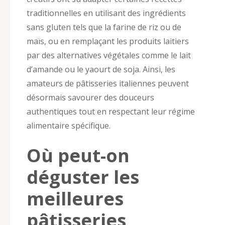
traditionnelles en utilisant des ingrédients
sans gluten tels que la farine de riz ou de
maïs, ou en remplaçant les produits laitiers
par des alternatives végétales comme le lait
d’amande ou le yaourt de soja. Ainsi, les
amateurs de pâtisseries italiennes peuvent
désormais savourer des douceurs
authentiques tout en respectant leur régime
alimentaire spécifique.
Où peut-on
déguster les
meilleures
pâtisseries