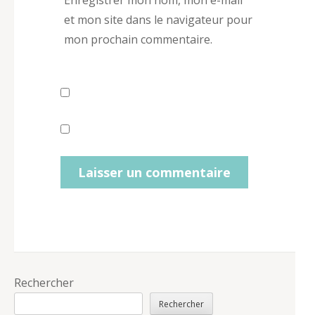
Enregistrer mon nom, mon e-mail
et mon site dans le navigateur pour
mon prochain commentaire.
Rechercher
Rechercher