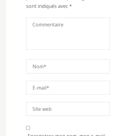
sont indiqués avec
*