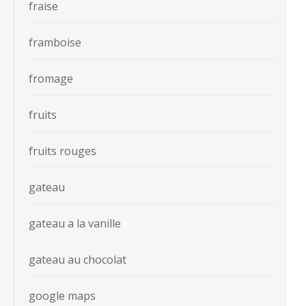
fraise
framboise
fromage
fruits
fruits rouges
gateau
gateau a la vanille
gateau au chocolat
google maps