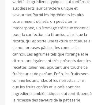
variété d’ingrédients typiques qui confèrent
aux desserts leur caractère unique et
savoureux. Parmi les ingrédients les plus
couramment utilisés, on peut citer le
mascarpone, un fromage crémeux essentiel
pour la confection du tiramisu, ainsi que la
ricotta, qui apporte une texture onctueuse à
de nombreuses pâtisseries comme les
cannoli. Les agrumes tels que l’orange et le
citron sont également très présents dans les
recettes italiennes, ajoutant une touche de
fraîcheur et de parfum. Enfin, les fruits secs
comme les amandes et les noisettes, ainsi
que les fruits confits et le café sont des
ingrédients emblématiques qui contribuent à
la richesse des saveurs de la pâtisserie