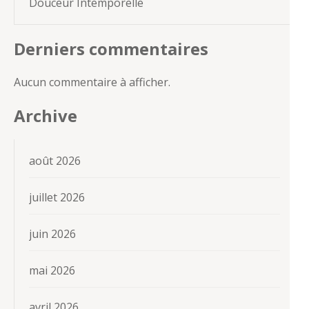
Douceur Intemporelle
Derniers commentaires
Aucun commentaire à afficher.
Archive
août 2026
juillet 2026
juin 2026
mai 2026
avril 2026