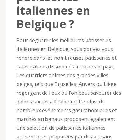
italiennes en
Belgique ?
Pour déguster les meilleures pâtisseries
italiennes en Belgique, vous pouvez vous
rendre dans les nombreuses pâtisseries et
cafés italiens disséminés à travers le pays.
Les quartiers animés des grandes villes
belges, tels que Bruxelles, Anvers ou Liège,
regorgent de lieux où l’on peut savourer des
délices sucrés à l’italienne. De plus, de
nombreux événements gastronomiques et
marchés artisanaux proposent également
une sélection de pâtisseries italiennes
authentiques préparées par des artisans