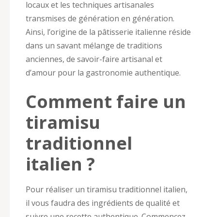
locaux et les techniques artisanales
transmises de génération en génération.
Ainsi, l’origine de la pâtisserie italienne réside
dans un savant mélange de traditions
anciennes, de savoir-faire artisanal et
d’amour pour la gastronomie authentique.
Comment faire un
tiramisu
traditionnel
italien ?
Pour réaliser un tiramisu traditionnel italien,
il vous faudra des ingrédients de qualité et
suivre une recette authentique. Commencez