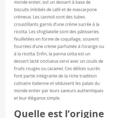
monde entier, est un dessert à base de
biscuits imbibés de café et de mascarpone
crémeux. Les cannoli sont des tubes
croustillants garnis d’une crème sucrée à la
ricotta. Les sfogliatelle sont des pâtisseries
feuilletées en forme de coquillage, souvent
fourrées d’une crème parfumée à l’orange ou
à la ricotta. Enfin, la panna cotta est un
dessert lacté onctueux servi avec un coulis de
fruits rouges ou caramel. Ces délices sucrés
font partie intégrante de la riche tradition
culinaire italienne et séduisent les palais du
monde entier par leurs saveurs authentiques
et leur élégance simple.
Quelle est l’origine