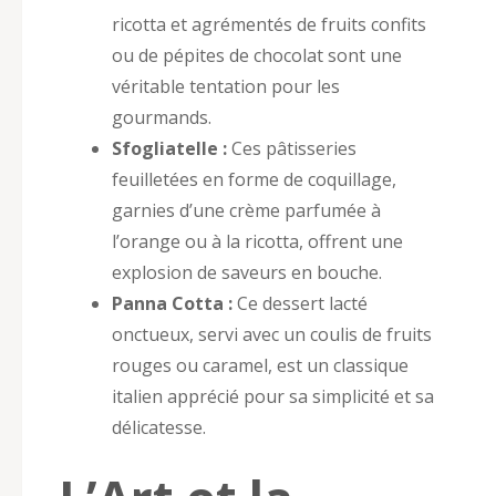
ricotta et agrémentés de fruits confits
ou de pépites de chocolat sont une
véritable tentation pour les
gourmands.
Sfogliatelle :
Ces pâtisseries
feuilletées en forme de coquillage,
garnies d’une crème parfumée à
l’orange ou à la ricotta, offrent une
explosion de saveurs en bouche.
Panna Cotta :
Ce dessert lacté
onctueux, servi avec un coulis de fruits
rouges ou caramel, est un classique
italien apprécié pour sa simplicité et sa
délicatesse.