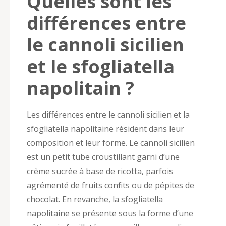
Quelles sont les
différences entre
le cannoli sicilien
et le sfogliatella
napolitain ?
Les différences entre le cannoli sicilien et la
sfogliatella napolitaine résident dans leur
composition et leur forme. Le cannoli sicilien
est un petit tube croustillant garni d’une
crème sucrée à base de ricotta, parfois
agrémenté de fruits confits ou de pépites de
chocolat. En revanche, la sfogliatella
napolitaine se présente sous la forme d’une