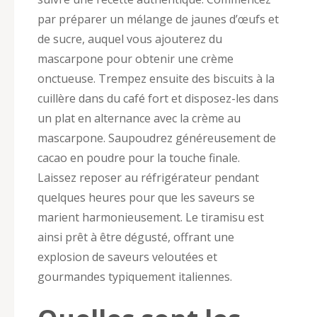
par préparer un mélange de jaunes d’œufs et
de sucre, auquel vous ajouterez du
mascarpone pour obtenir une crème
onctueuse. Trempez ensuite des biscuits à la
cuillère dans du café fort et disposez-les dans
un plat en alternance avec la crème au
mascarpone. Saupoudrez généreusement de
cacao en poudre pour la touche finale.
Laissez reposer au réfrigérateur pendant
quelques heures pour que les saveurs se
marient harmonieusement. Le tiramisu est
ainsi prêt à être dégusté, offrant une
explosion de saveurs veloutées et
gourmandes typiquement italiennes.