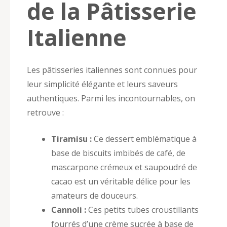
de la Pâtisserie
Italienne
Les pâtisseries italiennes sont connues pour
leur simplicité élégante et leurs saveurs
authentiques. Parmi les incontournables, on
retrouve :
Tiramisu :
Ce dessert emblématique à
base de biscuits imbibés de café, de
mascarpone crémeux et saupoudré de
cacao est un véritable délice pour les
amateurs de douceurs.
Cannoli :
Ces petits tubes croustillants
fourrés d’une crème sucrée à base de