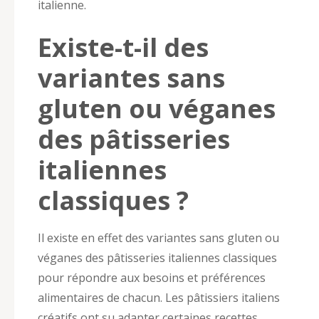
italienne.
Existe-t-il des
variantes sans
gluten ou véganes
des pâtisseries
italiennes
classiques ?
Il existe en effet des variantes sans gluten ou
véganes des pâtisseries italiennes classiques
pour répondre aux besoins et préférences
alimentaires de chacun. Les pâtissiers italiens
créatifs ont su adapter certaines recettes