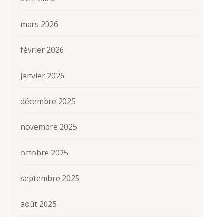
mars 2026
février 2026
janvier 2026
décembre 2025
novembre 2025
octobre 2025
septembre 2025
août 2025