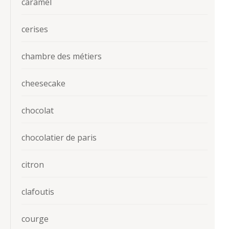
caramel
cerises
chambre des métiers
cheesecake
chocolat
chocolatier de paris
citron
clafoutis
courge