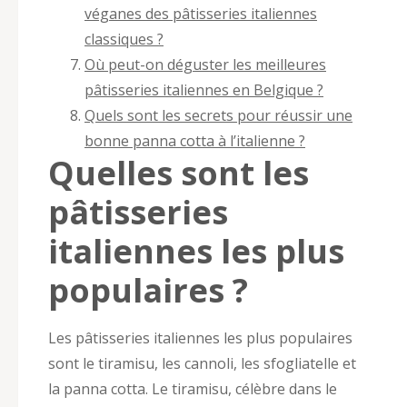
véganes des pâtisseries italiennes
classiques ?
Où peut-on déguster les meilleures
pâtisseries italiennes en Belgique ?
Quels sont les secrets pour réussir une
bonne panna cotta à l’italienne ?
Quelles sont les
pâtisseries
italiennes les plus
populaires ?
Les pâtisseries italiennes les plus populaires
sont le tiramisu, les cannoli, les sfogliatelle et
la panna cotta. Le tiramisu, célèbre dans le