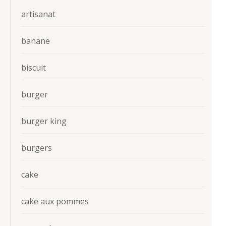
artisanat
banane
biscuit
burger
burger king
burgers
cake
cake aux pommes