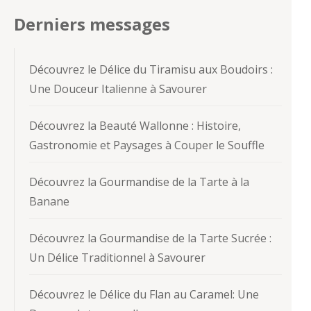
Derniers messages
Découvrez le Délice du Tiramisu aux Boudoirs :
Une Douceur Italienne à Savourer
Découvrez la Beauté Wallonne : Histoire,
Gastronomie et Paysages à Couper le Souffle
Découvrez la Gourmandise de la Tarte à la
Banane
Découvrez la Gourmandise de la Tarte Sucrée :
Un Délice Traditionnel à Savourer
Découvrez le Délice du Flan au Caramel: Une