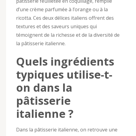
pâtisserie feuilletée en coquillage, remplie
d’une crème parfumée à l’orange ou à la
ricotta. Ces deux délices italiens offrent des
textures et des saveurs uniques qui
témoignent de la richesse et de la diversité de
la pâtisserie italienne.
Quels ingrédients
typiques utilise-t-
on dans la
pâtisserie
italienne ?
Dans la pâtisserie italienne, on retrouve une