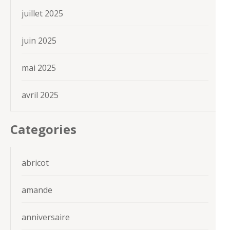
juillet 2025
juin 2025
mai 2025
avril 2025
Categories
abricot
amande
anniversaire