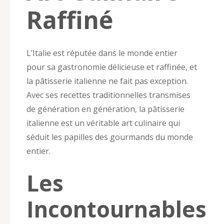
Raffiné
L’Italie est réputée dans le monde entier
pour sa gastronomie délicieuse et raffinée, et
la pâtisserie italienne ne fait pas exception.
Avec ses recettes traditionnelles transmises
de génération en génération, la pâtisserie
italienne est un véritable art culinaire qui
séduit les papilles des gourmands du monde
entier.
Les
Incontournables