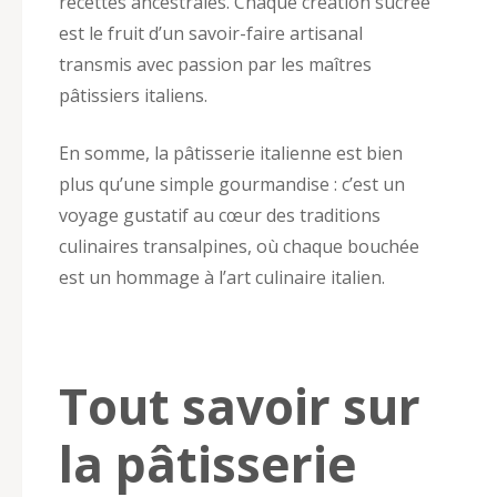
recettes ancestrales. Chaque création sucrée
est le fruit d’un savoir-faire artisanal
transmis avec passion par les maîtres
pâtissiers italiens.
En somme, la pâtisserie italienne est bien
plus qu’une simple gourmandise : c’est un
voyage gustatif au cœur des traditions
culinaires transalpines, où chaque bouchée
est un hommage à l’art culinaire italien.
Tout savoir sur
la pâtisserie