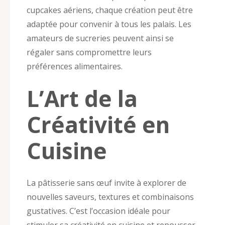
cupcakes aériens, chaque création peut être
adaptée pour convenir à tous les palais. Les
amateurs de sucreries peuvent ainsi se
régaler sans compromettre leurs
préférences alimentaires.
L’Art de la
Créativité en
Cuisine
La pâtisserie sans œuf invite à explorer de
nouvelles saveurs, textures et combinaisons
gustatives. C’est l’occasion idéale pour
stimuler sa créativité en cuisine et repousser