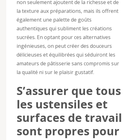
non seulement ajoutent de la richesse et de
la texture aux préparations, mais ils offrent
également une palette de goûts
authentiques qui subliment les créations
sucrées. En optant pour ces alternatives
ingénieuses, on peut créer des douceurs
délicieuses et équilibrées qui séduiront les
amateurs de pâtisserie sans compromis sur
la qualité ni sur le plaisir gustatif.
S’assurer que tous
les ustensiles et
surfaces de travail
sont propres pour