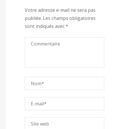
Votre adresse e-mail ne sera pas
publiée.
Les champs obligatoires
sont indiqués avec
*