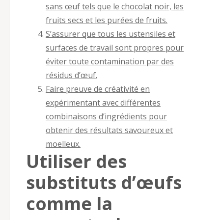
sans œuf tels que le chocolat noir, les
fruits secs et les purées de fruits.
S’assurer que tous les ustensiles et
surfaces de travail sont propres pour
éviter toute contamination par des
résidus d’œuf.
Faire preuve de créativité en
expérimentant avec différentes
combinaisons d’ingrédients pour
obtenir des résultats savoureux et
moelleux.
Utiliser des
substituts d’œufs
comme la