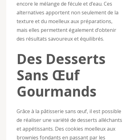
encore le mélange de fécule et d’eau. Ces
alternatives apportent non seulement de la
texture et du moelleux aux préparations,
mais elles permettent également d’obtenir
des résultats savoureux et équilibrés.
Des Desserts
Sans Œuf
Gourmands
Grâce à la pâtisserie sans œuf, il est possible
de réaliser une variété de desserts alléchants
et appétissants. Des cookies moelleux aux
brownies fondants en passant par les