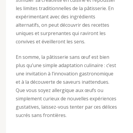
les limites traditionnelles de la pâtisserie. En
expérimentant avec des ingrédients
alternatifs, on peut découvrir des recettes
uniques et surprenantes qui raviront les
convives et éveilleront les sens.
En somme, la pâtisserie sans œuf est bien
plus qu’une simple adaptation culinaire : c’est
une invitation à l’innovation gastronomique
et à la découverte de saveurs inattendues.
Que vous soyez allergique aux œufs ou
simplement curieux de nouvelles expériences
gustatives, laissez-vous tenter par ces délices
sucrés sans frontières.