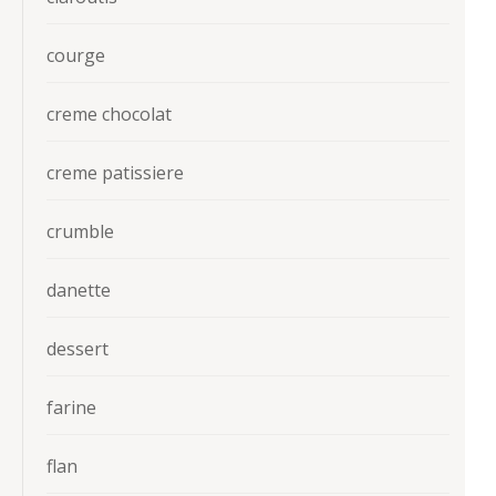
courge
creme chocolat
creme patissiere
crumble
danette
dessert
farine
flan