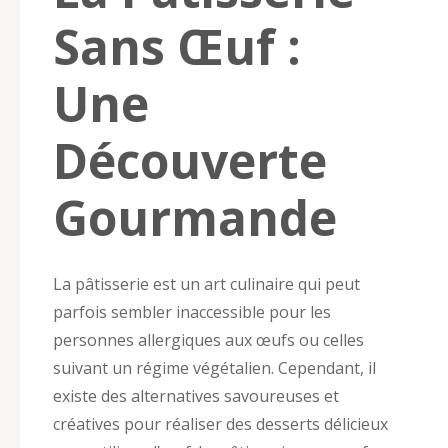
Sans Œuf :
Une
Découverte
Gourmande
La pâtisserie est un art culinaire qui peut
parfois sembler inaccessible pour les
personnes allergiques aux œufs ou celles
suivant un régime végétalien. Cependant, il
existe des alternatives savoureuses et
créatives pour réaliser des desserts délicieux