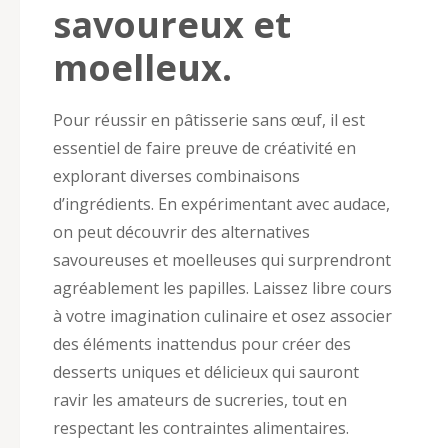
savoureux et
moelleux.
Pour réussir en pâtisserie sans œuf, il est
essentiel de faire preuve de créativité en
explorant diverses combinaisons
d’ingrédients. En expérimentant avec audace,
on peut découvrir des alternatives
savoureuses et moelleuses qui surprendront
agréablement les papilles. Laissez libre cours
à votre imagination culinaire et osez associer
des éléments inattendus pour créer des
desserts uniques et délicieux qui sauront
ravir les amateurs de sucreries, tout en
respectant les contraintes alimentaires.