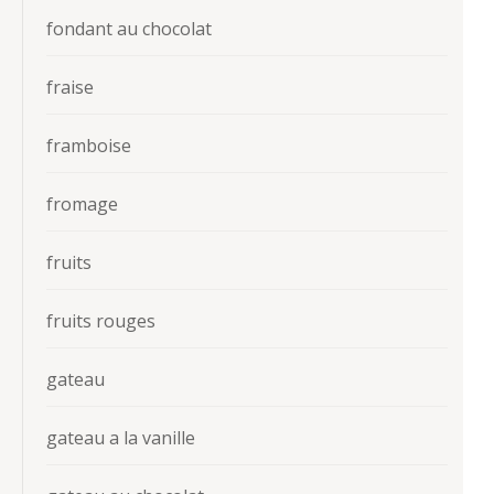
fondant au chocolat
fraise
framboise
fromage
fruits
fruits rouges
gateau
gateau a la vanille