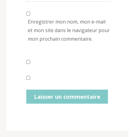
Enregistrer mon nom, mon e-mail
et mon site dans le navigateur pour
mon prochain commentaire.