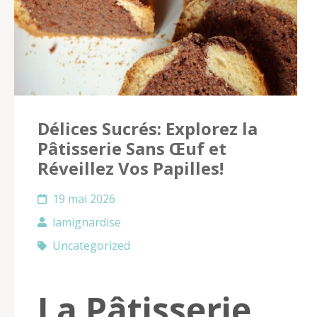
Délices Sucrés: Explorez la
Pâtisserie Sans Œuf et
Réveillez Vos Papilles!
19 mai 2026
lamignardise
Uncategorized
La Pâtisserie