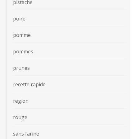
pistache
poire
pomme
pommes
prunes
recette rapide
region
rouge
sans farine