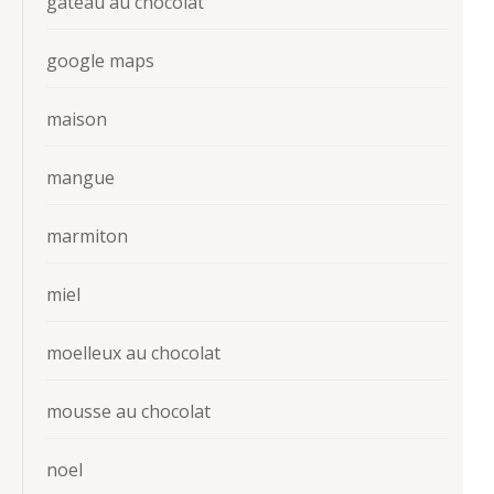
gateau au chocolat
google maps
maison
mangue
marmiton
miel
moelleux au chocolat
mousse au chocolat
noel