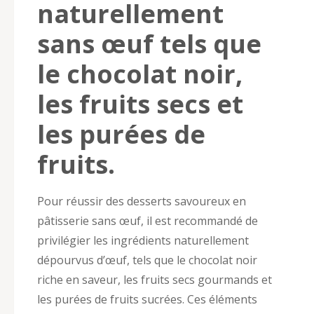
naturellement
sans œuf tels que
le chocolat noir,
les fruits secs et
les purées de
fruits.
Pour réussir des desserts savoureux en
pâtisserie sans œuf, il est recommandé de
privilégier les ingrédients naturellement
dépourvus d’œuf, tels que le chocolat noir
riche en saveur, les fruits secs gourmands et
les purées de fruits sucrées. Ces éléments