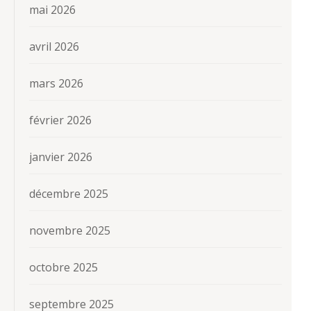
mai 2026
avril 2026
mars 2026
février 2026
janvier 2026
décembre 2025
novembre 2025
octobre 2025
septembre 2025