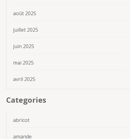
août 2025
juillet 2025
juin 2025
mai 2025
avril 2025
Categories
abricot
amande