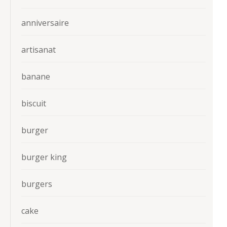
anniversaire
artisanat
banane
biscuit
burger
burger king
burgers
cake