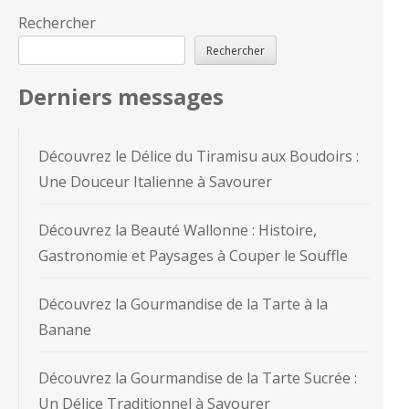
Rechercher
Rechercher
Derniers messages
Découvrez le Délice du Tiramisu aux Boudoirs :
Une Douceur Italienne à Savourer
Découvrez la Beauté Wallonne : Histoire,
Gastronomie et Paysages à Couper le Souffle
Découvrez la Gourmandise de la Tarte à la
Banane
Découvrez la Gourmandise de la Tarte Sucrée :
Un Délice Traditionnel à Savourer