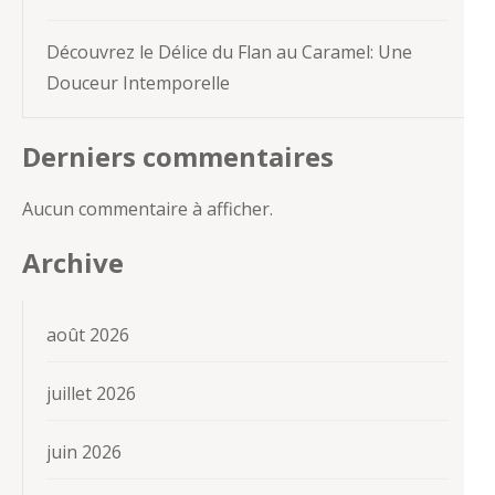
Découvrez le Délice du Flan au Caramel: Une
Douceur Intemporelle
Derniers commentaires
Aucun commentaire à afficher.
Archive
août 2026
juillet 2026
juin 2026