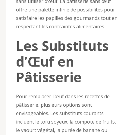
sans utiliser d’œuf. La pâtisserie sans œuf
offre une palette infinie de possibilités pour
satisfaire les papilles des gourmands tout en
respectant les contraintes alimentaires.
Les Substituts
d’Œuf en
Pâtisserie
Pour remplacer l’œuf dans les recettes de
pâtisserie, plusieurs options sont
envisageables. Les substituts courants
incluent le tofu soyeux, la compote de fruits,
le yaourt végétal, la purée de banane ou