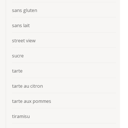
sans gluten
sans lait
street view
sucre
tarte
tarte au citron
tarte aux pommes
tiramisu