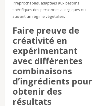
irréprochables, adaptées aux besoins
spécifiques des personnes allergiques ou
suivant un régime végétalien.
Faire preuve de
créativité en
expérimentant
avec différentes
combinaisons
d’ingrédients pour
obtenir des
résultats