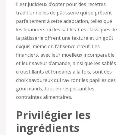
il est judicieux d’opter pour des recettes
traditionnelles de pâtisserie qui se prêtent
parfaitement à cette adaptation, telles que
les financiers ou les sablés. Ces classiques de
la pâtisserie offrent une texture et un goût
exquis, même en l’absence d’œuf. Les
financiers, avec leur moelleux incomparable
et leur saveur d’amande, ainsi que les sablés
croustillants et fondants à la fois, sont des
choix savoureux qui raviront les papilles des
gourmands, tout en respectant les
contraintes alimentaires.
Privilégier les
ingrédients