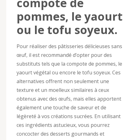
compote de
pommes, le yaourt
ou le tofu soyeux.
Pour réaliser des pâtisseries délicieuses sans
œuf, il est recommandé d’opter pour des
substituts tels que la compote de pommes, le
yaourt végétal ou encore le tofu soyeux. Ces
alternatives offrent non seulement une
texture et un moelleux similaires à ceux
obtenus avec des œufs, mais elles apportent
également une touche de saveur et de
légèreté à vos créations sucrées. En utilisant
ces ingrédients astucieux, vous pourrez
concocter des desserts gourmands et