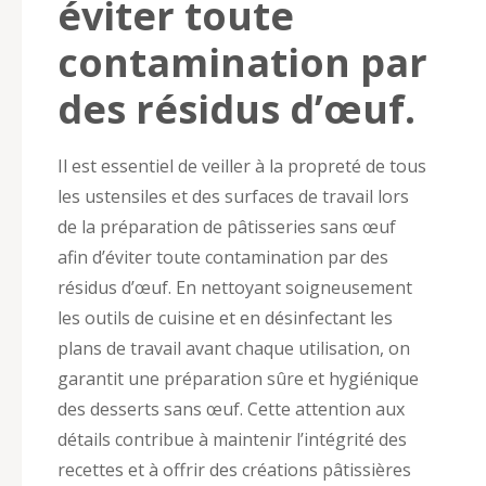
éviter toute
contamination par
des résidus d’œuf.
Il est essentiel de veiller à la propreté de tous
les ustensiles et des surfaces de travail lors
de la préparation de pâtisseries sans œuf
afin d’éviter toute contamination par des
résidus d’œuf. En nettoyant soigneusement
les outils de cuisine et en désinfectant les
plans de travail avant chaque utilisation, on
garantit une préparation sûre et hygiénique
des desserts sans œuf. Cette attention aux
détails contribue à maintenir l’intégrité des
recettes et à offrir des créations pâtissières