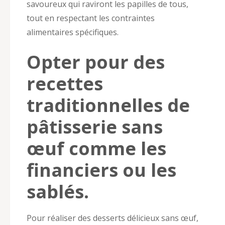
savoureux qui raviront les papilles de tous,
tout en respectant les contraintes
alimentaires spécifiques.
Opter pour des
recettes
traditionnelles de
pâtisserie sans
œuf comme les
financiers ou les
sablés.
Pour réaliser des desserts délicieux sans œuf,