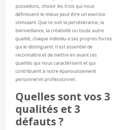
possédons, choisir les trois qui nous
définissent le mieux peut être un exercice
stimulant. Que ce soit la persévérance, la
bienveillance, la créativité ou toute autre
qualité, chaque individu a ses propres forces
qui le distinguent. Il est essentiel de
reconnaître et de mettre en avant ces
qualités qui nous caractérisent et qui
contribuent à notre épanouissement
personnel et professionnel.
Quelles sont vos 3
qualités et 3
défauts ?