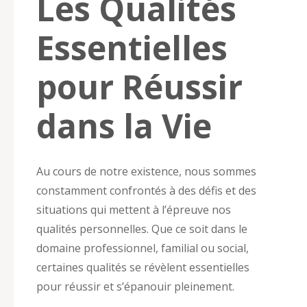
Les Qualités
Essentielles
pour Réussir
dans la Vie
Au cours de notre existence, nous sommes
constamment confrontés à des défis et des
situations qui mettent à l’épreuve nos
qualités personnelles. Que ce soit dans le
domaine professionnel, familial ou social,
certaines qualités se révèlent essentielles
pour réussir et s’épanouir pleinement.