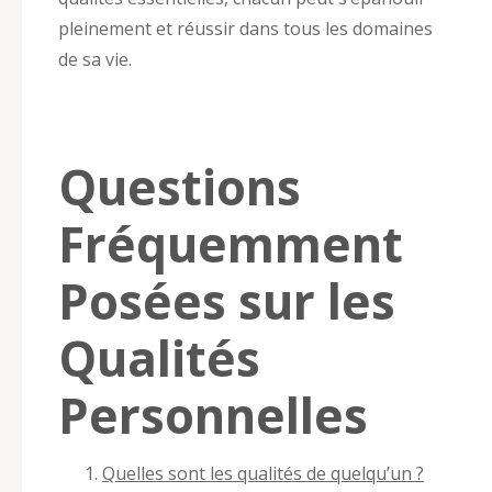
pleinement et réussir dans tous les domaines
de sa vie.
Questions
Fréquemment
Posées sur les
Qualités
Personnelles
Quelles sont les qualités de quelqu’un ?