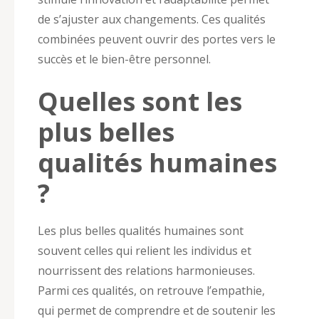
de s’ajuster aux changements. Ces qualités
combinées peuvent ouvrir des portes vers le
succès et le bien-être personnel.
Quelles sont les
plus belles
qualités humaines
?
Les plus belles qualités humaines sont
souvent celles qui relient les individus et
nourrissent des relations harmonieuses.
Parmi ces qualités, on retrouve l’empathie,
qui permet de comprendre et de soutenir les