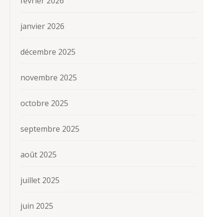
février 2026
janvier 2026
décembre 2025
novembre 2025
octobre 2025
septembre 2025
août 2025
juillet 2025
juin 2025