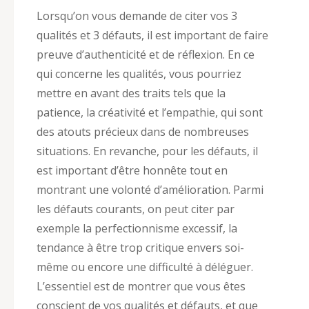
Lorsqu’on vous demande de citer vos 3
qualités et 3 défauts, il est important de faire
preuve d’authenticité et de réflexion. En ce
qui concerne les qualités, vous pourriez
mettre en avant des traits tels que la
patience, la créativité et l’empathie, qui sont
des atouts précieux dans de nombreuses
situations. En revanche, pour les défauts, il
est important d’être honnête tout en
montrant une volonté d’amélioration. Parmi
les défauts courants, on peut citer par
exemple la perfectionnisme excessif, la
tendance à être trop critique envers soi-
même ou encore une difficulté à déléguer.
L’essentiel est de montrer que vous êtes
conscient de vos qualités et défauts, et que