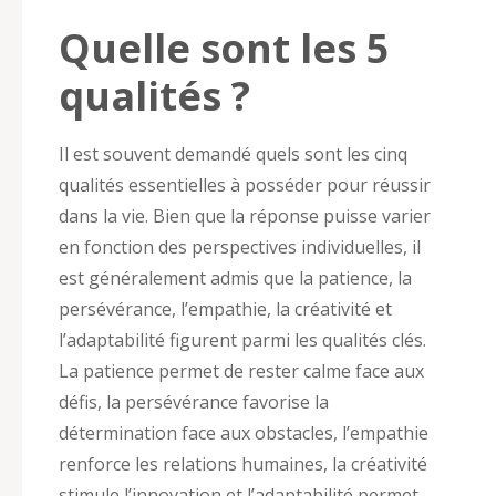
Quelle sont les 5
qualités ?
Il est souvent demandé quels sont les cinq
qualités essentielles à posséder pour réussir
dans la vie. Bien que la réponse puisse varier
en fonction des perspectives individuelles, il
est généralement admis que la patience, la
persévérance, l’empathie, la créativité et
l’adaptabilité figurent parmi les qualités clés.
La patience permet de rester calme face aux
défis, la persévérance favorise la
détermination face aux obstacles, l’empathie
renforce les relations humaines, la créativité
stimule l’innovation et l’adaptabilité permet