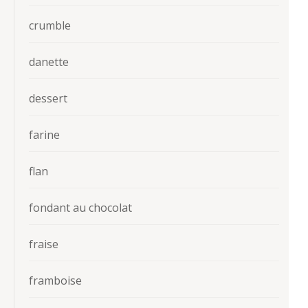
crumble
danette
dessert
farine
flan
fondant au chocolat
fraise
framboise