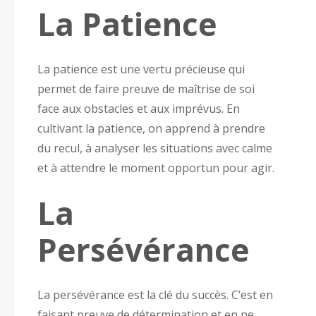
La Patience
La patience est une vertu précieuse qui
permet de faire preuve de maîtrise de soi
face aux obstacles et aux imprévus. En
cultivant la patience, on apprend à prendre
du recul, à analyser les situations avec calme
et à attendre le moment opportun pour agir.
La
Persévérance
La persévérance est la clé du succès. C’est en
faisant preuve de détermination et en ne