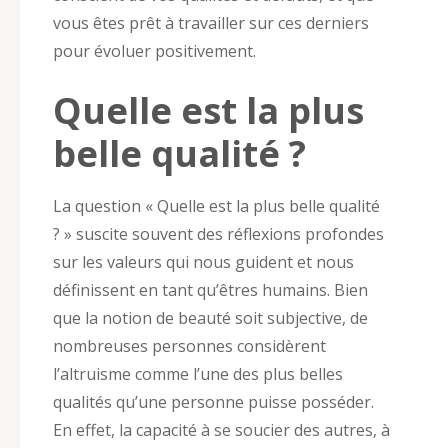
vous êtes prêt à travailler sur ces derniers
pour évoluer positivement.
Quelle est la plus
belle qualité ?
La question « Quelle est la plus belle qualité
? » suscite souvent des réflexions profondes
sur les valeurs qui nous guident et nous
définissent en tant qu’êtres humains. Bien
que la notion de beauté soit subjective, de
nombreuses personnes considèrent
l’altruisme comme l’une des plus belles
qualités qu’une personne puisse posséder.
En effet, la capacité à se soucier des autres, à