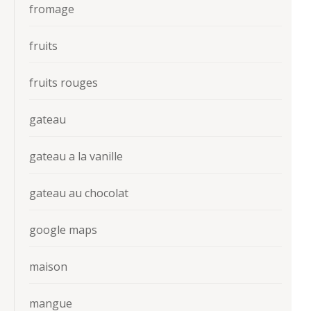
fromage
fruits
fruits rouges
gateau
gateau a la vanille
gateau au chocolat
google maps
maison
mangue