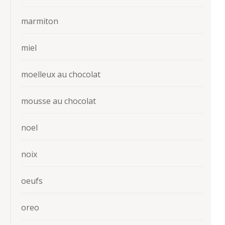
marmiton
miel
moelleux au chocolat
mousse au chocolat
noel
noix
oeufs
oreo