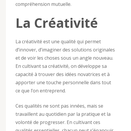
compréhension mutuelle.
La Créativité
La créativité est une qualité qui permet
d’innover, d’imaginer des solutions originales
et de voir les choses sous un angle nouveau.
En cultivant sa créativité, on développe sa
capacité à trouver des idées novatrices et à
apporter une touche personnelle dans tout
ce que l’on entreprend.
Ces qualités ne sont pas innées, mais se
travaillent au quotidien par la pratique et la
volonté de progresser. En cultivant ces
qualités essentielles, chacun peut s’épanouir