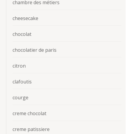
chambre des métiers
cheesecake
chocolat
chocolatier de paris
citron
clafoutis
courge
creme chocolat
creme patissiere