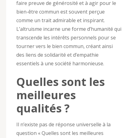
faire preuve de générosité et à agir pour le
bien-être commun est souvent perçue
comme un trait admirable et inspirant.
L’altruisme incarne une forme d’humanité qui
transcende les intérêts personnels pour se
tourner vers le bien commun, créant ainsi
des liens de solidarité et d’empathie
essentiels à une société harmonieuse.
Quelles sont les
meilleures
qualités ?
Il n’existe pas de réponse universelle à la
question « Quelles sont les meilleures