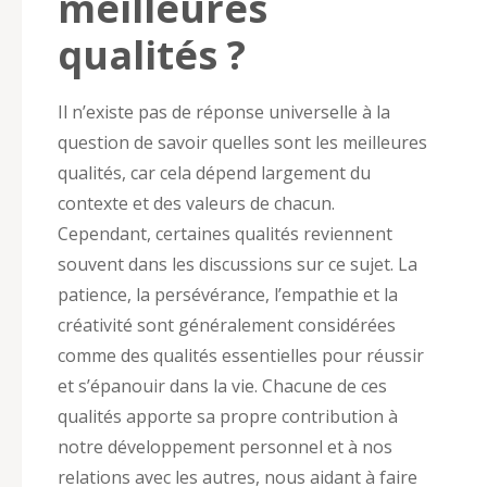
meilleures
qualités ?
Il n’existe pas de réponse universelle à la
question de savoir quelles sont les meilleures
qualités, car cela dépend largement du
contexte et des valeurs de chacun.
Cependant, certaines qualités reviennent
souvent dans les discussions sur ce sujet. La
patience, la persévérance, l’empathie et la
créativité sont généralement considérées
comme des qualités essentielles pour réussir
et s’épanouir dans la vie. Chacune de ces
qualités apporte sa propre contribution à
notre développement personnel et à nos
relations avec les autres, nous aidant à faire