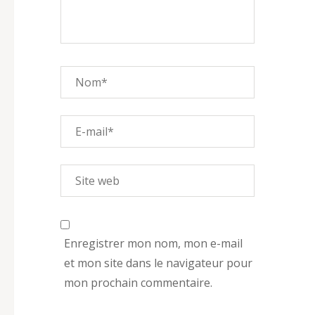
Enregistrer mon nom, mon e-mail
et mon site dans le navigateur pour
mon prochain commentaire.