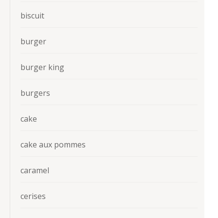
biscuit
burger
burger king
burgers
cake
cake aux pommes
caramel
cerises