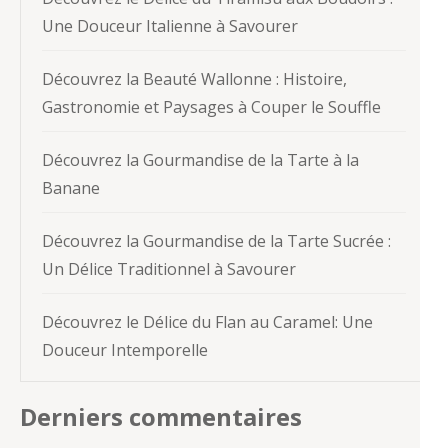
Une Douceur Italienne à Savourer
Découvrez la Beauté Wallonne : Histoire,
Gastronomie et Paysages à Couper le Souffle
Découvrez la Gourmandise de la Tarte à la
Banane
Découvrez la Gourmandise de la Tarte Sucrée :
Un Délice Traditionnel à Savourer
Découvrez le Délice du Flan au Caramel: Une
Douceur Intemporelle
Derniers commentaires