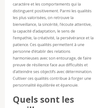
caractère et les comportements qui la
distinguent positivement. Parmi les qualités
les plus valorisées, on retrouve la
bienveillance, la sincérité, l’écoute attentive,
la capacité d’adaptation, le sens de
l’empathie, la créativité, la persévérance et la
patience. Ces qualités permettent à une
personne d’établir des relations
harmonieuses avec son entourage, de faire
preuve de résilience face aux difficultés et
d’atteindre ses objectifs avec détermination.
Cultiver ces qualités contribue à forger une
personnalité équilibrée et épanouie.
Quels sont les