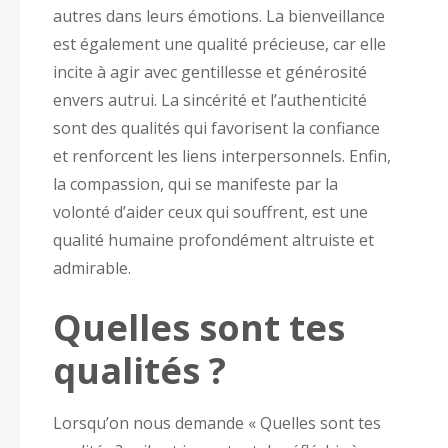
autres dans leurs émotions. La bienveillance
est également une qualité précieuse, car elle
incite à agir avec gentillesse et générosité
envers autrui. La sincérité et l’authenticité
sont des qualités qui favorisent la confiance
et renforcent les liens interpersonnels. Enfin,
la compassion, qui se manifeste par la
volonté d’aider ceux qui souffrent, est une
qualité humaine profondément altruiste et
admirable.
Quelles sont tes
qualités ?
Lorsqu’on nous demande « Quelles sont tes