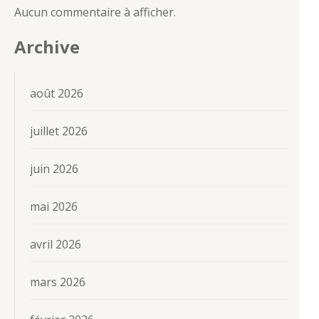
Aucun commentaire à afficher.
Archive
août 2026
juillet 2026
juin 2026
mai 2026
avril 2026
mars 2026