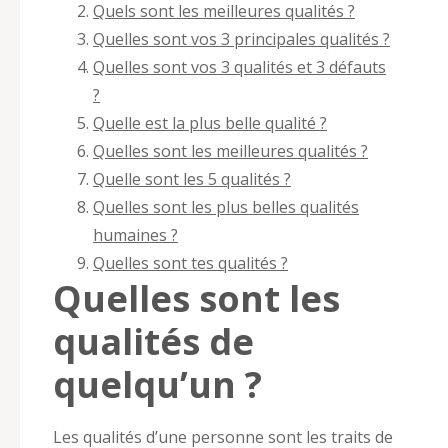
Quels sont les meilleures qualités ?
Quelles sont vos 3 principales qualités ?
Quelles sont vos 3 qualités et 3 défauts
?
Quelle est la plus belle qualité ?
Quelles sont les meilleures qualités ?
Quelle sont les 5 qualités ?
Quelles sont les plus belles qualités
humaines ?
Quelles sont tes qualités ?
Quelles sont les
qualités de
quelqu’un ?
Les qualités d’une personne sont les traits de