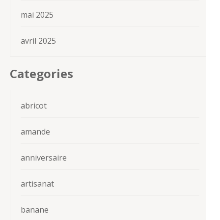
mai 2025
avril 2025
Categories
abricot
amande
anniversaire
artisanat
banane