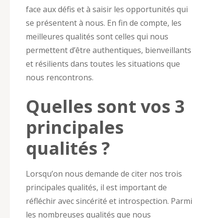
face aux défis et à saisir les opportunités qui
se présentent à nous. En fin de compte, les
meilleures qualités sont celles qui nous
permettent d’être authentiques, bienveillants
et résilients dans toutes les situations que
nous rencontrons.
Quelles sont vos 3
principales
qualités ?
Lorsqu’on nous demande de citer nos trois
principales qualités, il est important de
réfléchir avec sincérité et introspection. Parmi
les nombreuses qualités que nous