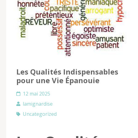
Les Qualités Indispensables
pour une Vie Épanouie
12 mai 2025
lamignardise
Uncategorized