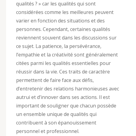
qualités ? » car les qualités qui sont
considérées comme les meilleures peuvent
varier en fonction des situations et des
personnes. Cependant, certaines qualités
reviennent souvent dans les discussions sur
ce sujet. La patience, la persévérance,
l’empathie et la créativité sont généralement
citées parmi les qualités essentielles pour
réussir dans la vie. Ces traits de caractère
permettent de faire face aux défis,
d’entretenir des relations harmonieuses avec
autrui et d’innover dans ses actions. Il est
important de souligner que chacun possède
un ensemble unique de qualités qui
contribuent à son épanouissement
personnel et professionnel.