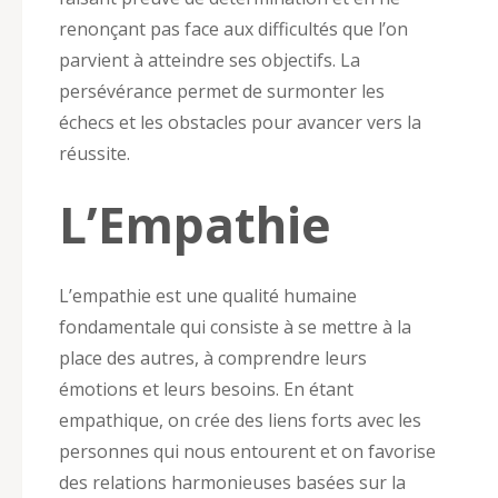
renonçant pas face aux difficultés que l’on
parvient à atteindre ses objectifs. La
persévérance permet de surmonter les
échecs et les obstacles pour avancer vers la
réussite.
L’Empathie
L’empathie est une qualité humaine
fondamentale qui consiste à se mettre à la
place des autres, à comprendre leurs
émotions et leurs besoins. En étant
empathique, on crée des liens forts avec les
personnes qui nous entourent et on favorise
des relations harmonieuses basées sur la