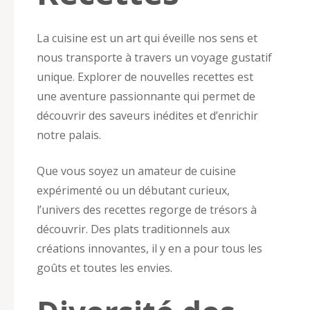
La cuisine est un art qui éveille nos sens et
nous transporte à travers un voyage gustatif
unique. Explorer de nouvelles recettes est
une aventure passionnante qui permet de
découvrir des saveurs inédites et d’enrichir
notre palais.
Que vous soyez un amateur de cuisine
expérimenté ou un débutant curieux,
l’univers des recettes regorge de trésors à
découvrir. Des plats traditionnels aux
créations innovantes, il y en a pour tous les
goûts et toutes les envies.