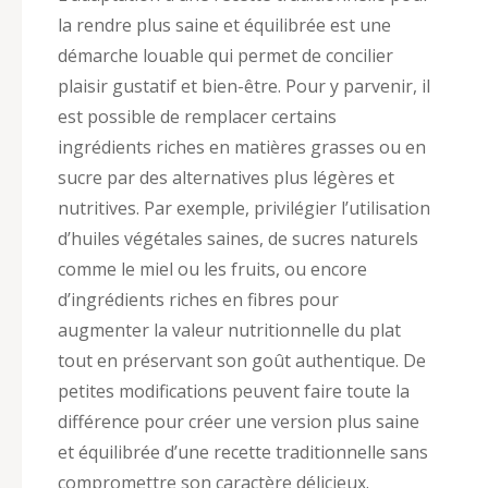
la rendre plus saine et équilibrée est une
démarche louable qui permet de concilier
plaisir gustatif et bien-être. Pour y parvenir, il
est possible de remplacer certains
ingrédients riches en matières grasses ou en
sucre par des alternatives plus légères et
nutritives. Par exemple, privilégier l’utilisation
d’huiles végétales saines, de sucres naturels
comme le miel ou les fruits, ou encore
d’ingrédients riches en fibres pour
augmenter la valeur nutritionnelle du plat
tout en préservant son goût authentique. De
petites modifications peuvent faire toute la
différence pour créer une version plus saine
et équilibrée d’une recette traditionnelle sans
compromettre son caractère délicieux.