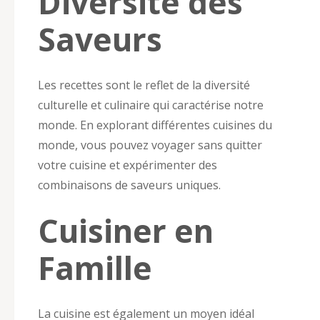
Diversité des
Saveurs
Les recettes sont le reflet de la diversité
culturelle et culinaire qui caractérise notre
monde. En explorant différentes cuisines du
monde, vous pouvez voyager sans quitter
votre cuisine et expérimenter des
combinaisons de saveurs uniques.
Cuisiner en
Famille
La cuisine est également un moyen idéal