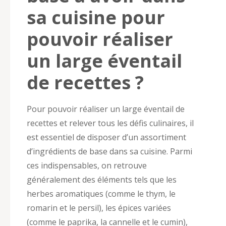
sa cuisine pour
pouvoir réaliser
un large éventail
de recettes ?
Pour pouvoir réaliser un large éventail de
recettes et relever tous les défis culinaires, il
est essentiel de disposer d’un assortiment
d’ingrédients de base dans sa cuisine. Parmi
ces indispensables, on retrouve
généralement des éléments tels que les
herbes aromatiques (comme le thym, le
romarin et le persil), les épices variées
(comme le paprika, la cannelle et le cumin),