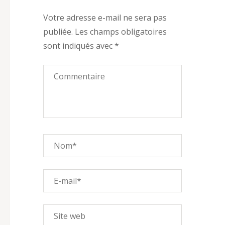
Votre adresse e-mail ne sera pas
publiée.
Les champs obligatoires
sont indiqués avec
*