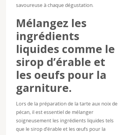
savoureuse à chaque dégustation.
Mélangez les
ingrédients
liquides comme le
sirop d’érable et
les oeufs pour la
garniture.
Lors de la préparation de la tarte aux noix de
pécan, il est essentiel de mélanger
soigneusement les ingrédients liquides tels
que le sirop d’érable et les œufs pour la