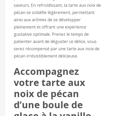
saveurs. En refroidissant, la tarte aux noix de
pécan se solidifie légèrement, permettant
ainsi aux arômes de se développer
pleinement et offrant une expérience
gustative optimale. Prenez le temps de
patienter avant de déguster ce délice, vous
serez récompensé par une tarte aux noix de
pécan irrésistiblement délicieuse.
Accompagnez
votre tarte aux
noix de pécan
d’une boule de
glace à la vanille