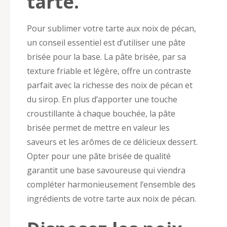
tarte.
Pour sublimer votre tarte aux noix de pécan,
un conseil essentiel est d’utiliser une pâte
brisée pour la base. La pâte brisée, par sa
texture friable et légère, offre un contraste
parfait avec la richesse des noix de pécan et
du sirop. En plus d’apporter une touche
croustillante à chaque bouchée, la pâte
brisée permet de mettre en valeur les
saveurs et les arômes de ce délicieux dessert.
Opter pour une pâte brisée de qualité
garantit une base savoureuse qui viendra
compléter harmonieusement l’ensemble des
ingrédients de votre tarte aux noix de pécan.