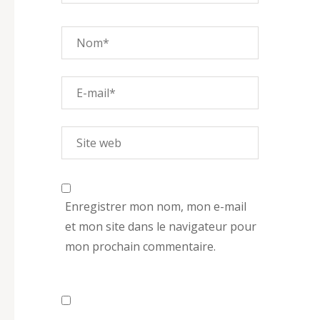
Enregistrer mon nom, mon e-mail
et mon site dans le navigateur pour
mon prochain commentaire.