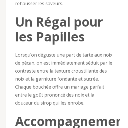
rehausser les saveurs.
Un Régal pour
les Papilles
Lorsqu’on déguste une part de tarte aux noix
de pécan, on est immédiatement séduit par le
contraste entre la texture croustillante des
noix et la garniture fondante et sucrée.
Chaque bouchée offre un mariage parfait
entre le goût prononcé des noix et la
douceur du sirop qui les enrobe.
Accompagnemen