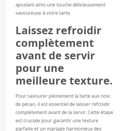
ajoutant ainsi une touche délicieusement
savoureuse à votre tarte.
Laissez refroidir
complètement
avant de servir
pour une
meilleure texture.
Pour savourer pleinement la tarte aux noix
de pécan, il est essentiel de laisser refroidir
complètement avant de la servir. Cette étape
est cruciale pour garantir une texture
parfaite et un mariage harmonieux des