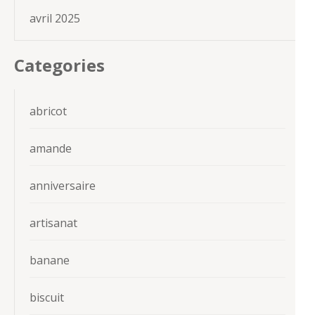
avril 2025
Categories
abricot
amande
anniversaire
artisanat
banane
biscuit