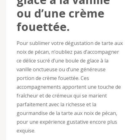
ou d’une crème
fouettée.
Pour sublimer votre dégustation de tarte aux
noix de pécan, n’oubliez pas d’accompagner
ce délice sucré d’une boule de glace à la
vanille onctueuse ou d’une généreuse
portion de crème fouettée. Ces
accompagnements apportent une touche de
fraîcheur et de crémeux qui se marient
parfaitement avec la richesse et la
gourmandise de la tarte aux noix de pécan,
pour une expérience gustative encore plus
exquise.