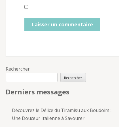
Rechercher
Rechercher
Derniers messages
Découvrez le Délice du Tiramisu aux Boudoirs :
Une Douceur Italienne à Savourer