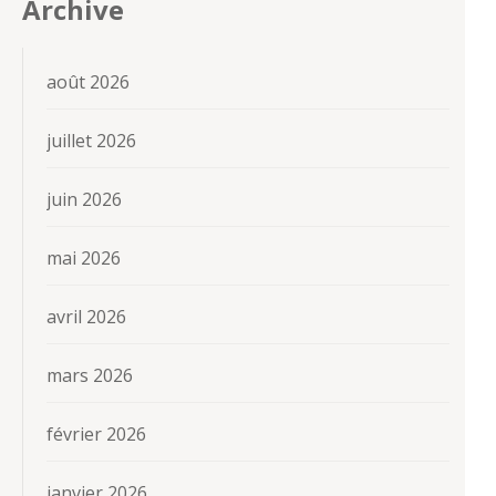
Archive
août 2026
juillet 2026
juin 2026
mai 2026
avril 2026
mars 2026
février 2026
janvier 2026