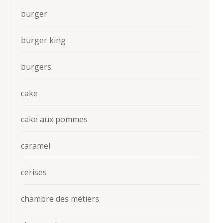
burger
burger king
burgers
cake
cake aux pommes
caramel
cerises
chambre des métiers