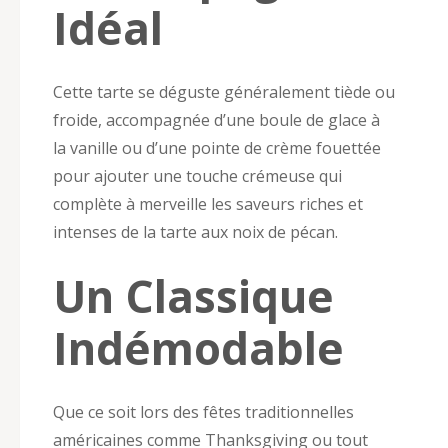
Idéal
Cette tarte se déguste généralement tiède ou
froide, accompagnée d’une boule de glace à
la vanille ou d’une pointe de crème fouettée
pour ajouter une touche crémeuse qui
complète à merveille les saveurs riches et
intenses de la tarte aux noix de pécan.
Un Classique
Indémodable
Que ce soit lors des fêtes traditionnelles
américaines comme Thanksgiving ou tout