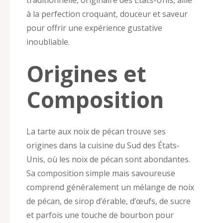
traditionnelle, originaire des États-Unis, allie
à la perfection croquant, douceur et saveur
pour offrir une expérience gustative
inoubliable.
Origines et
Composition
La tarte aux noix de pécan trouve ses
origines dans la cuisine du Sud des États-
Unis, où les noix de pécan sont abondantes.
Sa composition simple mais savoureuse
comprend généralement un mélange de noix
de pécan, de sirop d’érable, d’œufs, de sucre
et parfois une touche de bourbon pour