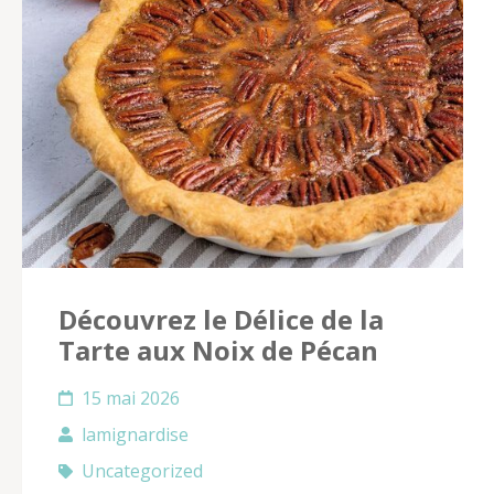
Découvrez le Délice de la
Tarte aux Noix de Pécan
15 mai 2026
lamignardise
Uncategorized