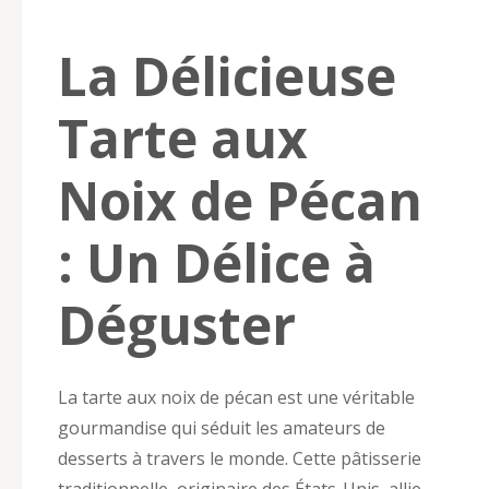
La Délicieuse
Tarte aux
Noix de Pécan
: Un Délice à
Déguster
La tarte aux noix de pécan est une véritable
gourmandise qui séduit les amateurs de
desserts à travers le monde. Cette pâtisserie