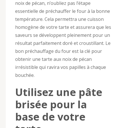
noix de pécan, n’oubliez pas l’étape
essentielle de préchauffer le four à la bonne
température. Cela permettra une cuisson
homogène de votre tarte et assurera que les
saveurs se développent pleinement pour un
résultat parfaitement doré et croustillant. Le
bon préchauffage du four est la clé pour
obtenir une tarte aux noix de pécan
irrésistible qui ravira vos papilles à chaque
bouchée.
Utilisez une pâte
brisée pour la
base de votre