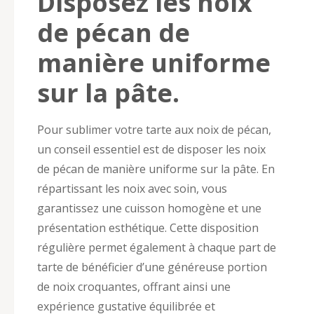
Disposez les noix
de pécan de
manière uniforme
sur la pâte.
Pour sublimer votre tarte aux noix de pécan,
un conseil essentiel est de disposer les noix
de pécan de manière uniforme sur la pâte. En
répartissant les noix avec soin, vous
garantissez une cuisson homogène et une
présentation esthétique. Cette disposition
régulière permet également à chaque part de
tarte de bénéficier d’une généreuse portion
de noix croquantes, offrant ainsi une
expérience gustative équilibrée et