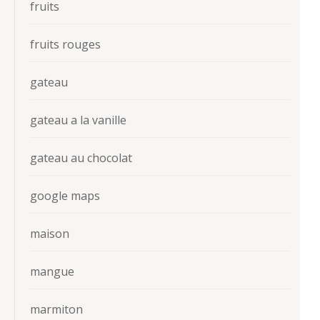
fruits
fruits rouges
gateau
gateau a la vanille
gateau au chocolat
google maps
maison
mangue
marmiton