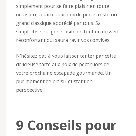
simplement pour se faire plaisir en toute
occasion, la tarte aux noix de pécan reste un
grand classique apprécié par tous. Sa
simplicité et sa générosité en font un dessert
réconfortant qui saura ravir vos convives.
N’hésitez pas à vous laisser tenter par cette
délicieuse tarte aux noix de pécan lors de
votre prochaine escapade gourmande. Un
pur moment de plaisir gustatif en
perspective !
9 Conseils pour