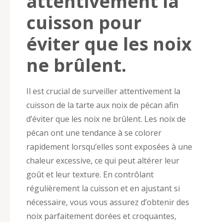
attentivement la
cuisson pour
éviter que les noix
ne brûlent.
Il est crucial de surveiller attentivement la
cuisson de la tarte aux noix de pécan afin
d’éviter que les noix ne brûlent. Les noix de
pécan ont une tendance à se colorer
rapidement lorsqu’elles sont exposées à une
chaleur excessive, ce qui peut altérer leur
goût et leur texture. En contrôlant
régulièrement la cuisson et en ajustant si
nécessaire, vous vous assurez d’obtenir des
noix parfaitement dorées et croquantes,