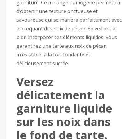
garniture. Ce mélange homogène permettra
d’obtenir une texture onctueuse et
savoureuse qui se mariera parfaitement avec
le croquant des noix de pécan. En veillant à
bien incorporer ces éléments liquides, vous
garantirez une tarte aux noix de pécan
irrésistible, à la fois fondante et
délicieusement sucrée.
Versez
délicatement la
garniture liquide
sur les noix dans
le fond de tarte.