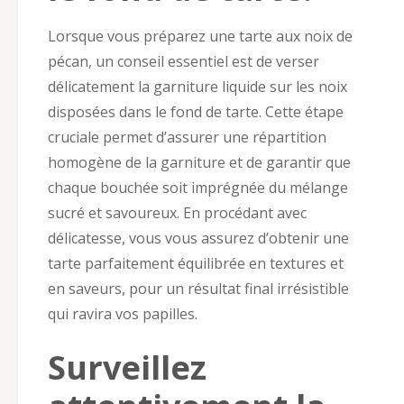
Lorsque vous préparez une tarte aux noix de
pécan, un conseil essentiel est de verser
délicatement la garniture liquide sur les noix
disposées dans le fond de tarte. Cette étape
cruciale permet d’assurer une répartition
homogène de la garniture et de garantir que
chaque bouchée soit imprégnée du mélange
sucré et savoureux. En procédant avec
délicatesse, vous vous assurez d’obtenir une
tarte parfaitement équilibrée en textures et
en saveurs, pour un résultat final irrésistible
qui ravira vos papilles.
Surveillez