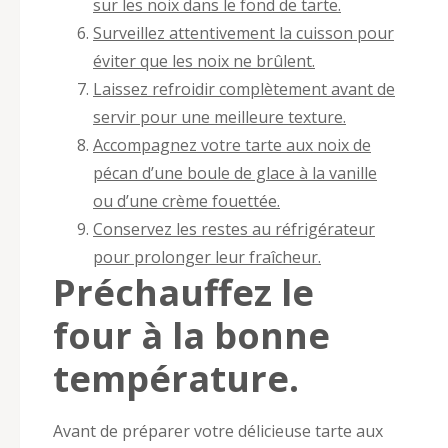
sur les noix dans le fond de tarte.
Surveillez attentivement la cuisson pour
éviter que les noix ne brûlent.
Laissez refroidir complètement avant de
servir pour une meilleure texture.
Accompagnez votre tarte aux noix de
pécan d’une boule de glace à la vanille
ou d’une crème fouettée.
Conservez les restes au réfrigérateur
pour prolonger leur fraîcheur.
Préchauffez le
four à la bonne
température.
Avant de préparer votre délicieuse tarte aux