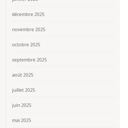
décembre 2025
novembre 2025
octobre 2025
septembre 2025
août 2025
juillet 2025
juin 2025
mai 2025