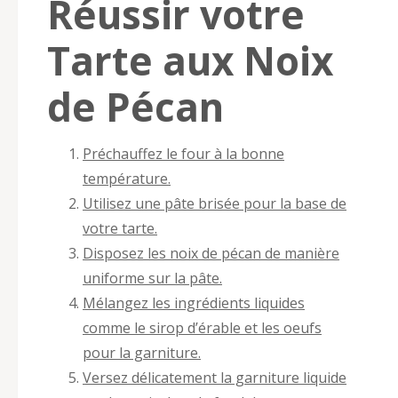
Réussir votre
Tarte aux Noix
de Pécan
Préchauffez le four à la bonne
température.
Utilisez une pâte brisée pour la base de
votre tarte.
Disposez les noix de pécan de manière
uniforme sur la pâte.
Mélangez les ingrédients liquides
comme le sirop d’érable et les oeufs
pour la garniture.
Versez délicatement la garniture liquide