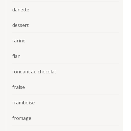
danette
dessert
farine
flan
fondant au chocolat
fraise
framboise
fromage