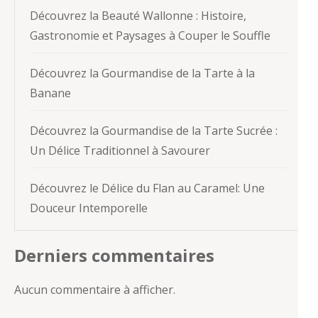
Découvrez la Beauté Wallonne : Histoire,
Gastronomie et Paysages à Couper le Souffle
Découvrez la Gourmandise de la Tarte à la
Banane
Découvrez la Gourmandise de la Tarte Sucrée :
Un Délice Traditionnel à Savourer
Découvrez le Délice du Flan au Caramel: Une
Douceur Intemporelle
Derniers commentaires
Aucun commentaire à afficher.