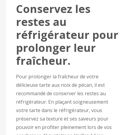
Conservez les
restes au
réfrigérateur pour
prolonger leur
fraîcheur.
Pour prolonger la fraîcheur de votre
délicieuse tarte aux noix de pécan, il est
recommandé de conserver les restes au
réfrigérateur. En plaçant soigneusement
votre tarte dans le réfrigérateur, vous
préservez sa texture et ses saveurs pour
pouvoir en profiter pleinement lors de vos