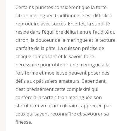
Certains puristes considèrent que la tarte
citron meringuée traditionnelle est difficile à
reproduire avec succès. En effet, la subtilité
réside dans l’équilibre délicat entre l’acidité du
citron, la douceur de la meringue et la texture
parfaite de la pâte. La cuisson précise de
chaque composant et le savoir-faire
nécessaire pour obtenir une meringue à la
fois ferme et moelleuse peuvent poser des
défis aux pâtissiers amateurs. Cependant,
c’est précisément cette complexité qui
confère à la tarte citron meringuée son
statut d’œuvre d’art culinaire, appréciée par
ceux qui savent reconnaître et savourer sa
finesse.