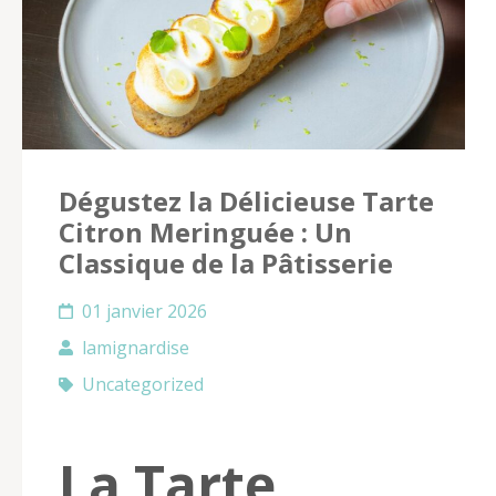
Dégustez la Délicieuse Tarte
Citron Meringuée : Un
Classique de la Pâtisserie
01 janvier 2026
lamignardise
Uncategorized
La Tarte