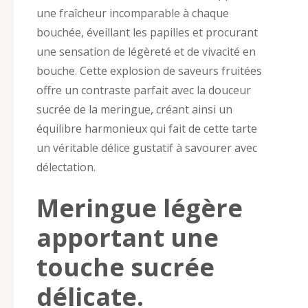
une fraîcheur incomparable à chaque
bouchée, éveillant les papilles et procurant
une sensation de légèreté et de vivacité en
bouche. Cette explosion de saveurs fruitées
offre un contraste parfait avec la douceur
sucrée de la meringue, créant ainsi un
équilibre harmonieux qui fait de cette tarte
un véritable délice gustatif à savourer avec
délectation.
Meringue légère
apportant une
touche sucrée
délicate.