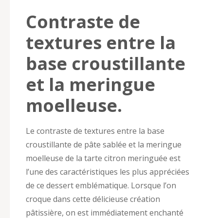
Contraste de
textures entre la
base croustillante
et la meringue
moelleuse.
Le contraste de textures entre la base
croustillante de pâte sablée et la meringue
moelleuse de la tarte citron meringuée est
l’une des caractéristiques les plus appréciées
de ce dessert emblématique. Lorsque l’on
croque dans cette délicieuse création
pâtissière, on est immédiatement enchanté