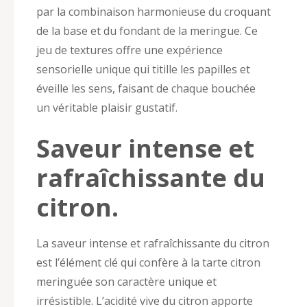
par la combinaison harmonieuse du croquant
de la base et du fondant de la meringue. Ce
jeu de textures offre une expérience
sensorielle unique qui titille les papilles et
éveille les sens, faisant de chaque bouchée
un véritable plaisir gustatif.
Saveur intense et
rafraîchissante du
citron.
La saveur intense et rafraîchissante du citron
est l’élément clé qui confère à la tarte citron
meringuée son caractère unique et
irrésistible. L’acidité vive du citron apporte