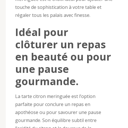
touche de sophistication à votre table et
régaler tous les palais avec finesse.
Idéal pour
clôturer un repas
en beauté ou pour
une pause
gourmande.
La tarte citron meringuée est l’option
parfaite pour conclure un repas en
apothéose ou pour savourer une pause
gourmande. Son équilibre subtil entre