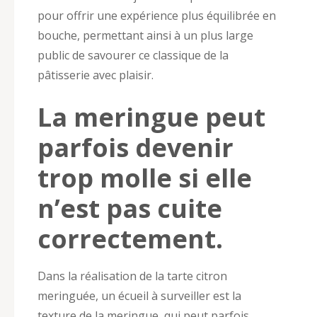
pour offrir une expérience plus équilibrée en
bouche, permettant ainsi à un plus large
public de savourer ce classique de la
pâtisserie avec plaisir.
La meringue peut
parfois devenir
trop molle si elle
n’est pas cuite
correctement.
Dans la réalisation de la tarte citron
meringuée, un écueil à surveiller est la
texture de la meringue, qui peut parfois