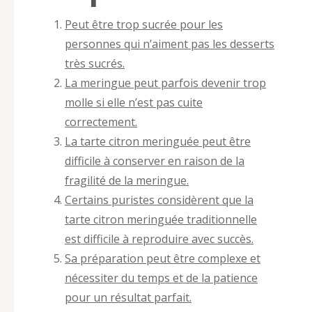
Peut être trop sucrée pour les
personnes qui n’aiment pas les desserts
très sucrés.
La meringue peut parfois devenir trop
molle si elle n’est pas cuite
correctement.
La tarte citron meringuée peut être
difficile à conserver en raison de la
fragilité de la meringue.
Certains puristes considèrent que la
tarte citron meringuée traditionnelle
est difficile à reproduire avec succès.
Sa préparation peut être complexe et
nécessiter du temps et de la patience
pour un résultat parfait.