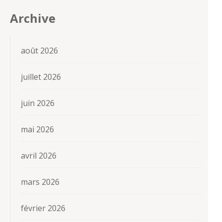
Archive
août 2026
juillet 2026
juin 2026
mai 2026
avril 2026
mars 2026
février 2026