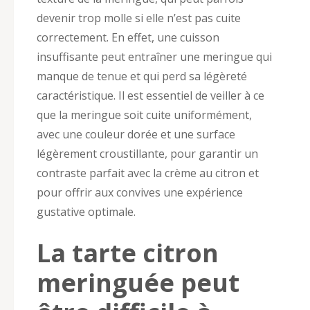
devenir trop molle si elle n’est pas cuite
correctement. En effet, une cuisson
insuffisante peut entraîner une meringue qui
manque de tenue et qui perd sa légèreté
caractéristique. Il est essentiel de veiller à ce
que la meringue soit cuite uniformément,
avec une couleur dorée et une surface
légèrement croustillante, pour garantir un
contraste parfait avec la crème au citron et
pour offrir aux convives une expérience
gustative optimale.
La tarte citron
meringuée peut