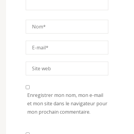
Enregistrer mon nom, mon e-mail
et mon site dans le navigateur pour
mon prochain commentaire.