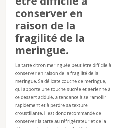
être difficile à
conserver en
raison de la
fragilité de la
meringue.
La tarte citron meringuée peut être difficile à
conserver en raison de la fragilité de la
meringue. Sa délicate couche de meringue,
qui apporte une touche sucrée et aérienne à
ce dessert acidulé, a tendance à se ramollir
rapidement et à perdre sa texture
croustillante. Il est donc recommandé de
conserver la tarte au réfrigérateur et de la