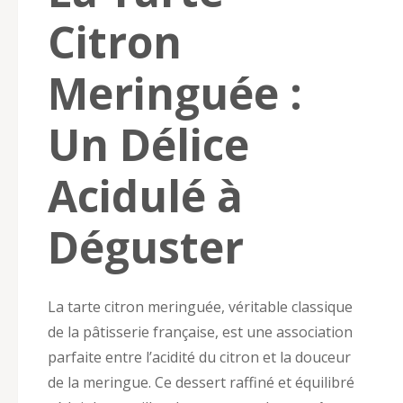
Citron
Meringuée :
Un Délice
Acidulé à
Déguster
La tarte citron meringuée, véritable classique
de la pâtisserie française, est une association
parfaite entre l’acidité du citron et la douceur
de la meringue. Ce dessert raffiné et équilibré