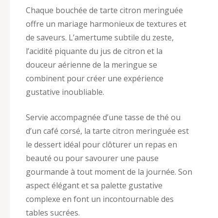
Chaque bouchée de tarte citron meringuée
offre un mariage harmonieux de textures et
de saveurs. L’amertume subtile du zeste,
l’acidité piquante du jus de citron et la
douceur aérienne de la meringue se
combinent pour créer une expérience
gustative inoubliable.
Servie accompagnée d’une tasse de thé ou
d’un café corsé, la tarte citron meringuée est
le dessert idéal pour clôturer un repas en
beauté ou pour savourer une pause
gourmande à tout moment de la journée. Son
aspect élégant et sa palette gustative
complexe en font un incontournable des
tables sucrées.