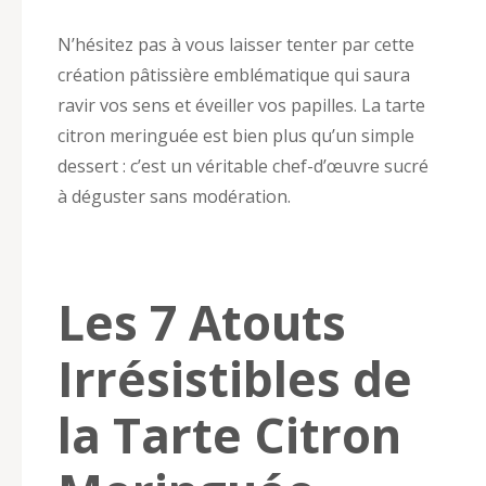
N’hésitez pas à vous laisser tenter par cette
création pâtissière emblématique qui saura
ravir vos sens et éveiller vos papilles. La tarte
citron meringuée est bien plus qu’un simple
dessert : c’est un véritable chef-d’œuvre sucré
à déguster sans modération.
Les 7 Atouts
Irrésistibles de
la Tarte Citron