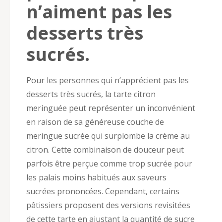
n’aiment pas les
desserts très
sucrés.
Pour les personnes qui n’apprécient pas les
desserts très sucrés, la tarte citron
meringuée peut représenter un inconvénient
en raison de sa généreuse couche de
meringue sucrée qui surplombe la crème au
citron. Cette combinaison de douceur peut
parfois être perçue comme trop sucrée pour
les palais moins habitués aux saveurs
sucrées prononcées. Cependant, certains
pâtissiers proposent des versions revisitées
de cette tarte en ajustant la quantité de sucre