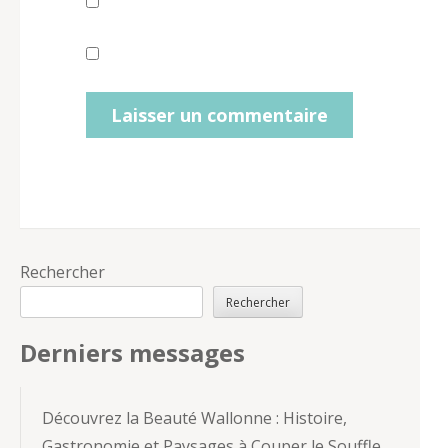
Rechercher
Rechercher
Derniers messages
Découvrez la Beauté Wallonne : Histoire,
Gastronomie et Paysages à Couper le Souffle