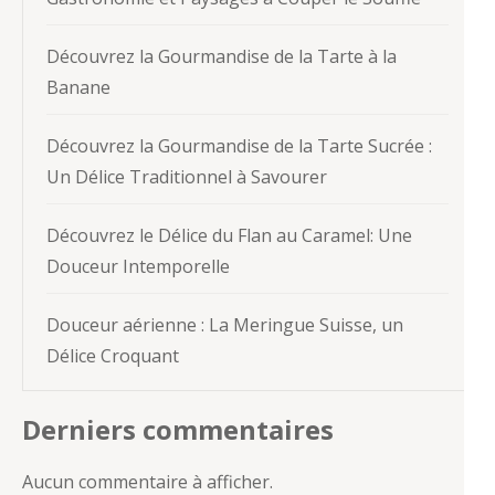
Découvrez la Gourmandise de la Tarte à la
Banane
Découvrez la Gourmandise de la Tarte Sucrée :
Un Délice Traditionnel à Savourer
Découvrez le Délice du Flan au Caramel: Une
Douceur Intemporelle
Douceur aérienne : La Meringue Suisse, un
Délice Croquant
Derniers commentaires
Aucun commentaire à afficher.