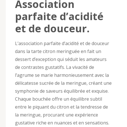
Association
parfaite d’acidité
et de douceur.
L’association parfaite d’acidité et de douceur
dans la tarte citron meringuée en fait un
dessert d’exception qui séduit les amateurs
de contrastes gustatifs. La vivacité de
l’agrume se marie harmonieusement avec la
délicatesse sucrée de la meringue, créant une
symphonie de saveurs équilibrée et exquise.
Chaque bouchée offre un équilibre subtil
entre le piquant du citron et la tendresse de
la meringue, procurant une expérience
gustative riche en nuances et en sensations.