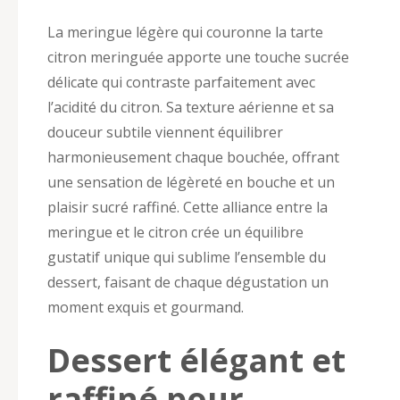
La meringue légère qui couronne la tarte
citron meringuée apporte une touche sucrée
délicate qui contraste parfaitement avec
l’acidité du citron. Sa texture aérienne et sa
douceur subtile viennent équilibrer
harmonieusement chaque bouchée, offrant
une sensation de légèreté en bouche et un
plaisir sucré raffiné. Cette alliance entre la
meringue et le citron crée un équilibre
gustatif unique qui sublime l’ensemble du
dessert, faisant de chaque dégustation un
moment exquis et gourmand.
Dessert élégant et
raffiné pour