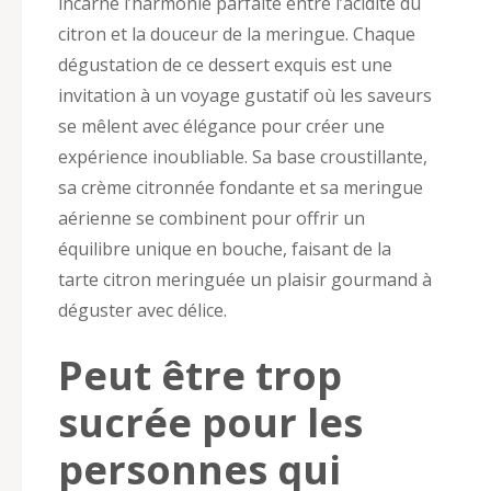
incarne l’harmonie parfaite entre l’acidité du
citron et la douceur de la meringue. Chaque
dégustation de ce dessert exquis est une
invitation à un voyage gustatif où les saveurs
se mêlent avec élégance pour créer une
expérience inoubliable. Sa base croustillante,
sa crème citronnée fondante et sa meringue
aérienne se combinent pour offrir un
équilibre unique en bouche, faisant de la
tarte citron meringuée un plaisir gourmand à
déguster avec délice.
Peut être trop
sucrée pour les
personnes qui