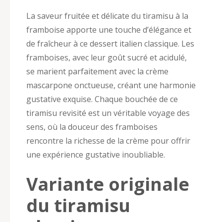
La saveur fruitée et délicate du tiramisu à la
framboise apporte une touche d’élégance et
de fraîcheur à ce dessert italien classique. Les
framboises, avec leur goût sucré et acidulé,
se marient parfaitement avec la crème
mascarpone onctueuse, créant une harmonie
gustative exquise. Chaque bouchée de ce
tiramisu revisité est un véritable voyage des
sens, où la douceur des framboises
rencontre la richesse de la crème pour offrir
une expérience gustative inoubliable.
Variante originale
du tiramisu