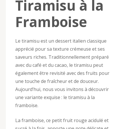
Tiramisu à la
Framboise
Le tiramisu est un dessert italien classique
apprécié pour sa texture crémeuse et ses
saveurs riches. Traditionnellement préparé
avec du café et du cacao, le tiramisu peut
également être revisité avec des fruits pour
une touche de fraîcheur et de douceur.
Aujourd’hui, nous vous invitons à découvrir
une variante exquise : le tiramisu à la
framboise.
La framboise, ce petit fruit rouge acidulé et
sucré à la fois, apporte une note délicate et