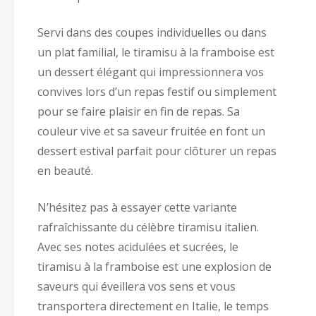
Servi dans des coupes individuelles ou dans
un plat familial, le tiramisu à la framboise est
un dessert élégant qui impressionnera vos
convives lors d’un repas festif ou simplement
pour se faire plaisir en fin de repas. Sa
couleur vive et sa saveur fruitée en font un
dessert estival parfait pour clôturer un repas
en beauté.
N’hésitez pas à essayer cette variante
rafraîchissante du célèbre tiramisu italien.
Avec ses notes acidulées et sucrées, le
tiramisu à la framboise est une explosion de
saveurs qui éveillera vos sens et vous
transportera directement en Italie, le temps