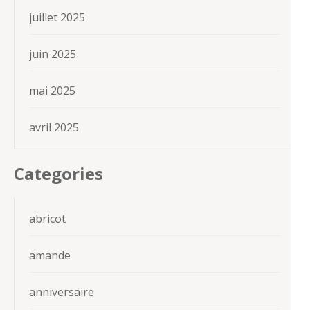
juillet 2025
juin 2025
mai 2025
avril 2025
Categories
abricot
amande
anniversaire