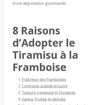
d’une dégustation gourmande.
8 Raisons
d’Adopter le
Tiramisu à la
Framboise
Fraîcheur des framboises
Contraste acidulé et sucré
Texture crémeuse et fondante
Saveur fruitée et délicate