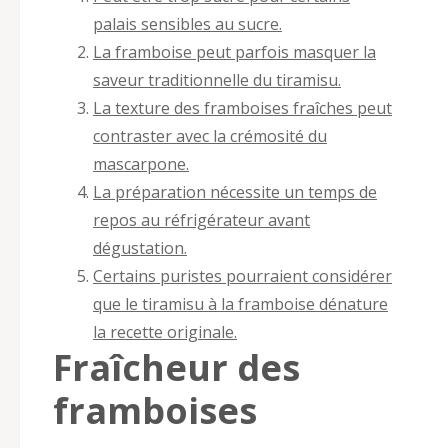
palais sensibles au sucre.
La framboise peut parfois masquer la
saveur traditionnelle du tiramisu.
La texture des framboises fraîches peut
contraster avec la crémosité du
mascarpone.
La préparation nécessite un temps de
repos au réfrigérateur avant
dégustation.
Certains puristes pourraient considérer
que le tiramisu à la framboise dénature
la recette originale.
Fraîcheur des
framboises