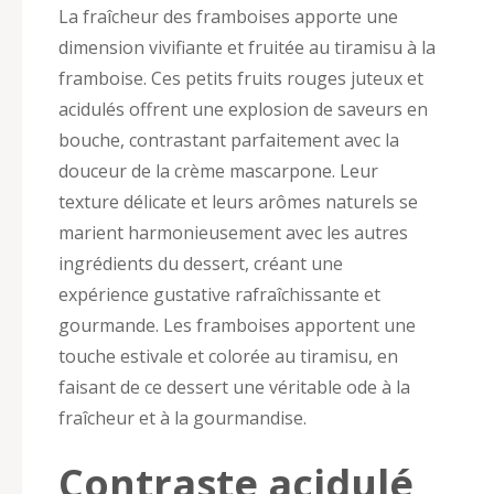
La fraîcheur des framboises apporte une
dimension vivifiante et fruitée au tiramisu à la
framboise. Ces petits fruits rouges juteux et
acidulés offrent une explosion de saveurs en
bouche, contrastant parfaitement avec la
douceur de la crème mascarpone. Leur
texture délicate et leurs arômes naturels se
marient harmonieusement avec les autres
ingrédients du dessert, créant une
expérience gustative rafraîchissante et
gourmande. Les framboises apportent une
touche estivale et colorée au tiramisu, en
faisant de ce dessert une véritable ode à la
fraîcheur et à la gourmandise.
Contraste acidulé