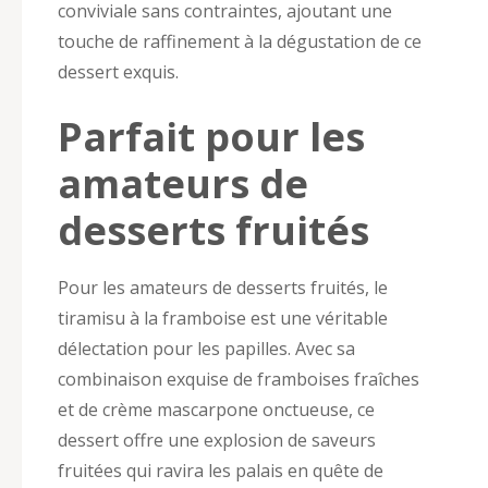
conviviale sans contraintes, ajoutant une
touche de raffinement à la dégustation de ce
dessert exquis.
Parfait pour les
amateurs de
desserts fruités
Pour les amateurs de desserts fruités, le
tiramisu à la framboise est une véritable
délectation pour les papilles. Avec sa
combinaison exquise de framboises fraîches
et de crème mascarpone onctueuse, ce
dessert offre une explosion de saveurs
fruitées qui ravira les palais en quête de