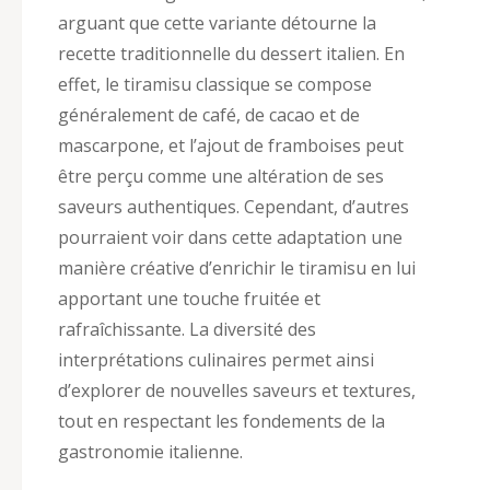
arguant que cette variante détourne la
recette traditionnelle du dessert italien. En
effet, le tiramisu classique se compose
généralement de café, de cacao et de
mascarpone, et l’ajout de framboises peut
être perçu comme une altération de ses
saveurs authentiques. Cependant, d’autres
pourraient voir dans cette adaptation une
manière créative d’enrichir le tiramisu en lui
apportant une touche fruitée et
rafraîchissante. La diversité des
interprétations culinaires permet ainsi
d’explorer de nouvelles saveurs et textures,
tout en respectant les fondements de la
gastronomie italienne.