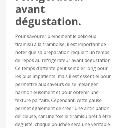
avant
dégustation.
Pour savourer pleinement le délicieux
tiramisu à la framboise, il est important de
noter que sa préparation requiert un temps
de repos au réfrigérateur avant dégustation.
Ce temps d’attente peut sembler long pour
les plus impatients, mais il est essentiel pour
permettre aux saveurs de se mélanger
harmonieusement et pour obtenir une
texture parfaite. Cependant, cette pause
permet également de créer une anticipation
délicieuse, car une fois le tiramisu prêt à être
dégusté, chaque bouchée sera une véritable