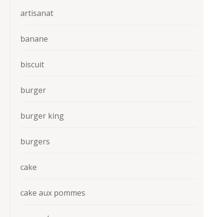
artisanat
banane
biscuit
burger
burger king
burgers
cake
cake aux pommes