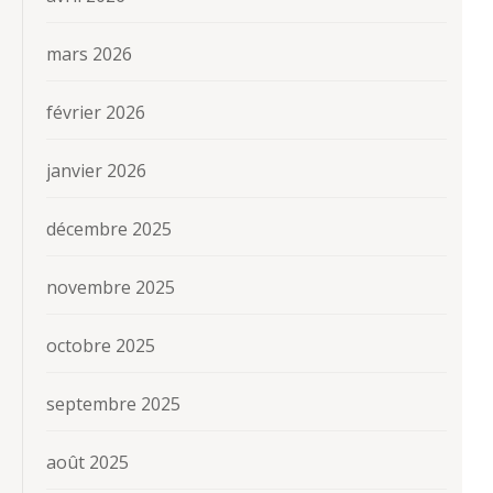
mars 2026
février 2026
janvier 2026
décembre 2025
novembre 2025
octobre 2025
septembre 2025
août 2025