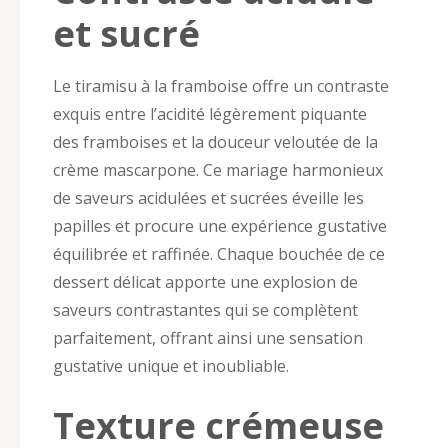
et sucré
Le tiramisu à la framboise offre un contraste
exquis entre l’acidité légèrement piquante
des framboises et la douceur veloutée de la
crème mascarpone. Ce mariage harmonieux
de saveurs acidulées et sucrées éveille les
papilles et procure une expérience gustative
équilibrée et raffinée. Chaque bouchée de ce
dessert délicat apporte une explosion de
saveurs contrastantes qui se complètent
parfaitement, offrant ainsi une sensation
gustative unique et inoubliable.
Texture crémeuse