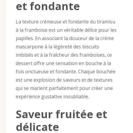
et fondante
La texture crémeuse et fondante du tiramisu
à la framboise est un véritable délice pour les
papilles. En associant la douceur de la crème
mascarpone à la légèreté des biscuits
imbibés et à la fraîcheur des framboises, ce
dessert offre une sensation en bouche à la
fois onctueuse et fondante. Chaque bouchée
est une explosion de saveurs et de textures
qui se marient parfaitement pour créer une
expérience gustative inoubliable.
Saveur fruitée et
délicate