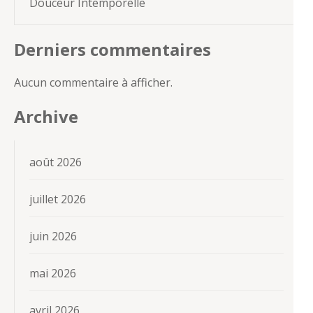
Douceur Intemporelle
Derniers commentaires
Aucun commentaire à afficher.
Archive
août 2026
juillet 2026
juin 2026
mai 2026
avril 2026