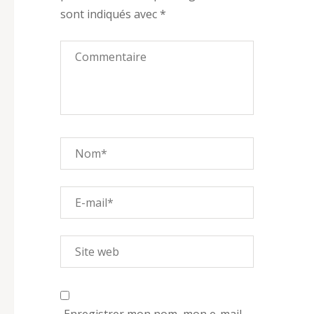
sont indiqués avec
*
Enregistrer mon nom, mon e-mail