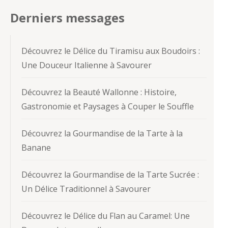
Derniers messages
Découvrez le Délice du Tiramisu aux Boudoirs :
Une Douceur Italienne à Savourer
Découvrez la Beauté Wallonne : Histoire,
Gastronomie et Paysages à Couper le Souffle
Découvrez la Gourmandise de la Tarte à la
Banane
Découvrez la Gourmandise de la Tarte Sucrée :
Un Délice Traditionnel à Savourer
Découvrez le Délice du Flan au Caramel: Une