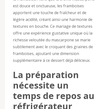
est douce et onctueuse, les framboises
apportent une touche de fraîcheur et de
légère acidité, créant ainsi une harmonie de
textures en bouche. Ce mariage de textures
offre une expérience gustative unique où la
richesse veloutée du mascarpone se marie
subtilement avec le croquant des graines de
framboises, ajoutant une dimension
supplémentaire à ce dessert déjà délicieux.
La préparation
nécessite un
temps de repos au
réfrigérateur