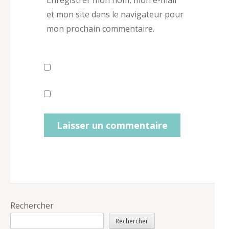
et mon site dans le navigateur pour
mon prochain commentaire.
Rechercher
Rechercher