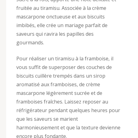
fruitée au tiramisu. Associée à la crème
mascarpone onctueuse et aux biscuits
imbibés, elle crée un mariage parfait de
saveurs qui ravira les papilles des
gourmands.
Pour réaliser un tiramisu à la framboise, il
vous suffit de superposer des couches de
biscuits cuillère trempés dans un sirop
aromatisé aux framboises, de crème
mascarpone légèrement sucrée et de
framboises fraîches. Laissez reposer au
réfrigérateur pendant quelques heures pour
que les saveurs se marient
harmonieusement et que la texture devienne
encore plus fondante.