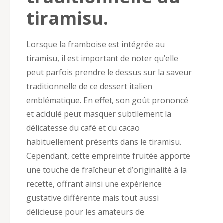
tiramisu.
Lorsque la framboise est intégrée au
tiramisu, il est important de noter qu’elle
peut parfois prendre le dessus sur la saveur
traditionnelle de ce dessert italien
emblématique. En effet, son goût prononcé
et acidulé peut masquer subtilement la
délicatesse du café et du cacao
habituellement présents dans le tiramisu.
Cependant, cette empreinte fruitée apporte
une touche de fraîcheur et d’originalité à la
recette, offrant ainsi une expérience
gustative différente mais tout aussi
délicieuse pour les amateurs de