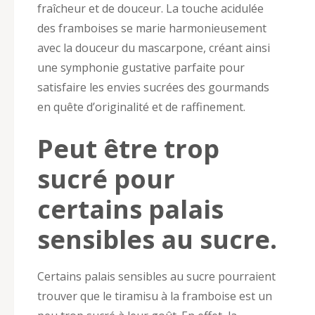
fraîcheur et de douceur. La touche acidulée
des framboises se marie harmonieusement
avec la douceur du mascarpone, créant ainsi
une symphonie gustative parfaite pour
satisfaire les envies sucrées des gourmands
en quête d’originalité et de raffinement.
Peut être trop
sucré pour
certains palais
sensibles au sucre.
Certains palais sensibles au sucre pourraient
trouver que le tiramisu à la framboise est un