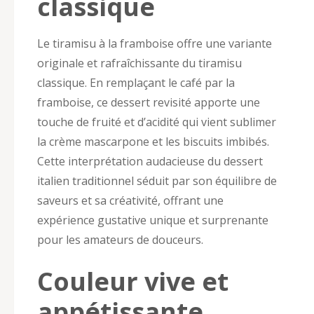
classique
Le tiramisu à la framboise offre une variante
originale et rafraîchissante du tiramisu
classique. En remplaçant le café par la
framboise, ce dessert revisité apporte une
touche de fruité et d’acidité qui vient sublimer
la crème mascarpone et les biscuits imbibés.
Cette interprétation audacieuse du dessert
italien traditionnel séduit par son équilibre de
saveurs et sa créativité, offrant une
expérience gustative unique et surprenante
pour les amateurs de douceurs.
Couleur vive et
appétissante