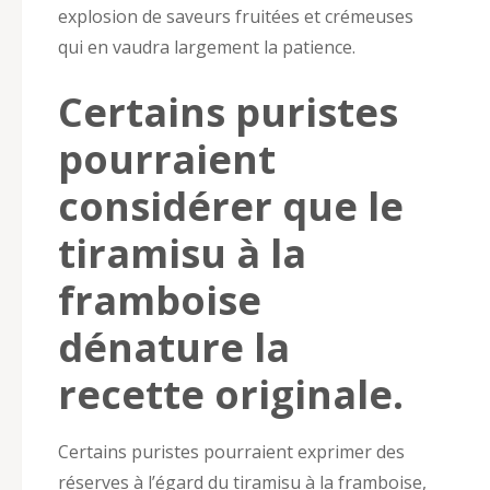
explosion de saveurs fruitées et crémeuses
qui en vaudra largement la patience.
Certains puristes
pourraient
considérer que le
tiramisu à la
framboise
dénature la
recette originale.
Certains puristes pourraient exprimer des
réserves à l’égard du tiramisu à la framboise,