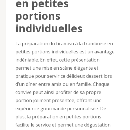
en petites
portions
individuelles
La préparation du tiramisu à la framboise en
petites portions individuelles est un avantage
indéniable. En effet, cette présentation
permet une mise en scène élégante et
pratique pour servir ce délicieux dessert lors
d’un dîner entre amis ou en famille. Chaque
convive peut ainsi profiter de sa propre
portion joliment présentée, offrant une
expérience gourmande personnalisée. De
plus, la préparation en petites portions
facilite le service et permet une dégustation