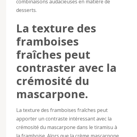
combinaisons audacieuses en matière de
desserts.
La texture des
framboises
fraîches peut
contraster avec la
crémosité du
mascarpone.
La texture des framboises fraîches peut
apporter un contraste intéressant avec la
crémosité du mascarpone dans le tiramisu à
la framboise. Alors que la crème mascarpone