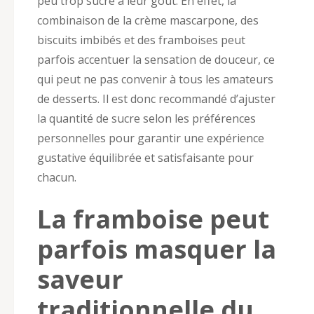
peu trop sucré à leur goût. En effet, la
combinaison de la crème mascarpone, des
biscuits imbibés et des framboises peut
parfois accentuer la sensation de douceur, ce
qui peut ne pas convenir à tous les amateurs
de desserts. Il est donc recommandé d’ajuster
la quantité de sucre selon les préférences
personnelles pour garantir une expérience
gustative équilibrée et satisfaisante pour
chacun.
La framboise peut
parfois masquer la
saveur
traditionnelle du