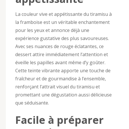
La couleur vive et appétissante du tiramisu à
la framboise est un véritable enchantement
pour les yeux et annonce déjà une
expérience gustative des plus savoureuses.
Avec ses nuances de rouge éclatantes, ce
dessert attire immédiatement l’attention et
éveille les papilles avant même d’y goûter.
Cette teinte vibrante apporte une touche de
fraîcheur et de gourmandise à l’ensemble,
renforçant l’attrait visuel du tiramisu et
promettant une dégustation aussi délicieuse
que séduisante.
Facile à préparer