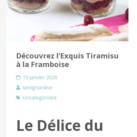
Découvrez l’Exquis Tiramisu
à la Framboise
13 janvier 2026
lamignardise
Uncategorized
Le Délice du