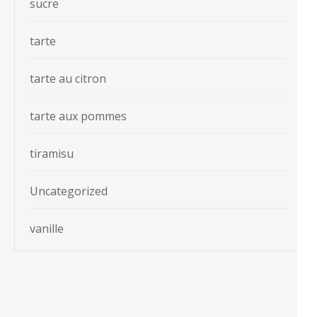
sucre
tarte
tarte au citron
tarte aux pommes
tiramisu
Uncategorized
vanille