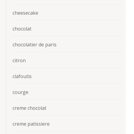
cheesecake
chocolat
chocolatier de paris
citron
clafoutis
courge
creme chocolat
creme patissiere