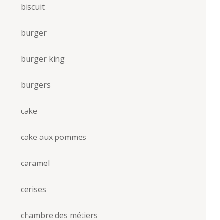
biscuit
burger
burger king
burgers
cake
cake aux pommes
caramel
cerises
chambre des métiers