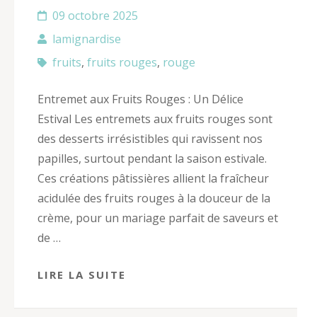
09 octobre 2025
lamignardise
fruits
,
fruits rouges
,
rouge
Entremet aux Fruits Rouges : Un Délice
Estival Les entremets aux fruits rouges sont
des desserts irrésistibles qui ravissent nos
papilles, surtout pendant la saison estivale.
Ces créations pâtissières allient la fraîcheur
acidulée des fruits rouges à la douceur de la
crème, pour un mariage parfait de saveurs et
de …
LIRE LA SUITE