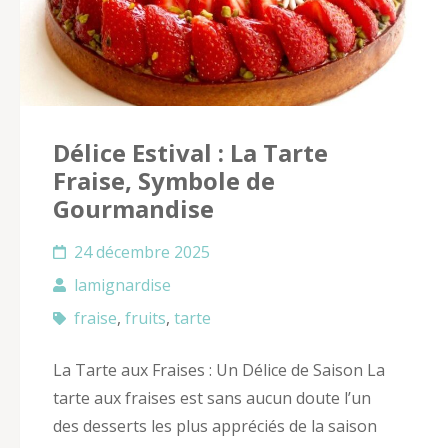
Délice Estival : La Tarte
Fraise, Symbole de
Gourmandise
24 décembre 2025
lamignardise
fraise
,
fruits
,
tarte
La Tarte aux Fraises : Un Délice de Saison La
tarte aux fraises est sans aucun doute l’un
des desserts les plus appréciés de la saison