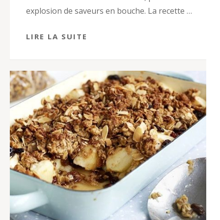
explosion de saveurs en bouche. La recette …
LIRE LA SUITE