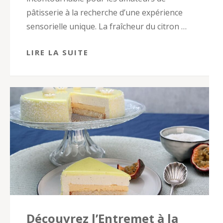
pâtisserie à la recherche d’une expérience
sensorielle unique. La fraîcheur du citron …
LIRE LA SUITE
Découvrez l’Entremet à la