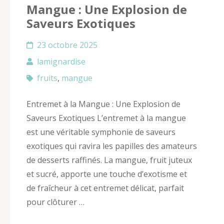
Mangue : Une Explosion de
Saveurs Exotiques
23 octobre 2025
lamignardise
fruits
,
mangue
Entremet à la Mangue : Une Explosion de
Saveurs Exotiques L’entremet à la mangue
est une véritable symphonie de saveurs
exotiques qui ravira les papilles des amateurs
de desserts raffinés. La mangue, fruit juteux
et sucré, apporte une touche d’exotisme et
de fraîcheur à cet entremet délicat, parfait
pour clôturer …