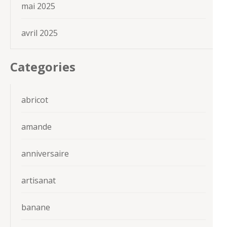
mai 2025
avril 2025
Categories
abricot
amande
anniversaire
artisanat
banane