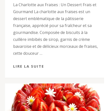
La Charlotte aux Fraises : Un Dessert Frais et
Gourmand La charlotte aux fraises est un
dessert emblématique de la pâtisserie
française, apprécié pour sa fraîcheur et sa
gourmandise. Composée de biscuits à la
cuillère imbibés de sirop, garnis de crème
bavaroise et de délicieux morceaux de fraises,
cette douceur …
LIRE LA SUITE