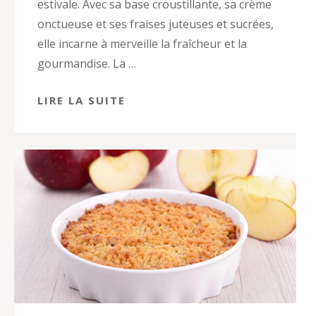
estivale. Avec sa base croustillante, sa crème
onctueuse et ses fraises juteuses et sucrées,
elle incarne à merveille la fraîcheur et la
gourmandise. La …
LIRE LA SUITE