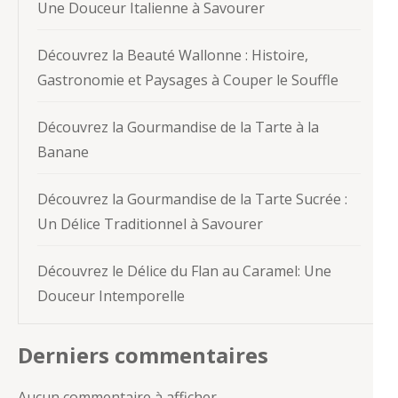
Une Douceur Italienne à Savourer
Découvrez la Beauté Wallonne : Histoire,
Gastronomie et Paysages à Couper le Souffle
Découvrez la Gourmandise de la Tarte à la
Banane
Découvrez la Gourmandise de la Tarte Sucrée :
Un Délice Traditionnel à Savourer
Découvrez le Délice du Flan au Caramel: Une
Douceur Intemporelle
Derniers commentaires
Aucun commentaire à afficher.