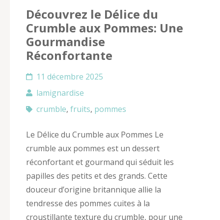
Découvrez le Délice du
Crumble aux Pommes: Une
Gourmandise
Réconfortante
11 décembre 2025
lamignardise
crumble
,
fruits
,
pommes
Le Délice du Crumble aux Pommes Le
crumble aux pommes est un dessert
réconfortant et gourmand qui séduit les
papilles des petits et des grands. Cette
douceur d’origine britannique allie la
tendresse des pommes cuites à la
croustillante texture du crumble, pour une