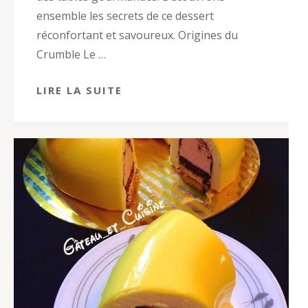
ensemble les secrets de ce dessert
réconfortant et savoureux. Origines du
Crumble Le …
LIRE LA SUITE