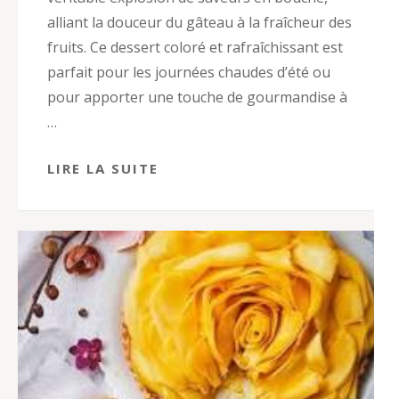
alliant la douceur du gâteau à la fraîcheur des
fruits. Ce dessert coloré et rafraîchissant est
parfait pour les journées chaudes d’été ou
pour apporter une touche de gourmandise à
…
LIRE LA SUITE