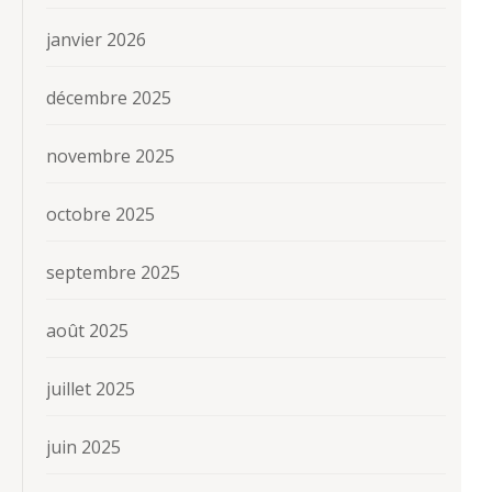
janvier 2026
décembre 2025
novembre 2025
octobre 2025
septembre 2025
août 2025
juillet 2025
juin 2025