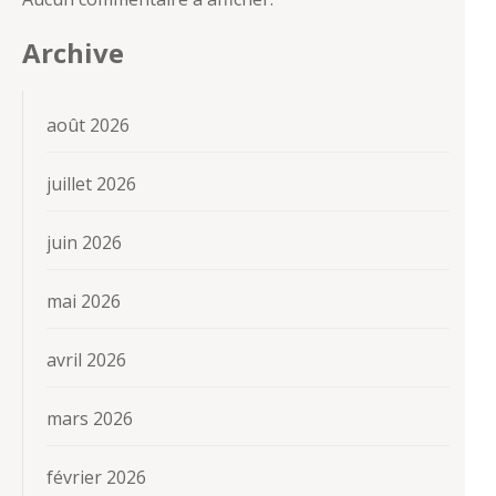
Archive
août 2026
juillet 2026
juin 2026
mai 2026
avril 2026
mars 2026
février 2026