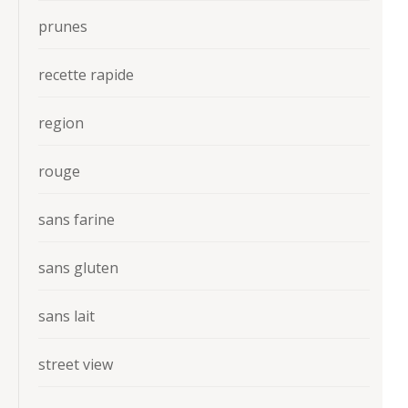
prunes
recette rapide
region
rouge
sans farine
sans gluten
sans lait
street view