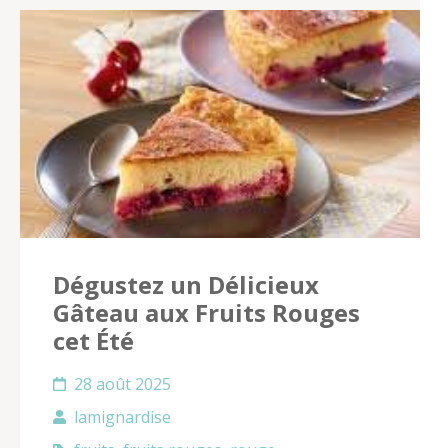
Dégustez un Délicieux
Gâteau aux Fruits Rouges
cet Été
28 août 2025
lamignardise