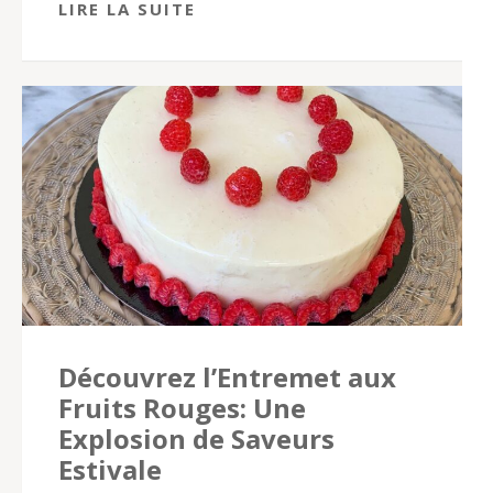
LIRE LA SUITE
Découvrez l’Entremet aux
Fruits Rouges: Une
Explosion de Saveurs
Estivale