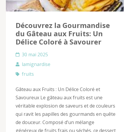
Découvrez la Gourmandise
du Gâteau aux Fruits: Un
Délice Coloré à Savourer
30 mai 2025
lamignardise
fruits
Gâteau aux Fruits : Un Délice Coloré et
Savoureux Le gâteau aux fruits est une
véritable explosion de saveurs et de couleurs
qui ravit les papilles des gourmands en quête
de douceur. Composé d’un mélange
généreux de fruits frais ou séchés, ce dessert