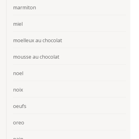
marmiton
miel
moelleux au chocolat
mousse au chocolat
noel
noix
oeufs
oreo