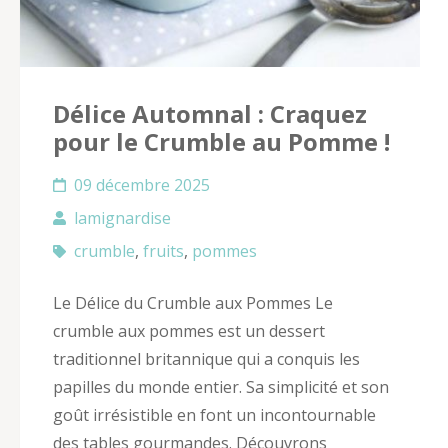
Délice Automnal : Craquez
pour le Crumble au Pomme !
09 décembre 2025
lamignardise
crumble
,
fruits
,
pommes
Le Délice du Crumble aux Pommes Le
crumble aux pommes est un dessert
traditionnel britannique qui a conquis les
papilles du monde entier. Sa simplicité et son
goût irrésistible en font un incontournable
des tables gourmandes. Découvrons