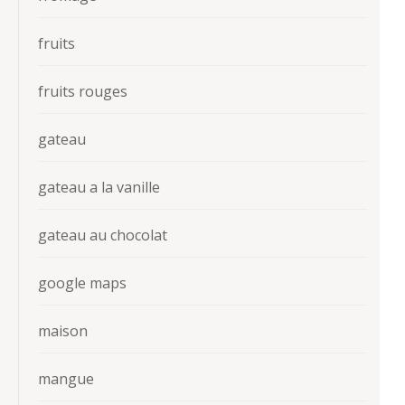
fruits
fruits rouges
gateau
gateau a la vanille
gateau au chocolat
google maps
maison
mangue