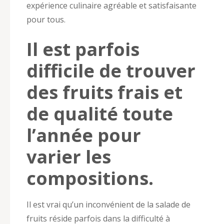
expérience culinaire agréable et satisfaisante
pour tous.
Il est parfois
difficile de trouver
des fruits frais et
de qualité toute
l’année pour
varier les
compositions.
Il est vrai qu’un inconvénient de la salade de
fruits réside parfois dans la difficulté à