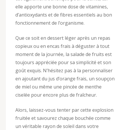
elle apporte une bonne dose de vitamines,
d’antioxydants et de fibres essentiels au bon
fonctionnement de l’organisme.
Que ce soit en dessert léger après un repas
copieux ou en encas frais à déguster à tout
moment de la journée, la salade de fruits est
toujours appréciée pour sa simplicité et son
goût exquis. N’hésitez pas à la personnaliser
en ajoutant du jus d’orange frais, un soupçon
de miel ou même une pincée de menthe
ciselée pour encore plus de fraîcheur.
Alors, laissez-vous tenter par cette explosion
fruitée et savourez chaque bouchée comme
un véritable rayon de soleil dans votre