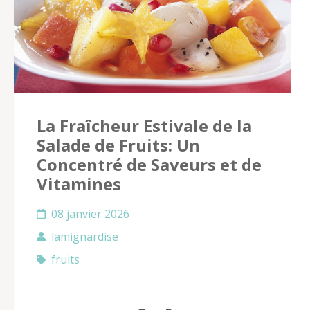
La Fraîcheur Estivale de la
Salade de Fruits: Un
Concentré de Saveurs et de
Vitamines
08 janvier 2026
lamignardise
fruits