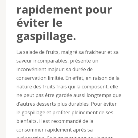
rapidement pour
éviter le
gaspillage.
La salade de fruits, malgré sa fraîcheur et sa
saveur incomparables, présente un
inconvénient majeur: sa durée de
conservation limitée. En effet, en raison de la
nature des fruits frais qui la composent, elle
ne peut pas être gardée aussi longtemps que
d’autres desserts plus durables. Pour éviter
le gaspillage et profiter pleinement de ses
bienfaits, il est recommandé de la
consommer rapidement après sa