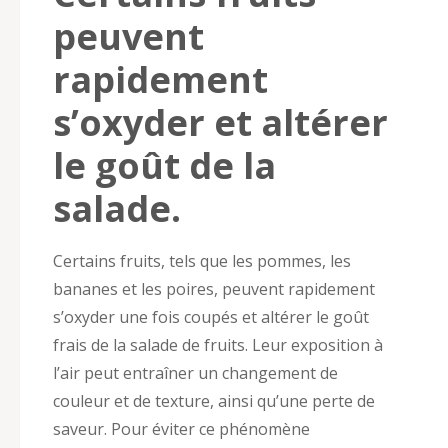
peuvent
rapidement
s’oxyder et altérer
le goût de la
salade.
Certains fruits, tels que les pommes, les
bananes et les poires, peuvent rapidement
s’oxyder une fois coupés et altérer le goût
frais de la salade de fruits. Leur exposition à
l’air peut entraîner un changement de
couleur et de texture, ainsi qu’une perte de
saveur. Pour éviter ce phénomène