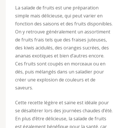
La salade de fruits est une préparation
simple mais délicieuse, qui peut varier en
fonction des saisons et des fruits disponibles.
On y retrouve généralement un assortiment
de fruits frais tels que des fraises juteuses,
des kiwis acidulés, des oranges sucrées, des
ananas exotiques et bien d’autres encore.
Ces fruits sont coupés en morceaux ou en
dés, puis mélangés dans un saladier pour
créer une explosion de couleurs et de
saveurs.
Cette recette légère et saine est idéale pour
se désaltérer lors des journées chaudes d’été.
En plus d’être délicieuse, la salade de fruits
est également bénéfique pour la santé, car