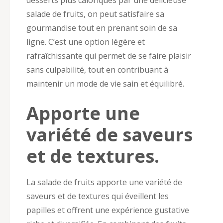
salade de fruits, on peut satisfaire sa
gourmandise tout en prenant soin de sa
ligne. C’est une option légère et
rafraîchissante qui permet de se faire plaisir
sans culpabilité, tout en contribuant à
maintenir un mode de vie sain et équilibré.
Apporte une
variété de saveurs
et de textures.
La salade de fruits apporte une variété de
saveurs et de textures qui éveillent les
papilles et offrent une expérience gustative