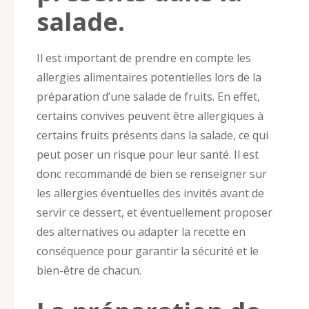
salade.
Il est important de prendre en compte les
allergies alimentaires potentielles lors de la
préparation d’une salade de fruits. En effet,
certains convives peuvent être allergiques à
certains fruits présents dans la salade, ce qui
peut poser un risque pour leur santé. Il est
donc recommandé de bien se renseigner sur
les allergies éventuelles des invités avant de
servir ce dessert, et éventuellement proposer
des alternatives ou adapter la recette en
conséquence pour garantir la sécurité et le
bien-être de chacun.