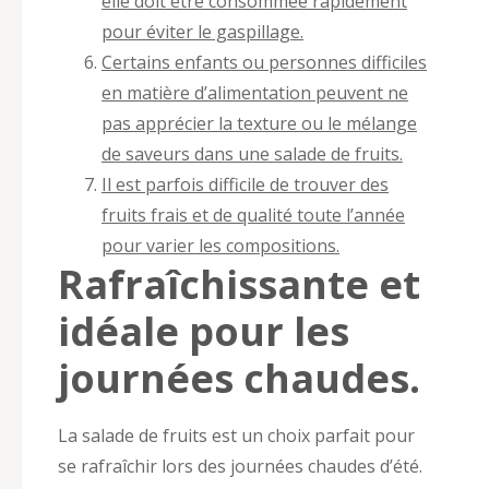
elle doit être consommée rapidement
pour éviter le gaspillage.
Certains enfants ou personnes difficiles
en matière d’alimentation peuvent ne
pas apprécier la texture ou le mélange
de saveurs dans une salade de fruits.
Il est parfois difficile de trouver des
fruits frais et de qualité toute l’année
pour varier les compositions.
Rafraîchissante et
idéale pour les
journées chaudes.
La salade de fruits est un choix parfait pour
se rafraîchir lors des journées chaudes d’été.