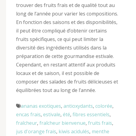
trouver des fruits frais et de qualité tout au
long de l’année pour varier les compositions.
En fonction des saisons et des disponibilités,
il peut être compliqué d’obtenir certains
fruits spécifiques, ce qui peut limiter la
diversité des ingrédients utilisés dans la
préparation de cette gourmandise estivale.
Cependant, en restant attentif aux produits
locaux et de saison, il est possible de
composer des salades de fruits délicieuses et
équilibrées tout au long de l’année.
ananas exotiques
,
antioxydants
,
colorée
,
encas frais
,
estivale
,
été
,
fibres essentiels
,
fraîcheur
,
fraîcheur bienvenue
,
fruits frais
,
jus d'orange frais
,
kiwis acidulés
,
menthe