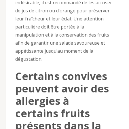
indésirable, il est recommandé de les arroser
de jus de citron ou d’orange pour préserver
leur fraîcheur et leur éclat. Une attention
particulière doit être portée à la
manipulation et à la conservation des fruits
afin de garantir une salade savoureuse et
appétissante jusqu’au moment de la
dégustation.
Certains convives
peuvent avoir des
allergies à
certains fruits
présents dans la