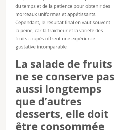
du temps et de la patience pour obtenir des
morceaux uniformes et appétissants.
Cependant, le résultat final en vaut souvent
la peine, car la fraîcheur et la variété des
fruits coupés offrent une expérience
gustative incomparable.
La salade de fruits
ne se conserve pas
aussi longtemps
que d’autres
desserts, elle doit
être consommée