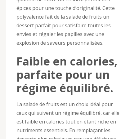
épices pour une touche d’originalité. Cette
polyvalence fait de la salade de fruits un
dessert parfait pour satisfaire toutes les
envies et régaler les papilles avec une
explosion de saveurs personnalisées.
Faible en calories,
parfaite pour un
régime équilibré.
La salade de fruits est un choix idéal pour
ceux qui suivent un régime équilibré, car elle
est faible en calories tout en étant riche en
nutriments essentiels. En remplaçant les
desserts plus caloriques par une délicieuse