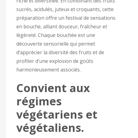
riche et diversifiée. En combinant des fruits
sucrés, acidulés, juteux et croquants, cette
préparation offre un festival de sensations
en bouche, alliant douceur, fraîcheur et
légèreté. Chaque bouchée est une
découverte sensorielle qui permet
d’apprécier la diversité des fruits et de
profiter d’une explosion de goûts
harmonieusement associés.
Convient aux
régimes
végétariens et
végétaliens.