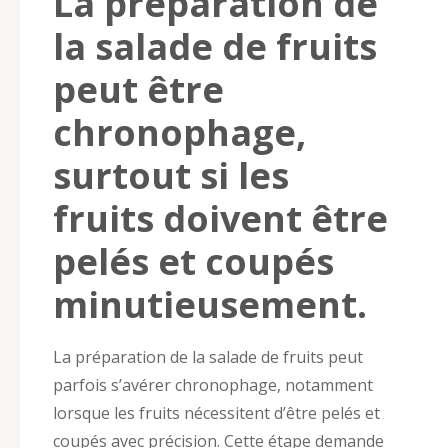
La préparation de
la salade de fruits
peut être
chronophage,
surtout si les
fruits doivent être
pelés et coupés
minutieusement.
La préparation de la salade de fruits peut
parfois s’avérer chronophage, notamment
lorsque les fruits nécessitent d’être pelés et
coupés avec précision. Cette étape demande