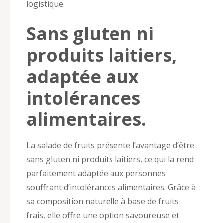
logistique.
Sans gluten ni
produits laitiers,
adaptée aux
intolérances
alimentaires.
La salade de fruits présente l’avantage d’être
sans gluten ni produits laitiers, ce qui la rend
parfaitement adaptée aux personnes
souffrant d’intolérances alimentaires. Grâce à
sa composition naturelle à base de fruits
frais, elle offre une option savoureuse et