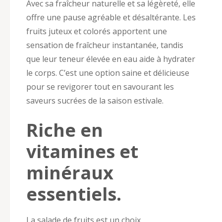
Avec sa fraîcheur naturelle et sa légèreté, elle
offre une pause agréable et désaltérante. Les
fruits juteux et colorés apportent une
sensation de fraîcheur instantanée, tandis
que leur teneur élevée en eau aide à hydrater
le corps. C’est une option saine et délicieuse
pour se revigorer tout en savourant les
saveurs sucrées de la saison estivale.
Riche en
vitamines et
minéraux
essentiels.
La salade de fruits est un choix