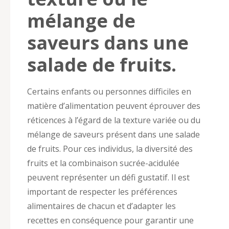
mélange de
saveurs dans une
salade de fruits.
Certains enfants ou personnes difficiles en
matière d’alimentation peuvent éprouver des
réticences à l’égard de la texture variée ou du
mélange de saveurs présent dans une salade
de fruits. Pour ces individus, la diversité des
fruits et la combinaison sucrée-acidulée
peuvent représenter un défi gustatif. Il est
important de respecter les préférences
alimentaires de chacun et d’adapter les
recettes en conséquence pour garantir une