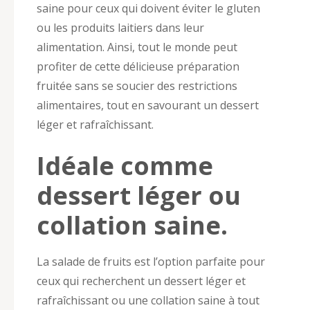
saine pour ceux qui doivent éviter le gluten
ou les produits laitiers dans leur
alimentation. Ainsi, tout le monde peut
profiter de cette délicieuse préparation
fruitée sans se soucier des restrictions
alimentaires, tout en savourant un dessert
léger et rafraîchissant.
Idéale comme
dessert léger ou
collation saine.
La salade de fruits est l’option parfaite pour
ceux qui recherchent un dessert léger et
rafraîchissant ou une collation saine à tout