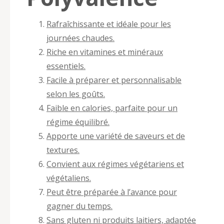
Rafraîchissante et idéale pour les
journées chaudes.
Riche en vitamines et minéraux
essentiels.
Facile à préparer et personnalisable
selon les goûts.
Faible en calories, parfaite pour un
régime équilibré.
Apporte une variété de saveurs et de
textures.
Convient aux régimes végétariens et
végétaliens.
Peut être préparée à l’avance pour
gagner du temps.
Sans gluten ni produits laitiers, adaptée