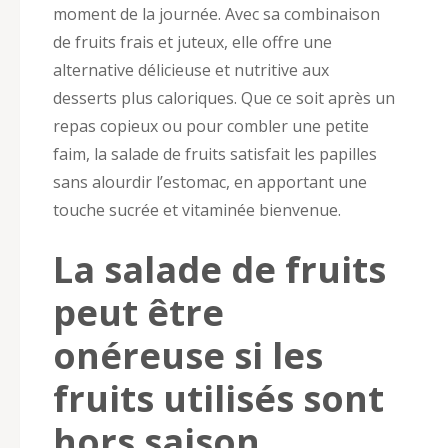
moment de la journée. Avec sa combinaison
de fruits frais et juteux, elle offre une
alternative délicieuse et nutritive aux
desserts plus caloriques. Que ce soit après un
repas copieux ou pour combler une petite
faim, la salade de fruits satisfait les papilles
sans alourdir l’estomac, en apportant une
touche sucrée et vitaminée bienvenue.
La salade de fruits
peut être
onéreuse si les
fruits utilisés sont
hors saison.