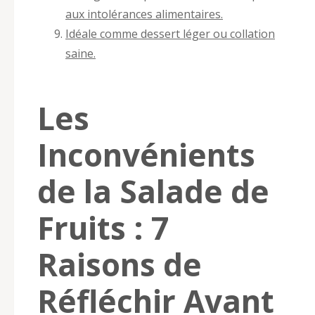
aux intolérances alimentaires.
Idéale comme dessert léger ou collation
saine.
Les
Inconvénients
de la Salade de
Fruits : 7
Raisons de
Réfléchir Avant