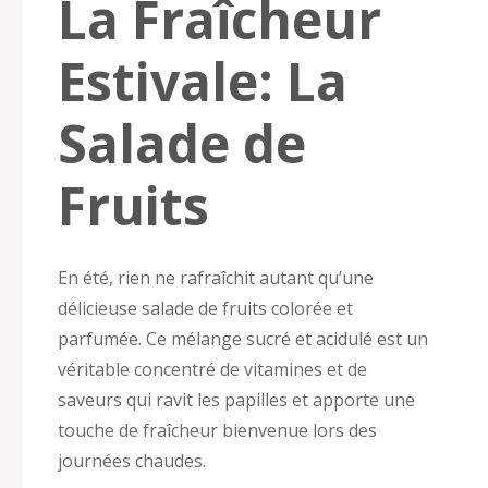
La Fraîcheur
Estivale: La
Salade de
Fruits
En été, rien ne rafraîchit autant qu’une
délicieuse salade de fruits colorée et
parfumée. Ce mélange sucré et acidulé est un
véritable concentré de vitamines et de
saveurs qui ravit les papilles et apporte une
touche de fraîcheur bienvenue lors des
journées chaudes.