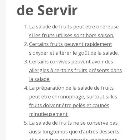
de Servir
La salade de fruits peut être onéreuse
si les fruits utilisés sont hors saison.
Certains fruits peuvent rapidement
s’oxyder et altérer le goût de la salade.
Certains convives peuvent avoir des
allergies à certains fruits présents dans
la salade.
La préparation de la salade de fruits
peut être chronophage, surtout si les
fruits doivent être pelés et coupés
minutieusement.
La salade de fruits ne se conserve pas
aussi longtemps que d’autres desserts,