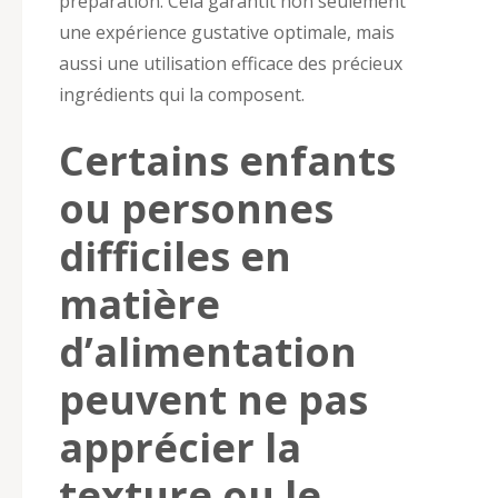
préparation. Cela garantit non seulement
une expérience gustative optimale, mais
aussi une utilisation efficace des précieux
ingrédients qui la composent.
Certains enfants
ou personnes
difficiles en
matière
d’alimentation
peuvent ne pas
apprécier la
texture ou le