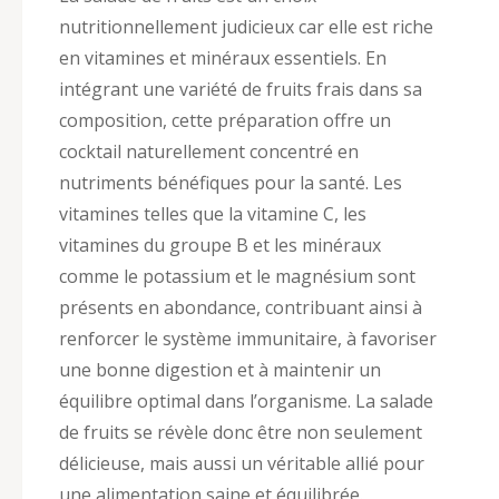
nutritionnellement judicieux car elle est riche
en vitamines et minéraux essentiels. En
intégrant une variété de fruits frais dans sa
composition, cette préparation offre un
cocktail naturellement concentré en
nutriments bénéfiques pour la santé. Les
vitamines telles que la vitamine C, les
vitamines du groupe B et les minéraux
comme le potassium et le magnésium sont
présents en abondance, contribuant ainsi à
renforcer le système immunitaire, à favoriser
une bonne digestion et à maintenir un
équilibre optimal dans l’organisme. La salade
de fruits se révèle donc être non seulement
délicieuse, mais aussi un véritable allié pour
une alimentation saine et équilibrée.