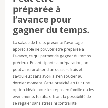
préparée à
l’avance pour
gagner du temps.
La salade de fruits présente l’avantage
appréciable de pouvoir être préparée à
l’avance, ce qui permet de gagner du temps
précieux. En anticipant sa préparation, on
peut ainsi profiter d’un dessert frais et
savoureux sans avoir à s’en soucier au
dernier moment. Cette praticité en fait une
option idéale pour les repas en famille ou les
événements festifs, offrant la possibilité de
se régaler sans stress ni contrainte