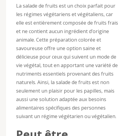
La salade de fruits est un choix parfait pour
les régimes végétariens et végétaliens, car
elle est entièrement composée de fruits frais
et ne contient aucun ingrédient d’origine
animale. Cette préparation colorée et
savoureuse offre une option saine et
délicieuse pour ceux qui suivent un mode de
vie végétal, tout en apportant une variété de
nutriments essentiels provenant des fruits
naturels. Ainsi, la salade de fruits est non
seulement un plaisir pour les papilles, mais
aussi une solution adaptée aux besoins
alimentaires spécifiques des personnes
suivant un régime végétarien ou végétalien.
Peut être