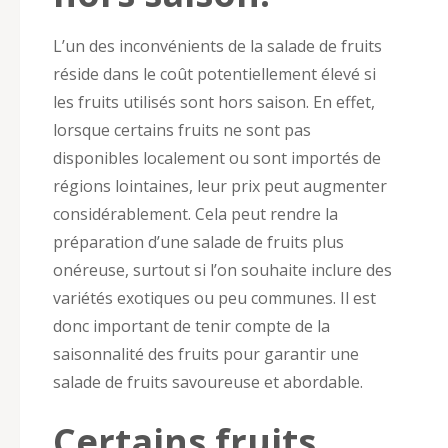
L’un des inconvénients de la salade de fruits
réside dans le coût potentiellement élevé si
les fruits utilisés sont hors saison. En effet,
lorsque certains fruits ne sont pas
disponibles localement ou sont importés de
régions lointaines, leur prix peut augmenter
considérablement. Cela peut rendre la
préparation d’une salade de fruits plus
onéreuse, surtout si l’on souhaite inclure des
variétés exotiques ou peu communes. Il est
donc important de tenir compte de la
saisonnalité des fruits pour garantir une
salade de fruits savoureuse et abordable.
Certains fruits