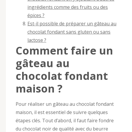
ingrédients comme des fruits ou des
épices ?
Est-il possible de préparer un gâteau au
chocolat fondant sans gluten ou sans
lactose ?
Comment faire un
gâteau au
chocolat fondant
maison ?
Pour réaliser un gâteau au chocolat fondant
maison, il est essentiel de suivre quelques
étapes clés. Tout d’abord, il faut faire fondre
du chocolat noir de qualité avec du beurre