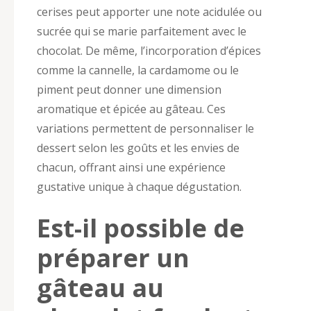
cerises peut apporter une note acidulée ou
sucrée qui se marie parfaitement avec le
chocolat. De même, l’incorporation d’épices
comme la cannelle, la cardamome ou le
piment peut donner une dimension
aromatique et épicée au gâteau. Ces
variations permettent de personnaliser le
dessert selon les goûts et les envies de
chacun, offrant ainsi une expérience
gustative unique à chaque dégustation.
Est-il possible de
préparer un
gâteau au