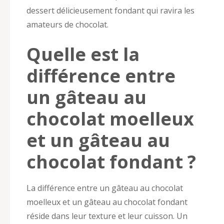
dessert délicieusement fondant qui ravira les
amateurs de chocolat.
Quelle est la
différence entre
un gâteau au
chocolat moelleux
et un gâteau au
chocolat fondant ?
La différence entre un gâteau au chocolat
moelleux et un gâteau au chocolat fondant
réside dans leur texture et leur cuisson. Un