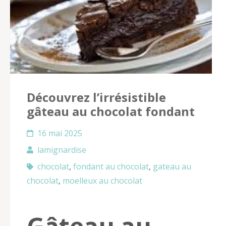
Découvrez l’irrésistible
gâteau au chocolat fondant
16 mai 2025
lamignardise
chocolat
,
fondant au chocolat
,
gateau au
chocolat
,
moelleux au chocolat