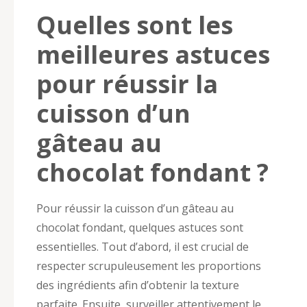
Quelles sont les
meilleures astuces
pour réussir la
cuisson d’un
gâteau au
chocolat fondant ?
Pour réussir la cuisson d’un gâteau au
chocolat fondant, quelques astuces sont
essentielles. Tout d’abord, il est crucial de
respecter scrupuleusement les proportions
des ingrédients afin d’obtenir la texture
parfaite. Ensuite, surveiller attentivement le