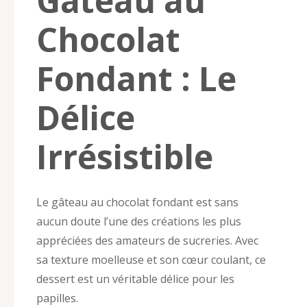
Gâteau au
Chocolat
Fondant : Le
Délice
Irrésistible
Le gâteau au chocolat fondant est sans
aucun doute l’une des créations les plus
appréciées des amateurs de sucreries. Avec
sa texture moelleuse et son cœur coulant, ce
dessert est un véritable délice pour les
papilles.