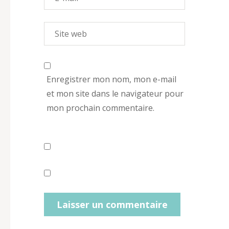
Enregistrer mon nom, mon e-mail
et mon site dans le navigateur pour
mon prochain commentaire.