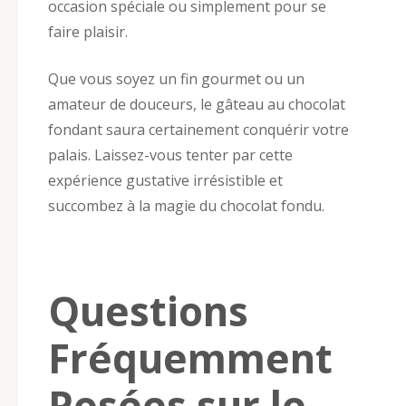
occasion spéciale ou simplement pour se
faire plaisir.
Que vous soyez un fin gourmet ou un
amateur de douceurs, le gâteau au chocolat
fondant saura certainement conquérir votre
palais. Laissez-vous tenter par cette
expérience gustative irrésistible et
succombez à la magie du chocolat fondu.
Questions
Fréquemment
Posées sur le