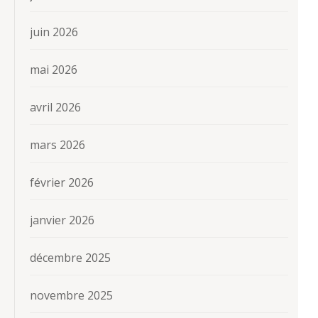
juin 2026
mai 2026
avril 2026
mars 2026
février 2026
janvier 2026
décembre 2025
novembre 2025