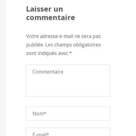
Laisser un
commentaire
Votre adresse e-mail ne sera pas
publiée.
Les champs obligatoires
sont indiqués avec
*