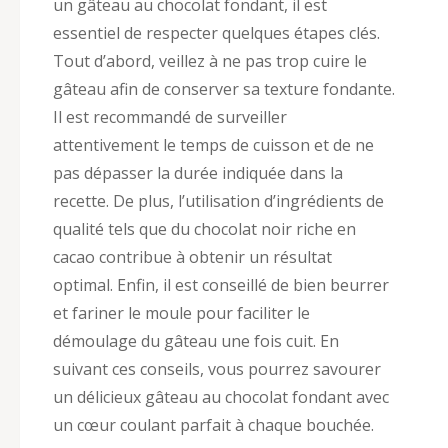
un gâteau au chocolat fondant, il est
essentiel de respecter quelques étapes clés.
Tout d’abord, veillez à ne pas trop cuire le
gâteau afin de conserver sa texture fondante.
Il est recommandé de surveiller
attentivement le temps de cuisson et de ne
pas dépasser la durée indiquée dans la
recette. De plus, l’utilisation d’ingrédients de
qualité tels que du chocolat noir riche en
cacao contribue à obtenir un résultat
optimal. Enfin, il est conseillé de bien beurrer
et fariner le moule pour faciliter le
démoulage du gâteau une fois cuit. En
suivant ces conseils, vous pourrez savourer
un délicieux gâteau au chocolat fondant avec
un cœur coulant parfait à chaque bouchée.