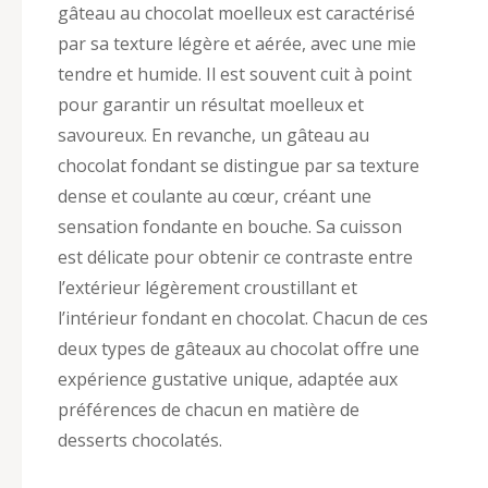
gâteau au chocolat moelleux est caractérisé
par sa texture légère et aérée, avec une mie
tendre et humide. Il est souvent cuit à point
pour garantir un résultat moelleux et
savoureux. En revanche, un gâteau au
chocolat fondant se distingue par sa texture
dense et coulante au cœur, créant une
sensation fondante en bouche. Sa cuisson
est délicate pour obtenir ce contraste entre
l’extérieur légèrement croustillant et
l’intérieur fondant en chocolat. Chacun de ces
deux types de gâteaux au chocolat offre une
expérience gustative unique, adaptée aux
préférences de chacun en matière de
desserts chocolatés.