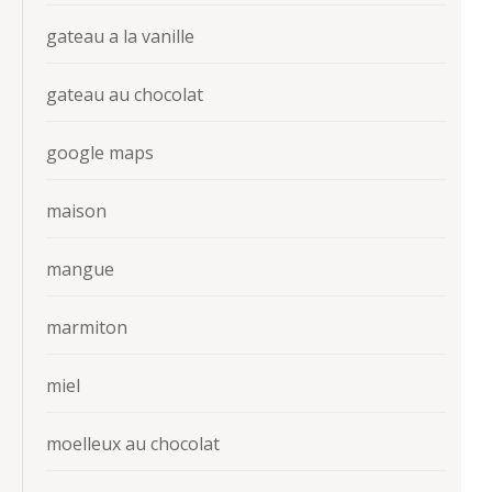
gateau a la vanille
gateau au chocolat
google maps
maison
mangue
marmiton
miel
moelleux au chocolat