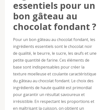
essentiels pour un
bon gâteau au
chocolat fondant ?
Pour un bon gâteau au chocolat fondant, les
ingrédients essentiels sont le chocolat noir
de qualité, le beurre, le sucre, les œufs et une
petite quantité de farine. Ces éléments de
base sont indispensables pour créer la
texture moelleuse et coulante caractéristique
du gâteau au chocolat fondant. Le choix des
ingrédients de haute qualité est primordial
pour garantir un résultat savoureux et
irrésistible. En respectant les proportions et
en maîtrisant la cuisson, on obtient un