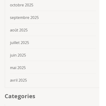
octobre 2025
septembre 2025
août 2025
juillet 2025
juin 2025
mai 2025
avril 2025
Categories