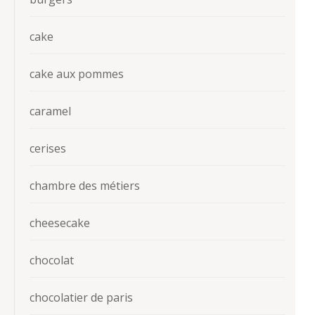
cake
cake aux pommes
caramel
cerises
chambre des métiers
cheesecake
chocolat
chocolatier de paris