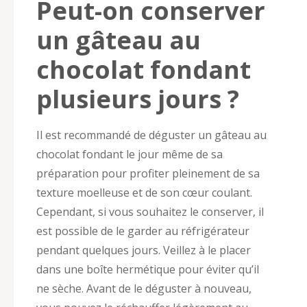
Peut-on conserver
un gâteau au
chocolat fondant
plusieurs jours ?
Il est recommandé de déguster un gâteau au
chocolat fondant le jour même de sa
préparation pour profiter pleinement de sa
texture moelleuse et de son cœur coulant.
Cependant, si vous souhaitez le conserver, il
est possible de le garder au réfrigérateur
pendant quelques jours. Veillez à le placer
dans une boîte hermétique pour éviter qu’il
ne sèche. Avant de le déguster à nouveau,