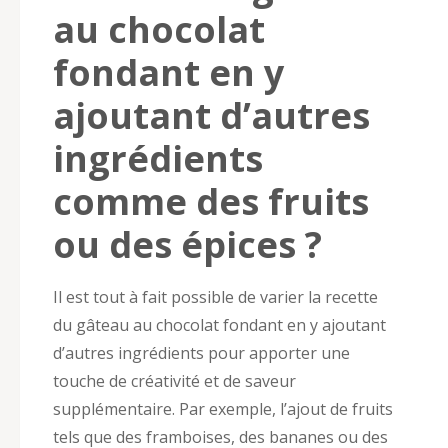
au chocolat
fondant en y
ajoutant d’autres
ingrédients
comme des fruits
ou des épices ?
Il est tout à fait possible de varier la recette
du gâteau au chocolat fondant en y ajoutant
d’autres ingrédients pour apporter une
touche de créativité et de saveur
supplémentaire. Par exemple, l’ajout de fruits
tels que des framboises, des bananes ou des