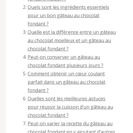
Quels sont les ingrédients essentiels
pour un bon gâteau au chocolat
fondant ?
Quelle est la différence entre un gâteau
au chocolat moelleux et un gâteau au
chocolat fondant ?
Peut-on conserver un gâteau au
chocolat fondant plusieurs jours ?
Comment obtenir un cœur coulant
parfait dans un gâteau au chocolat
fondant ?
Quelles sont les meilleures astuces
pour réussir la cuisson d’un gâteau au
chocolat fondant ?
Peut-on varier la recette du gâteau au
chocolat fondant en y ajoutant d’autres