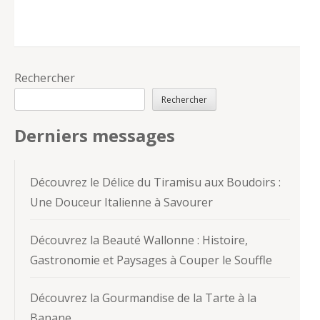
Rechercher
Rechercher
Derniers messages
Découvrez le Délice du Tiramisu aux Boudoirs :
Une Douceur Italienne à Savourer
Découvrez la Beauté Wallonne : Histoire,
Gastronomie et Paysages à Couper le Souffle
Découvrez la Gourmandise de la Tarte à la
Banane