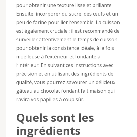
pour obtenir une texture lisse et brillante.
Ensuite, incorporer du sucre, des œufs et un
peu de farine pour lier l’ensemble. La cuisson
est également cruciale : il est recommandé de
surveiller attentivement le temps de cuisson
pour obtenir la consistance idéale, à la fois
moelleuse à l’extérieur et fondante à
l’intérieur. En suivant ces instructions avec
précision et en utilisant des ingrédients de
qualité, vous pourrez savourer un délicieux
gâteau au chocolat fondant fait maison qui
ravira vos papilles à coup sûr.
Quels sont les
ingrédients