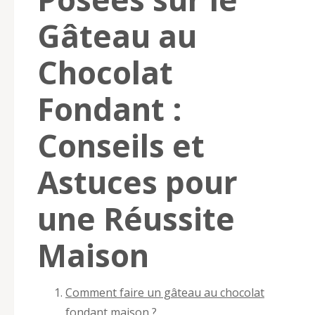
Gâteau au
Chocolat
Fondant :
Conseils et
Astuces pour
une Réussite
Maison
Comment faire un gâteau au chocolat
fondant maison ?