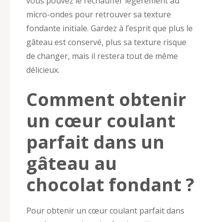
vous pouvez le réchauffer légèrement au
micro-ondes pour retrouver sa texture
fondante initiale. Gardez à l’esprit que plus le
gâteau est conservé, plus sa texture risque
de changer, mais il restera tout de même
délicieux.
Comment obtenir
un cœur coulant
parfait dans un
gâteau au
chocolat fondant ?
Pour obtenir un cœur coulant parfait dans