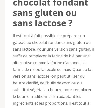
chocolat fondant
sans gluten ou
sans lactose ?
Il est tout à fait possible de préparer un
gâteau au chocolat fondant sans gluten ou
sans lactose. Pour une version sans gluten, il
suffit de remplacer la farine de blé par une
alternative comme la farine d’amande, la
farine de riz ou la fécule de maïs. Quant à la
version sans lactose, on peut utiliser du
beurre clarifié, de l’huile de coco ou du
substitut végétal au beurre pour remplacer
le beurre traditionnel. En adaptant les
ingrédients et les proportions, il est tout à