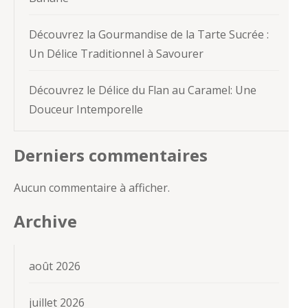
Découvrez la Gourmandise de la Tarte Sucrée :
Un Délice Traditionnel à Savourer
Découvrez le Délice du Flan au Caramel: Une
Douceur Intemporelle
Derniers commentaires
Aucun commentaire à afficher.
Archive
août 2026
juillet 2026