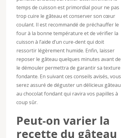
temps de cuisson est primordial pour ne pas
trop cuire le gâteau et conserver son cœur
coulant. Il est recommandé de préchauffer le
four à la bonne température et de vérifier la
cuisson à l’aide d’un cure-dent qui doit
ressortir légèrement humide. Enfin, laisser
reposer le gâteau quelques minutes avant de
le démouler permettra de garantir sa texture
fondante. En suivant ces conseils avisés, vous
serez assuré de déguster un délicieux gâteau
au chocolat fondant qui ravira vos papilles à
coup sûr.
Peut-on varier la
recette du gâteau