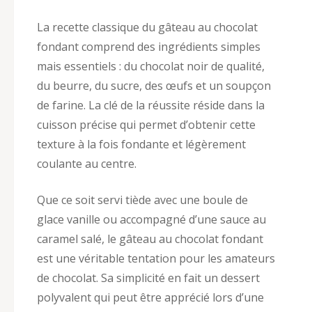
La recette classique du gâteau au chocolat
fondant comprend des ingrédients simples
mais essentiels : du chocolat noir de qualité,
du beurre, du sucre, des œufs et un soupçon
de farine. La clé de la réussite réside dans la
cuisson précise qui permet d’obtenir cette
texture à la fois fondante et légèrement
coulante au centre.
Que ce soit servi tiède avec une boule de
glace vanille ou accompagné d’une sauce au
caramel salé, le gâteau au chocolat fondant
est une véritable tentation pour les amateurs
de chocolat. Sa simplicité en fait un dessert
polyvalent qui peut être apprécié lors d’une