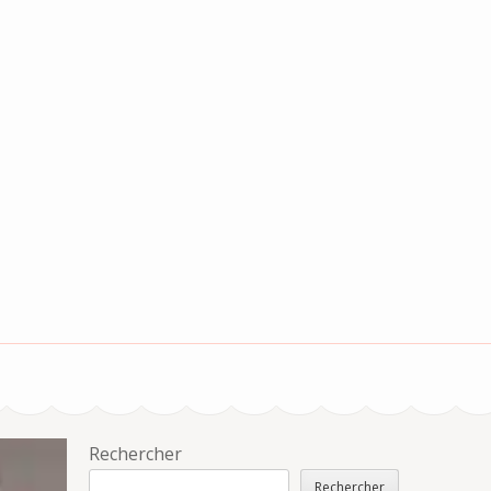
Rechercher
Rechercher