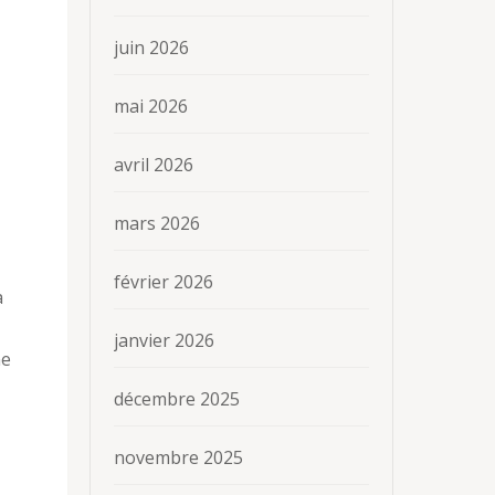
juin 2026
mai 2026
avril 2026
mars 2026
février 2026
a
janvier 2026
ne
décembre 2025
novembre 2025