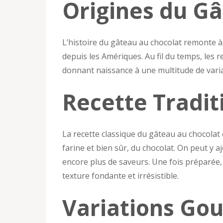
Origines du G
L’histoire du gâteau au chocolat remonte à 
depuis les Amériques. Au fil du temps, les r
donnant naissance à une multitude de varia
Recette Tradit
La recette classique du gâteau au chocolat 
farine et bien sûr, du chocolat. On peut y 
encore plus de saveurs. Une fois préparée, 
texture fondante et irrésistible.
Variations Go