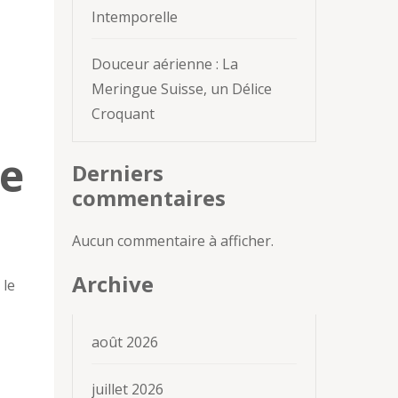
Intemporelle
Douceur aérienne : La
Meringue Suisse, un Délice
Croquant
ce
Derniers
commentaires
Aucun commentaire à afficher.
Archive
 le
août 2026
juillet 2026