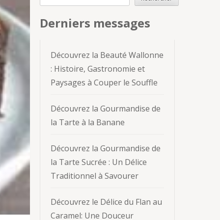
Derniers messages
Découvrez la Beauté Wallonne
: Histoire, Gastronomie et
Paysages à Couper le Souffle
Découvrez la Gourmandise de
la Tarte à la Banane
Découvrez la Gourmandise de
la Tarte Sucrée : Un Délice
Traditionnel à Savourer
Découvrez le Délice du Flan au
Caramel: Une Douceur