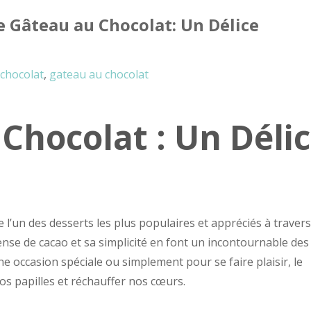
e Gâteau au Chocolat: Un Délice
chocolat
,
gateau au chocolat
Chocolat : Un Déli
l’un des desserts les plus populaires et appréciés à travers
nse de cacao et sa simplicité en font un incontournable des
ne occasion spéciale ou simplement pour se faire plaisir, le
os papilles et réchauffer nos cœurs.