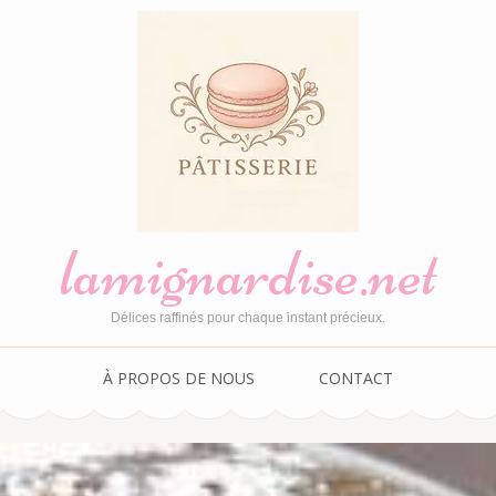
lamignardise.net
Délices raffinés pour chaque instant précieux.
À PROPOS DE NOUS
CONTACT