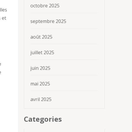
octobre 2025
lles
 et
septembre 2025
août 2025
juillet 2025
e
juin 2025
e
mai 2025
avril 2025
Categories